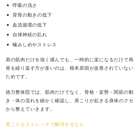
呼吸の浅さ
背骨の動きの低下
血流循環の低下
自律神経の乱れ
噛みしめやストレス
肩の筋肉だけを強く揉んでも、一時的に楽になるだけで再
発を繰り返す方が多いのは、根本原因が改善されていない
ためです。
徳力整体院では、筋肉だけでなく、骨格・姿勢・関節の動
き・体の流れを細かく確認し、肩こりが起きる身体のクセ
から整えていきます。
肩こりをストレッチで解消するなら