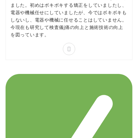
ました。初めはボキボキする矯正をしていましたし、
電器や機械任せにしていましたが、今ではボキボキも
しないし、電器や機械に任せることはしていません。
今現在も研究して検査儀j痛の向上と施術技術の向上
を図っています。