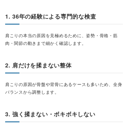
1. 36年の経験による専門的な検査
肩こりの本当の原因を見極めるために、姿勢・骨格・筋
肉・関節の動きまで細かく確認します。
2. 肩だけを揉まない整体
肩こりの原因が骨盤や背骨にあるケースも多いため、全身
バランスから調整します。
3. 強く揉まない・ボキボキしない