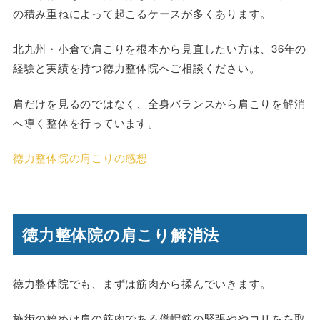
の積み重ねによって起こるケースが多くあります。
北九州・小倉で肩こりを根本から見直したい方は、36年の
経験と実績を持つ徳力整体院へご相談ください。
肩だけを見るのではなく、全身バランスから肩こりを解消
へ導く整体を行っています。
徳力整体院の肩こりの感想
徳力整体院の肩こり解消法
徳力整体院でも、まずは筋肉から揉んでいきます。
施術の始めは肩の筋肉である僧帽筋の緊張ややコリをを取