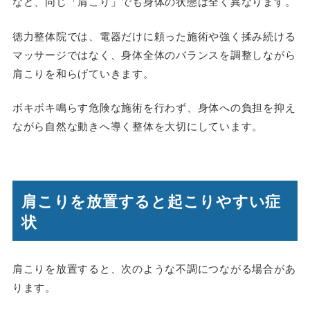
など、同じ「肩こり」でも身体の状態は全く異なります。
徳力整体院では、電器だけに頼った施術や強く揉み続ける
マッサージではなく、身体全体のバランスを調整しながら
肩こりを和らげていきます。
ボキボキ鳴らす危険な施術を行わず、身体への負担を抑え
ながら自然な動きへ導く整体を大切にしています。
肩こりを放置すると起こりやすい症
状
肩こりを放置すると、次のような不調につながる場合があ
ります。