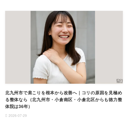
北九州市で肩こりを根本から改善へ｜コリの原因を見極め
る整体なら（北九州市・小倉南区・小倉北区からも徳力整
体院は36年）
2026-07-29