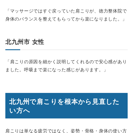
「マッサージではすぐ戻っていた肩こりが、徳力整体院で
身体のバランスを整えてもらってから楽になりました。」
北九州市 女性
「肩こりの原因を細かく説明してくれるので安心感があり
ました。呼吸まで楽になった感じがあります。」
北九州で肩こりを根本から見直した
い方へ
肩こりは単なる疲労ではなく、姿勢・骨格・身体の使い方