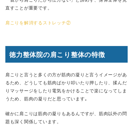
直すことが重要です。
肩こりを解消するストレッチ②
徳力整体院の肩こり整体の特徴
肩こりと言うと多くの方が筋肉の凝りと言うイメージがあ
るため、どうしても筋肉ばかり叩いたり押したり、揉んだ
りマッサージをしたり電気をかけることで楽になってしま
うため、筋肉の凝りだと思っています｡
確かに肩こりは筋肉の凝りもあるんですが、筋肉以外の問
題も深く関係しています。