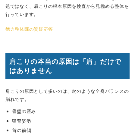
処ではなく、肩こりの根本原因を検査から見極める整体を
行っています。
徳力整体院の質疑応答
肩こりの本当の原因は「肩」だけで
はありません
肩こりの原因として多いのは、次のような全身バランスの
崩れです。
骨盤の歪み
猫背姿勢
首の前傾