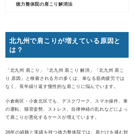
徳力整体院の肩こり解消法
北九州で肩こりが増えている原因と
は？
「北九州 肩こり」「北九州 肩こり 解消」「北九州 肩こ
り 原因」と検索される方の多くは、単なる筋肉疲労では
なく、長年繰り返す慢性的な肩こりに悩んでいます。
小倉南区・小倉北区でも、デスクワーク、スマホ操作、車
の運転、猫背姿勢、ストレス、自律神経の乱れなどによっ
て肩こりが悪化するケースが増えています。
36年の経験と実績を持つ徳力整体院では、肩だけを揉む対