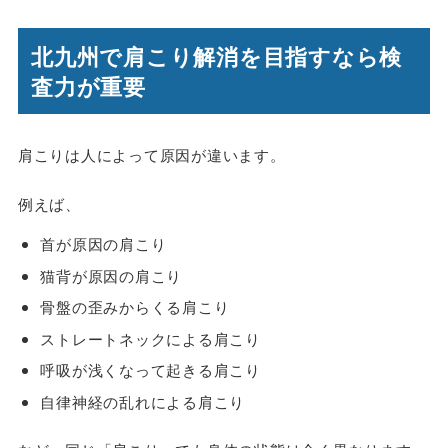
北九州で肩こり解消を目指すなら検
査力が重要
肩こりは人によって原因が違います。
例えば、
首が原因の肩こり
猫背が原因の肩こり
骨盤の歪みからくる肩こり
ストレートネックによる肩こり
呼吸が浅くなって起きる肩こり
自律神経の乱れによる肩こり