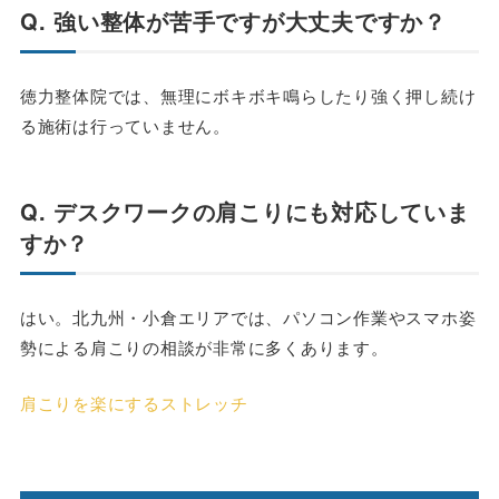
Q. 強い整体が苦手ですが大丈夫ですか？
徳力整体院では、無理にボキボキ鳴らしたり強く押し続け
る施術は行っていません。
Q. デスクワークの肩こりにも対応していま
すか？
はい。北九州・小倉エリアでは、パソコン作業やスマホ姿
勢による肩こりの相談が非常に多くあります。
肩こりを楽にするストレッチ