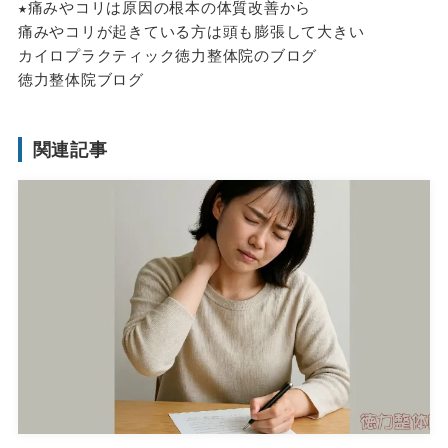
★痛みやコリは原因の根本の体質改善から
痛みやコリが起きている方は頭も膨張して大きい
カイロプラクティック徳力整体院のブログ
徳力整体院ブログ
関連記事