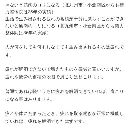
生活で生み出される疲れの蓄積が十分に減らすことができ
ないと筋肉のコリになる（北九州市・小倉南区からも徳力
整体院は36年の実績）
人が何をしても何もしなくても生み出されるものは疲れで
す。
疲れが解消できないで増えたものを疲労と言いいますが、
疲れや疲労の蓄積の段階で肩こりは起こります。
普通であれば軽いうちに疲れを解消できていれば、肩こり
になる事はありません。
疲れが体にたまったとき、
疲れを取る働きが正常に機能し
ていれば
、疲れを解消できたはずです。