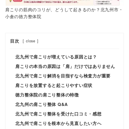
肩こりの筋肉のコリが、どうして起きるのか？北九州市・
小倉の徳力整体院
目次
[
close
]
北九州で肩こりが増えている原因とは？
肩こりの本当の原因は「肩」だけではありません
北九州で肩こり解消を目指すなら検査力が重要
肩こりを放置すると起こりやすい症状
徳力整体院の肩こり整体の特徴
北九州の肩こり整体 Q&A
北九州で肩こり整体を受けた口コミ・感想
北九州で肩こりを根本から見直したい方へ