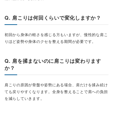
Q. 肩こりは何回くらいで変化しますか？
初回から身体の軽さを感じる方もいますが、慢性的な肩こ
りほど姿勢や身体のクセを整える期間が必要です。
Q. 肩を揉まないのに肩こりは変わります
か？
肩こりの原因が骨盤や姿勢にある場合、肩だけを揉み続け
ても戻りやすくなります。全身を整えることで肩への負担
を減らしていきます。