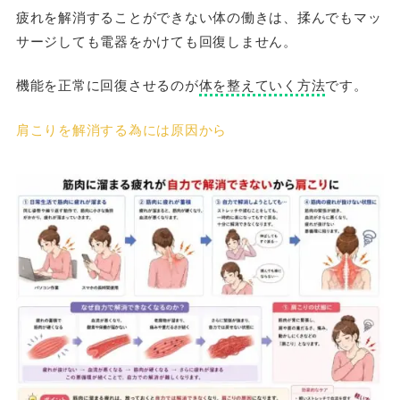
疲れを解消することができない体の働きは、揉んでもマッ
サージしても電器をかけても回復しません。
機能を正常に回復させるのが
体を整えていく方法
です。
肩こりを解消する為には原因から