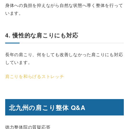
身体への負担を抑えながら自然な状態へ導く整体を行って
います。
4. 慢性的な肩こりにも対応
長年の肩こり、何をしても改善しなかった肩こりにも対応
しています。
肩こりを和らげるストレッチ
北九州の肩こり整体 Q&A
徳力整体院の質疑応答