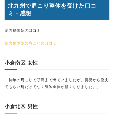
北九州で肩こり整体を受けた口コ
ミ・感想
徳力整体院の口コミ
徳力整体院の肩こりの口コミ
小倉南区 女性
「長年の肩こりで頭痛まで出ていましたが、姿勢から整え
てもらい肩だけでなく身体全体が軽くなりました。」
小倉北区 男性