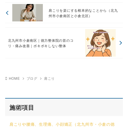
肩こりを楽にする根本的なことから（北九
州市小倉南区と小倉北区）
北九州市小倉南区｜徳力整体院の首のコ
リ・痛み改善｜ボキボキしない整体
HOME
ブログ
肩こり
施術項目
肩こりや腰痛、生理痛、小顔矯正（北九州市・小倉の徳