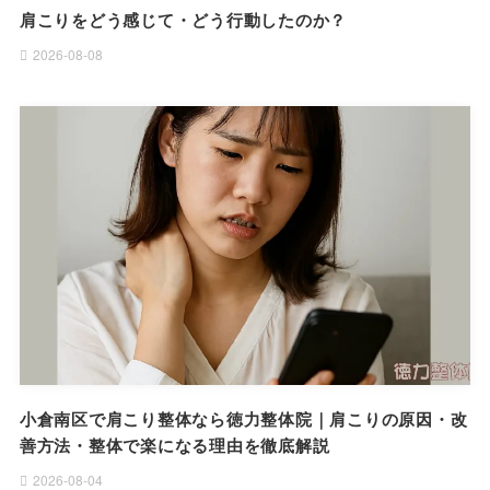
肩こりをどう感じて・どう行動したのか？
2026-08-08
小倉南区で肩こり整体なら徳力整体院｜肩こりの原因・改
善方法・整体で楽になる理由を徹底解説
2026-08-04