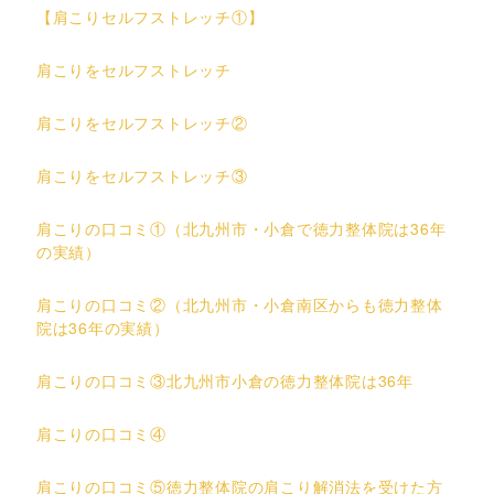
【肩こりセルフストレッチ①】
肩こりをセルフストレッチ
肩こりをセルフストレッチ②
肩こりをセルフストレッチ③
肩こりの口コミ①（北九州市・小倉で徳力整体院は36年
の実績）
肩こりの口コミ②（北九州市・小倉南区からも徳力整体
院は36年の実績）
肩こりの口コミ③北九州市小倉の徳力整体院は36年
肩こりの口コミ④
肩こりの口コミ⑤徳力整体院の肩こり解消法を受けた方