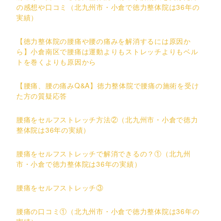
の感想や口コミ（北九州市・小倉で徳力整体院は36年の
実績）
【徳力整体院の腰痛や腰の痛みを解消するには原因か
ら】小倉南区で腰痛は運動よりもストレッチよりもベル
トを巻くよりも原因から
【腰痛、腰の痛みQ&A】徳力整体院で腰痛の施術を受け
た方の質疑応答
腰痛をセルフストレッチ方法②（北九州市・小倉で徳力
整体院は36年の実績）
腰痛をセルフストレッチで解消できるの？①（北九州
市・小倉で徳力整体院は36年の実績）
腰痛をセルフストレッチ③
腰痛の口コミ①（北九州市・小倉で徳力整体院は36年の