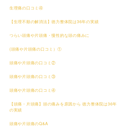
生理痛の口コミ④
【生理不順の解消法】徳力整体院は36年の実績
つらい頭痛や片頭痛・慢性的な頭の痛みに
(頭痛や片頭痛の口コミ）①
頭痛や片頭痛の口コミ②
頭痛や片頭痛の口コミ③
頭痛や片頭痛の口コミ④
【頭痛・片頭痛】頭の痛みを原因から 徳力整体院は36年
の実績
頭痛や片頭痛のQ&A