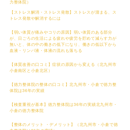
力整体院）
【ストレス解消・ストレス発散】ストレスが溜まる、ス
トレス発散や解消するには
【弱い体質が痛みやコリの原因】弱い体質のある部分
が、日ごろの生活による疲れや疲労を貯めて減らす力が
無いと、体の中の働きの低下になり、働きの低以下から
血液・リンパ液・体液の流れも落ちる
【体質改善の口コミ】症状の原因から変える（北九州市
小倉南区と小倉北区）
【徳力整体院の整体の口コミ】北九州市・小倉で徳力整
体院は36年の実績
【検査重視が基本】徳力整体院は36年の実績北九州市・
小倉の徳力整体院
【整体のメリット ・デメリット】（北九州市・小倉で徳