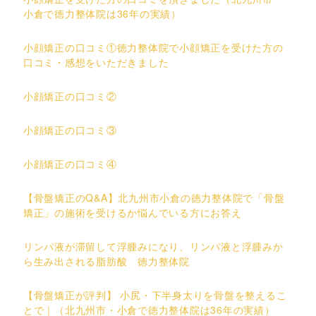
小倉で徳力整体院は36年の実績）
小顔矯正の口コミ①徳力整体院で小顔矯正を受けた方の
口コミ・感想をいただきました
小顔矯正の口コミ②
小顔矯正の口コミ③
小顔矯正の口コミ④
【骨盤矯正のQ&A】北九州市小倉の徳力整体院で「骨盤
矯正」の施術を受けるか悩んでいる方にお答え
リンパ液が滞留して浮腫みになり、リンパ液と浮腫みか
ら生み出される脂肪酸 徳力整体院
【骨盤矯正が評判】 小尻・下半身太りを骨盤を整えるこ
とで｜（北九州市・小倉で徳力整体院は36年の実績）