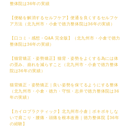
整体院は36年の実績
【便秘を解消するセルフケア】便通を良くするセルフケ
ア方法（北九州市・小倉で徳力整体院は36年の実績）
【口コミ・感想・Q&A 完全版】（北九州市・小倉で徳力
整体院は36年の実績）
【猫背矯正・姿勢矯正】猫背・姿勢をよくする為には体
の歪み、崩れを減らすこと（北九州市・小倉で徳力整体
院は36年の実績）
猫背矯正・姿勢矯正｜良い姿勢を保てるようにする整体
（北九州市・小倉・徳力・守恒・志井で徳力整体院は36
年の実績）
【カイロプラクティック】北九州市小倉｜ボキボキしな
いで肩こり・腰痛・頭痛を根本改善｜徳力整体院【36年
の経験】