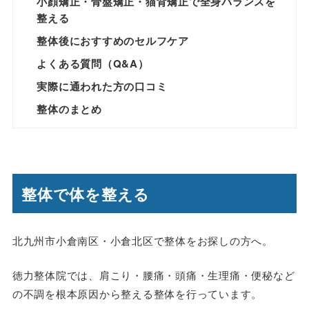
小顔矯正・骨盤矯正・猫背矯正で全身バランスを
整える
整体後におすすめのセルフケア
よくある質問（Q&A）
実際に通われた方の口コミ
整体のまとめ
整体で体を整える
北九州市小倉南区・小倉北区で整体をお探しの方へ。
徳力整体院では、肩こり・腰痛・頭痛・生理痛・便秘など
の不調を根本原因から整える整体を行っています。