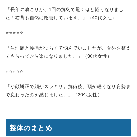
「長年の肩こりが、1回の施術で驚くほど軽くなりまし
た！猫背も自然に改善しています。」（40代女性）
⭐️⭐️⭐️⭐️⭐️
「生理痛と腰痛がつらくて悩んでいましたが、骨盤を整え
てもらってから楽になりました。」（30代女性）
⭐️⭐️⭐️⭐️⭐️
「小顔矯正で顔がスッキリ。施術後、頭が軽くなり姿勢ま
で変わったのを感じました。」（20代女性）
整体のまとめ