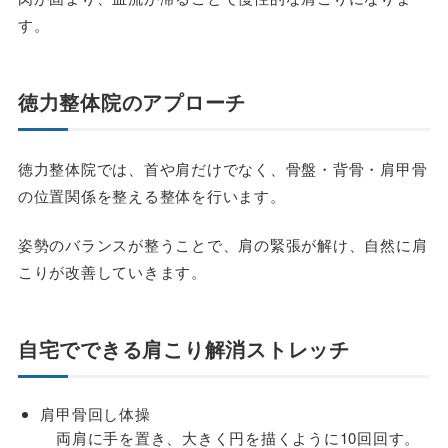
す。
徳力整体院のアプローチ
徳力整体院では、首や肩だけでなく、骨盤・背骨・肩甲骨
の位置関係を整える整体を行います。
姿勢のバランスが整うことで、肩の緊張が解け、自然に肩
こりが改善していきます。
自宅でできる肩こり解消ストレッチ
肩甲骨回し体操
両肩に手を置き、大きく円を描くように10回回す。