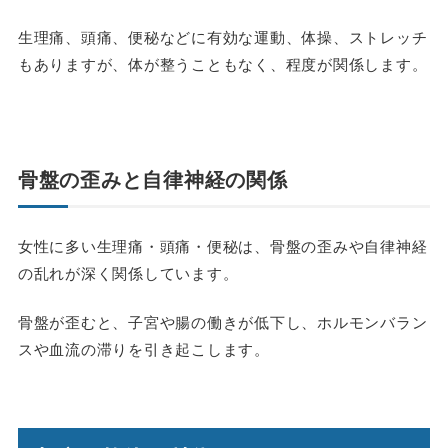
生理痛、頭痛、便秘などに有効な運動、体操、ストレッチ
もありますが、体が整うこともなく、程度が関係します。
骨盤の歪みと自律神経の関係
女性に多い生理痛・頭痛・便秘は、骨盤の歪みや自律神経
の乱れが深く関係しています。
骨盤が歪むと、子宮や腸の働きが低下し、ホルモンバラン
スや血流の滞りを引き起こします。