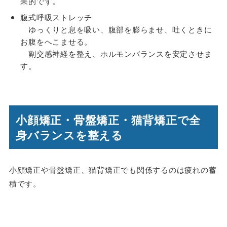
果的です。
腹式呼吸ストレッチ
ゆっくりと息を吸い、腹部を膨らませ、吐くときに
お腹をへこませる。
副交感神経を整え、ホルモンバランスを安定させま
す。
小顔矯正・骨盤矯正・猫背矯正で全
身バランスを整える
小顔矯正や骨盤矯正、猫背矯正でも関係するのは疲れの蓄
積です。