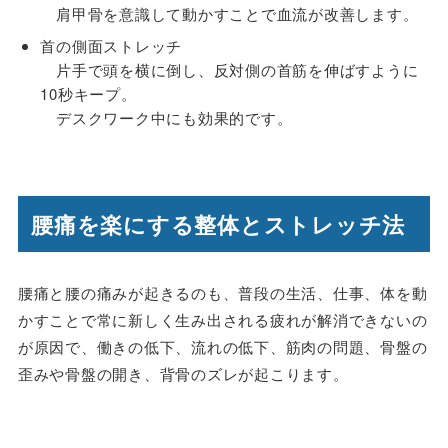
肩甲骨を意識して動かすことで血流が改善します。
首の側面ストレッチ
片手で頭を横に倒し、反対側の首筋を伸ばすように
10秒キープ。
デスクワーク中にも効果的です。
腰痛を楽にする整体とストレッチ法
腰痛と腰の痛みが起きるのも、普段の生活、仕事、体を動
かすことで常に新しく生み出される疲れが解消できないの
が原因で、働きの低下、流れの低下、筋肉の問題、骨盤の
歪みや骨盤の開き、背骨のズレが起こります。