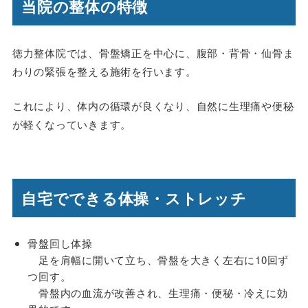
当院の整体の特徴
徳力整体院では、骨盤矯正を中心に、腹部・背骨・仙骨ま
わりの緊張を整える施術を行います。
これにより、体内の循環が良くなり、自然に生理痛や便秘
が軽くなっていきます。
自宅でできる体操・ストレッチ
骨盤回し体操
足を肩幅に開いて立ち、骨盤を大きく左右に10回ず
つ回す。
骨盤内の血流が改善され、生理痛・便秘・冷えに効