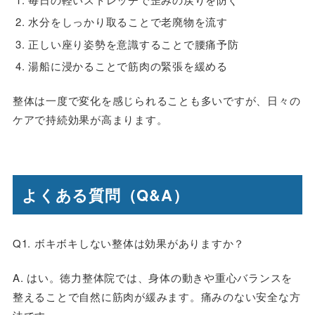
水分をしっかり取ることで老廃物を流す
正しい座り姿勢を意識することで腰痛予防
湯船に浸かることで筋肉の緊張を緩める
整体は一度で変化を感じられることも多いですが、日々の
ケアで持続効果が高まります。
よくある質問（Q&A）
Q1. ボキボキしない整体は効果がありますか？
A. はい。徳力整体院では、身体の動きや重心バランスを
整えることで自然に筋肉が緩みます。痛みのない安全な方