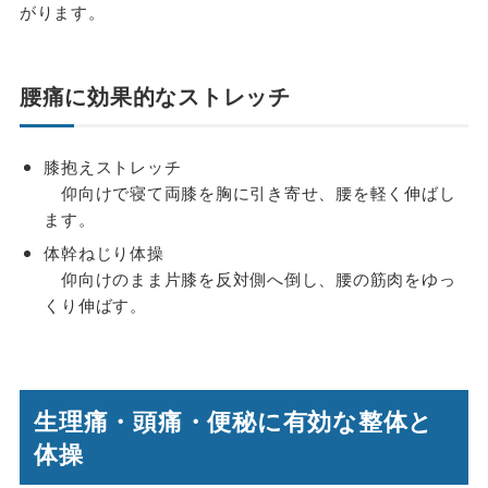
がります。
腰痛に効果的なストレッチ
膝抱えストレッチ
仰向けで寝て両膝を胸に引き寄せ、腰を軽く伸ばし
ます。
体幹ねじり体操
仰向けのまま片膝を反対側へ倒し、腰の筋肉をゆっ
くり伸ばす。
生理痛・頭痛・便秘に有効な整体と
体操