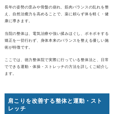
長年の姿勢の歪みや骨盤の崩れ、筋肉バランスの乱れを整
え、自然治癒力を高めることで、薬に頼らず体を軽く・健
康に導きます。
当院の整体は、電気治療や強い揉みほぐし、ボキボキする
矯正を一切行わず、身体本来のバランスを整える優しい施
術が特徴です。
ここでは、徳力整体院で実際に行っている整体法と、日常
でできる運動・体操・ストレッチの方法を詳しくご紹介し
ます。
肩こりを改善する整体と運動・スト
レッチ