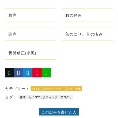
腰痛
膝の痛み
頭痛
首のコリ、首の痛み
骨盤矯正(小尻)
カテゴリー：
カイロプラクティック
ブログ
整体
タグ：
整体，カイロプラクティック，ブログ，
この記事を書いた人