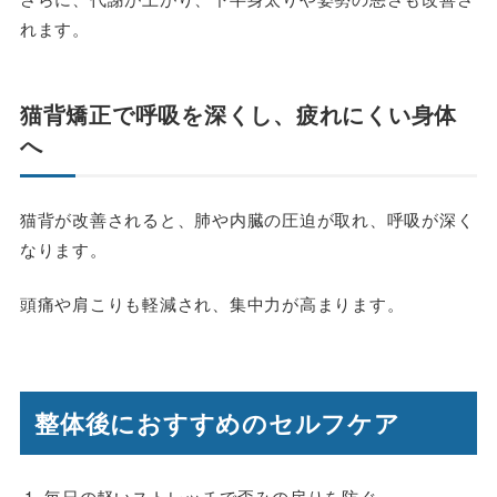
れます。
猫背矯正で呼吸を深くし、疲れにくい身体
へ
猫背が改善されると、肺や内臓の圧迫が取れ、呼吸が深く
なります。
頭痛や肩こりも軽減され、集中力が高まります。
整体後におすすめのセルフケア
毎日の軽いストレッチで歪みの戻りを防ぐ