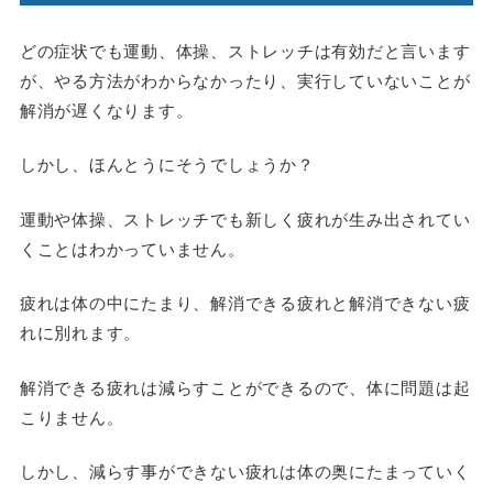
どの症状でも運動、体操、ストレッチは有効だと言います
が、やる方法がわからなかったり、実行していないことが
解消が遅くなります。
しかし、ほんとうにそうでしょうか？
運動や体操、ストレッチでも新しく疲れが生み出されてい
くことはわかっていません。
疲れは体の中にたまり、解消できる疲れと解消できない疲
れに別れます。
解消できる疲れは減らすことができるので、体に問題は起
こりません。
しかし、減らす事ができない疲れは体の奥にたまっていく