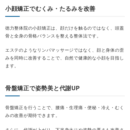
小顔矯正でむくみ・たるみを改善
徳力整体院の小顔矯正は、顔だけを触るのではなく、頭蓋
骨と全身の骨格バランスを整える整体法です。
エステのようなリンパマッサージではなく、顔と身体の歪
みを同時に改善することで、自然で健康的な小顔を目指し
ます。
骨盤矯正で姿勢美と代謝UP
骨盤矯正を行うことで、腰痛・生理痛・便秘・冷え・むく
みの改善が期待できます。
さらに、代謝が上がり、下半身太りや姿勢の悪さも改善さ