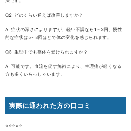
法です。
Q2. どのくらい通えば改善しますか？
A. 症状の深さによりますが、軽い不調なら1～3回、慢性
的な症状は5～8回ほどで体の変化を感じられます。
Q3. 生理中でも整体を受けられますか？
A. 可能です。血流を促す施術により、生理痛が軽くなる
方も多くいらっしゃいます。
実際に通われた方の口コミ
⭐️⭐️⭐️⭐️⭐️