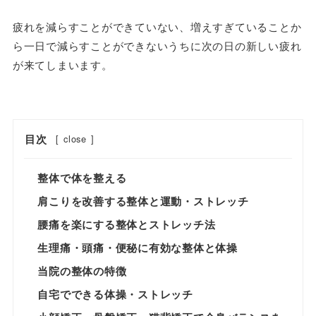
疲れを減らすことができていない、増えすぎていることか
ら一日で減らすことができないうちに次の日の新しい疲れ
が来てしまいます。
目次
[
close
]
整体で体を整える
肩こりを改善する整体と運動・ストレッチ
腰痛を楽にする整体とストレッチ法
生理痛・頭痛・便秘に有効な整体と体操
当院の整体の特徴
自宅でできる体操・ストレッチ