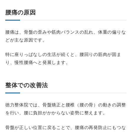
腰痛の原因
腰痛は、骨盤の歪みや筋肉バランスの乱れ、体重の偏りな
どが主な原因です。
特に座りっぱなしの生活が続くと、腰回りの筋肉が固ま
り、慢性腰痛へと発展します。
整体での改善法
徳力整体院では、骨盤矯正と腰椎（腰の骨）の動きの調整
を行い、腰に負担がかからない姿勢に整えます。
骨盤が正しい位置に戻ることで、腰痛の再発防止にもつな