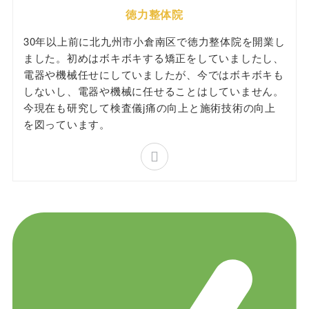
徳力整体院
30年以上前に北九州市小倉南区で徳力整体院を開業し
ました。初めはボキボキする矯正をしていましたし、
電器や機械任せにしていましたが、今ではボキボキも
しないし、電器や機械に任せることはしていません。
今現在も研究して検査儀j痛の向上と施術技術の向上
を図っています。