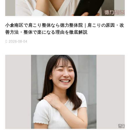
小倉南区で肩こり整体なら徳力整体院｜肩こりの原因・改
善方法・整体で楽になる理由を徹底解説
2026-08-04