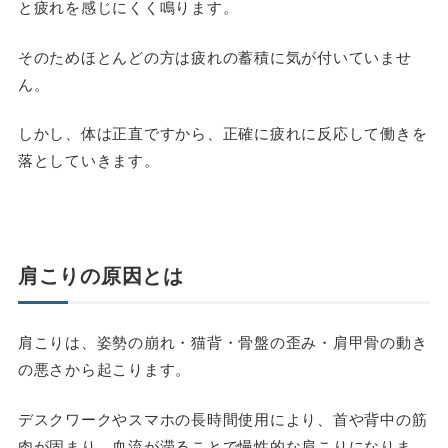
と疲れを感じにくく鳴ります。
そのためほとんどの方は疲れの蓄積に気が付いていませ
ん。
しかし、体は正直ですから、正確に疲れに反応して働きを
落としていきます。
肩こりの原因とは
肩こりは、姿勢の崩れ・猫背・骨盤の歪み・肩甲骨の動き
の悪さから起こります。
デスクワークやスマホの長時間使用により、首や背中の筋
肉が固まり、血流が滞ることで慢性的な肩こりになりま