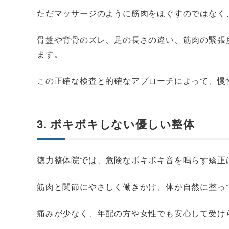
ただマッサージのように筋肉をほぐすのではなく
骨盤や背骨のズレ、足の長さの違い、筋肉の緊張
ます。
この正確な検査と的確なアプローチによって、慢
3. ボキボキしない優しい整体
徳力整体院では、危険なボキボキ音を鳴らす矯正
筋肉と関節にやさしく働きかけ、体が自然に整っ
痛みが少なく、年配の方や女性でも安心して受け