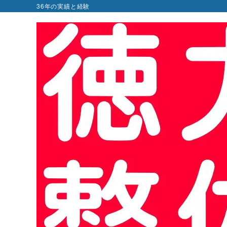
36年の実績と経験