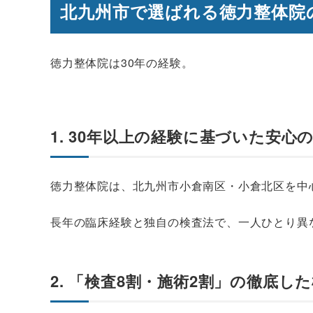
北九州市で選ばれる徳力整体院
徳力整体院は30年の経験。
1. 30年以上の経験に基づいた安心
徳力整体院は、北九州市小倉南区・小倉北区を中
長年の臨床経験と独自の検査法で、一人ひとり異
2. 「検査8割・施術2割」の徹底し