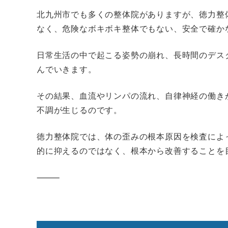
北九州市でも多くの整体院がありますが、徳力整
なく、危険なボキボキ整体でもない、安全で確か
日常生活の中で起こる姿勢の崩れ、長時間のデス
んでいきます。
その結果、血流やリンパの流れ、自律神経の働き
不調が生じるのです。
徳力整体院では、体の歪みの根本原因を検査によ
的に抑えるのではなく、根本から改善することを
⸻