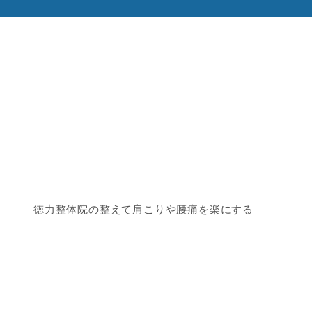
徳力整体院の整えて肩こりや腰痛を楽にする