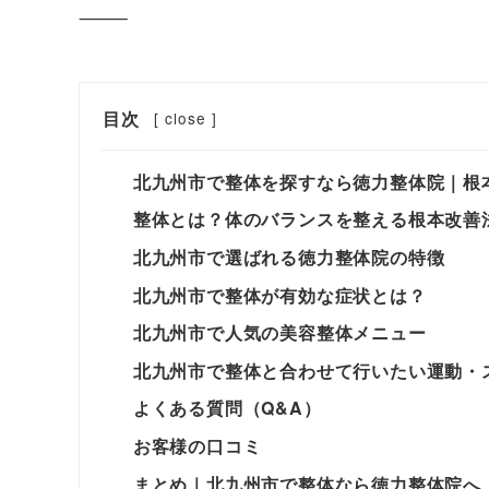
⸻
目次
[
close
]
北九州市で整体を探すなら徳力整体院｜根
整体とは？体のバランスを整える根本改善
北九州市で選ばれる徳力整体院の特徴
北九州市で整体が有効な症状とは？
北九州市で人気の美容整体メニュー
北九州市で整体と合わせて行いたい運動・
よくある質問（Q&A）
お客様の口コミ
まとめ｜北九州市で整体なら徳力整体院へ