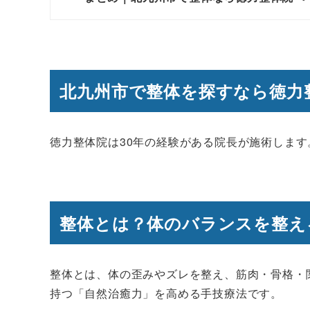
北九州市で整体を探すなら徳力
徳力整体院は30年の経験がある院長が施術します
整体とは？体のバランスを整え
整体とは、体の歪みやズレを整え、筋肉・骨格・
持つ「自然治癒力」を高める手技療法です。