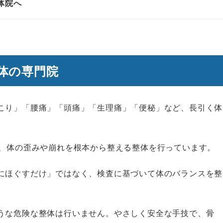
体院へ
体の専門院
こり」「腰痛」「頭痛」「生理痛」「便秘」など、長引く体
に、体の歪みや崩れを根本から整える整体を行っています。
にほぐすだけ」ではなく、検査に基づいて体のバランスを整
うな危険な整体は行いません。やさしく安全な手技で、骨