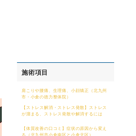
施術項目
肩こりや腰痛、生理痛、小顔矯正（北九州
市・小倉の徳力整体院）
【ストレス解消・ストレス発散】ストレス
が溜まる、ストレス発散や解消するには
【体質改善の口コミ】症状の原因から変え
る（北九州市小倉南区と小倉北区）