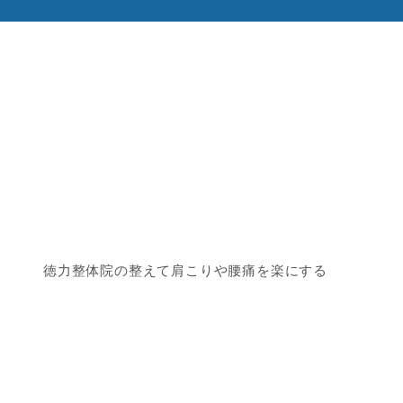
徳力整体院の整えて肩こりや腰痛を楽にする