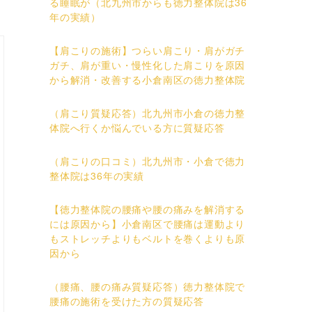
る睡眠が（北九州市からも徳力整体院は36
年の実績）
【肩こりの施術】つらい肩こり・肩がガチ
ガチ、肩が重い・慢性化した肩こりを原因
から解消・改善する小倉南区の徳力整体院
（肩こり質疑応答）北九州市小倉の徳力整
体院へ行くか悩んでいる方に質疑応答
（肩こりの口コミ）北九州市・小倉で徳力
整体院は36年の実績
【徳力整体院の腰痛や腰の痛みを解消する
には原因から】小倉南区で腰痛は運動より
もストレッチよりもベルトを巻くよりも原
因から
（腰痛、腰の痛み質疑応答）徳力整体院で
腰痛の施術を受けた方の質疑応答