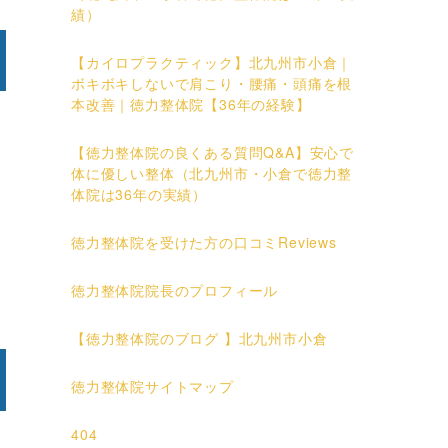
績）
【カイロプラクティック】北九州市小倉｜
ボキボキしないで肩こり・腰痛・頭痛を根
本改善｜徳力整体院【36年の経験】
【徳力整体院の良くある質問Q&A】安心で
体に優しい整体（北九州市・小倉で徳力整
体院は36年の実績）
徳力整体院を受けた方の口コミReviews
徳力整体院院長のプロフィール
【徳力整体院のブログ 】北九州市小倉
徳力整体院サイトマップ
404