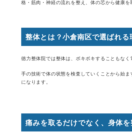
格・筋肉・神経の流れを整え、体の芯から健康を
整体とは？小倉南区で選ばれる
徳力整体院では整体は、ボキボキすることもなく
手の技術で体の状態を検査していくことから始ま
になります。
痛みを取るだけでなく、身体を