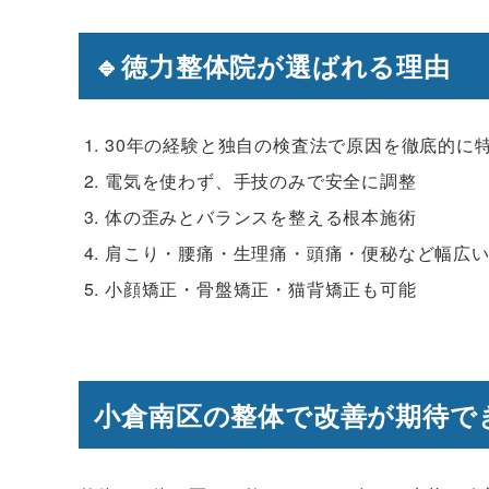
🔹徳力整体院が選ばれる理由
30年の経験と独自の検査法で原因を徹底的に
電気を使わず、手技のみで安全に調整
体の歪みとバランスを整える根本施術
肩こり・腰痛・生理痛・頭痛・便秘など幅広
小顔矯正・骨盤矯正・猫背矯正も可能
小倉南区の整体で改善が期待で