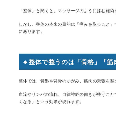
「整体」と聞くと、マッサージのように揉む施術
しかし、整体の本来の目的は「痛みを取ること」
にあります。
🔹整体で整うのは「骨格」「筋
整体では、骨盤や背骨のゆがみ、筋肉の緊張を整
血流やリンパの流れ、自律神経の働きが整うこと
くなる」という効果が現れます。