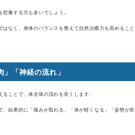
を想像する方も多いでしょう。
ではなく、身体のバランスを整えて自然治癒力を高めること
肉」「神経の流れ」
えることで、体全体の流れを良くします。
で、結果的に「痛みが取れる」「体が軽くなる」「姿勢が良