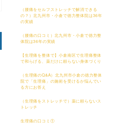
（腰痛をセルフストレッチで解消できる
の？）北九州市・小倉で徳力整体院は36年
の実績
（腰痛の口コミ）北九州市・小倉で徳力整
体院は36年の実績
【生理痛を整体で】小倉南区で生理痛整体
で和らげる、薬だけに頼らない身体づくり
（生理痛のQ&A）北九州市小倉の徳力整体
院で「生理痛」の施術を受けるか悩んでい
る方にお答え
（生理痛をストレッチで）薬に頼らないス
トレッチ
生理痛の口コミ①