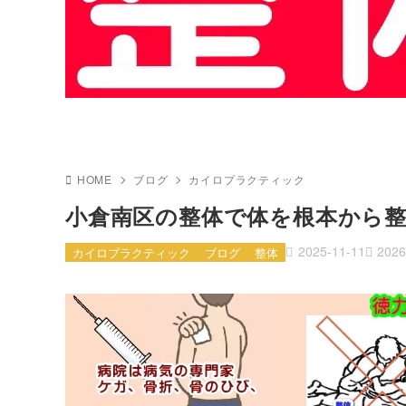
HOME
ブログ
カイロプラクティック
小倉南区の整体で体を根本から
2025-11-11
2026
カイロプラクティック
ブログ
整体