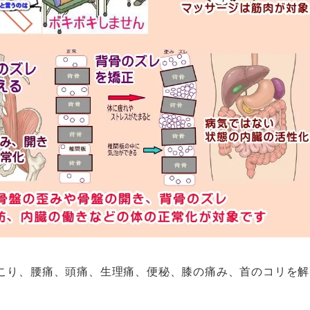
こり、腰痛、頭痛、生理痛、便秘、膝の痛み、首のコリを解