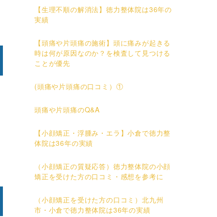
【生理不順の解消法】徳力整体院は36年の
実績
【頭痛や片頭痛の施術】頭に痛みが起きる
時は何が原因なのか？を検査して見つける
ことが優先
(頭痛や片頭痛の口コミ）①
頭痛や片頭痛のQ&A
【小顔矯正・浮腫み・エラ】小倉で徳力整
体院は36年の実績
（小顔矯正の質疑応答）徳力整体院の小顔
矯正を受けた方の口コミ・感想を参考に
（小顔矯正を受けた方の口コミ）北九州
市・小倉で徳力整体院は36年の実績