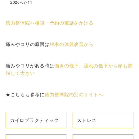
2026-07-11
徳力整体院へ相談・予約の電話をかける
痛みやコリの原因は
根本の体質改善から
痛みやコリがある時は
働きの低下、流れの低下から頭も膨
張して大きい
★こちらも参考に
徳力整体院の別のサイトへ
カイロプラクティック
ストレス