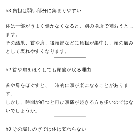
h3 負担は弱い部分に集まりやすい
体は一部がうまく働かなくなると、別の場所で補おうとし
ます。
その結果、首や肩、後頭部などに負担が集中し、頭の痛み
として表れやすくなります。
h2 首や肩をほぐしても頭痛が戻る理由
首や肩をほぐすと、一時的に頭が楽になることがありま
す。
しかし、時間が経つと再び頭痛が起きる方も多いのではな
いでしょうか。
h3 その場しのぎでは体は変わらない