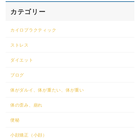
カテゴリー
カイロプラクティック
ストレス
ダイエット
ブログ
体がダルイ、体が重たい、体が重い
体の歪み、崩れ
便秘
小顔矯正（小顔）