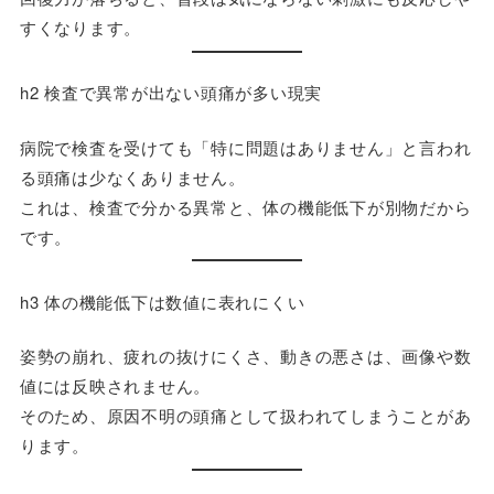
すくなります。
h2 検査で異常が出ない頭痛が多い現実
病院で検査を受けても「特に問題はありません」と言われ
る頭痛は少なくありません。
これは、検査で分かる異常と、体の機能低下が別物だから
です。
h3 体の機能低下は数値に表れにくい
姿勢の崩れ、疲れの抜けにくさ、動きの悪さは、画像や数
値には反映されません。
そのため、原因不明の頭痛として扱われてしまうことがあ
ります。