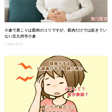
小倉で肩こりは筋肉のコリですが、筋肉だけでは起きてい
ない北九州市小倉
2026-05-31