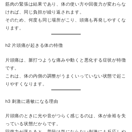
筋肉の緊張は結果であり、体の使い方や回復力が変わらな
ければ、同じ負担が繰り返されます。
そのため、何度も同じ場所がこり、頭痛も再発しやすくな
ります。
h2 片頭痛が起きる体の特徴
片頭痛は、脈打つような痛みや動くと悪化する症状が特徴
です。
これは、体の内側の調整がうまくいっていない状態で起こ
りやすくなります。
h3 刺激に過敏になる理由
片頭痛のときに光や音がつらく感じるのは、体が余裕を失
っている状態だからです。
回復力が落ちると、普段は気にならない刺激にも反応しや