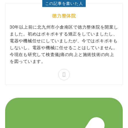
この記事を書いた人
徳力整体院
30年以上前に北九州市小倉南区で徳力整体院を開業し
ました。初めはボキボキする矯正をしていましたし、
電器や機械任せにしていましたが、今ではボキボキも
しないし、電器や機械に任せることはしていません。
今現在も研究して検査儀j痛の向上と施術技術の向上
を図っています。