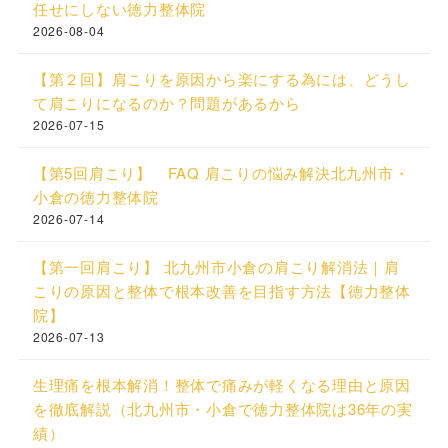
任せにしない徳力整体院
2026-08-04
【第２回】肩こりを原因から楽にする為には、どうし
て肩こりになるのか？問題があるから
2026-07-15
【第5回肩こり】 FAQ 肩こりの悩み解決北九州市・
小倉の徳力整体院
2026-07-14
【第一回肩こり】 北九州市小倉の肩こり解消法｜肩
こりの原因と整体で根本改善を目指す方法【徳力整体
院】
2026-07-13
生理痛を根本解消！整体で痛みが軽くなる理由と原因
を徹底解説（北九州市・小倉で徳力整体院は36年の実
績）