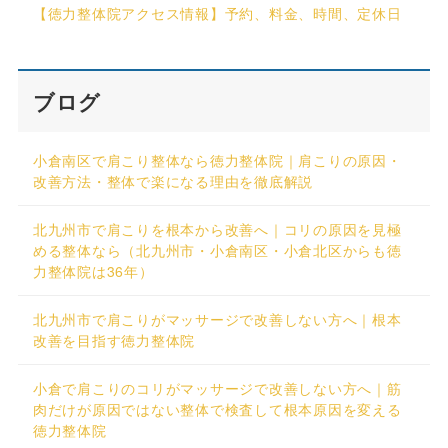
【徳力整体院アクセス情報】予約、料金、時間、定休日
ブログ
小倉南区で肩こり整体なら徳力整体院｜肩こりの原因・
改善方法・整体で楽になる理由を徹底解説
北九州市で肩こりを根本から改善へ｜コリの原因を見極
める整体なら（北九州市・小倉南区・小倉北区からも徳
力整体院は36年）
北九州市で肩こりがマッサージで改善しない方へ｜根本
改善を目指す徳力整体院
小倉で肩こりのコリがマッサージで改善しない方へ｜筋
肉だけが原因ではない整体で検査して根本原因を変える
徳力整体院