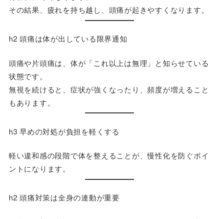
その結果、疲れを持ち越し、頭痛が起きやすくなります。
h2 頭痛は体が出している限界通知
頭痛や片頭痛は、体が「これ以上は無理」と知らせている
状態です。
無視を続けると、症状が強くなったり、頻度が増えること
もあります。
h3 早めの対処が負担を軽くする
軽い違和感の段階で体を整えることが、慢性化を防ぐポイ
ントになります。
h2 頭痛対策は全身の連動が重要