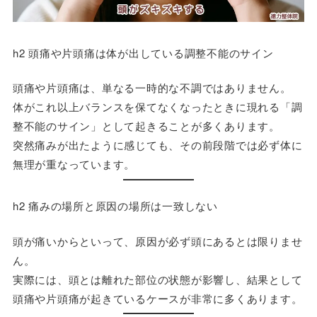
h2 頭痛や片頭痛は体が出している調整不能のサイン
頭痛や片頭痛は、単なる一時的な不調ではありません。
体がこれ以上バランスを保てなくなったときに現れる「調
整不能のサイン」として起きることが多くあります。
突然痛みが出たように感じても、その前段階では必ず体に
無理が重なっています。
h2 痛みの場所と原因の場所は一致しない
頭が痛いからといって、原因が必ず頭にあるとは限りませ
ん。
実際には、頭とは離れた部位の状態が影響し、結果として
頭痛や片頭痛が起きているケースが非常に多くあります。