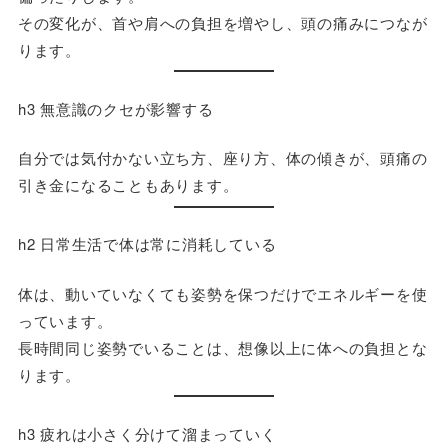
その変化が、首や肩への負担を増やし、頭の痛みにつなが
ります。
h3 無意識のクセが影響する
自分では気付かない立ち方、座り方、体の傾きが、頭痛の
引き金になることもあります。
h2 日常生活で体は常に消耗している
体は、動いていなくても姿勢を保つだけでエネルギーを使
っています。
長時間同じ姿勢でいることは、想像以上に体への負担とな
ります。
h3 疲れは小さく分けて溜まっていく