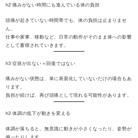
h2 痛みがない時間にも進んでいる体の負担
頭痛が起きていない時間帯でも、体の負担は止まりませ
ん。
仕事や家事、移動など、日常の動作がそのまま体への影響
として蓄積されていきます。
h3 症状が出ない＝回復ではない
痛みがない状態は、単に表面化していないだけの場合もあ
ります。
負担が続けば、再び頭痛として現れる可能性があります。
h2 体調の低下が動きを変える
体調が落ちると、無意識に動きが小さくなったり、姿勢が
偏ったりします。