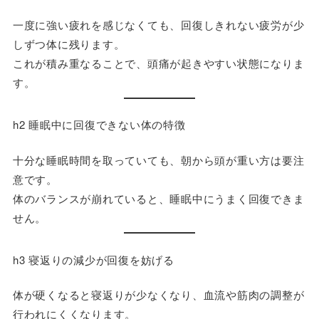
一度に強い疲れを感じなくても、回復しきれない疲労が少
しずつ体に残ります。
これが積み重なることで、頭痛が起きやすい状態になりま
す。
h2 睡眠中に回復できない体の特徴
十分な睡眠時間を取っていても、朝から頭が重い方は要注
意です。
体のバランスが崩れていると、睡眠中にうまく回復できま
せん。
h3 寝返りの減少が回復を妨げる
体が硬くなると寝返りが少なくなり、血流や筋肉の調整が
行われにくくなります。