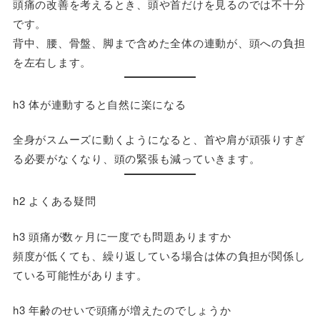
頭痛の改善を考えるとき、頭や首だけを見るのでは不十分
です。
背中、腰、骨盤、脚まで含めた全体の連動が、頭への負担
を左右します。
h3 体が連動すると自然に楽になる
全身がスムーズに動くようになると、首や肩が頑張りすぎ
る必要がなくなり、頭の緊張も減っていきます。
h2 よくある疑問
h3 頭痛が数ヶ月に一度でも問題ありますか
頻度が低くても、繰り返している場合は体の負担が関係し
ている可能性があります。
h3 年齢のせいで頭痛が増えたのでしょうか