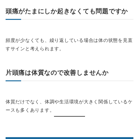
頭痛がたまにしか起きなくても問題ですか
頻度が少なくても、繰り返している場合は体の状態を見直
すサインと考えられます。
片頭痛は体質なので改善しませんか
体質だけでなく、体調や生活環境が大きく関係しているケ
ースも多くあります。