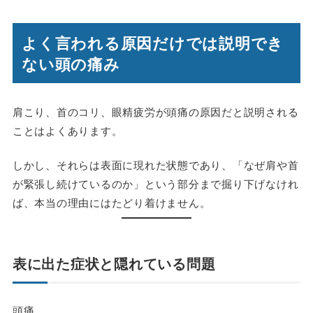
よく言われる原因だけでは説明でき
ない頭の痛み
肩こり、首のコリ、眼精疲労が頭痛の原因だと説明される
ことはよくあります。
しかし、それらは表面に現れた状態であり、「なぜ肩や首
が緊張し続けているのか」という部分まで掘り下げなけれ
ば、本当の理由にはたどり着けません。
表に出た症状と隠れている問題
頭痛