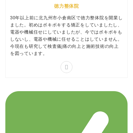
徳力整体院
30年以上前に北九州市小倉南区で徳力整体院を開業し
ました。初めはボキボキする矯正をしていましたし、
電器や機械任せにしていましたが、今ではボキボキも
しないし、電器や機械に任せることはしていません。
今現在も研究して検査儀j痛の向上と施術技術の向上
を図っています。