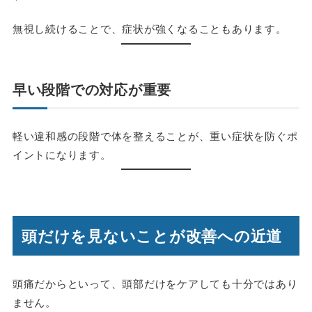
無視し続けることで、症状が強くなることもあります。
早い段階での対応が重要
軽い違和感の段階で体を整えることが、重い症状を防ぐポ
イントになります。
頭だけを見ないことが改善への近道
頭痛だからといって、頭部だけをケアしても十分ではあり
ません。