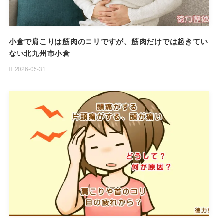
小倉で肩こりは筋肉のコリですが、筋肉だけでは起きてい
ない北九州市小倉
2026-05-31