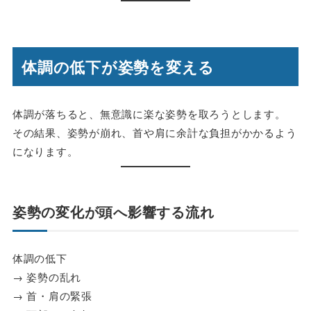
体調の低下が姿勢を変える
体調が落ちると、無意識に楽な姿勢を取ろうとします。
その結果、姿勢が崩れ、首や肩に余計な負担がかかるよう
になります。
姿勢の変化が頭へ影響する流れ
体調の低下
→ 姿勢の乱れ
→ 首・肩の緊張