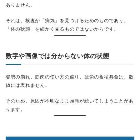
ありません。
それは、検査が「病気」を見つけるためのものであり、
「体の状態」を細かく見るものではないからです。
数字や画像では分からない体の状態
姿勢の崩れ、筋肉の使い方の偏り、疲労の蓄積具合は、数
値には表れません。
そのため、原因が不明なまま頭痛が続いてしまうことがあ
ります。