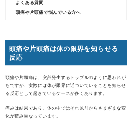
よくある質問
頭痛や片頭痛で悩んでいる方へ
頭痛や片頭痛は体の限界を知らせる
反応
頭痛や片頭痛は、突然発生するトラブルのように思われが
ちですが、実際には体が限界に近づいていることを知らせ
る反応として起きているケースが多くあります。
痛みは結果であり、体の中ではそれ以前からさまざまな変
化が積み重なっています。