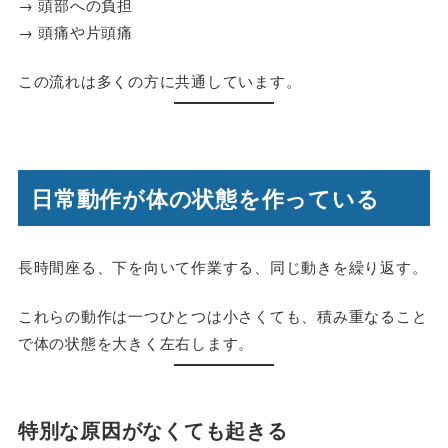
→ 頭部への負担
→ 頭痛や片頭痛
この流れは多くの方に共通しています。
日常動作が体の状態を作っている
長時間座る、下を向いて作業する、同じ動きを繰り返す。
これらの動作は一つひとつは小さくても、積み重なること
で体の状態を大きく左右します。
特別な原因がなくても起きる