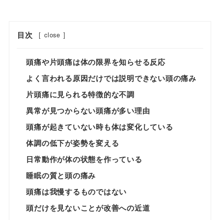
目次
[
close
]
頭痛や片頭痛は体の限界を知らせる反応
よく言われる原因だけでは説明できない頭の痛み
片頭痛に見られる特徴的な不調
異常が見つからない頭痛が多い理由
頭痛が起きていない時も体は変化している
体調の低下が姿勢を変える
日常動作が体の状態を作っている
睡眠の質と頭の痛み
頭痛は我慢するものではない
頭だけを見ないことが改善への近道