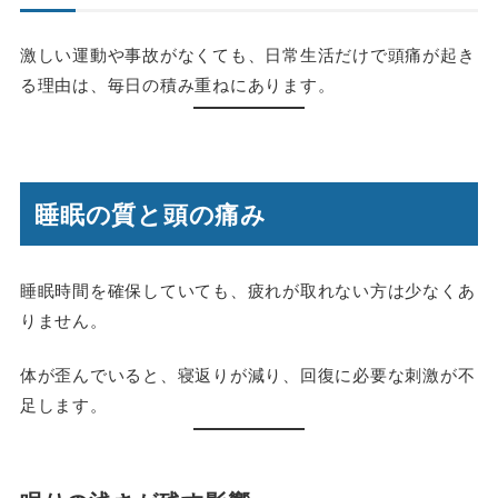
激しい運動や事故がなくても、日常生活だけで頭痛が起き
る理由は、毎日の積み重ねにあります。
睡眠の質と頭の痛み
睡眠時間を確保していても、疲れが取れない方は少なくあ
りません。
体が歪んでいると、寝返りが減り、回復に必要な刺激が不
足します。