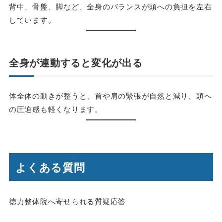
背中、骨盤、脚など、全身のバランスが頭への負担を左右
しています。
全身が連動すると変化が出る
体全体の動きが整うと、首や肩の緊張が自然と減り、頭へ
の圧迫感も軽くなります。
よくある質問
徳力整体院へ寄せられる質疑応答