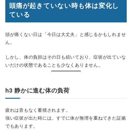
頭痛が起きていない時も体は変化し
ている
頭が痛くない日は「今日は大丈夫」と感じるかもしれませ
ん。
しかし、体の負担はその日も続いており、症状が出ていな
いだけの状態であることも少なくありません。
h3 静かに進む体の負荷
疲れは音もなく蓄積されます。
強い症状が出た時には、すでに体が無理を重ねてきた証拠
でもあります。