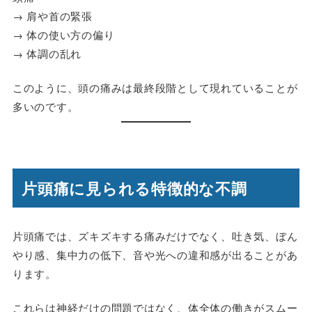
→ 肩や首の緊張
→ 体の使い方の偏り
→ 体調の乱れ
このように、頭の痛みは最終段階として現れていることが
多いのです。
片頭痛に見られる特徴的な不調
片頭痛では、ズキズキする痛みだけでなく、吐き気、ぼん
やり感、集中力の低下、音や光への違和感が出ることがあ
ります。
これらは神経だけの問題ではなく、体全体の働きがスムー