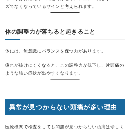
ズでなくなっているサインと考えられます。
体の調整力が落ちると起きること
体には、無意識にバランスを保つ力があります。
疲れが抜けにくくなると、この調整力が低下し、片頭痛の
ような強い症状が出やすくなります。
異常が見つからない頭痛が多い理由
医療機関で検査をしても問題が見つからない頭痛は珍しく