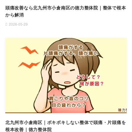
頭痛改善なら北九州市小倉南区の徳力整体院｜整体で根本
から解消
2026-05-29
北九州市小倉南区｜ボキボキしない整体で頭痛・片頭痛を
根本改善｜徳力整体院