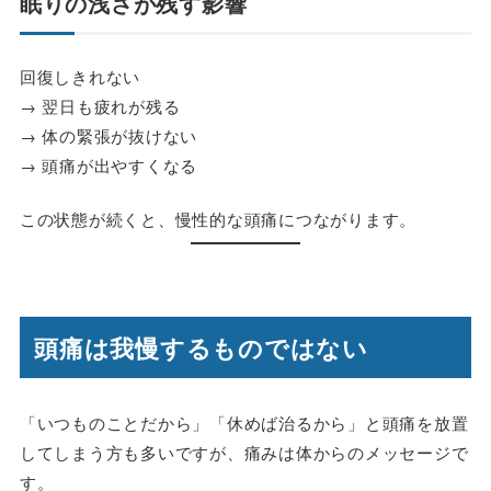
眠りの浅さが残す影響
回復しきれない
→ 翌日も疲れが残る
→ 体の緊張が抜けない
→ 頭痛が出やすくなる
この状態が続くと、慢性的な頭痛につながります。
頭痛は我慢するものではない
「いつものことだから」「休めば治るから」と頭痛を放置
してしまう方も多いですが、痛みは体からのメッセージで
す。