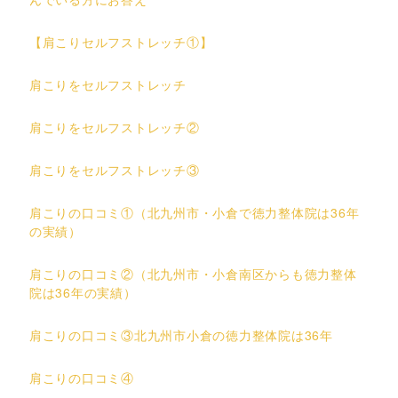
【肩こりセルフストレッチ①】
肩こりをセルフストレッチ
肩こりをセルフストレッチ②
肩こりをセルフストレッチ③
肩こりの口コミ①（北九州市・小倉で徳力整体院は36年
の実績）
肩こりの口コミ②（北九州市・小倉南区からも徳力整体
院は36年の実績）
肩こりの口コミ③北九州市小倉の徳力整体院は36年
肩こりの口コミ④