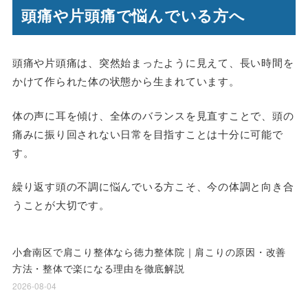
頭痛や片頭痛で悩んでいる方へ
頭痛や片頭痛は、突然始まったように見えて、長い時間を
かけて作られた体の状態から生まれています。
体の声に耳を傾け、全体のバランスを見直すことで、頭の
痛みに振り回されない日常を目指すことは十分に可能で
す。
繰り返す頭の不調に悩んでいる方こそ、今の体調と向き合
うことが大切です。
小倉南区で肩こり整体なら徳力整体院｜肩こりの原因・改善
方法・整体で楽になる理由を徹底解説
2026-08-04