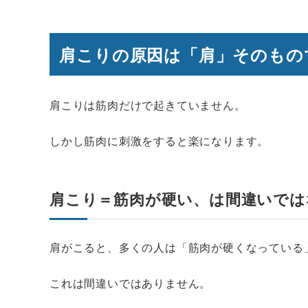
肩こりの原因は「肩」そのもの
肩こりは筋肉だけで起きていません。
しかし筋肉に刺激をすると楽になります。
肩こり＝筋肉が硬い、は間違いでは
肩がこると、多くの人は「筋肉が硬くなっている
これは間違いではありません。