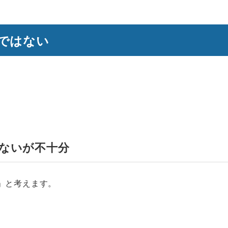
ではない
ないが不十分
」と考えます。