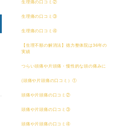
生理痛の口コミ②
生理痛の口コミ③
生理痛の口コミ④
【生理不順の解消法】徳力整体院は36年の
実績
つらい頭痛や片頭痛・慢性的な頭の痛みに
(頭痛や片頭痛の口コミ）①
頭痛や片頭痛の口コミ②
頭痛や片頭痛の口コミ③
頭痛や片頭痛の口コミ④