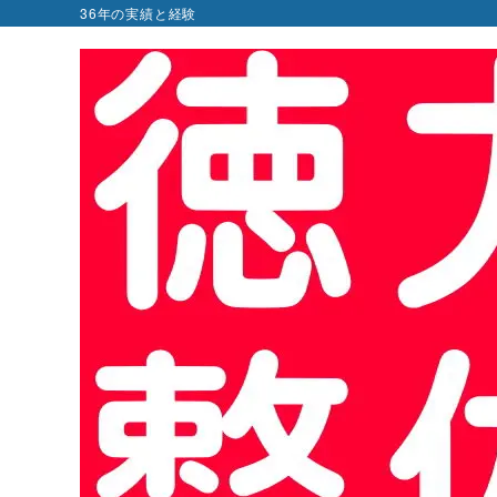
36年の実績と経験