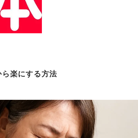
から楽にする方法