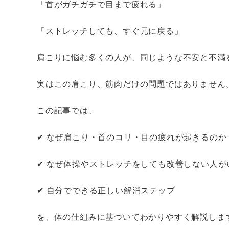
「首がガチガチで目まで疲れる」
「ストレッチしても、すぐ元に戻る」
肩こりに悩む多くの人が、同じような不安と不満
実はこの肩こり、筋肉だけの問題ではありません
この記事では、
✔ なぜ肩こり・首のコリ・目の疲れが起きるのか
✔ なぜ体操やストレッチをしても改善しない人が
✔ 自分でできる正しい解消ステップ
を、体の仕組みに基づいてわかりやすく解説しま