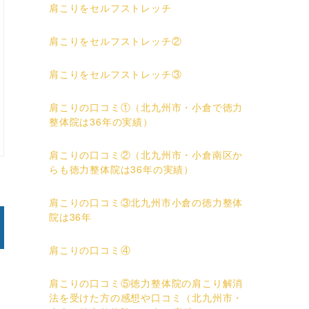
肩こりをセルフストレッチ
肩こりをセルフストレッチ②
肩こりをセルフストレッチ③
肩こりの口コミ①（北九州市・小倉で徳力
整体院は36年の実績）
肩こりの口コミ②（北九州市・小倉南区か
らも徳力整体院は36年の実績）
肩こりの口コミ③北九州市小倉の徳力整体
院は36年
肩こりの口コミ④
肩こりの口コミ⑤徳力整体院の肩こり解消
法を受けた方の感想や口コミ（北九州市・