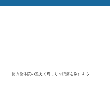
徳力整体院の整えて肩こりや腰痛を楽にする