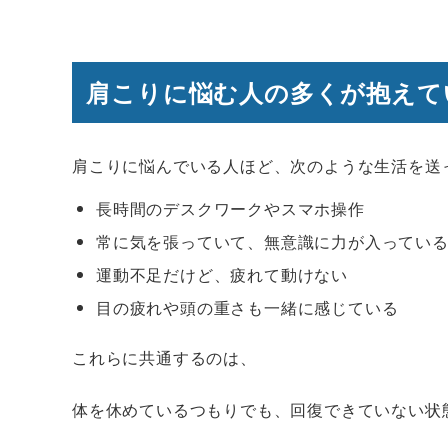
肩こりに悩む人の多くが抱えて
肩こりに悩んでいる人ほど、次のような生活を送
長時間のデスクワークやスマホ操作
常に気を張っていて、無意識に力が入ってい
運動不足だけど、疲れて動けない
目の疲れや頭の重さも一緒に感じている
これらに共通するのは、
体を休めているつもりでも、回復できていない状