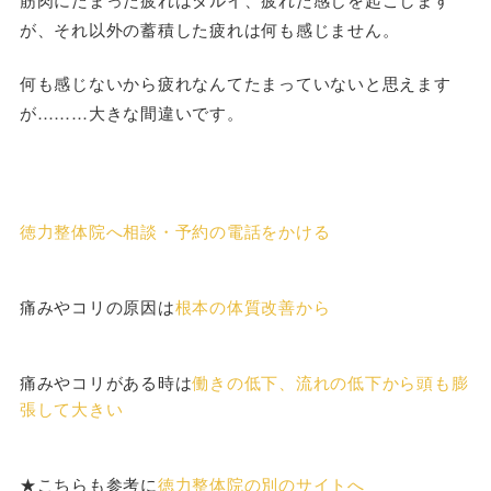
が、それ以外の蓄積した疲れは何も感じません。
何も感じないから疲れなんてたまっていないと思えます
が………大きな間違いです。
徳力整体院へ相談・予約の電話をかける
痛みやコリの原因は
根本の体質改善から
痛みやコリがある時は
働きの低下、流れの低下から頭も膨
張して大きい
★こちらも参考に
徳力整体院の別のサイトへ