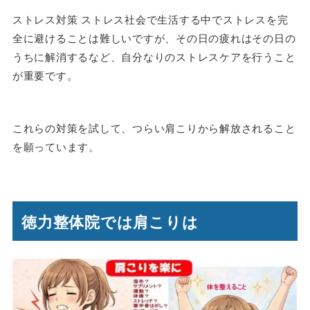
ストレス対策 ストレス社会で生活する中でストレスを完
全に避けることは難しいですが、その日の疲れはその日の
うちに解消するなど、自分なりのストレスケアを行うこと
が重要です。
これらの対策を試して、つらい肩こりから解放されること
を願っています。
徳力整体院では肩こりは