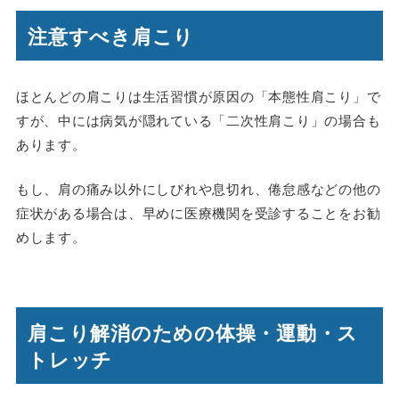
注意すべき肩こり
ほとんどの肩こりは生活習慣が原因の「本態性肩こり」で
すが、中には病気が隠れている「二次性肩こり」の場合も
あります。
もし、肩の痛み以外にしびれや息切れ、倦怠感などの他の
症状がある場合は、早めに医療機関を受診することをお勧
めします。
肩こり解消のための体操・運動・ス
トレッチ