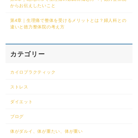
からお伝えしたいこと
第4章｜生理痛で整体を受けるメリットとは？婦人科との
違いと徳力整体院の考え方
カテゴリー
カイロプラクティック
ストレス
ダイエット
ブログ
体がダルイ、体が重たい、体が重い