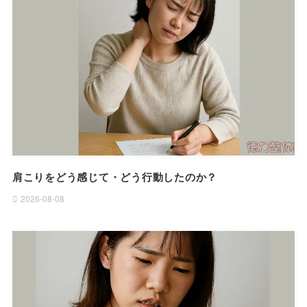
肩こりをどう感じて・どう行動したのか？
2026-08-08