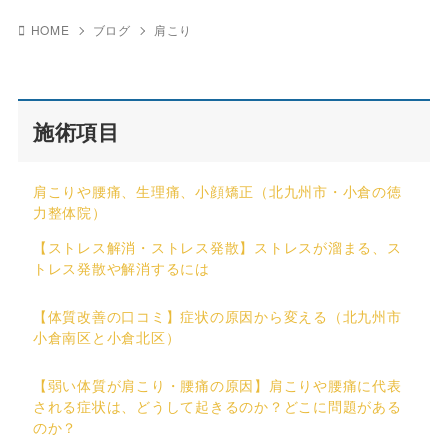
HOME
ブログ
肩こり
施術項目
肩こりや腰痛、生理痛、小顔矯正（北九州市・小倉の徳
力整体院）
【ストレス解消・ストレス発散】ストレスが溜まる、ス
トレス発散や解消するには
【体質改善の口コミ】症状の原因から変える（北九州市
小倉南区と小倉北区）
【弱い体質が肩こり・腰痛の原因】肩こりや腰痛に代表
される症状は、どうして起きるのか？どこに問題がある
のか？