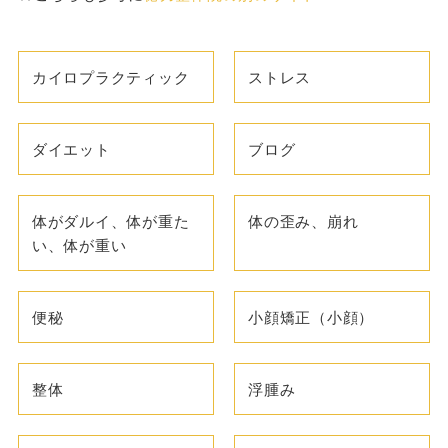
カイロプラクティック
ストレス
ダイエット
ブログ
体がダルイ、体が重た
体の歪み、崩れ
い、体が重い
便秘
小顔矯正（小顔）
整体
浮腫み