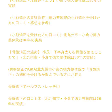
実績
（小顔矯正の質疑応答）徳力整体院の小顔矯正を受けた
方の口コミ・感想を参考に
（小顔矯正を受けた方の口コミ）北九州市・小倉で徳力
整体院は36年の実績
【骨盤矯正の施術】 小尻・下半身太りを骨盤を整えるこ
とで｜（北九州市・小倉で徳力整体院は36年の実績）
(骨盤矯正のQ&A)北九州市小倉の徳力整体院で「骨盤矯
正」の施術を受けるか悩んでいる方にお答え
骨盤矯正でセルフストレッチ①
骨盤矯正の口コミ①（北九州市・小倉で徳力整体院は36
年の実績）