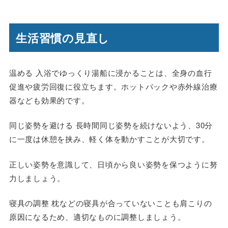
生活習慣の見直し
温める 入浴でゆっくり湯船に浸かることは、全身の血行
促進や疲労回復に役立ちます。ホットパックや赤外線治療
器なども効果的です。
同じ姿勢を避ける 長時間同じ姿勢を続けないよう、30分
に一度は休憩を挟み、軽く体を動かすことが大切です。
正しい姿勢を意識して、日頃から良い姿勢を保つように努
力しましょう。
寝具の調整 枕などの寝具が合っていないことも肩こりの
原因になるため、適切なものに調整しましょう。