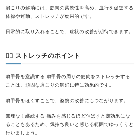
肩こりの解消には、筋肉の柔軟性を高め、血行を促進する
体操や運動、ストレッチが効果的です。
日常的に取り入れることで、症状の改善が期待できます。
🧘‍♀️ ストレッチのポイント
肩甲骨を意識する 肩甲骨の周りの筋肉をストレッチする
ことは、頑固な肩こりの解消に特に効果的です。
肩甲骨をほぐすことで、姿勢の改善にもつながります。
無理なく継続する 痛みを感じるほど伸ばすと逆効果にな
ることもあるため、気持ち良いと感じる範囲でゆっくりと
行いましょう。