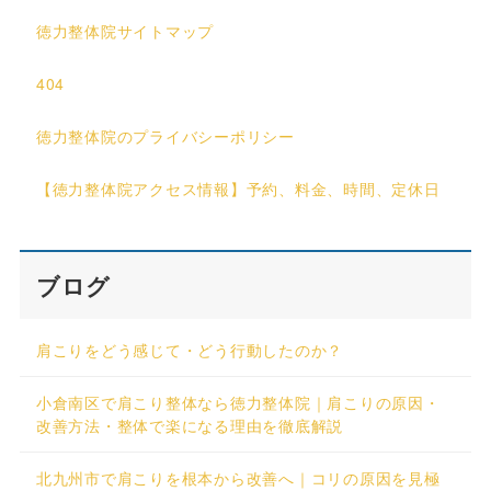
徳力整体院サイトマップ
404
徳力整体院のプライバシーポリシー
【徳力整体院アクセス情報】予約、料金、時間、定休日
ブログ
肩こりをどう感じて・どう行動したのか？
小倉南区で肩こり整体なら徳力整体院｜肩こりの原因・
改善方法・整体で楽になる理由を徹底解説
北九州市で肩こりを根本から改善へ｜コリの原因を見極