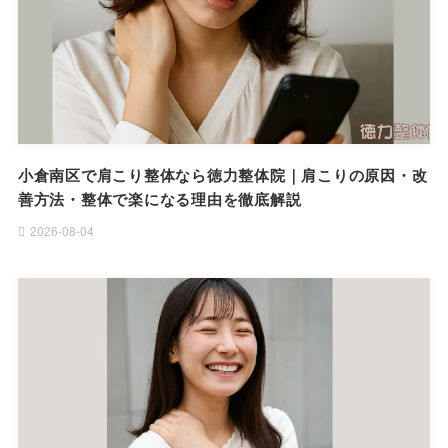
小倉南区で肩こり整体なら徳力整体院｜肩こりの原因・改
善方法・整体で楽になる理由を徹底解説
2026-08-04