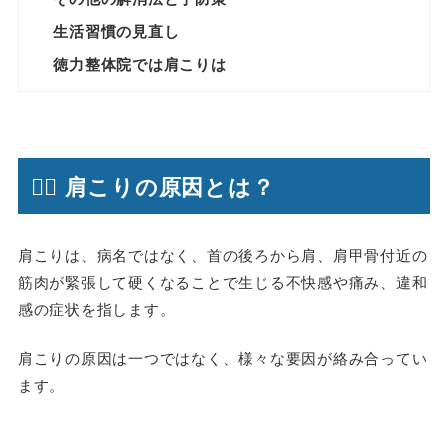
生活習慣の見直し
徳力整体院では肩こりは
🤷‍♀️ 肩こりの原因とは？
肩こりは、病名ではなく、首の後ろから肩、肩甲骨付近の
筋肉が緊張して硬くなることで生じる不快感や痛み、違和
感の症状を指します。
肩こりの原因は一つではなく、様々な要因が絡み合ってい
ます。