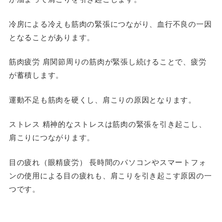
冷房による冷えも筋肉の緊張につながり、血行不良の一因
となることがあります。
筋肉疲労 肩関節周りの筋肉が緊張し続けることで、疲労
が蓄積します。
運動不足も筋肉を硬くし、肩こりの原因となります。
ストレス 精神的なストレスは筋肉の緊張を引き起こし、
肩こりにつながります。
目の疲れ（眼精疲労） 長時間のパソコンやスマートフォ
ンの使用による目の疲れも、肩こりを引き起こす原因の一
つです。