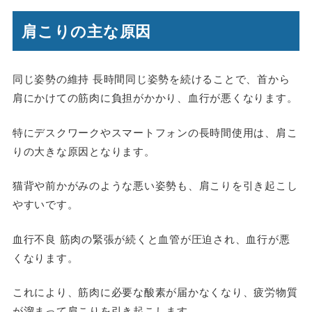
肩こりの主な原因
同じ姿勢の維持 長時間同じ姿勢を続けることで、首から
肩にかけての筋肉に負担がかかり、血行が悪くなります。
特にデスクワークやスマートフォンの長時間使用は、肩こ
りの大きな原因となります。
猫背や前かがみのような悪い姿勢も、肩こりを引き起こし
やすいです。
血行不良 筋肉の緊張が続くと血管が圧迫され、血行が悪
くなります。
これにより、筋肉に必要な酸素が届かなくなり、疲労物質
が溜まって肩こりを引き起こします。