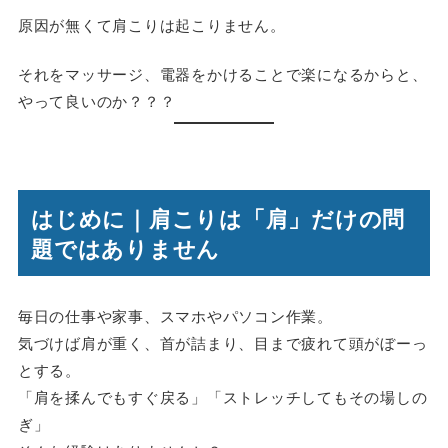
原因が無くて肩こりは起こりません。
それをマッサージ、電器をかけることで楽になるからと、
やって良いのか？？？
はじめに｜肩こりは「肩」だけの問
題ではありません
毎日の仕事や家事、スマホやパソコン作業。
気づけば肩が重く、首が詰まり、目まで疲れて頭がぼーっ
とする。
「肩を揉んでもすぐ戻る」「ストレッチしてもその場しの
ぎ」