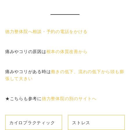
徳力整体院へ相談・予約の電話をかける
痛みやコリの原因は
根本の体質改善から
痛みやコリがある時は
働きの低下、流れの低下から頭も膨
張して大きい
★こちらも参考に
徳力整体院の別のサイトへ
カイロプラクティック
ストレス