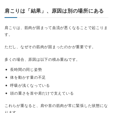
肩こりは「結果」、原因は別の場所にある
肩こりは、筋肉が固まって血流が悪くなることで起こりま
す。
ただし、
なぜその筋肉が固まったのか
が重要です。
多くの場合、原因は以下の積み重ねです。
長時間の同じ姿勢
体を動かす量の不足
呼吸が浅くなっている
頭の重さを首や肩だけで支えている
これらが重なると、肩や首の筋肉が常に緊張した状態にな
ります。