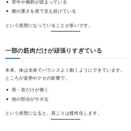
背中や胸郭が固まっている
腕の重さを肩で支え続けている
という状態になっていることが多いです。
一部の筋肉だけが頑張りすぎている
本来、体は全身でバランスよく動くようにできています。
ところが姿勢やクセの影響で、
肩・首だけが働く
他の部分がサボる
という状態になると、肩こりは慢性化します。