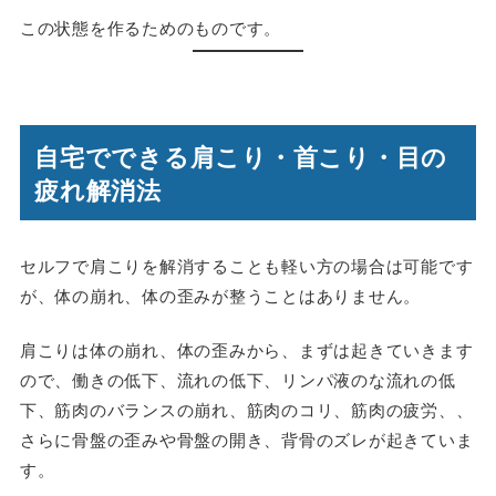
この状態を作るためのものです。
自宅でできる肩こり・首こり・目の
疲れ解消法
セルフで肩こりを解消することも軽い方の場合は可能です
が、体の崩れ、体の歪みが整うことはありません。
肩こりは体の崩れ、体の歪みから、まずは起きていきます
ので、働きの低下、流れの低下、リンパ液のな流れの低
下、筋肉のバランスの崩れ、筋肉のコリ、筋肉の疲労、、
さらに骨盤の歪みや骨盤の開き、背骨のズレが起きていま
す。