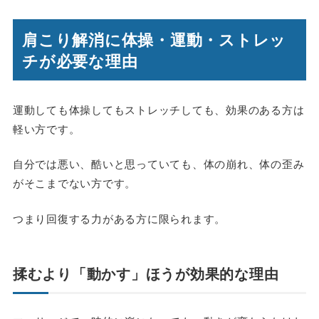
肩こり解消に体操・運動・ストレッ
チが必要な理由
運動しても体操してもストレッチしても、効果のある方は
軽い方です。
自分では悪い、酷いと思っていても、体の崩れ、体の歪み
がそこまでない方です。
つまり回復する力がある方に限られます。
揉むより「動かす」ほうが効果的な理由