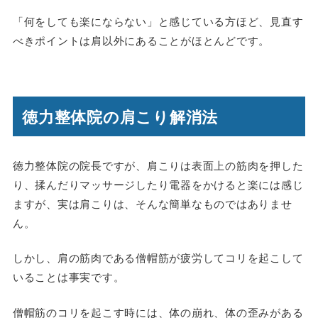
「何をしても楽にならない」と感じている方ほど、
見直す
べきポイントは肩以外にあるこ
とがほとんどです。
徳力整体院の肩こり解消法
徳力整体院の院長ですが、肩こりは表面上の筋肉を押した
り、揉んだりマッサージしたり電器をかけると楽には感じ
ますが、実は肩こりは、そんな簡単なものではありませ
ん。
しかし、肩の筋肉である僧帽筋が疲労してコリを起こして
いることは事実です。
僧帽筋のコリを起こす時には、体の崩れ、体の歪みがある