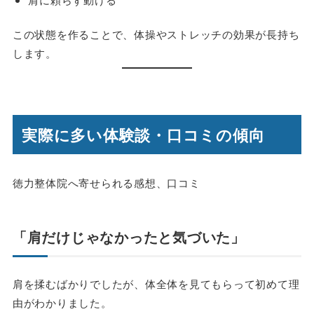
この状態を作ることで、体操やストレッチの効果が長持ち
します。
実際に多い体験談・口コミの傾向
徳力整体院へ寄せられる感想、口コミ
「肩だけじゃなかったと気づいた」
肩を揉むばかりでしたが、体全体を見てもらって初めて理
由がわかりました。