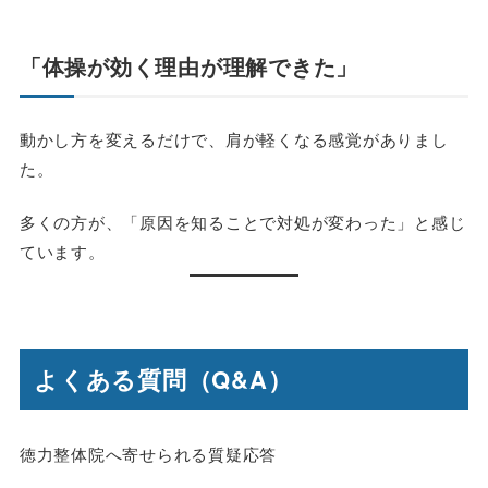
「体操が効く理由が理解できた」
動かし方を変えるだけで、肩が軽くなる感覚がありまし
た。
多くの方が、「原因を知ることで対処が変わった」と感じ
ています。
よくある質問（Q&A）
徳力整体院へ寄せられる質疑応答