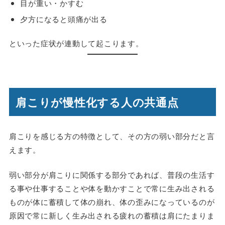
目が重い・かすむ
夕方になると頭痛が出る
といった症状が連動して起こります。
肩こりが慢性化する人の共通点
肩こりを感じる方の特徴として、その方の弱い部分だと言
えます。
弱い部分が肩こりに関係する部分であれば、普段の生活す
る事や仕事することや体を動かすことで常に生み出される
ものが体に蓄積して体の崩れ、体の歪みになっているのが
原因で常に新しく生み出される疲れの蓄積は肩にたまりま