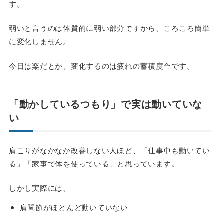
す。
弱いと言うのは体質的に弱い部分ですから、ころころ簡単
に変化しません。
今日は楽だとか、変化するのは疲れの蓄積度合です。
「動かしているつもり」で実は動いていな
い
肩こりがなかなか改善しない人ほど、「仕事中も動いてい
る」「家事で体を使っている」と思っています。
しかし実際には、
肩関節がほとんど動いていない