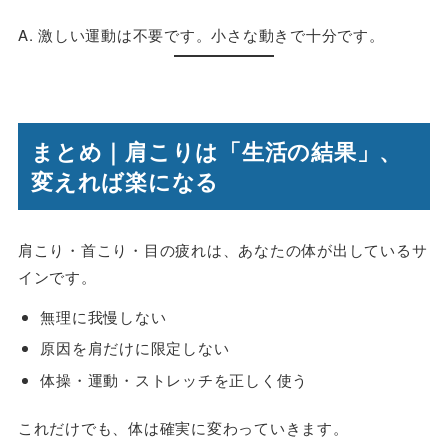
A. 激しい運動は不要です。小さな動きで十分です。
まとめ｜肩こりは「生活の結果」、
変えれば楽になる
肩こり・首こり・目の疲れは、あなたの体が出しているサ
インです。
無理に我慢しない
原因を肩だけに限定しない
体操・運動・ストレッチを正しく使う
これだけでも、体は確実に変わっていきます。