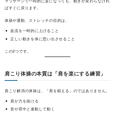
マッサージで一時的に楽になっても、動きが変わらなけれ
ばすぐに戻ります。
体操や運動、ストレッチの目的は、
血流を一時的に上げること
正しい動きを体に思い出させること
この2つです。
肩こり体操の本質は「肩を楽にする練習」
肩こり解消の体操は、「肩を鍛える」のではありません。
肩が力を抜ける
首や背中と連動して動く