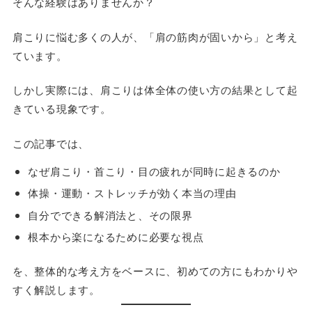
そんな経験はありませんか？
肩こりに悩む多くの人が、「肩の筋肉が固いから」と考え
ています。
しかし実際には、
肩こりは体全体の使い方の結果として起
きている現象
です。
この記事では、
なぜ肩こり・首こり・目の疲れが同時に起きるのか
体操・運動・ストレッチが効く本当の理由
自分でできる解消法と、その限界
根本から楽になるために必要な視点
を、整体的な考え方をベースに、初めての方にもわかりや
すく解説します。