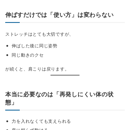
伸ばすだけでは「使い方」は変わらない
ストレッチはとても大切ですが、
伸ばした後に同じ姿勢
同じ動きのクセ
が続くと、肩こりは戻ります。
本当に必要なのは「再発しにくい体の状
態」
力を入れなくても支えられる
肩に頼らず動ける