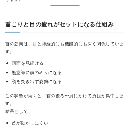
首こりと目の疲れがセットになる仕組み
首の筋肉は、目と神経的にも機能的にも深く関係していま
す。
画面を見続ける
無意識に前のめりになる
顎を突き出す姿勢になる
この状態が続くと、首の後ろ〜肩にかけて負担が集中しま
す。
結果として、
首が動かしにくい