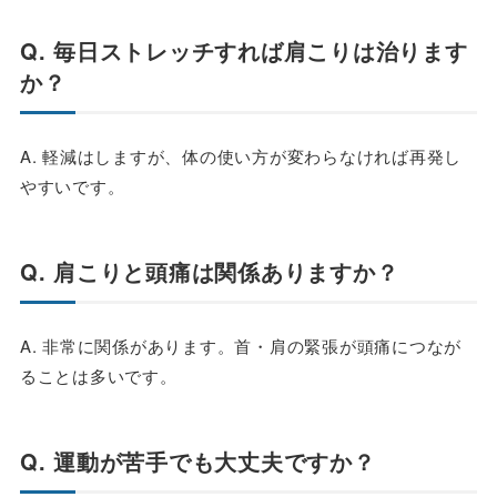
Q. 毎日ストレッチすれば肩こりは治ります
か？
A. 軽減はしますが、体の使い方が変わらなければ再発し
やすいです。
Q. 肩こりと頭痛は関係ありますか？
A. 非常に関係があります。首・肩の緊張が頭痛につなが
ることは多いです。
Q. 運動が苦手でも大丈夫ですか？