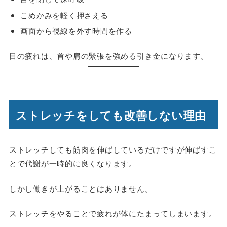
こめかみを軽く押さえる
画面から視線を外す時間を作る
目の疲れは、首や肩の緊張を強める引き金になります。
ストレッチをしても改善しない理由
ストレッチしても筋肉を伸ばしているだけですが伸ばすこ
とで代謝が一時的に良くなります。
しかし働きが上がることはありません。
ストレッチをやることで疲れが体にたまってしまいます。