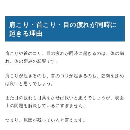
肩こり・首こり・目の疲れが同時に
起きる理由
肩こりや首のコリ、目の疲れが同時に起きるのは、体の崩
れ、体の歪みの影響です。
肩こりが起きるのも、首のコリが起きるのも、筋肉を揉め
ば良いと思うでしょう。
また目の疲れも目薬をさせば良いと思うでしょうが、表面
上の問題を解決しているにすぎません。
つまり、原因が残っていると言えます。