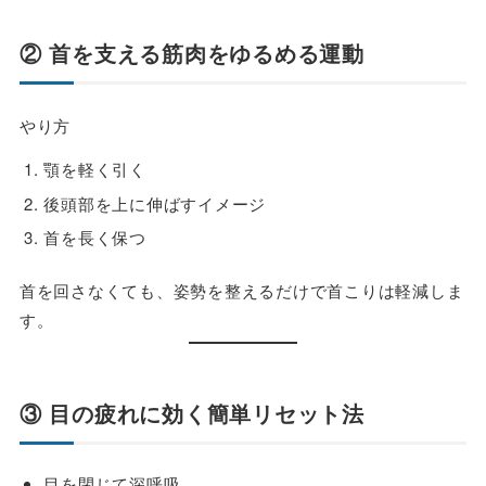
② 首を支える筋肉をゆるめる運動
やり方
顎を軽く引く
後頭部を上に伸ばすイメージ
首を長く保つ
首を回さなくても、姿勢を整えるだけで首こりは軽減しま
す。
③ 目の疲れに効く簡単リセット法
目を閉じて深呼吸