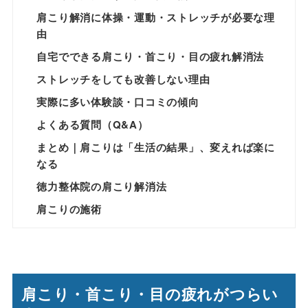
肩こり解消に体操・運動・ストレッチが必要な理
由
自宅でできる肩こり・首こり・目の疲れ解消法
ストレッチをしても改善しない理由
実際に多い体験談・口コミの傾向
よくある質問（Q&A）
まとめ｜肩こりは「生活の結果」、変えれば楽に
なる
徳力整体院の肩こり解消法
肩こりの施術
肩こり・首こり・目の疲れがつらい