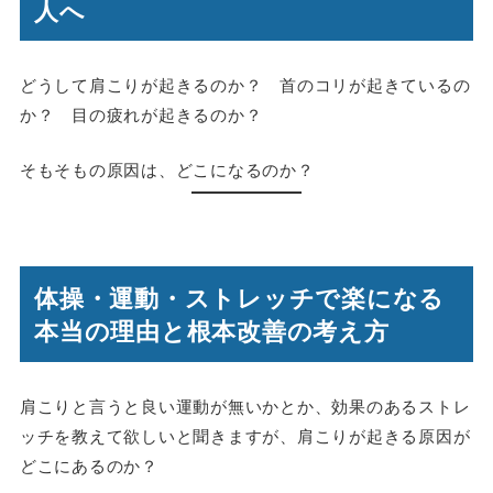
人へ
どうして肩こりが起きるのか？ 首のコリが起きているの
か？ 目の疲れが起きるのか？
そもそもの原因は、どこになるのか？
体操・運動・ストレッチで楽になる
本当の理由と根本改善の考え方
肩こりと言うと良い運動が無いかとか、効果のあるストレ
ッチを教えて欲しいと聞きますが、肩こりが起きる原因が
どこにあるのか？