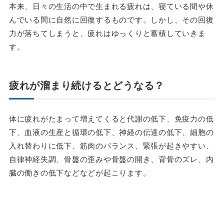
本来、日々の生活の中で生まれる疲れは、寝ている間や休
んでいる間に自然に回復するものです。しかし、その回復
力が落ちてしまうと、疲れはゆっくりと蓄積していきま
す。
疲れが溜まり続けるとどうなる？
体に疲れがたまって増えてくると代謝の低下、免疫力の低
下、血液の生産と循環の低下、神経の伝達の低下、細胞の
入れ替わりに低下、筋肉のバランス、緊張が起きやすい、
自律神経失調、骨盤の歪みや骨盤の開き、背骨のズレ、内
臓の働きの低下などなどが起こります。