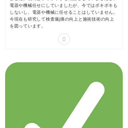
電器や機械任せにしていましたが、今ではボキボキも
しないし、電器や機械に任せることはしていません。
今現在も研究して検査儀j痛の向上と施術技術の向上
を図っています。