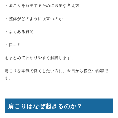
・肩こりを解消するために必要な考え方
・整体がどのように役立つのか
・よくある質問
・口コミ
をまとめてわかりやすく解説します。
肩こりを本気で良くしたい方に、今日から役立つ内容で
す。
肩こりはなぜ起きるのか？