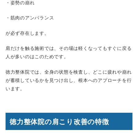
・姿勢の崩れ
・筋肉のアンバランス
が必ず存在します。
肩だけを触る施術では、その場は軽くなってもすぐに戻る
人が多いのはこのためです。
徳力整体院では、全身の状態を検査し、どこに疲れや崩れ
が蓄積しているかを見つけ出し、根本へのアプローチを行
います。
徳力整体院の肩こり改善の特徴