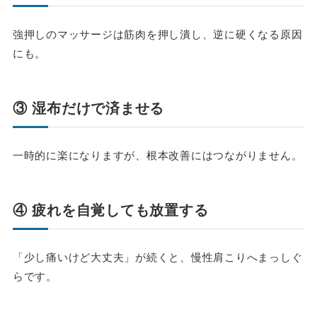
強押しのマッサージは筋肉を押し潰し、逆に硬くなる原因
にも。
③ 湿布だけで済ませる
一時的に楽になりますが、根本改善にはつながりません。
④ 疲れを自覚しても放置する
「少し痛いけど大丈夫」が続くと、慢性肩こりへまっしぐ
らです。