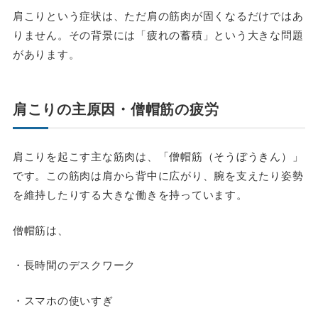
肩こりという症状は、ただ肩の筋肉が固くなるだけではあ
りません。その背景には「疲れの蓄積」という大きな問題
があります。
肩こりの主原因・僧帽筋の疲労
肩こりを起こす主な筋肉は、「僧帽筋（そうぼうきん）」
です。この筋肉は肩から背中に広がり、腕を支えたり姿勢
を維持したりする大きな働きを持っています。
僧帽筋は、
・長時間のデスクワーク
・スマホの使いすぎ