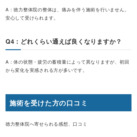
A：徳力整体院の整体は、痛みを伴う施術を行いません。
安心して受けられます。
Q4：どれくらい通えば良くなりますか？
A：体の状態・疲労の蓄積量によって異なりますが、初回
から変化を実感される方が多いです。
施術を受けた方の口コミ
徳力整体院へ寄せられる感想、口コミ