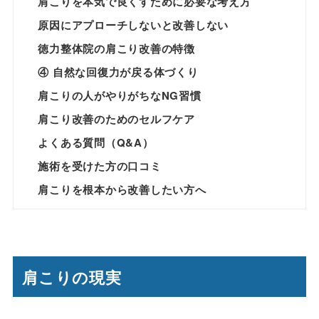
肩こりを本気で良くすために必要な考え方
原因にアプローチしないと改善しない
徳力整体院の肩こり改善の特徴
④ 自然な回復力が戻る体づくり
肩こりの人がやりがちなNG習慣
肩こり改善のためのセルフケア
よくある質問（Q&A）
施術を受けた方の口コミ
肩こりを根本から改善したい方へ
肩こりの現実