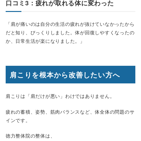
口コミ3：疲れが取れる体に変わった
「肩が痛いのは自分の生活の疲れが抜けていなかったから
だと知り、びっくりしました。体が回復しやすくなったの
か、日常生活が楽になりました。」
肩こりを根本から改善したい方へ
肩こりは「肩だけが悪い」わけではありません。
疲れの蓄積、姿勢、筋肉バランスなど、体全体の問題のサ
インです。
徳力整体院の整体は、