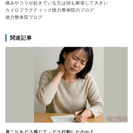
痛みやコリが起きている方は頭も膨張して大きい
カイロプラクティック徳力整体院のブログ
徳力整体院ブログ
関連記事
肩こりをどう感じて・どう行動したのか？