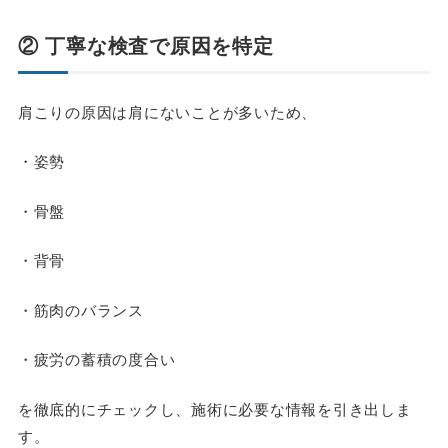
② 丁寧な検査で原因を特定
肩こりの原因は肩にないことが多いため、
・姿勢
・骨盤
・背骨
・筋肉のバランス
・疲労の蓄積の度合い
を徹底的にチェックし、施術に必要な情報を引き出しま
す。