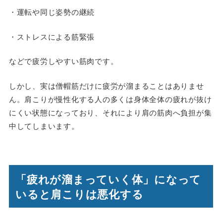
・運転や同じ姿勢の継続
・ストレスによる筋緊張
などで疲労しやすい筋肉です。
しかし、実は僧帽筋だけに疲労が溜まることはありませ
ん。肩こりが慢性化する人の多くは身体全体の疲れが抜け
にくい状態になっており、それにより肩の筋肉へ負担が集
中してしまいます。
「疲れが溜まっていく体」になって
いると肩こりは悪化する