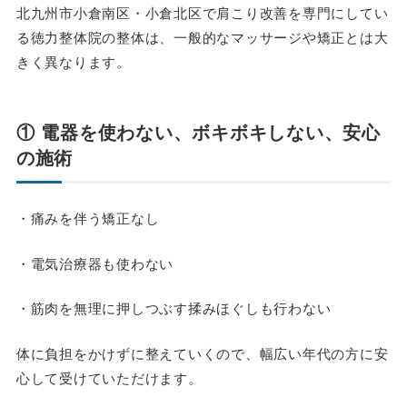
北九州市小倉南区・小倉北区で肩こり改善を専門にしてい
る徳力整体院の整体は、一般的なマッサージや矯正とは大
きく異なります。
① 電器を使わない、ボキボキしない、安心
の施術
・痛みを伴う矯正なし
・電気治療器も使わない
・筋肉を無理に押しつぶす揉みほぐしも行わない
体に負担をかけずに整えていくので、幅広い年代の方に安
心して受けていただけます。