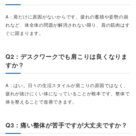
A：肩だけに原因がないからです。疲れの蓄積や姿勢の崩
れなど、体全体の問題が解消されない限り、肩の筋肉はす
ぐに固まります。
Q2：デスクワークでも肩こりは良くなりま
すか？
A：はい。日々の生活スタイルが肩こりの原因ではなく、
疲れが抜けにくい体になっていることが根本です。整体で
体を整えることで改善できます。
Q3：痛い整体が苦手ですが大丈夫ですか？