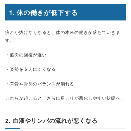
1. 体の働きが低下する
疲れが抜けなくなると、体の本来の働きが落ちていきま
す。
・筋肉の回復が遅い
・姿勢を支えにくくなる
・背骨や骨盤のバランスが崩れる
これらが起こると、さらに肩こりが悪化しやすい状態へ。
2. 血液やリンパの流れが悪くなる