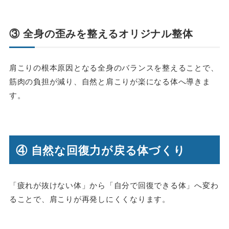
③ 全身の歪みを整えるオリジナル整体
肩こりの根本原因となる全身のバランスを整えることで、
筋肉の負担が減り、自然と肩こりが楽になる体へ導きま
す。
④ 自然な回復力が戻る体づくり
「疲れが抜けない体」から「自分で回復できる体」へ変わ
ることで、肩こりが再発しにくくなります。