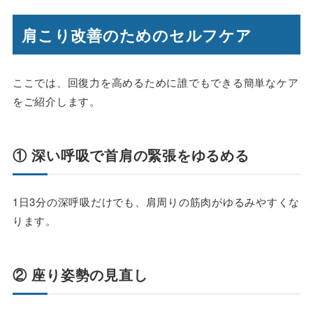
肩こり改善のためのセルフケア
ここでは、回復力を高めるために誰でもできる簡単なケア
をご紹介します。
① 深い呼吸で首肩の緊張をゆるめる
1日3分の深呼吸だけでも、肩周りの筋肉がゆるみやすくな
ります。
② 座り姿勢の見直し