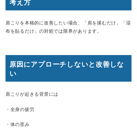
考え方
肩こりを本格的に改善したい場合、「肩を揉むだけ」「湿
布を貼るだけ」の対処では限界があります。
原因にアプローチしないと改善しな
い
肩こりが起きる背景には
・全身の疲労
・体の歪み