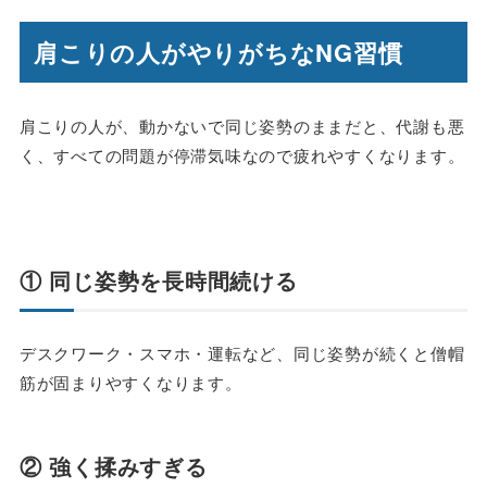
肩こりの人がやりがちなNG習慣
肩こりの人が、動かないで同じ姿勢のままだと、代謝も悪
く、すべての問題が停滞気味なので疲れやすくなります。
① 同じ姿勢を長時間続ける
デスクワーク・スマホ・運転など、同じ姿勢が続くと僧帽
筋が固まりやすくなります。
② 強く揉みすぎる