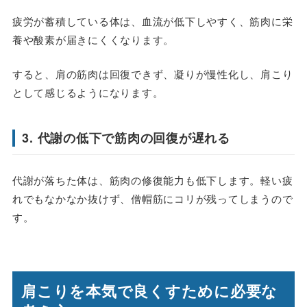
疲労が蓄積している体は、血流が低下しやすく、筋肉に栄
養や酸素が届きにくくなります。
すると、肩の筋肉は回復できず、凝りが慢性化し、肩こり
として感じるようになります。
3. 代謝の低下で筋肉の回復が遅れる
代謝が落ちた体は、筋肉の修復能力も低下します。軽い疲
れでもなかなか抜けず、僧帽筋にコリが残ってしまうので
す。
肩こりを本気で良くすために必要な