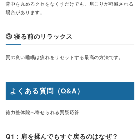
背中を丸めるクセをなくすだけでも、肩こりが軽減される
場合があります。
③ 寝る前のリラックス
質の良い睡眠は疲れをリセットする最高の方法です。
よくある質問（Q&A）
徳力整体院へ寄せられる質疑応答
Q1：肩を揉んでもすぐ戻るのはなぜ？