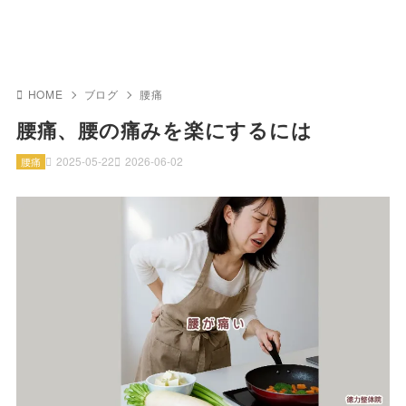
HOME
ブログ
腰痛
腰痛、腰の痛みを楽にするには
2025-05-22
2026-06-02
腰痛