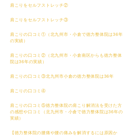
肩こりをセルフストレッチ②
肩こりをセルフストレッチ③
肩こりの口コミ①（北九州市・小倉で徳力整体院は36年
の実績）
肩こりの口コミ②（北九州市・小倉南区からも徳力整体
院は36年の実績）
肩こりの口コミ③北九州市小倉の徳力整体院は36年
肩こりの口コミ④
肩こりの口コミ⑤徳力整体院の肩こり解消法を受けた方
の感想や口コミ（北九州市・小倉で徳力整体院は36年の
実績）
【徳力整体院の腰痛や腰の痛みを解消するには原因か