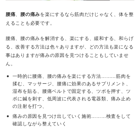
腰痛
、
腰の痛み
を楽にするなら筋肉だけじゃなく、体を整
えることも必要です。
腰痛、腰の痛みを解消する、楽にする、緩和する、和らげ
る、改善する方法は色々ありますが、どの方法も楽になる
事はありますが痛みの原因を見つけることもしていませ
ん。
一時的に腰痛、腰の痛みを楽にする方法………筋肉を
揉む、マッサージ、腰痛に効果のあるサプリメント、
湿布を貼る、腰痛ベルトで固定する、ツボを押す、ツ
ボに鍼を刺す、低周波に代表される電器類、痛み止め
の注射を打つ、
痛みの原因を見つけ出していく施術………検査をして
確認しながら整えていく