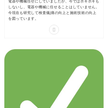
電器や機械任せにしていましたが、今ではボキボキも
しないし、電器や機械に任せることはしていません。
今現在も研究して検査儀j痛の向上と施術技術の向上
を図っています。