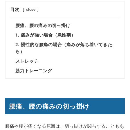
目次
[
close
]
腰痛、腰の痛みの切っ掛け
1. 痛みが強い場合（急性期）
2. 慢性的な腰痛の場合（痛みが落ち着いてきた
ら）
ストレッチ
筋力トレーニング
腰痛、腰の痛みの切っ掛け
腰痛や腰が痛くなる原因は、切っ掛けが関与することもあ