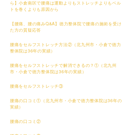
ら】小倉南区で腰痛は運動よりもストレッチよりもベル
トを巻くよりも原因から
【腰痛、腰の痛みQ&A】徳力整体院で腰痛の施術を受け
た方の質疑応答
腰痛をセルフストレッチ方法②（北九州市・小倉で徳力
整体院は36年の実績）
腰痛をセルフストレッチで解消できるの？①（北九州
市・小倉で徳力整体院は36年の実績）
腰痛をセルフストレッチ③
腰痛の口コミ①（北九州市・小倉で徳力整体院は36年の
実績）
腰痛の口コミ②