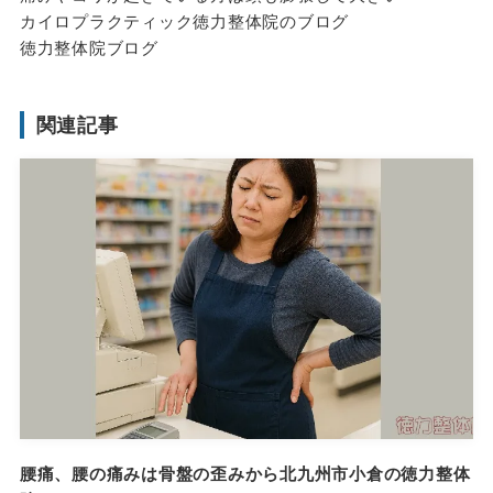
カイロプラクティック徳力整体院のブログ
徳力整体院ブログ
関連記事
腰痛、腰の痛みは骨盤の歪みから北九州市小倉の徳力整体