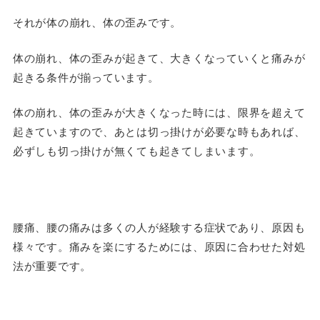
それが体の崩れ、体の歪みです。
体の崩れ、体の歪みが起きて、大きくなっていくと痛みが
起きる条件が揃っています。
体の崩れ、体の歪みが大きくなった時には、限界を超えて
起きていますので、あとは切っ掛けが必要な時もあれば、
必ずしも切っ掛けが無くても起きてしまいます。
腰痛、腰の痛みは多くの人が経験する症状であり、原因も
様々です。痛みを楽にするためには、原因に合わせた対処
法が重要です。