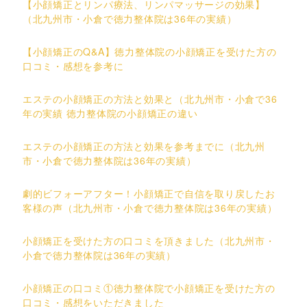
【小顔矯正とリンパ療法、リンパマッサージの効果】
（北九州市・小倉で徳力整体院は36年の実績）
【小顔矯正のQ&A】徳力整体院の小顔矯正を受けた方の
口コミ・感想を参考に
エステの小顔矯正の方法と効果と（北九州市・小倉で36
年の実績 徳力整体院の小顔矯正の違い
エステの小顔矯正の方法と効果を参考までに（北九州
市・小倉で徳力整体院は36年の実績）
劇的ビフォーアフター！小顔矯正で自信を取り戻したお
客様の声（北九州市・小倉で徳力整体院は36年の実績）
小顔矯正を受けた方の口コミを頂きました（北九州市・
小倉で徳力整体院は36年の実績）
小顔矯正の口コミ①徳力整体院で小顔矯正を受けた方の
口コミ・感想をいただきました