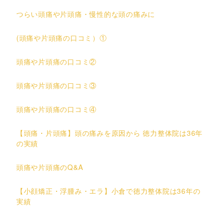
つらい頭痛や片頭痛・慢性的な頭の痛みに
(頭痛や片頭痛の口コミ）①
頭痛や片頭痛の口コミ②
頭痛や片頭痛の口コミ③
頭痛や片頭痛の口コミ④
【頭痛・片頭痛】頭の痛みを原因から 徳力整体院は36年
の実績
頭痛や片頭痛のQ&A
【小顔矯正・浮腫み・エラ】小倉で徳力整体院は36年の
実績