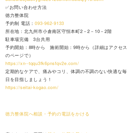
✅お問い合わせ方法
徳力整体院
予約制 電話：
093-962-9133
所在地：北九州市小倉南区守恒本町2－2－10－2階
駐車場完備 3台共用
予約開始：8時から 施術開始：9時から（詳細はアクセス
のページで）
https://xn--tqqu3fk6pnsfqv2e.com/
定期的なケアで、痛みやコリ、体調の不調のない快適な毎
日を目指しましょう！
https://seitai-kogao.com/
徳力整体院へ相談・予約の電話をかける