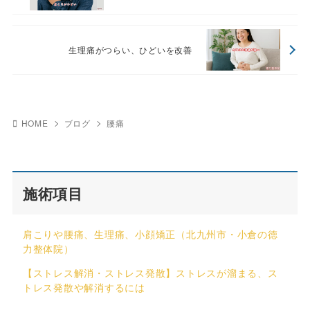
生理痛がつらい、ひどいを改善
HOME
ブログ
腰痛
施術項目
肩こりや腰痛、生理痛、小顔矯正（北九州市・小倉の徳
力整体院）
【ストレス解消・ストレス発散】ストレスが溜まる、ス
トレス発散や解消するには