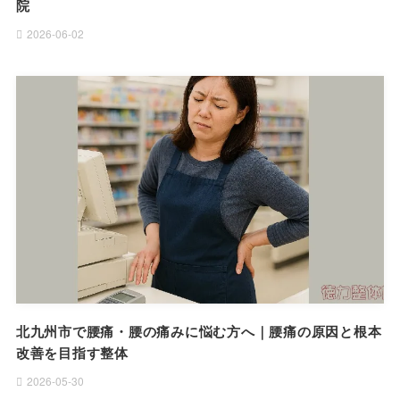
院
2026-06-02
北九州市で腰痛・腰の痛みに悩む方へ｜腰痛の原因と根本
改善を目指す整体
2026-05-30