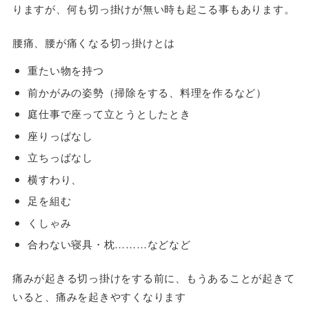
りますが、何も切っ掛けが無い時も起こる事もあります。
腰痛、腰が痛くなる切っ掛けとは
重たい物を持つ
前かがみの姿勢（掃除をする、料理を作るなど）
庭仕事で座って立とうとしたとき
座りっぱなし
立ちっぱなし
横すわり、
足を組む
くしゃみ
合わない寝具・枕………などなど
痛みが起きる切っ掛けをする前に、もうあることが起きて
いると、痛みを起きやすくなります