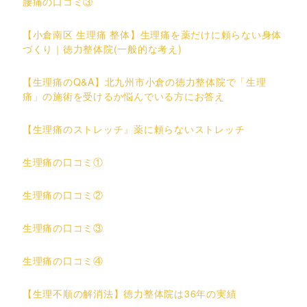
腰痛の口コミ③
【小倉南区 生理痛 整体】生理痛を薬だけに頼らない身体
づくり｜徳力整体院(一般的な考え)
【生理痛のQ&A】北九州市小倉の徳力整体院で「生理
痛」の施術を受けるか悩んでいる方にお答え
【生理痛のストレッチ』薬に頼らないストレッチ
生理痛の口コミ①
生理痛の口コミ②
生理痛の口コミ③
生理痛の口コミ④
【生理不順の解消法】徳力整体院は36年の実績