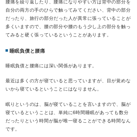
腰痛を繰り返したり、腰痛になりやすい方は背中の部分を
自分の両方の手のひらで触ってみてください、背中の部分
だったり、旅行の部分だった人が異常に張っていることが
多くいますので、腰の部分や腰のもう少し上の部分を触っ
てみると硬く張っているということがあります。
睡眠負債と腰痛
睡眠負債と腰痛には深い関係があります。
最近は多くの方が寝ていると思っていますが、目が覚めな
いから寝ているということにはなりません。
眠りというのは、脳が寝ていることを言いますので、脳が
寝ているということは、単純に6時間睡眠があっても数分
だったりという時間が脳が唯一寝ることができる時間なん
です。