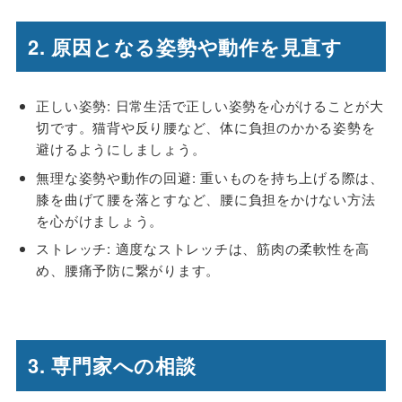
2. 原因となる姿勢や動作を見直す
正しい姿勢: 日常生活で正しい姿勢を心がけることが大
切です。猫背や反り腰など、体に負担のかかる姿勢を
避けるようにしましょう。
無理な姿勢や動作の回避: 重いものを持ち上げる際は、
膝を曲げて腰を落とすなど、腰に負担をかけない方法
を心がけましょう。
ストレッチ: 適度なストレッチは、筋肉の柔軟性を高
め、腰痛予防に繋がります。
3. 専門家への相談