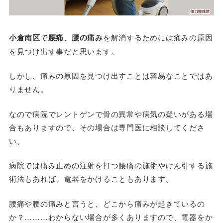
小倉南区
で
腰痛
、
腰の痛み
を解消するためには痛みの原因
を見つけ出す事だと思います。
しかし、痛みの原因を見つけ出すことは容易なことではあ
りません。
なので病院でレントゲンで骨の異常や病気の疑いがある場
合もありますので、その場合は専門医に相談してくださ
い。
病院では痛み止めの注射を打つ腰痛の施術やけん引する施
術法もあれば、電器をかけることもあります。
腰痛や腰の痛みと言うと、どこから痛みが起きているの
か？………わからない場合が多くありますので、電器をか