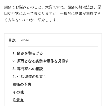
腰痛でお悩みとのこと、大変ですね。腰痛の解消法は、原
因や症状によって異なりますが、一般的に効果が期待でき
る方法をいくつかご紹介します。
目次
[
close
]
1. 痛みを和らげる
2. 原因となる姿勢や動作を見直す
3. 専門家への相談
4. 生活習慣の見直し
腰痛の予防
その他
注意点