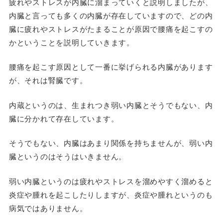
疲れやストレスが内臓に溜まっていくと説明しましたが、
内臓と言っても多くの内臓が存在していますので、どの内
臓に疲れやストレスがたまることが原因で腰痛を起こすの
かということを説明していきます。
腰痛を起こす原因として一番に挙げられる内臓があります
が、それは腎臓です。
内蔵というのは、生まれつき弱い内臓とそうでもない、内
臓に分かれて存在しています。
そうでもない、内臓はあまり関係を持ちませんが、弱い内
臓というのはそうはいきません。
弱い内臓というのは疲れやストレスを溜めやすく溜めると
炎症や腫れを起こしたりしますが、炎症や腫れというのも
病気ではありません。