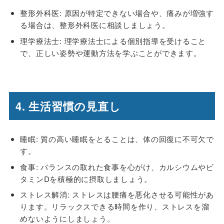
整形外科医: 原因が特定できない場合や、痛みが増強す
る場合は、整形外科医に相談しましょう。
理学療法士: 理学療法士による個別指導を受けること
で、正しい姿勢や運動方法を学ぶことができます。
4. 生活習慣の見直し
睡眠: 質の高い睡眠をとることは、体の回復に不可欠で
す。
食事: バランスの取れた食事を心がけ、カルシウムやビ
タミンDを積極的に摂取しましょう。
ストレス解消: ストレスは腰痛を悪化させる可能性があ
ります。リラックスできる時間を作り、ストレスを溜
めないようにしましょう。