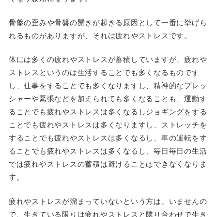
骨盤の歪みや骨盤の開きが起きる原因として一番に挙げら
れるものがありますが、それは疲れやストレスです。
体には多くの疲れやストレスが蓄積していますが、疲れや
ストレスというのは生活することでも多くなるものです
し、仕事をすることでも多くなりますし、精神的なプレッ
シャーや緊張などを加えられても多くなることも、運動す
ることでも疲れやストレスは多くなるしジョギングをする
ことでも疲れやストレスは多くなりますし、ストレッチを
することでも疲れやストレスは多くなるし、車の運転をす
ることでも疲れやストレスは多くなるし、毎日毎日の生活
では疲れやストレスの蓄積は避けることはできなくなりま
す。
疲れやストレスが溜まっていないという方は、いませんの
で、生きている限りは疲れやストレスと隣り合わせで生き