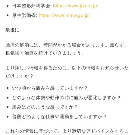
日本整形外科学会:
https://www.joa.or.jp/
厚生労働省:
https://www.mhlw.go.jp/
最後に
腰痛の解消には、時間がかかる場合があります。焦らず、
根気強く治療を続けていきましょう。
より詳しい情報を得るために、以下の情報をお知らせいた
だけますか？
いつ頃から痛みを感じていますか？
どのような体勢や動作の時に痛みが悪化しますか？
痛みはどのような感じですか？
普段どのような仕事や運動をしていますか？
これらの情報に基づいて、より適切なアドバイスをするこ