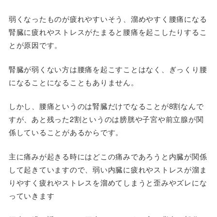
弱くなったものが疲れやすいそう、溜めやすく腰痛になる
腎臓に疲れやストレスがたまると腰痛を起こしたりするこ
とが原因です。
腎臓が弱くない方は腰痛を起こすことはなく、ぎっくり腰
になることになることもありません。
しかし、腰痛というのは腎臓だけでなることが8割なんで
すが、あと残った2割というのは膀胱や子宮や前立腺が関
係していることがあるからです。
主に痛みが起きる時にはどこの痛みであろうと内臓が関係
して起きていますので、弱い内臓に疲れやストレスが溜ま
りやすく疲れやストレスを溜めてしまうと歪みやズレにな
っていきます