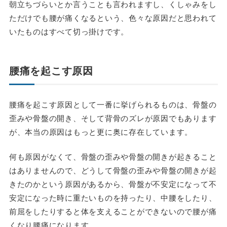
朝立ちづらいとか言うことも言われますし、くしゃみをし
ただけでも腰が痛くなるという、色々な原因だと思われて
いたものはすべて切っ掛けです。
腰痛を起こす原因
腰痛を起こす原因として一番に挙げられるものは、骨盤の
歪みや骨盤の開き、そして背骨のズレが原因でもあります
が、本当の原因はもっと更に奥に存在しています。
何も原因がなくて、骨盤の歪みや骨盤の開きが起きること
はありませんので、どうして骨盤の歪みや骨盤の開きが起
きたのかという原因があるから、骨盤が不安定になって不
安定になった時に重たいものを持ったり、中腰をしたり、
前屈をしたりすると体を支えることができないので腰が痛
くなり腰痛になります。