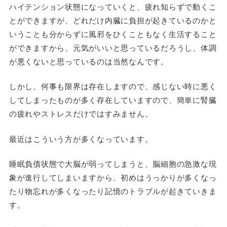
ハイテンション状態になっていくと、疲れ知らずで動くこ
とができますが、どれだけ内臓に負担が起きているのかと
いうことも分からずに風邪をひくこともなく生活すること
ができますから、元気がいいと思っているだろうし、体調
が悪くないと思っているのは当然なんです。
しかし、何事も限界は存在しますので、感じない時に悪く
してしまったものが多く存在していますので、簡単に腎臓
の疲れやストレスだけではすみません。
最近はこういう方が多くなっています。
睡眠負債状態で大脳が弱ってしまうと、脳細胞の急激な現
象が進行してしまいますから、初めはうっかりが多くなっ
たり物忘れが多くなったり記憶のトラブルが起きていきま
す。