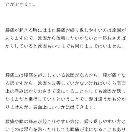
とができます。
腰痛が起きる時にはまた腰痛が繰り返しやすい方は原因が
ありますので、原因から改善したいかないと一応おさえば
かりしていると原因もいつまでも同じままではいません。
腰痛には腰痛を起こしている原因があるから、腰が痛くな
る訳ですから、原因を改善していかないければいくら表面
上の痛みばかりおさえて楽にすることをしても原因が残っ
たままだと進行していくということで、形は違うかも分か
りませんが、表面上にいつかは出てきます。
腰痛や腰の痛みが起こりやすい方は、繰り返しやすい方と
いうのは湿布を貼ったりしても腰痛が楽になることもあり