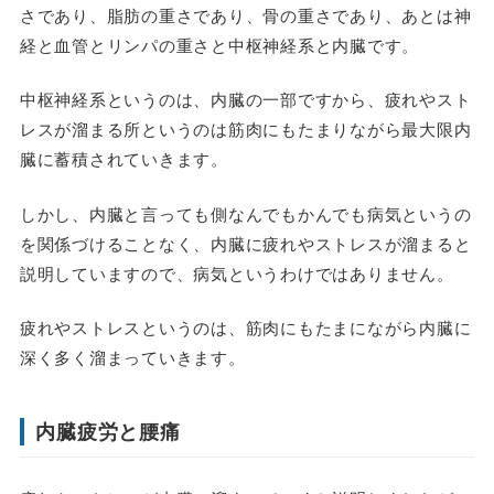
さであり、脂肪の重さであり、骨の重さであり、あとは神
経と血管とリンパの重さと中枢神経系と内臓です。
中枢神経系というのは、内臓の一部ですから、疲れやスト
レスが溜まる所というのは筋肉にもたまりながら最大限内
臓に蓄積されていきます。
しかし、内臓と言っても側なんでもかんでも病気というの
を関係づけることなく、内臓に疲れやストレスが溜まると
説明していますので、病気というわけではありません。
疲れやストレスというのは、筋肉にもたまにながら内臓に
深く多く溜まっていきます。
内臓疲労と腰痛