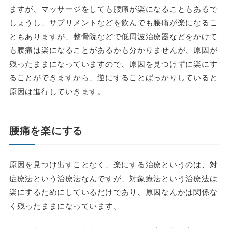
ますが、マッサージをしても腰痛が楽になることもあるで
しょうし、サプリメントなどを飲んでも腰痛が楽になるこ
ともありますが、整骨院などで低周波治療器などをかけて
も腰痛は楽になることがあるかも分かりませんが、原因が
残ったままになっていますので、原因を見つけずに楽にす
ることができますから、逆にすることばっかりしていると
原因は進行していきます。
腰痛を楽にする
原因を見つけ出すことなく、楽にする治療というのは、対
症療法という治療法なんですが、対象療法という治療法は
楽にするためにしているだけであり、原因なんかは関係な
く残ったままになっています。