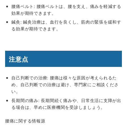
腰痛ベルト: 腰痛ベルトは、腰を支え、痛みを軽減する
効果が期待できます。
鍼灸: 鍼灸治療は、血行を良くし、筋肉の緊張を緩和す
る効果が期待できます。
注意点
自己判断での治療: 腰痛は様々な原因が考えられるた
め、自己判断での治療は避け、専門家にご相談くださ
い。
長期間の痛み: 長期間続く痛みや、日常生活に支障が出
る場合は、早めに医療機関を受診しましょう。
腰痛に関する情報源