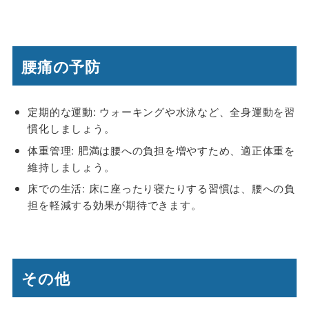
腰痛の予防
定期的な運動: ウォーキングや水泳など、全身運動を習
慣化しましょう。
体重管理: 肥満は腰への負担を増やすため、適正体重を
維持しましょう。
床での生活: 床に座ったり寝たりする習慣は、腰への負
担を軽減する効果が期待できます。
その他