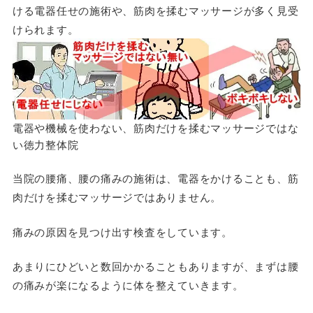
ける電器任せの施術や、筋肉を揉むマッサージが多く見受
けられます。
電器や機械を使わない、筋肉だけを揉むマッサージではな
い徳力整体院
当院の腰痛、腰の痛みの施術は、電器をかけることも、筋
肉だけを揉むマッサージではありません。
痛みの原因を見つけ出す検査をしています。
あまりにひどいと数回かかることもありますが、まずは腰
の痛みが楽になるように体を整えていきます。