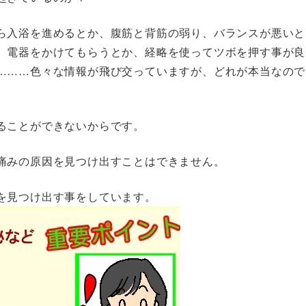
ら入浴を進めるとか、腹筋と背筋の弱り、バランスが悪いと
、電器をかけてもらうとか、経略を使ってツボを押す事が良
………色々な情報が飛び交っていますが、どれが本当なので
ることができないからです。
痛みの原因を見つけ出すことはできません。
を見つけ出す事をしています。