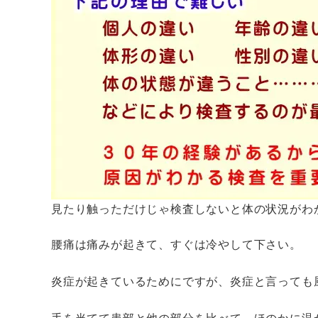
見たり触っただけじゃ検査しないと体の状況がわ
腰痛は痛みが起きて、すぐは冷やして下さい。
炎症が起きているためにですが、炎症と言っても
手を当てて患部と他の部分を比べて、ほのかに温