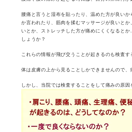
腰痛と言うと湿布を貼ったり、温めた方が良いか
か言われたり、筋肉を揉むマッサージが良いとか
いとか、ストレッチした方が痛めにくくなるとか
しょうか？
これらの情報が飛び交うことが起きるのも検査す
体は皮膚の上から見ることしかできませんので、
しかし、当院では検査することをして痛みの原因