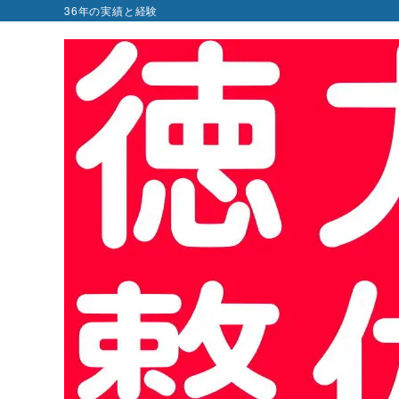
36年の実績と経験