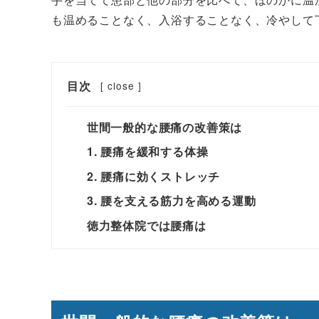
も温めることなく、入浴することなく、冷やして
目次
[
close
]
世間一般的な腰痛の改善策は
1. 腰痛を緩和する体操
2. 腰痛に効くストレッチ
3. 腰を支える筋力を高める運動
徳力整体院では腰痛は