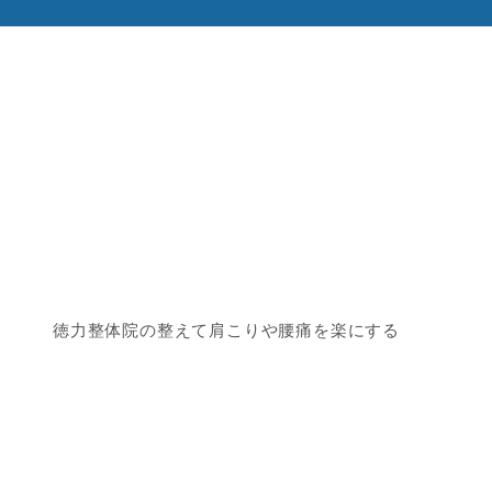
徳力整体院の整えて肩こりや腰痛を楽にする