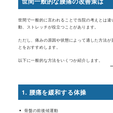
世間一般的な腰痛の改善策は
世間で一般的に言われることで当院の考えとは違
動、ストレッチが役立つことがあります。
ただし、痛みの原因や状態によって適した方法が
とをおすすめします。
以下に一般的な方法をいくつか紹介します。
1. 腰痛を緩和する体操
骨盤の前後傾運動