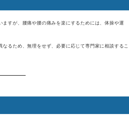
いますが、腰痛や腰の痛みを楽にするためには、体操や運
異なるため、無理をせず、必要に応じて専門家に相談するこ