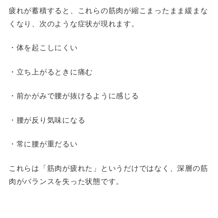
疲れが蓄積すると、これらの筋肉が縮こまったまま緩まな
くなり、次のような症状が現れます。
・体を起こしにくい
・立ち上がるときに痛む
・前かがみで腰が抜けるように感じる
・腰が反り気味になる
・常に腰が重だるい
これらは「筋肉が疲れた」というだけではなく、深層の筋
肉がバランスを失った状態です。