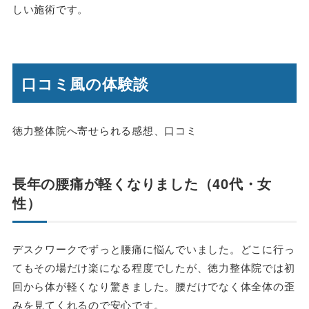
しい施術です。
口コミ風の体験談
徳力整体院へ寄せられる感想、口コミ
長年の腰痛が軽くなりました（40代・女
性）
デスクワークでずっと腰痛に悩んでいました。どこに行っ
てもその場だけ楽になる程度でしたが、徳力整体院では初
回から体が軽くなり驚きました。腰だけでなく体全体の歪
みを見てくれるので安心です。