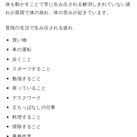
体を動かすことで常に生み出される解消しきれていない疲
れが原因で体の崩れ、体の歪みが起きています。
普段の生活で生み出される疲れ
買い物
車の運転
歩くこと
スポーツすること
勉強すること
座っていること
デスクワーク
立ちっぱなしの仕事
料理すること
掃除すること
事務作業