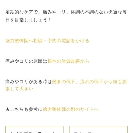
定期的なケアで、痛みやコリ、体調の不調のない快適な毎
日を目指しましょう！
徳力整体院へ相談・予約の電話をかける
痛みやコリの原因は
根本の体質改善から
痛みやコリがある時は
働きの低下、流れの低下から頭も膨
張して大きい
★こちらも参考に
徳力整体院の別のサイトへ