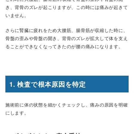
き、背骨のズレが起こりますが、この時には痛みが起きて
いません。
さらに腎臓に疲れをため大腰筋、腸骨筋が収縮した時に、
骨盤の歪みや骨盤の開き、背骨のズレが拡大して体を支え
ることができなくなってきたのが腰の痛みになります。
1. 検査で根本原因を特定
施術前に体の状態を細かくチェックし、痛みの原因を明確
にします。