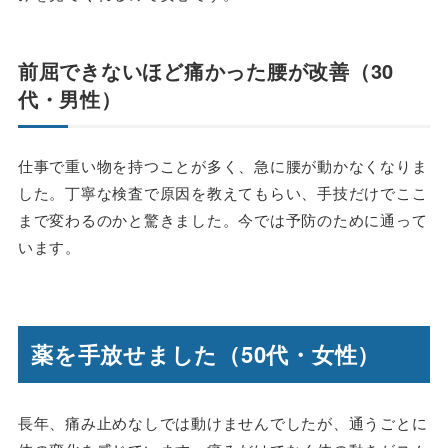
前屈できないほど痛かった腰が改善（30
代・男性）
仕事で重い物を持つことが多く、急に腰が動かなくなりま
した。丁寧な検査で原因を教えてもらい、手技だけでここ
まで変わるのかと驚きました。今では予防のために通って
います。
薬を手放せました（50代・女性）
長年、痛み止めなしでは動けませんでしたが、通うごとに