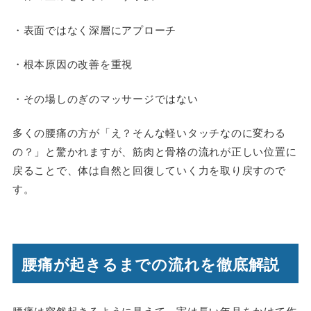
・表面ではなく深層にアプローチ
・根本原因の改善を重視
・その場しのぎのマッサージではない
多くの腰痛の方が「え？そんな軽いタッチなのに変わる
の？」と驚かれますが、筋肉と骨格の流れが正しい位置に
戻ることで、体は自然と回復していく力を取り戻すので
す。
腰痛が起きるまでの流れを徹底解説
腰痛は突然起きるように見えて、実は長い年月をかけて作