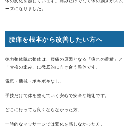
体の変化を感じています。痛みだけでなく体の動きがスム
ーズになりました。
腰痛を根本から改善したい方へ
徳力整体院の整体は、腰痛の原因となる「疲れの蓄積」と
「骨格の歪み」に徹底的に向き合う整体です。
電気・機械・ボキボキなし。
手技だけで体を整えていく安心で安全な施術です。
どこに行っても良くならなかった方、
一時的なマッサージでは変化を感じなかった方、