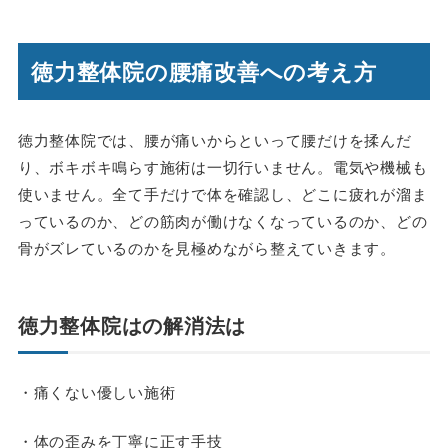
徳力整体院の腰痛改善への考え方
徳力整体院では、腰が痛いからといって腰だけを揉んだ
り、ボキボキ鳴らす施術は一切行いません。電気や機械も
使いません。全て手だけで体を確認し、どこに疲れが溜ま
っているのか、どの筋肉が働けなくなっているのか、どの
骨がズレているのかを見極めながら整えていきます。
徳力整体院はの解消法は
・痛くない優しい施術
・体の歪みを丁寧に正す手技