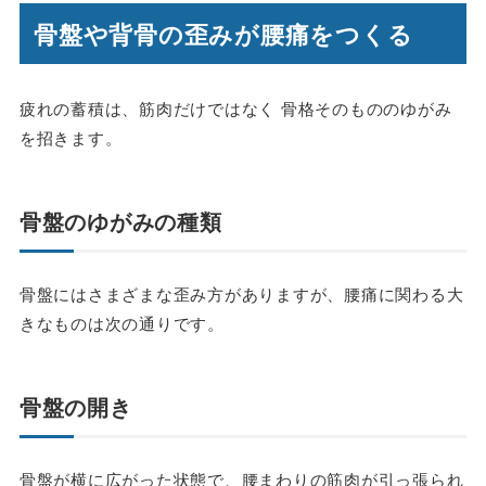
骨盤や背骨の歪みが腰痛をつくる
疲れの蓄積は、筋肉だけではなく 骨格そのもののゆがみ
を招きます。
骨盤のゆがみの種類
骨盤にはさまざまな歪み方がありますが、腰痛に関わる大
きなものは次の通りです。
骨盤の開き
骨盤が横に広がった状態で、腰まわりの筋肉が引っ張られ