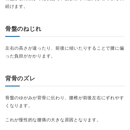
続けます。
骨盤のねじれ
左右の高さが違ったり、前後に傾いたりすることで腰に偏
った負担がかかります。
背骨のズレ
骨盤のゆがみが背骨に伝わり、腰椎が前後左右にずれやす
くなります。
これが慢性的な腰痛の大きな原因となります。