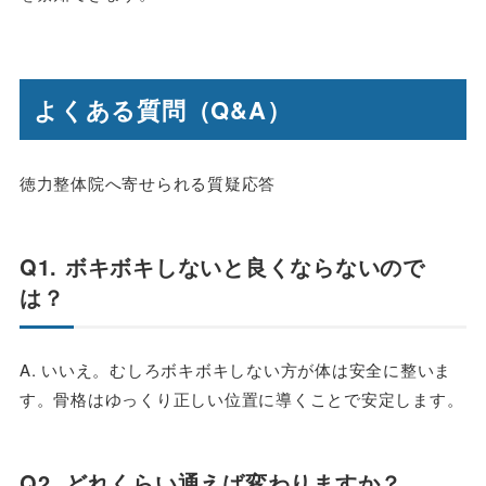
よくある質問（Q&A）
徳力整体院へ寄せられる質疑応答
Q1. ボキボキしないと良くならないので
は？
A. いいえ。むしろボキボキしない方が体は安全に整いま
す。骨格はゆっくり正しい位置に導くことで安定します。
Q2. どれくらい通えば変わりますか？