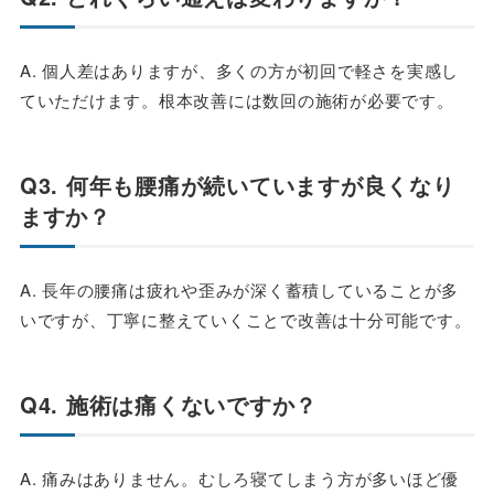
A. 個人差はありますが、多くの方が初回で軽さを実感し
ていただけます。根本改善には数回の施術が必要です。
Q3. 何年も腰痛が続いていますが良くなり
ますか？
A. 長年の腰痛は疲れや歪みが深く蓄積していることが多
いですが、丁寧に整えていくことで改善は十分可能です。
Q4. 施術は痛くないですか？
A. 痛みはありません。むしろ寝てしまう方が多いほど優