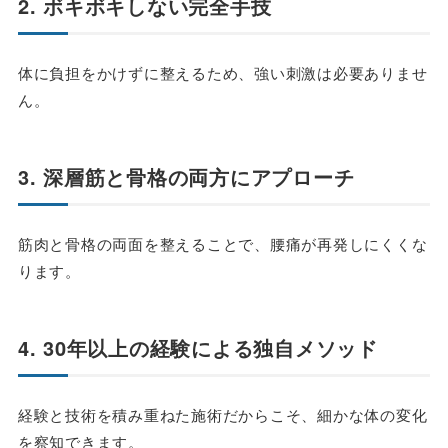
2. ボキボキしない完全手技
体に負担をかけずに整えるため、強い刺激は必要ありませ
ん。
3. 深層筋と骨格の両方にアプローチ
筋肉と骨格の両面を整えることで、腰痛が再発しにくくな
ります。
4. 30年以上の経験による独自メソッド
経験と技術を積み重ねた施術だからこそ、細かな体の変化
を察知できます。