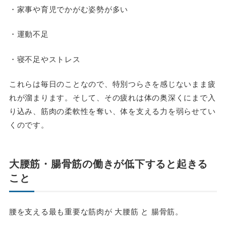
・家事や育児でかがむ姿勢が多い
・運動不足
・寝不足やストレス
これらは毎日のことなので、特別つらさを感じないまま疲
れが溜まります。そして、その疲れは体の奥深くにまで入
り込み、筋肉の柔軟性を奪い、体を支える力を弱らせてい
くのです。
大腰筋・腸骨筋の働きが低下すると起きる
こと
腰を支える最も重要な筋肉が 大腰筋 と 腸骨筋。