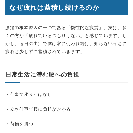
なぜ疲れは蓄積し続けるのか
腰痛の根本原因の一つである「慢性的な疲労」。実は、多
くの方が「疲れているつもりはない」と感じています。し
かし、毎日の生活で体は常に使われ続け、知らないうちに
疲れは少しずつ蓄積されていきます。
日常生活に潜む腰への負担
・仕事で座りっぱなし
・立ち仕事で腰に負担がかかる
・荷物を持つ