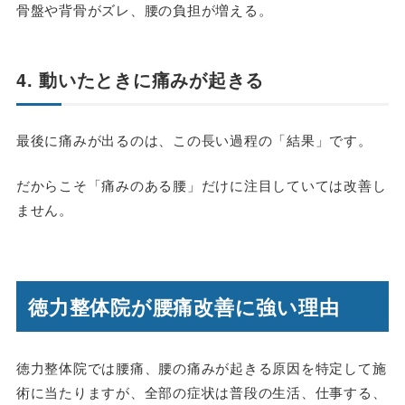
骨盤や背骨がズレ、腰の負担が増える。
4. 動いたときに痛みが起きる
最後に痛みが出るのは、この長い過程の「結果」です。
だからこそ「痛みのある腰」だけに注目していては改善し
ません。
徳力整体院が腰痛改善に強い理由
徳力整体院では腰痛、腰の痛みが起きる原因を特定して施
術に当たりますが、全部の症状は普段の生活、仕事する、