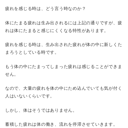
疲れを感じる時は、どう言う時なのか？
体にたまる疲れは生み出されるには上記の通りですが、
疲
れは体にたまると感じにくくなる
特性があります。
疲れを感じる時は、生み出された疲れが体の中に新しくた
まろうとしている時です。
もう体の中にたまってしまった疲れは感じることができま
せん。
なので、大量の疲れを体の中にため込んでいても気が付く
人はいないくらいです。
しかし、体はそうではありません。
蓄積した疲れは体の働き、流れを停滞させていきます。