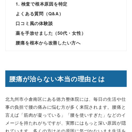
1. 検査で根本原因を特定
よくある質問（Q&A）
口コミ風の体験談
薬を手放せました（50代・女性）
腰痛を根本から改善したい方へ
腰痛が治らない本当の理由とは
北九州市小倉南区にある徳力整体院には、毎日の生活や仕
事の負担で腰の痛みに悩む方が多く来院されます。腰痛と
言えば「筋肉が凝っている」「腰を使いすぎた」などのイ
メージを持たれがちですが、実際にはもっと深い原因が隠
れています。多くの方はその原因に気づかないまま生活を