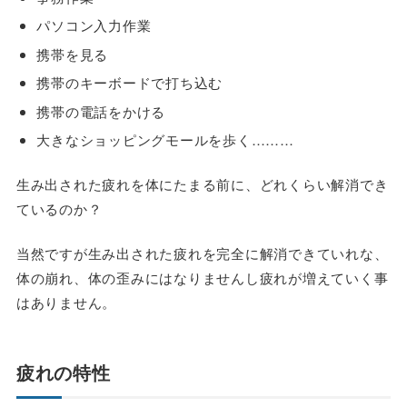
パソコン入力作業
携帯を見る
携帯のキーボードで打ち込む
携帯の電話をかける
大きなショッピングモールを歩く………
生み出された疲れを体にたまる前に、どれくらい解消でき
ているのか？
当然ですが生み出された疲れを完全に解消できていれな、
体の崩れ、体の歪みにはなりませんし疲れが増えていく事
はありません。
疲れの特性