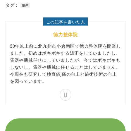
タグ：
整体
この記事を書いた人
徳力整体院
30年以上前に北九州市小倉南区で徳力整体院を開業し
ました。初めはボキボキする矯正をしていましたし、
電器や機械任せにしていましたが、今ではボキボキも
しないし、電器や機械に任せることはしていません。
今現在も研究して検査儀j痛の向上と施術技術の向上
を図っています。