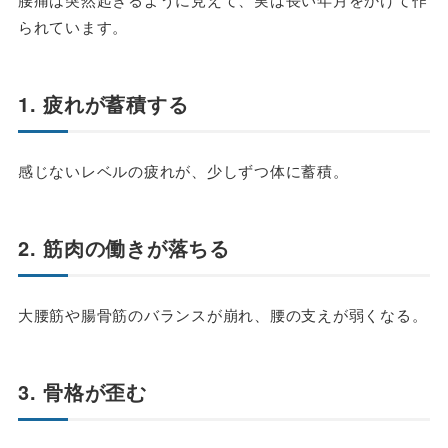
られています。
1. 疲れが蓄積する
感じないレベルの疲れが、少しずつ体に蓄積。
2. 筋肉の働きが落ちる
大腰筋や腸骨筋のバランスが崩れ、腰の支えが弱くなる。
3. 骨格が歪む