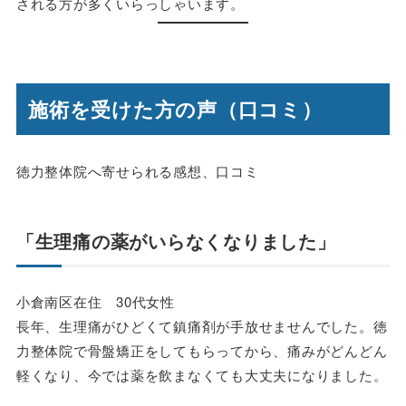
される方が多くいらっしゃいます。
施術を受けた方の声（口コミ）
徳力整体院へ寄せられる感想、口コミ
「生理痛の薬がいらなくなりました」
小倉南区在住 30代女性
長年、生理痛がひどくて鎮痛剤が手放せませんでした。徳
力整体院で骨盤矯正をしてもらってから、痛みがどんどん
軽くなり、今では薬を飲まなくても大丈夫になりました。