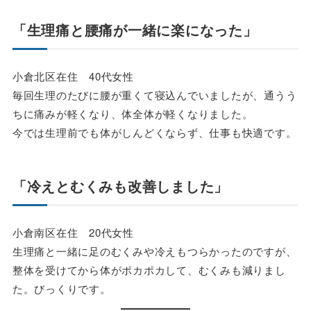
「生理痛と腰痛が一緒に楽になった」
小倉北区在住 40代女性
毎回生理のたびに腰が重くて寝込んでいましたが、通うう
ちに痛みが軽くなり、体全体が軽くなりました。
今では生理前でも体がしんどくならず、仕事も快適です。
「冷えとむくみも改善しました」
小倉南区在住 20代女性
生理痛と一緒に足のむくみや冷えもつらかったのですが、
整体を受けてから体がポカポカして、むくみも減りまし
た。びっくりです。