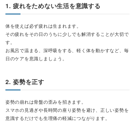
1. 疲れをためない生活を意識する
体を使えば必ず疲れは生まれます。
その疲れをその日のうちに少しでも解消することが大切で
す。
お風呂で温まる、深呼吸をする、軽く体を動かすなど、毎
日のケアを意識しましょう。
2. 姿勢を正す
姿勢の崩れは骨盤の歪みを招きます。
スマホの見過ぎや長時間の座り姿勢を避け、正しい姿勢を
意識するだけでも生理痛の軽減につながります。