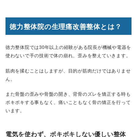
徳力整体院の生理痛改善整体とは？
徳力整体院では30年以上の経験がある院長が機械や電器を
使わないで手の技術で体の崩れ、歪みを整えていきます。
筋肉を揉むことはしますが、目的が筋肉だけではありませ
ん。
また骨盤の歪みや骨盤の開き、背骨のズレを矯正する時も
ボキボキする事もなく、痛いこともなく骨の矯正を行って
います。
電気を使わず、ボキボキしない優しい整体