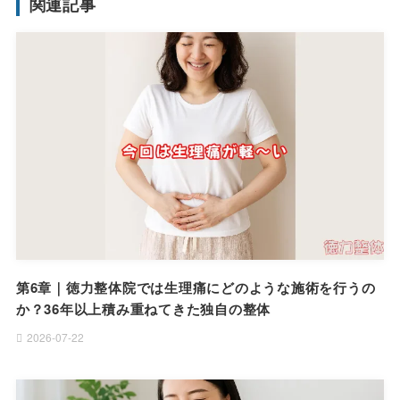
関連記事
第6章｜徳力整体院では生理痛にどのような施術を行うの
か？36年以上積み重ねてきた独自の整体
2026-07-22