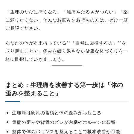
「生理のたびに痛くなる」「腰痛やだるさがつらい」「薬
に頼りたくない」そんなお悩みをお持ちの方は、ぜひ一度
ご相談ください。
あなたの体が本来持っている**「自然に回復する力」**を
取り戻すことで、痛みを繰り返さない健康な体づくりを一
緒に目指していきましょう。
まとめ：生理痛を改善する第一歩は「体の
歪みを整えること」
生理痛は疲れの蓄積と体の歪みから起こる
骨盤の歪みや背骨のズレが内臓やホルモンに影響
整体で体のバランスを整えることで根本改善が可能