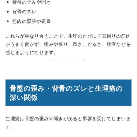
骨盤の歪みや開き
背骨のズレ
筋肉の緊張や硬直
これらが重なり合うことで、生理のたびに子宮周りの筋肉
がうまく働かず、
痛みや張り、重さ、だるさ、腰痛
などを
感じるようになります。
骨盤の歪み・背骨のズレと生理痛の
深い関係
生理痛は骨盤の歪みや開きがあると影響を受けてしまいま
す。