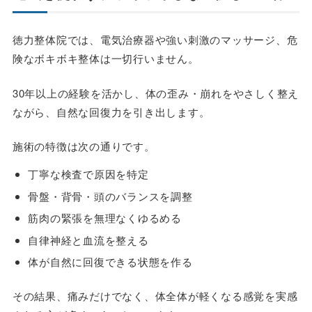
徳力整体院では、
電気治療器や強い刺激のマッサージ、危
険なボキボキ整体は一切行いません。
30年以上の経験を活かし、体の歪み・崩れをやさしく整え
ながら、自然な回復力を引き出します。
施術の特徴は次の通りです。
丁寧な検査で原因を特定
骨盤・背骨・頭のバランスを調整
筋肉の緊張を無理なくゆるめる
自律神経と血流を整える
体が自然に回復できる状態を作る
その結果、痛みだけでなく、体全体が軽くなる感覚を実感