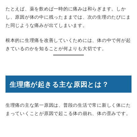
たとえば、薬を飲めば一時的に痛みは和らぎます。しか
し、原因が体の中に残ったままでは、次の生理のたびにま
た同じような痛みが出てしまいます。
根本的に生理痛を改善していくためには、
体の中で何が起
きているのか
を知ることが何よりも大切です。
生理痛が起きる主な原因とは？
生理痛の主な第一原因は、普段の生活で常に新しく体にた
まっていくことが原因で起こる体の崩れ、体の歪みです。