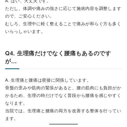
A. はい、大丈夫です。
ただし、体調や痛みの強さに応じて施術内容を調整します
ので、ご安心ください。
むしろ、生理中に軽く整えることで痛みが和らぐ方も多く
いらっしゃいます。
Q4. 生理痛だけでなく腰痛もあるのです
が…
A. 生理痛と腰痛は密接に関係しています。
骨盤の歪みや筋肉の緊張があると、腰の筋肉にも負担がか
かるため、生理の時だけでなく普段から腰痛を感じやすく
なります。
当院では、生理痛と腰痛の両方を改善する整体を行ってい
ます。