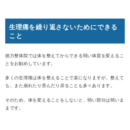
生理痛を繰り返さないためにできる
こと
徳力整体院では体を整えてからできる弱い体質を変えるこ
とをお勧めしています。
多くの生理痛は体を整えることで楽になりますが、整えて
も、また崩れたり歪んだり戻ることも多々あります。
そのため、体を変えることをしないと、弱い部分は弱いま
まです。