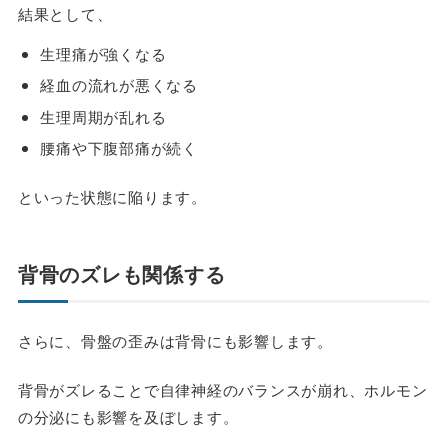
結果として、
生理痛が強くなる
経血の流れが悪くなる
生理周期が乱れる
腰痛や下腹部痛が続く
といった状態に陥ります。
背骨のズレも関係する
さらに、骨盤の歪みは背骨にも影響します。
背骨がズレることで自律神経のバランスが崩れ、ホルモン
の分泌にも影響を及ぼします。