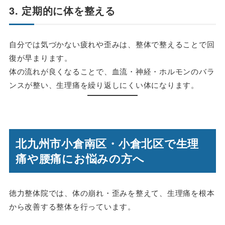
3. 定期的に体を整える
自分では気づかない疲れや歪みは、整体で整えることで回
復が早まります。
体の流れが良くなることで、血流・神経・ホルモンのバラ
ンスが整い、生理痛を繰り返しにくい体になります。
北九州市小倉南区・小倉北区で生理
痛や腰痛にお悩みの方へ
徳力整体院では、
体の崩れ・歪みを整えて、生理痛を根本
から改善する整体
を行っています。