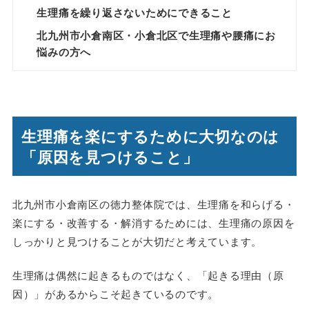
生理痛を繰り返さないためにできること
北九州市小倉南区・小倉北区で生理痛や腰痛にお
悩みの方へ
生理痛を楽にするために大切なのは
「原因を見つけること」
北九州市小倉南区の徳力整体院では、生理痛を和らげる・
楽にする・改善する・解消するためには、
生理痛の原因を
しっかりと見つけることが大切
だと考えています。
生理痛は偶然に起きるものではなく、「起きる理由（原
因）」があるからこそ起きているのです。