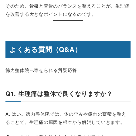
そのため、骨盤と背骨のバランスを整えることが、生理痛
を改善する大きなポイントになるのです。
よくある質問（Q&A）
徳力整体院へ寄せられる質疑応答
Q1. 生理痛は整体で良くなりますか？
A. はい。徳力整体院では、体の歪みや疲れの蓄積を整え
ることで、生理痛の原因を根本から解消していきます。