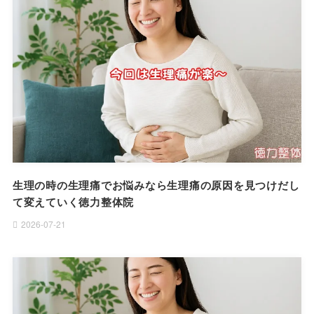
生理の時の生理痛でお悩みなら生理痛の原因を見つけだし
て変えていく徳力整体院
2026-07-21