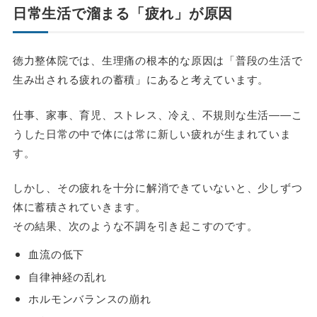
日常生活で溜まる「疲れ」が原因
徳力整体院では、生理痛の根本的な原因は「普段の生活で
生み出される疲れの蓄積」にあると考えています。
仕事、家事、育児、ストレス、冷え、不規則な生活――こ
うした日常の中で体には常に新しい疲れが生まれていま
す。
しかし、その疲れを十分に解消できていないと、少しずつ
体に蓄積されていきます。
その結果、次のような不調を引き起こすのです。
血流の低下
自律神経の乱れ
ホルモンバランスの崩れ