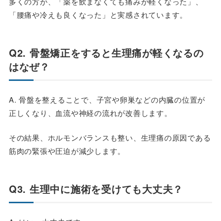
多くの方が、
「薬を飲まなくても痛みが軽くなった」
、
「
腰痛や冷えも良くなった
」と実感されています。
Q2. 骨盤矯正をすると生理痛が軽くなるの
はなぜ？
A. 骨盤を整えることで、子宮や卵巣などの内臓の位置が
正しくなり、血流や神経の流れが改善します。
その結果、ホルモンバランスも整い、生理痛の原因である
筋肉の緊張や圧迫が減少します。
Q3. 生理中に施術を受けても大丈夫？