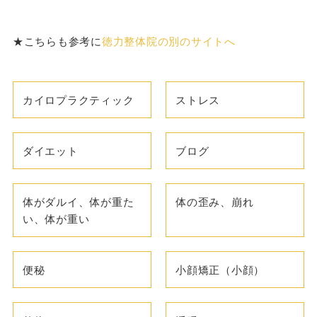
★こちらも参考に
徳力整体院の別のサイトへ
カイロプラクティック
ストレス
ダイエット
ブログ
体がダルイ、体が重た
体の歪み、崩れ
い、体が重い
便秘
小顔矯正（小顔）