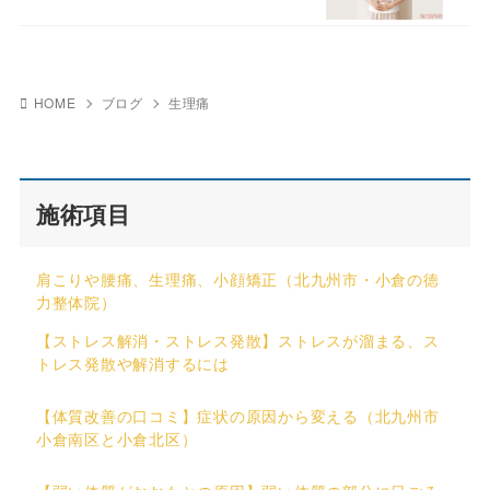
HOME
ブログ
生理痛
施術項目
肩こりや腰痛、生理痛、小顔矯正（北九州市・小倉の徳
力整体院）
【ストレス解消・ストレス発散】ストレスが溜まる、ス
トレス発散や解消するには
【体質改善の口コミ】症状の原因から変える（北九州市
小倉南区と小倉北区）