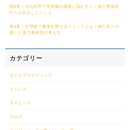
第8章｜北九州市で生理痛の原因に悩む方へ｜徳力整体院
からお伝えしたいこと
第4章｜生理痛で整体を受けるメリットとは？婦人科との
違いと徳力整体院の考え方
カテゴリー
カイロプラクティック
ストレス
ダイエット
ブログ