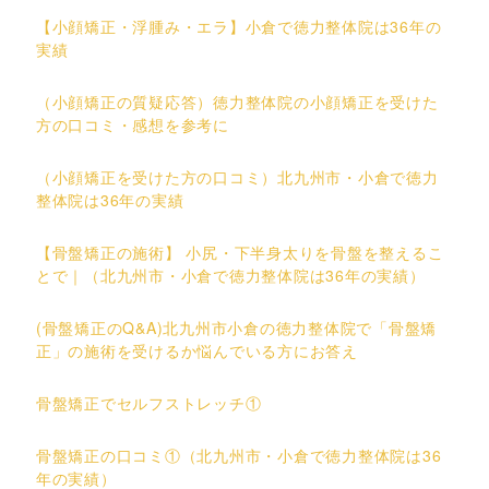
【小顔矯正・浮腫み・エラ】小倉で徳力整体院は36年の
実績
（小顔矯正の質疑応答）徳力整体院の小顔矯正を受けた
方の口コミ・感想を参考に
（小顔矯正を受けた方の口コミ）北九州市・小倉で徳力
整体院は36年の実績
【骨盤矯正の施術】 小尻・下半身太りを骨盤を整えるこ
とで｜（北九州市・小倉で徳力整体院は36年の実績）
(骨盤矯正のQ&A)北九州市小倉の徳力整体院で「骨盤矯
正」の施術を受けるか悩んでいる方にお答え
骨盤矯正でセルフストレッチ①
骨盤矯正の口コミ①（北九州市・小倉で徳力整体院は36
年の実績）