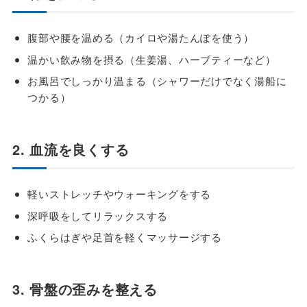
腹部や腰を温める（カイロや湯たんぽを使う）
温かい飲み物を摂る（生姜湯、ハーブティーなど）
お風呂でしっかり温まる（シャワーだけでなく湯船に
つかる）
2. 血流を良くする
軽いストレッチやウォーキングをする
深呼吸をしてリラックスする
ふくらはぎや足首を軽くマッサージする
3. 骨盤の歪みを整える