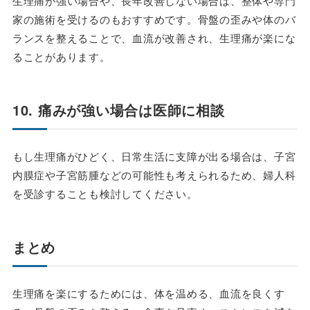
生理痛が強い場合や、長年改善しない場合は、整体や専門
家の施術を受けるのもおすすめです。骨盤の歪みや体のバ
ランスを整えることで、血流が改善され、生理痛が楽にな
ることがあります。
10. 痛みが強い場合は医師に相談
もし生理痛がひどく、日常生活に支障が出る場合は、子宮
内膜症や子宮筋腫などの可能性も考えられるため、婦人科
を受診することも検討してください。
まとめ
生理痛を楽にするためには、体を温める、血流を良くす