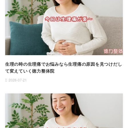
生理の時の生理痛でお悩みなら生理痛の原因を見つけだし
て変えていく徳力整体院
2026-07-21