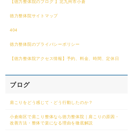
【徳力整体院のブログ 】北九州市小倉
徳力整体院サイトマップ
404
徳力整体院のプライバシーポリシー
【徳力整体院アクセス情報】予約、料金、時間、定休日
ブログ
肩こりをどう感じて・どう行動したのか？
小倉南区で肩こり整体なら徳力整体院｜肩こりの原因・
改善方法・整体で楽になる理由を徹底解説