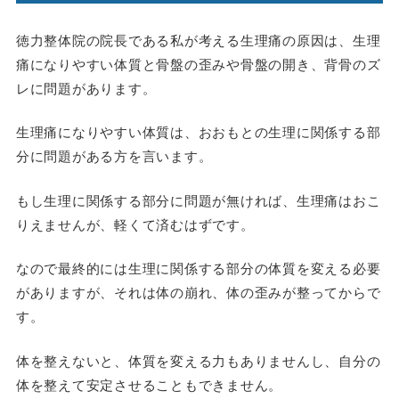
徳力整体院の院長である私が考える生理痛の原因は、生理
痛になりやすい体質と骨盤の歪みや骨盤の開き、背骨のズ
レに問題があります。
生理痛になりやすい体質は、おおもとの生理に関係する部
分に問題がある方を言います。
もし生理に関係する部分に問題が無ければ、生理痛はおこ
りえませんが、軽くて済むはずです。
なので最終的には生理に関係する部分の体質を変える必要
がありますが、それは体の崩れ、体の歪みが整ってからで
す。
体を整えないと、体質を変える力もありませんし、自分の
体を整えて安定させることもできません。