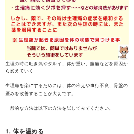
生理の時に吐き気やダルイ、体が重い、腹痛などを原因か
ら変えていく
生理痛を楽にするためには、体の冷えや血行不良、骨盤の
歪みを改善することが大切です。
一般的な方法は以下の方法を試してみてください。
1. 体を温める