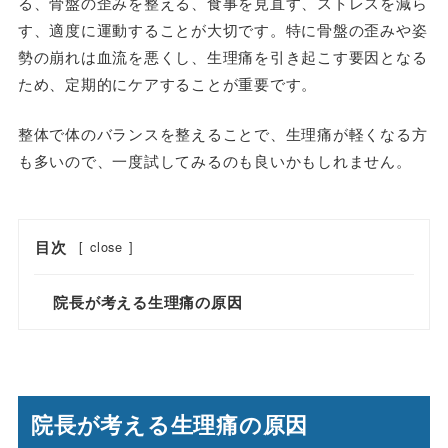
る、骨盤の歪みを整える、食事を見直す、ストレスを減ら
す、適度に運動することが大切です。特に骨盤の歪みや姿
勢の崩れは血流を悪くし、生理痛を引き起こす要因となる
ため、定期的にケアすることが重要です。
整体で体のバランスを整えることで、生理痛が軽くなる方
も多いので、一度試してみるのも良いかもしれません。
目次
[
close
]
院長が考える生理痛の原因
院長が考える生理痛の原因