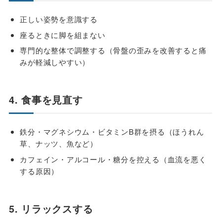
正しい姿勢を意識する
座るときに脚を組まない
専門的な整体で調整する（骨盤の歪みを改善すると痛
みが軽減しやすい）
4. 食事を見直す
鉄分・マグネシウム・ビタミンB群を摂る（ほうれん
草、ナッツ、魚など）
カフェイン・アルコール・糖分を控える（血流を悪く
する原因）
5. リラックスする