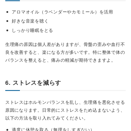
アロマオイル（ラベンダーやカモミール）を活用
好きな音楽を聴く
しっかり睡眠をとる
生理痛の原因は個人差がありますが、骨盤の歪みや血行不
良を改善すると、楽になる方が多いです。特に整体で体の
バランスを整えると、痛みの軽減が期待できますよ。
6. ストレスを減らす
ストレスはホルモンバランスを乱し、生理痛を悪化させる
原因になります。日常的にストレスをため込まないよう、
以下の方法を取り入れてみてください。
適度に休憩を取る（無理をしすぎない）