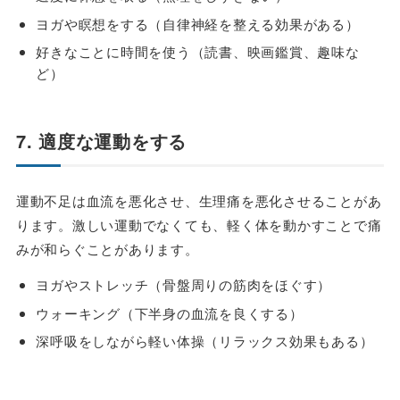
ヨガや瞑想をする（自律神経を整える効果がある）
好きなことに時間を使う（読書、映画鑑賞、趣味な
ど）
7. 適度な運動をする
運動不足は血流を悪化させ、生理痛を悪化させることがあ
ります。激しい運動でなくても、軽く体を動かすことで痛
みが和らぐことがあります。
ヨガやストレッチ（骨盤周りの筋肉をほぐす）
ウォーキング（下半身の血流を良くする）
深呼吸をしながら軽い体操（リラックス効果もある）