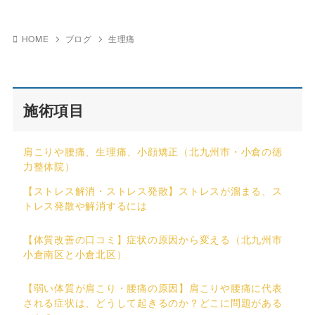
HOME
ブログ
生理痛
施術項目
肩こりや腰痛、生理痛、小顔矯正（北九州市・小倉の徳
力整体院）
【ストレス解消・ストレス発散】ストレスが溜まる、ス
トレス発散や解消するには
【体質改善の口コミ】症状の原因から変える（北九州市
小倉南区と小倉北区）
【弱い体質が肩こり・腰痛の原因】肩こりや腰痛に代表
される症状は、どうして起きるのか？どこに問題がある