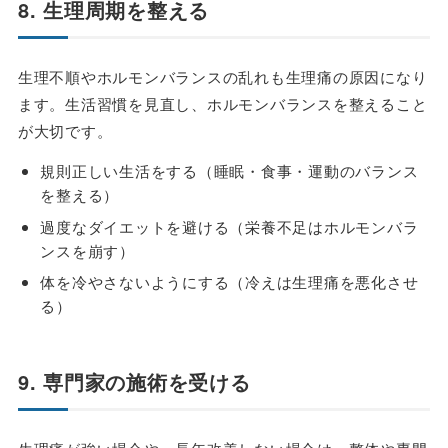
8. 生理周期を整える
生理不順やホルモンバランスの乱れも生理痛の原因になり
ます。生活習慣を見直し、ホルモンバランスを整えること
が大切です。
規則正しい生活をする（睡眠・食事・運動のバランス
を整える）
過度なダイエットを避ける（栄養不足はホルモンバラ
ンスを崩す）
体を冷やさないようにする（冷えは生理痛を悪化させ
る）
9. 専門家の施術を受ける