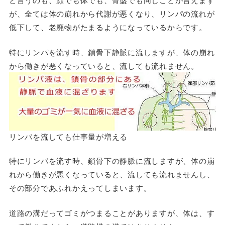
が、全ては体の崩れから代謝が悪くなり、リンパの流れが
低下して、老廃物がたまるようになっているからです。
特にリンパを流す時、鎖骨下静脈に流しますが、体の崩れ
から働きが悪くなっていると、流しても流れません。
リンパを流しても仕事量が増える
特にリンパを流す時、鎖骨下の静脈に流しますが、体の崩
れから働きが悪くなっていると、流しても流れませんし、
その部分であふれかえってしまいます。
道路の溝だってゴミがつまることがありますが、体は、す