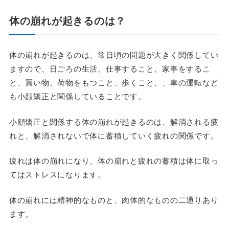
体の崩れが起きるのは？
体の崩れが起きるのは、常日頃の問題が大きく関係してい
ますので、日ごろの生活、仕事すること、家事をするこ
と、買い物、荷物をもつこと、歩くこと、、車の運転など
も小顔矯正と関係していることです。
小顔矯正と関係する体の崩れが起きるのは、解消される疲
れと、解消されないで体に蓄積していく疲れの関係です。
疲れは体の崩れになり、体の崩れと疲れの蓄積は体に取っ
てはストレスになります。
体の崩れには精神的なものと、肉体的なものの二通りあり
ます。