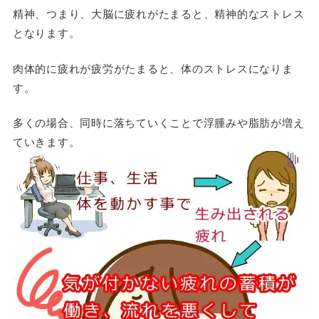
精神、つまり、大脳に疲れがたまると、精神的なストレス
となります。
肉体的に疲れが疲労がたまると、体のストレスになりま
す。
多くの場合、同時に落ちていくことで浮腫みや脂肪が増え
ていきます。