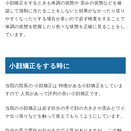
小顔矯正をするときも体調の状態や 歪みの状態などを確
認して強制に当たることをしないと効果がなかったり戻り
やすくなったりする場合が多いので必ず検査をすることで
体調の状態を把握したり色々な状態を正確に見ることをし
ています。
小顔矯正をする時に
当院の院長の 小顔矯正は 特徴がある小顔矯正をしていま
すので 人気があって評判の良い小顔矯正です。
当院の小顔矯正は必ず自分の手で顔の大きさや歪みとワイ
ヤ出っ張りなどを触って覚えてもらうようにしています。
自分の手で変化が分かるので人気がありますが 、この触