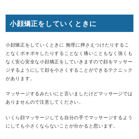
小顔矯正をしていくときに
小顔矯正をしていくときに 無理に押さえつけたりするこ
となくボキボキしたりすることなく痛いこともなく強くも
なく安心安全な小顔矯正をしていきますので顔をマッサー
ジするようにして顔を小さくすることができるテクニック
があります。
マッサージするみたいにと言いましたけどマッサージでは
ありませんので注意してください。
いくら顔マッサージしても自分の手でマッサージするよう
にしても小さくならないことが分かると思います。