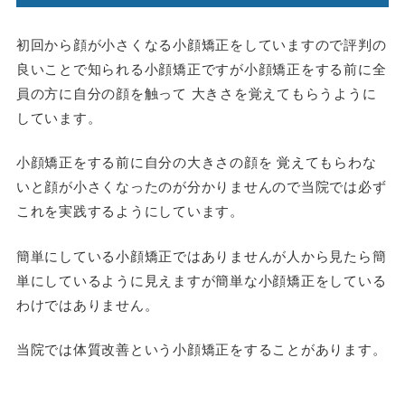
初回から顔が小さくなる小顔矯正をしていますので評判の
良いことで知られる小顔矯正ですが小顔矯正をする前に全
員の方に自分の顔を触って 大きさを覚えてもらうように
しています。
小顔矯正をする前に自分の大きさの顔を 覚えてもらわな
いと顔が小さくなったのが分かりませんので当院では必ず
これを実践するようにしています。
簡単にしている小顔矯正ではありませんが人から見たら簡
単にしているように見えますが簡単な小顔矯正をしている
わけではありません。
当院では体質改善という小顔矯正をすることがあります。