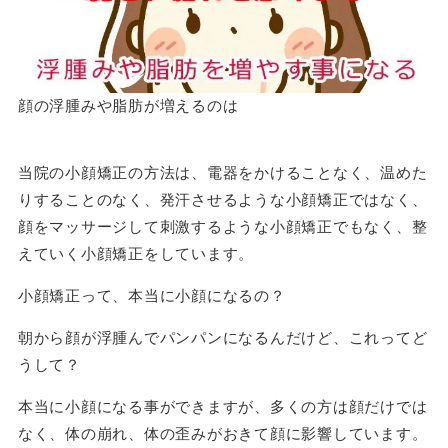
顔の浮腫みや脂肪が増えるのは
当院の小顔矯正の方法は、電器をかけることなく、温めた
りすることのなく、発汗させるような小顔矯正ではなく、
顔をマッサージして刺激するような小顔矯正でもなく、整
えていく小顔矯正をしています。
小顔矯正って、本当に小顔になるの？
朝から顔が浮腫んでパンパンになるんだけど、これってど
うして？
本当に小顔になる事ができますが、多くの方は顔だけでは
なく、体の崩れ、体の歪みがおきて顔に影響しています。