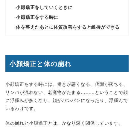
小顔矯正をしていくときに
小顔矯正をする時に
体を整えたあとに体質改善をすると維持ができる
小顔矯正と体の崩れ
小顔矯正をする時には、働きが悪くなる、代謝が落ちる、
リンパが流れない、老廃物がたまる………ということで顔
に浮腫みが多くなり、顔がパンパンになったり、浮腫んで
いるわけです。
体の崩れと小顔矯正とは、かなり深く関係しています。