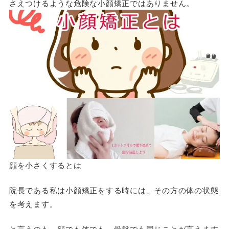
さえつけるような危険な小顔矯正ではありません。
顔を小さくするとは
院長である私は小顔矯正をする時には、その方の体の状態
を考えます。
と言うのも、顔でも体でも、骨盤でも同じことが言えます