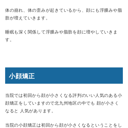
体の崩れ、体の歪みが起きているから、顔にも浮腫みや脂
肪が増えていきます。
睡眠も深く関係して浮腫みや脂肪を顔に増やしていきま
す。
小顔矯正
当院では初回から顔が小さくなる評判のいい人気のある小
顔矯正をしていますので北九州地区の中でも 顔が小さく
なると 人気があります。
当院の小顔矯正は初回から顔が小さくなるということをし