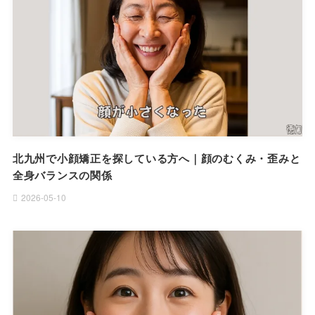
北九州で小顔矯正を探している方へ｜顔のむくみ・歪みと
全身バランスの関係
2026-05-10