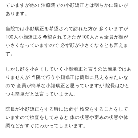
ていますが他の 治療院での小顔矯正とは明らかに違いが
あります。
当院では小顔矯正を希望されて訪れた方が 多くいますが
100人小顔矯正を希望されてきたが100人とも全員が顔が
小さくなっていますので 必ず顔が小さくなるとも言えま
す。
しかし顔を小さくしていく小顔矯正と言うのは簡単ではあ
りませんが 当院で行う小顔矯正は簡単に見えるみたいな
ので 全員が簡単な小顔矯正と思っていますが 院長はひと
つも簡単だとは言っていません。
院長が小顔矯正をする時には必ず 検査をすることをして
いますので検査をしてみると 体の状態や歪みの状態や体
調などがすぐにわかってしまいます。