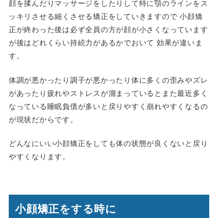
顔を揉んだりマッサージをしたりして特に顎のラインをス
ッキリさせる細くさせる矯正をしていきますので 小顔矯
正が終わった後は必ず全員の方が顔が小さくなっています
が後はどれくらい持続力があるかでおいて 効果が違いま
す。
体調が悪かったり調子が悪かったり体に多くの歪みやズレ
があったり疲れやストレスが溜まっているとまた最近多く
なっている睡眠負債が多いと戻りやすく崩れやすくなるの
が現状だからです。
どんなにいい小顔矯正をしても体の状態が良くないと戻り
やすくなります。
小顔矯正をする時に