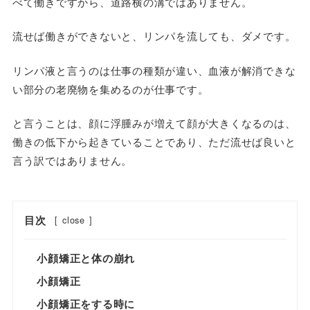
べて働きですから、道路横の溝ではありません。
流せば働きができないと、リンパを流しても、ダメです。
リンパ液と言うのは仕事の種類が違い、血液が解消できな
い部分の老廃物を集めるのが仕事です。
と言うことは、顔に浮腫みが増えて顔が大きくなるのは、
働きの低下から起きていることであり、ただ流せば良いと
言う訳ではありません。
目次
[
close
]
小顔矯正と体の崩れ
小顔矯正
小顔矯正をする時に