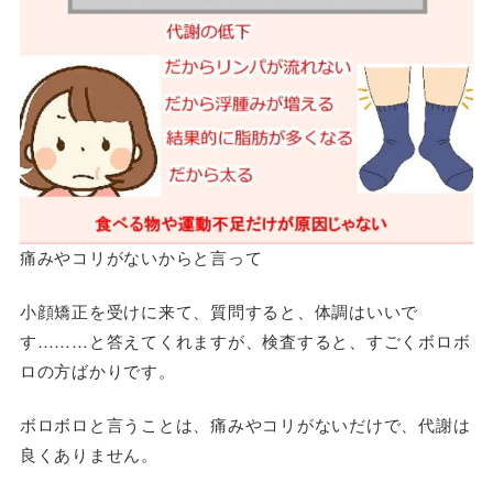
痛みやコリがないからと言って
小顔矯正を受けに来て、質問すると、体調はいいで
す………と答えてくれますが、検査すると、すごくボロボ
ロの方ばかりです。
ボロボロと言うことは、痛みやコリがないだけで、代謝は
良くありません。