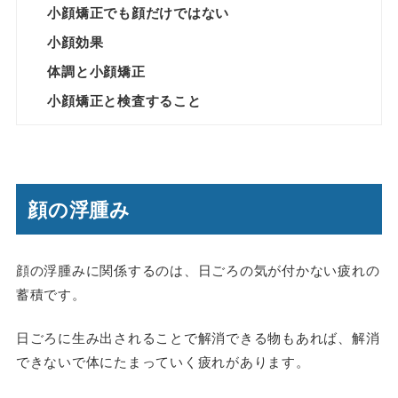
小顔矯正でも顔だけではない
小顔効果
体調と小顔矯正
小顔矯正と検査すること
顔の浮腫み
顔の浮腫みに関係するのは、日ごろの気が付かない疲れの
蓄積です。
日ごろに生み出されることで解消できる物もあれば、解消
できないで体にたまっていく疲れがあります。