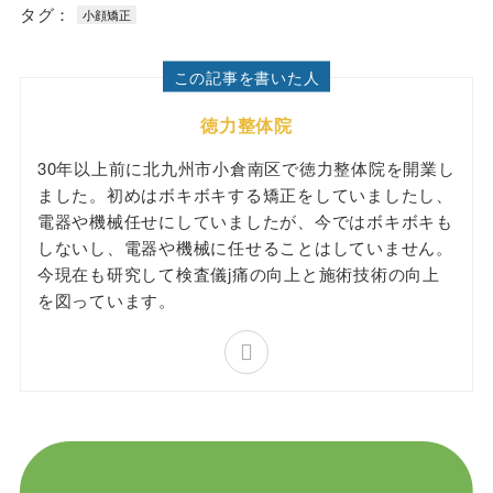
タグ：
小顔矯正
この記事を書いた人
徳力整体院
30年以上前に北九州市小倉南区で徳力整体院を開業し
ました。初めはボキボキする矯正をしていましたし、
電器や機械任せにしていましたが、今ではボキボキも
しないし、電器や機械に任せることはしていません。
今現在も研究して検査儀j痛の向上と施術技術の向上
を図っています。