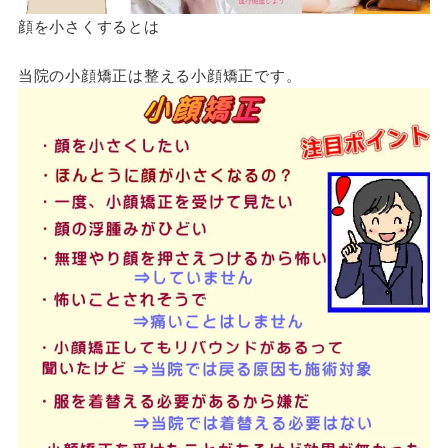
顔を小さくするとは
当院の小顔矯正は整える小顔矯正です。