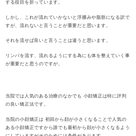
する役目を折っています。
しかし、これが流れていかないと浮腫みや脂肪になる訳で
すが、流れないと言うことが重要だと思います。
それを流せば良いと言うことは違うと思います。
リンパを流す、流れるようにする為にも体を整えていく事
が重要だと思うのですが。
当院では人気のある治療のなかでも 小顔矯正は特に評判
の良い矯正法です。
当院の小顔矯正は 初回から顔が小さくなることで人気の
ある小顔矯正ですから誰でも最初から顔が小さくなるよう
にしていますがそのためには条件があります。