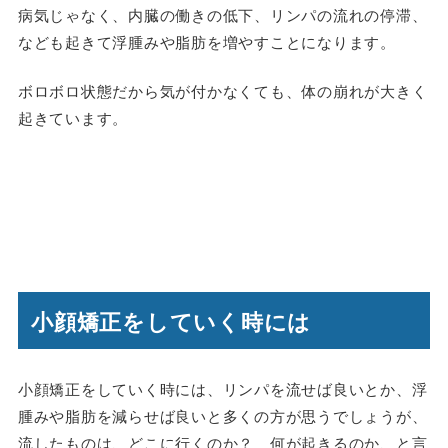
病気じゃなく、内臓の働きの低下、リンパの流れの停滞、
なども起きて浮腫みや脂肪を増やすことになります。
ボロボロ状態だから気が付かなくても、体の崩れが大きく
起きています。
小顔矯正をしていく時には
小顔矯正をしていく時には、リンパを流せば良いとか、浮
腫みや脂肪を減らせば良いと多くの方が思うでしょうが、
流したものは、どこに行くのか？ 何が起きるのか、と言