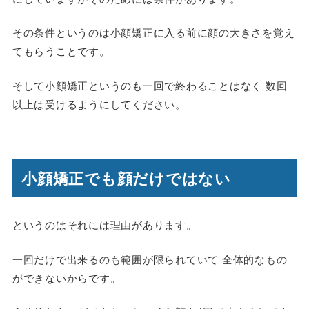
その条件というのは小顔矯正に入る前に顔の大きさを覚え
てもらうことです。
そして小顔矯正というのも一回で終わることはなく 数回
以上は受けるようにしてください。
小顔矯正でも顔だけではない
というのはそれには理由があります。
一回だけで出来るのも範囲が限られていて 全体的なもの
ができないからです。