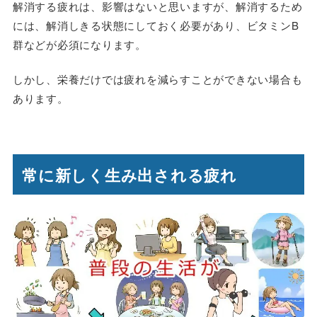
解消する疲れは、影響はないと思いますが、解消するため
には、解消しきる状態にしておく必要があり、ビタミンB
群などが必須になります。
しかし、栄養だけでは疲れを減らすことができない場合も
あります。
常に新しく生み出される疲れ