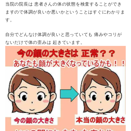
当院の院長は 患者さんの体の状態を検査することができ
ますので体調が良いか悪いかということはすぐにわかりま
す。
自分でどんなけ体調が良いと思っていても 痛みやコリが
ないだけで体の歪みは 起きています。