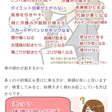
体の崩れが起きるから
多くの小顔矯正を受けに来る方が、体調が良いと言います
が、検査してみると、結構大きく崩れを起こしている方ば
かりです。