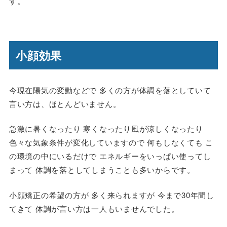
す。
小顔効果
今現在陽気の変動などで 多くの方が体調を落としていて
言い方は、ほとんどいません。
急激に暑くなったり 寒くなったり風が涼しくなったり
色々な気象条件が変化していますので 何もしなくても こ
の環境の中にいるだけで エネルギーをいっぱい使ってし
まって 体調を落としてしまうことも多いからです。
小顔矯正の希望の方が 多く来られますが 今まで30年間し
てきて 体調が言い方は一人もいませんでした。