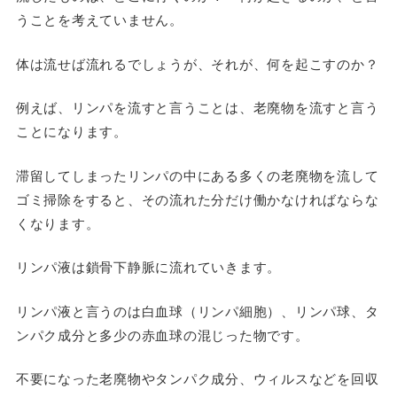
うことを考えていません。
体は流せば流れるでしょうが、それが、何を起こすのか？
例えば、リンパを流すと言うことは、老廃物を流すと言う
ことになります。
滞留してしまったリンパの中にある多くの老廃物を流して
ゴミ掃除をすると、その流れた分だけ働かなければならな
くなります。
リンパ液は鎖骨下静脈に流れていきます。
リンパ液と言うのは白血球（リンパ細胞）、リンパ球、タ
ンパク成分と多少の赤血球の混じった物です。
不要になった老廃物やタンパク成分、ウィルスなどを回収