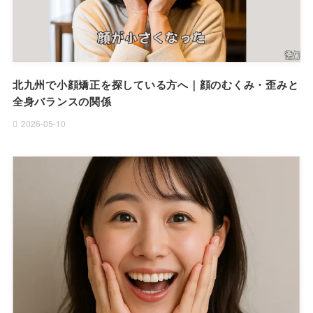
北九州で小顔矯正を探している方へ｜顔のむくみ・歪みと
全身バランスの関係
2026-05-10