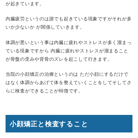
が起きています。
内臓疲労というのは誰でも起きている現象ですがそれが多
いか少ないか が関係していきます。
体調が悪いという事は内臓に疲れやストレスが多く溜まっ
ている現象ですから 内臓に疲れやストレスが溜まること
が骨盤の歪みや背骨のズレを起こして行きます。
当院の小顔矯正の治療というのは ただ小顔にするだけで
はなく体調からあげて体を整えていくことをしてそしてさ
らに検査ができることが特徴です。
小顔矯正と検査すること