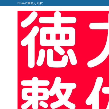
36年の実績と経験