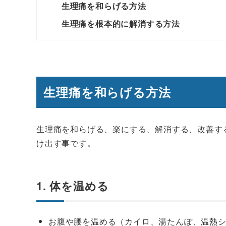
生理痛を和らげる方法
生理痛を根本的に解消する方法
生理痛を和らげる方法
生理痛を和らげる、楽にする、解消する、改善す
け出す事です。
1. 体を温める
お腹や腰を温める（カイロ、湯たんぽ、温熱