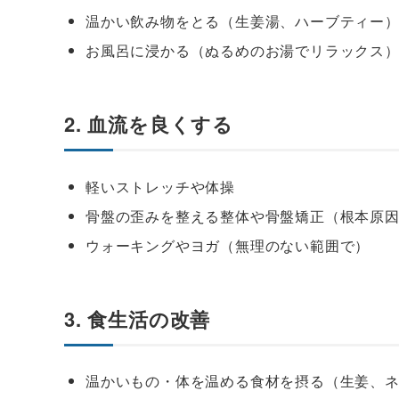
温かい飲み物をとる（生姜湯、ハーブティー
お風呂に浸かる（ぬるめのお湯でリラックス
2. 血流を良くする
軽いストレッチや体操
骨盤の歪みを整える整体や骨盤矯正（根本原
ウォーキングやヨガ（無理のない範囲で）
3. 食生活の改善
温かいもの・体を温める食材を摂る（生姜、