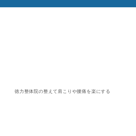
徳力整体院の整えて肩こりや腰痛を楽にする