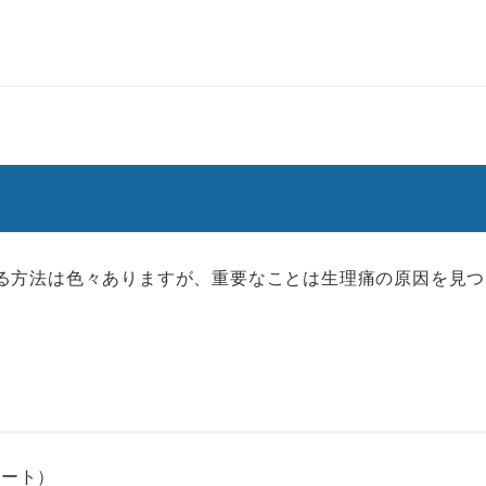
る方法は色々ありますが、重要なことは生理痛の原因を見つ
シート）