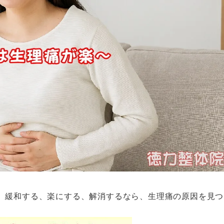
、緩和する、楽にする、解消するなら、生理痛の原因を見つ