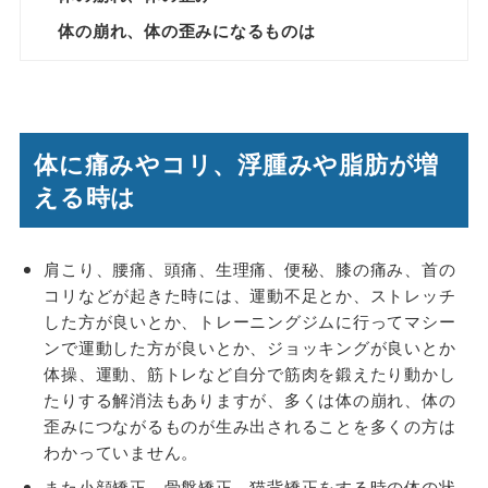
体の崩れ、体の歪みになるものは
体に痛みやコリ、浮腫みや脂肪が増
える時は
肩こり、腰痛、頭痛、生理痛、便秘、膝の痛み、首の
コリなどが起きた時には、運動不足とか、ストレッチ
した方が良いとか、トレーニングジムに行ってマシー
ンで運動した方が良いとか、ジョッキングが良いとか
体操、運動、筋トレなど自分で筋肉を鍛えたり動かし
たりする解消法もありますが、多くは体の崩れ、体の
歪みにつながるものが生み出されることを多くの方は
わかっていません。
また小顔矯正、骨盤矯正、猫背矯正をする時の体の状