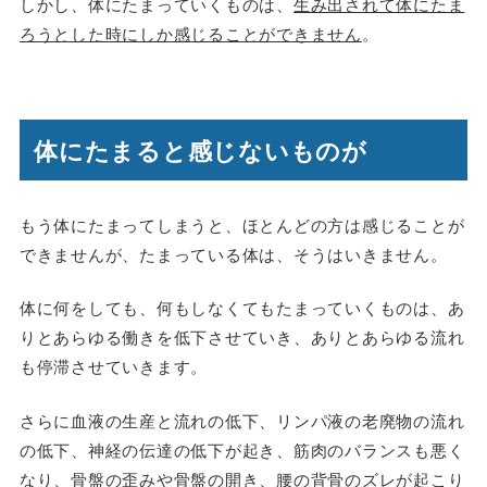
しかし、体にたまっていくものは、
生み出されて体にたま
ろうとした時にしか感じることができません
。
体にたまると感じないものが
もう体にたまってしまうと、ほとんどの方は感じることが
できませんが、たまっている体は、そうはいきません。
体に何をしても、何もしなくてもたまっていくものは、あ
りとあらゆる働きを低下させていき、ありとあらゆる流れ
も停滞させていきます。
さらに血液の生産と流れの低下、リンパ液の老廃物の流れ
の低下、神経の伝達の低下が起き、筋肉のバランスも悪く
なり、骨盤の歪みや骨盤の開き、腰の背骨のズレが起こり