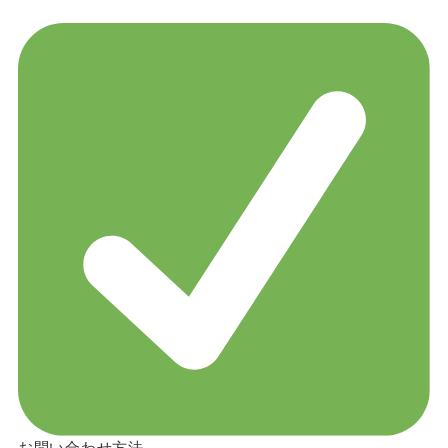
お問い合わせ方法。