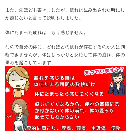
また、先ほども書きましたが、疲れは生み出された時にし
か感じないと言って説明もしました。
体にたまった疲れは、もう感じません。
なので自分の体に、どれほどの疲れが存在するのか人は判
断できませんが、体はしっかりと反応して体の崩れ、体の
歪みを起こしています。