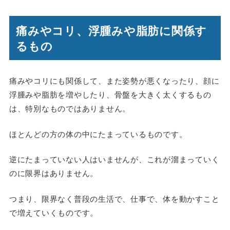
痛みやコリ、浮腫みや脂肪に関係す
るもの
痛みやコリにも関係して、また姿勢が悪くなったり、顔に
浮腫みや脂肪を増やしたり、骨盤を大きく太くするもの
は、特別なものではありません。
ほとんどの方の体の中にたまっているものです。
逆にたまっていない人はいませんが、これが溜まっていく
のに限界はありません。
つまり、限界なく普段の生活で、仕事で、体を動かすこと
で増えていくものです。