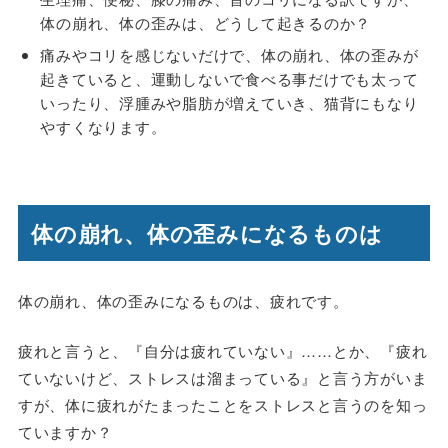
体の崩れ、体の歪みは、どうして起きるのか？
痛みやコリを感じないだけで、体の崩れ、体の歪みが
起きていると、運動しないで食べる事だけでも太って
いったり、浮腫みや脂肪が増えていき、猫背にもなり
やすくなります。
体の崩れ、体の歪みになるものは
体の崩れ、体の歪みになるものは、疲れです。
疲れと言うと、『自分は疲れていない』……とか、『疲れ
ていないけど、ストレスは溜まっている』と言う方がいま
すが、体に疲れがたまったことをストレスと言うのを知っ
ていますか？