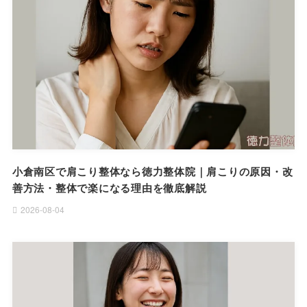
小倉南区で肩こり整体なら徳力整体院｜肩こりの原因・改
善方法・整体で楽になる理由を徹底解説
2026-08-04