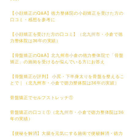
【小顔矯正のQ&A】徳力整体院の小顔矯正を受けた方の
口コミ・感想を参考に
【小顔矯正を受けた方の口コミ】（北九州市・小倉で徳
力整体院は36年の実績）
【骨盤矯正のQ&A】北九州市小倉の徳力整体院で「骨盤
矯正」の施術を受けるか悩んでいる方にお答え
【骨盤矯正が評判】 小尻・下半身太りを骨盤を整えるこ
とで｜（北九州市・小倉で徳力整体院は36年の実績）
骨盤矯正でセルフストレッチ①
骨盤矯正の口コミ①（北九州市・小倉で徳力整体院は36
年の実績）
【便秘を解消】大腸を元気にする施術で便秘解消・徳力