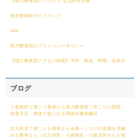
【徳力整体院のブログ 】北九州市小倉
徳力整体院サイトマップ
404
徳力整体院のプライバシーポリシー
【徳力整体院アクセス情報】予約、料金、時間、定休日
ブログ
小倉南区で肩こり整体なら徳力整体院｜肩こりの原因・
改善方法・整体で楽になる理由を徹底解説
北九州市で肩こりを根本から改善へ｜コリの原因を見極
める整体なら（北九州市・小倉南区・小倉北区からも徳