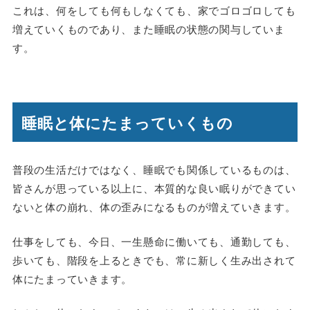
これは、何をしても何もしなくても、家でゴロゴロしても
増えていくものであり、また睡眠の状態の関与していま
す。
睡眠と体にたまっていくもの
普段の生活だけではなく、睡眠でも関係しているものは、
皆さんが思っている以上に、本質的な良い眠りができてい
ないと体の崩れ、体の歪みになるものが増えていきます。
仕事をしても、今日、一生懸命に働いても、通勤しても、
歩いても、階段を上るときでも、常に新しく生み出されて
体にたまっていきます。