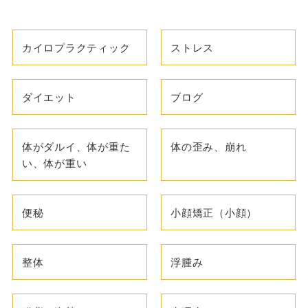
カイロプラクティック
ストレス
ダイエット
ブログ
体がダルイ、体が重た
体の歪み、崩れ
い、体が重い
便秘
小顔矯正（小顔）
整体
浮腫み