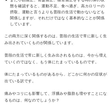
態を確認すると、運動不足、食べ過ぎ、高カロリーの
摂取、運動と言うよりも普段の生活で動かないなども
関係しますが、それだけではなく基本的なことが関係
しています。
この両方に深く関係するのは、普段の生活で常に新しく生
み出されていくものが関係しています。
普段の生活で常に新しく生み出されるものは、今から増え
ていくのではなく、もう体にたまっているものです。
体にたまっているものがあるから、どこかに何かの症状が
出ている訳です。
痛みやコリにも影響して、浮腫みや脂肪も増やすことにな
るものは、何なのでしょうか？