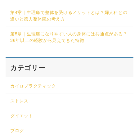
第4章｜生理痛で整体を受けるメリットとは？婦人科との
違いと徳力整体院の考え方
第5章｜生理痛になりやすい人の身体には共通点がある？
36年以上の経験から見えてきた特徴
カテゴリー
カイロプラクティック
ストレス
ダイエット
ブログ