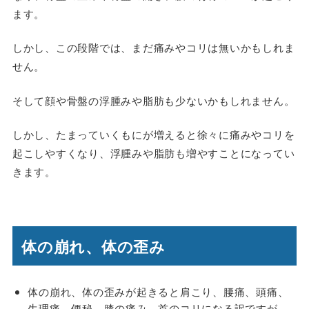
ます。
しかし、この段階では、まだ痛みやコリは無いかもしれま
せん。
そして顔や骨盤の浮腫みや脂肪も少ないかもしれません。
しかし、たまっていくもにが増えると徐々に痛みやコリを
起こしやすくなり、浮腫みや脂肪も増やすことになってい
きます。
体の崩れ、体の歪み
体の崩れ、体の歪みが起きると肩こり、腰痛、頭痛、
生理痛、便秘、膝の痛み、首のコリになる訳ですが、