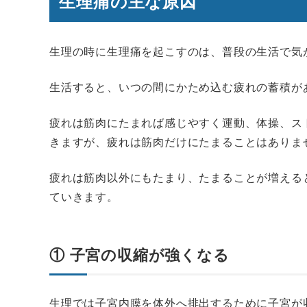
生理痛の主な原因
生理の時に生理痛を起こすのは、普段の生活で気
生活すると、いつの間にかため込む疲れの蓄積が
疲れは筋肉にたまれば感じやすく運動、体操、ス
きますが、疲れは筋肉だけにたまることはありま
疲れは筋肉以外にもたまり、たまることが増える
ていきます。
① 子宮の収縮が強くなる
生理では子宮内膜を体外へ排出するために子宮が