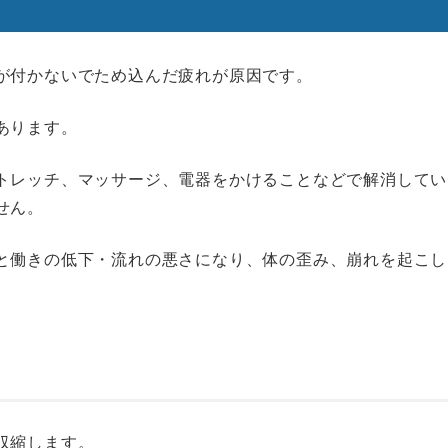
が付かないでため込んだ疲れが原因です。
あります。
トレッチ、マッサージ、電器をかけることなどで解消してい
せん。
と働きの低下・流れの悪さになり、体の歪み、崩れを起こし
収縮します。