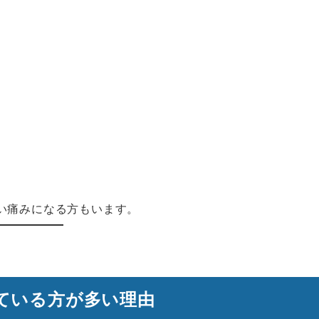
い痛みになる方もいます。
ている方が多い理由