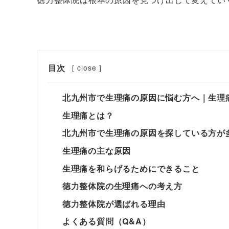
目次
[
close
]
北九州市で生理痛の原因に悩む方へ｜生理
生理痛とは？
北九州市で生理痛の原因を探している方が
生理痛の主な原因
生理痛を和らげるためにできること
徳力整体院の生理痛への考え方
徳力整体院が選ばれる理由
よくある質問（Q&A）