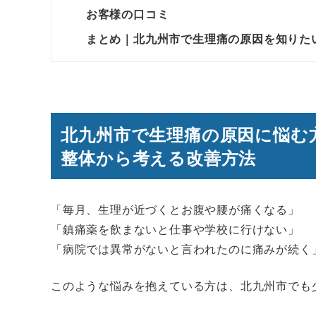
お客様の口コミ
まとめ｜北九州市で生理痛の原因を知りた
北九州市で生理痛の原因に悩む
整体から考える改善方法
「毎月、生理が近づくとお腹や腰が痛くなる」
「鎮痛薬を飲まないと仕事や学校に行けない」
「病院では異常がないと言われたのに痛みが続く
このような悩みを抱えている方は、北九州市でも