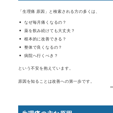
「生理痛 原因」と検索される方の多くは、
なぜ毎月痛くなるの？
薬を飲み続けても大丈夫？
根本的に改善できる？
整体で良くなるの？
病院へ行くべき？
という不安を抱えています。
原因を知ることは改善への第一歩です。