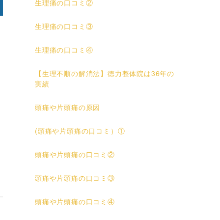
生理痛の口コミ②
生理痛の口コミ③
生理痛の口コミ④
【生理不順の解消法】徳力整体院は36年の
実績
頭痛や片頭痛の原因
(頭痛や片頭痛の口コミ）①
頭痛や片頭痛の口コミ②
頭痛や片頭痛の口コミ③
頭痛や片頭痛の口コミ④