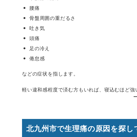
腰痛
骨盤周囲の重だるさ
吐き気
頭痛
足の冷え
倦怠感
などの症状を指します。
軽い違和感程度で済む方もいれば、寝込むほど強
北九州市で生理痛の原因を探し