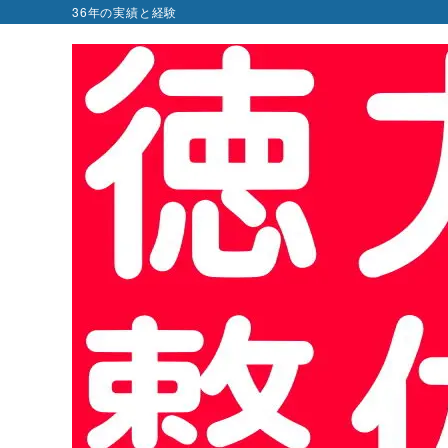
36年の実績と経験