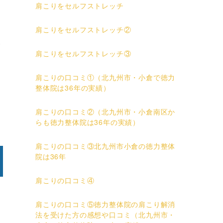
肩こりをセルフストレッチ
肩こりをセルフストレッチ②
一
肩こりをセルフストレッチ③
肩こりの口コミ①（北九州市・小倉で徳力
整体院は36年の実績）
肩こりの口コミ②（北九州市・小倉南区か
らも徳力整体院は36年の実績）
肩こりの口コミ③北九州市小倉の徳力整体
院は36年
肩こりの口コミ④
肩こりの口コミ⑤徳力整体院の肩こり解消
法を受けた方の感想や口コミ（北九州市・