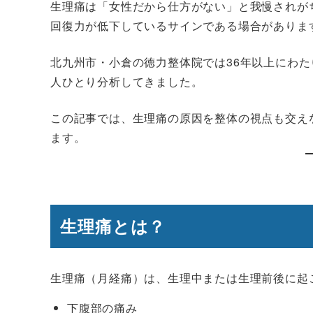
生理痛は「女性だから仕方がない」と我慢されが
回復力が低下しているサインである場合がありま
北九州市・小倉の徳力整体院では36年以上にわ
人ひとり分析してきました。
この記事では、生理痛の原因を整体の視点も交え
ます。
生理痛とは？
生理痛（月経痛）は、生理中または生理前後に起
下腹部の痛み