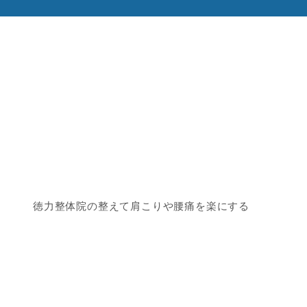
徳力整体院の整えて肩こりや腰痛を楽にする