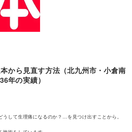
根本から見直す方法（北九州市・小倉南
36年の実績）
どうして生理痛になるのか？…を見つけ出すことから。
く施術をしています。