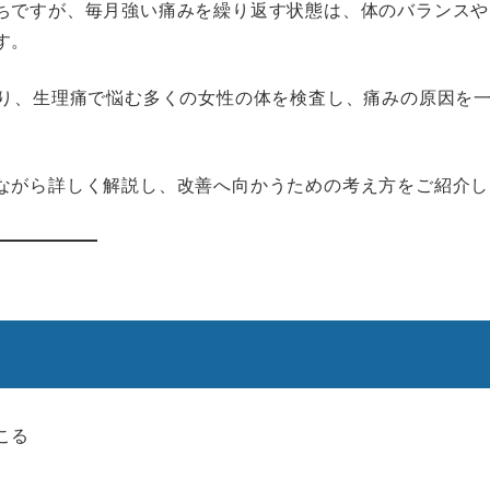
ちですが、毎月強い痛みを繰り返す状態は、体のバランスや
す。
たり、生理痛で悩む多くの女性の体を検査し、痛みの原因を
ながら詳しく解説し、改善へ向かうための考え方をご紹介し
こる