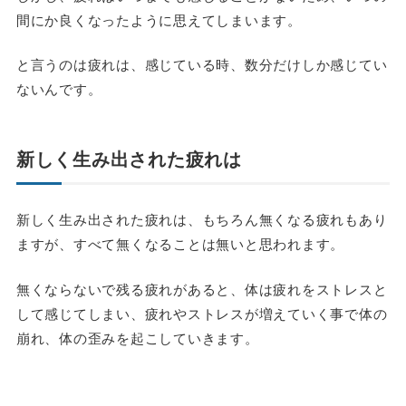
間にか良くなったように思えてしまいます。
と言うのは疲れは、感じている時、数分だけしか感じてい
ないんです。
新しく生み出された疲れは
新しく生み出された疲れは、もちろん無くなる疲れもあり
ますが、すべて無くなることは無いと思われます。
無くならないで残る疲れがあると、体は疲れをストレスと
して感じてしまい、疲れやストレスが増えていく事で体の
崩れ、体の歪みを起こしていきます。