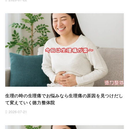
生理の時の生理痛でお悩みなら生理痛の原因を見つけだし
て変えていく徳力整体院
2026-07-21