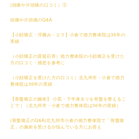
(頭痛や片頭痛の口コミ）①
頭痛や片頭痛のQ&A
【小顔矯正・浮腫み・エラ】小倉で徳力整体院は36年の
実績
（小顔矯正の質疑応答）徳力整体院の小顔矯正を受けた
方の口コミ・感想を参考に
（小顔矯正を受けた方の口コミ）北九州市・小倉で徳力
整体院は36年の実績
【骨盤矯正の施術】 小尻・下半身太りを骨盤を整えるこ
とで｜（北九州市・小倉で徳力整体院は36年の実績）
(骨盤矯正のQ&A)北九州市小倉の徳力整体院で「骨盤矯
正」の施術を受けるか悩んでいる方にお答え