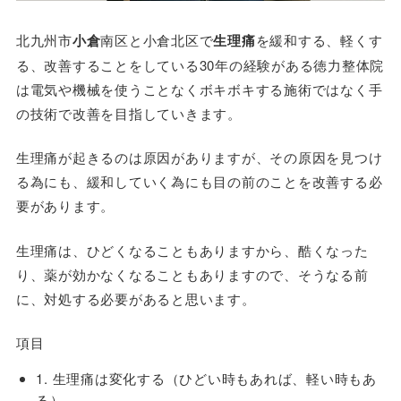
北九州市
小倉
南区と小倉北区で
生理痛
を緩和する、軽くす
る、改善することをしている30年の経験がある徳力整体院
は電気や機械を使うことなくボキボキする施術ではなく手
の技術で改善を目指していきます。
生理痛が起きるのは原因がありますが、その原因を見つけ
る為にも、緩和していく為にも目の前のことを改善する必
要があります。
生理痛は、ひどくなることもありますから、酷くなった
り、薬が効かなくなることもありますので、そうなる前
に、対処する必要があると思います。
項目
1. 生理痛は変化する（ひどい時もあれば、軽い時もあ
る）