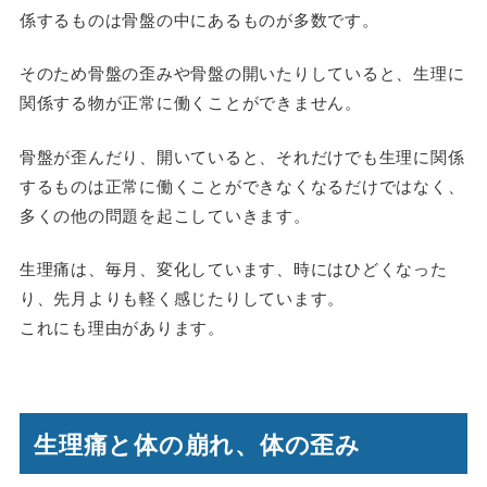
係するものは骨盤の中にあるものが多数です。
そのため骨盤の歪みや骨盤の開いたりしていると、生理に
関係する物が正常に働くことができません。
骨盤が歪んだり、開いていると、それだけでも生理に関係
するものは正常に働くことができなくなるだけではなく、
多くの他の問題を起こしていきます。
生理痛は、毎月、変化しています、時にはひどくなった
り、先月よりも軽く感じたりしています。
これにも理由があります。
生理痛と体の崩れ、体の歪み