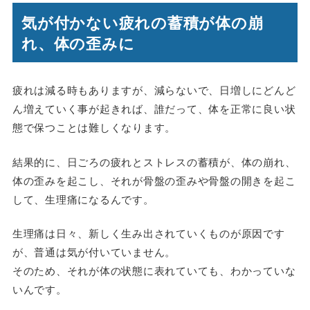
気が付かない疲れの蓄積が体の崩
れ、体の歪みに
疲れは減る時もありますが、減らないで、日増しにどんど
ん増えていく事が起きれば、誰だって、体を正常に良い状
態で保つことは難しくなります。
結果的に、日ごろの疲れとストレスの蓄積が、体の崩れ、
体の歪みを起こし、それが骨盤の歪みや骨盤の開きを起こ
して、生理痛になるんです。
生理痛は日々、新しく生み出されていくものが原因です
が、普通は気が付いていません。
そのため、それが体の状態に表れていても、わかっていな
いんです。