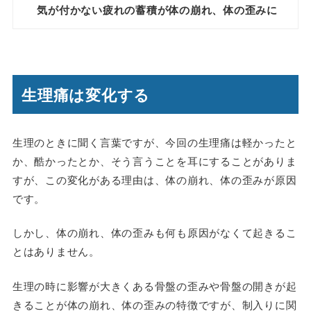
気が付かない疲れの蓄積が体の崩れ、体の歪みに
生理痛は変化する
生理のときに聞く言葉ですが、今回の生理痛は軽かったと
か、酷かったとか、そう言うことを耳にすることがありま
すが、この変化がある理由は、体の崩れ、体の歪みが原因
です。
しかし、体の崩れ、体の歪みも何も原因がなくて起きるこ
とはありません。
生理の時に影響が大きくある骨盤の歪みや骨盤の開きが起
きることが体の崩れ、体の歪みの特徴ですが、制入りに関