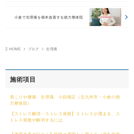
小倉で生理痛を根本改善する徳力整体院
HOME
ブログ
生理痛
施術項目
肩こりや腰痛、生理痛、小顔矯正（北九州市・小倉の徳
力整体院）
【ストレス解消・ストレス発散】ストレスが溜まる、ス
トレス発散や解消するには