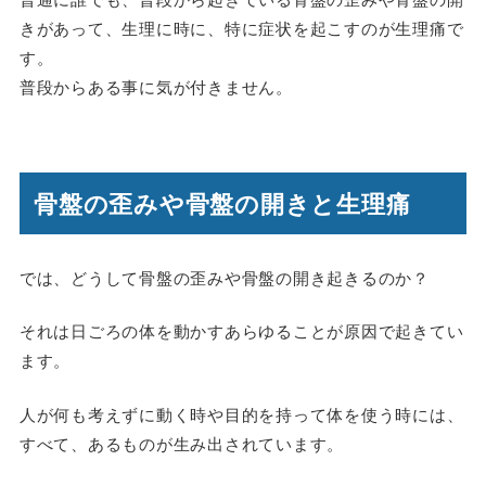
きがあって、生理に時に、特に症状を起こすのが生理痛で
す。
普段からある事に気が付きません。
骨盤の歪みや骨盤の開きと生理痛
では、どうして骨盤の歪みや骨盤の開き起きるのか？
それは日ごろの体を動かすあらゆることが原因で起きてい
ます。
人が何も考えずに動く時や目的を持って体を使う時には、
すべて、あるものが生み出されています。