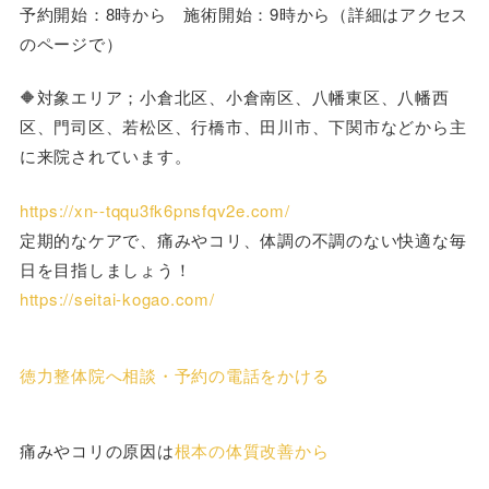
予約開始：8時から 施術開始：9時から（詳細はアクセス
のページで）
🔶対象エリア；小倉北区、小倉南区、八幡東区、八幡西
区、門司区、若松区、行橋市、田川市、下関市などから主
に来院されています。
https://xn--tqqu3fk6pnsfqv2e.com/
定期的なケアで、痛みやコリ、体調の不調のない快適な毎
日を目指しましょう！
https://seitai-kogao.com/
徳力整体院へ相談・予約の電話をかける
痛みやコリの原因は
根本の体質改善から