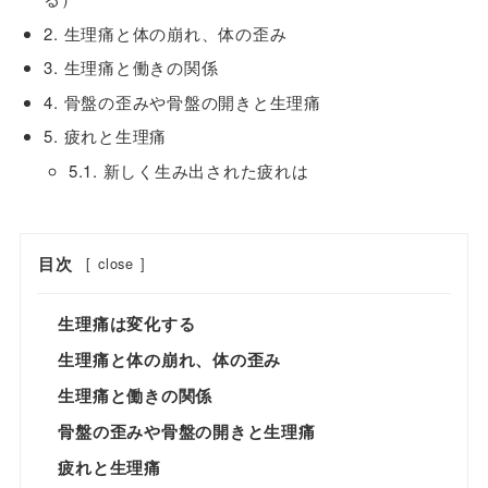
2. 生理痛と体の崩れ、体の歪み
3. 生理痛と働きの関係
4. 骨盤の歪みや骨盤の開きと生理痛
5. 疲れと生理痛
5.1. 新しく生み出された疲れは
目次
[
close
]
生理痛は変化する
生理痛と体の崩れ、体の歪み
生理痛と働きの関係
骨盤の歪みや骨盤の開きと生理痛
疲れと生理痛