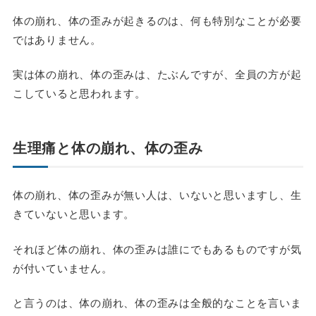
体の崩れ、体の歪みが起きるのは、何も特別なことが必要
ではありません。
実は体の崩れ、体の歪みは、たぶんですが、全員の方が起
こしていると思われます。
生理痛と体の崩れ、体の歪み
体の崩れ、体の歪みが無い人は、いないと思いますし、生
きていないと思います。
それほど体の崩れ、体の歪みは誰にでもあるものですが気
が付いていません。
と言うのは、体の崩れ、体の歪みは全般的なことを言いま