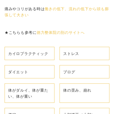
痛みやコリがある時は
働きの低下、流れの低下から頭も膨
張して大きい
★こちらも参考に
徳力整体院の別のサイトへ
カイロプラクティック
ストレス
ダイエット
ブログ
体がダルイ、体が重た
体の歪み、崩れ
い、体が重い