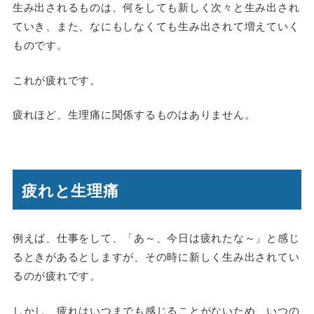
生み出されるものは、何をしても新しく次々と生み出され
ていき、また、なにもしなくても生み出されて増えていく
ものです。
これが疲れです。
疲れほど、生理痛に関係するものはありません。
疲れと生理痛
例えば、仕事をして、「あ～、今日は疲れたな～」と感じ
るときがあるとしますが、その時に新しく生み出されてい
るのが疲れです。
しかし、疲れはいつまでも感じることがないため、いつの