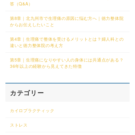
答（Q&A）
第8章｜北九州市で生理痛の原因に悩む方へ｜徳力整体院
からお伝えしたいこと
第4章｜生理痛で整体を受けるメリットとは？婦人科との
違いと徳力整体院の考え方
第5章｜生理痛になりやすい人の身体には共通点がある？
36年以上の経験から見えてきた特徴
カテゴリー
カイロプラクティック
ストレス