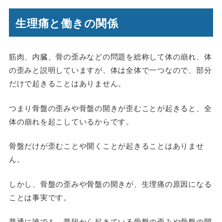
生理痛と働きの関係
筋肉、内臓、骨の歪みなどの問題を総称して体の崩れ、体
の歪みと説明していますが、体は全体で一つなので、部分
だけで起きることはありません。
つまり骨盤の歪みや骨盤の開きが歪むことが起きると、全
体の崩れを起こしているからです。
骨盤だけが歪むことや開くことが起きることはありませ
ん。
しかし、骨盤の歪みや骨盤の開きが、生理痛の原因になる
ことは事実です。
普通に誰でも、普段から起きている骨盤の歪みや骨盤の開