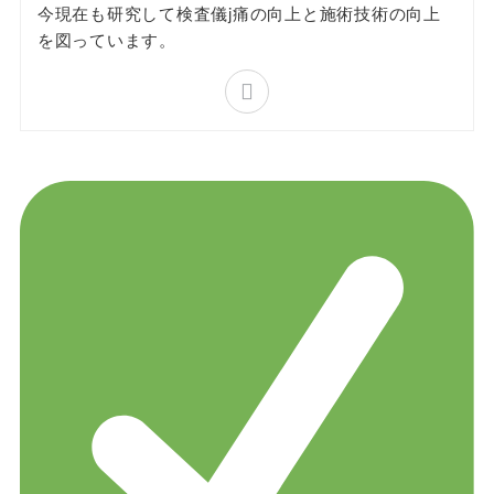
今現在も研究して検査儀j痛の向上と施術技術の向上
を図っています。