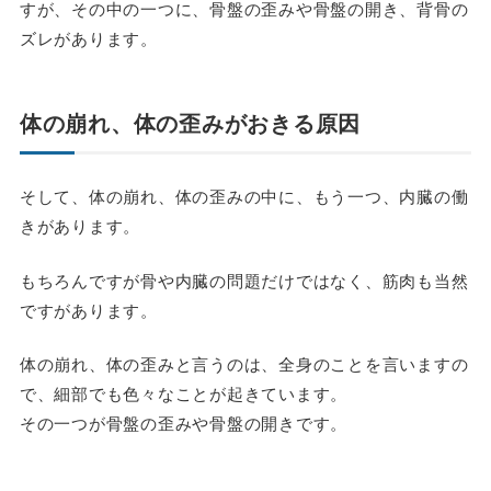
すが、その中の一つに、骨盤の歪みや骨盤の開き、背骨の
ズレがあります。
体の崩れ、体の歪みがおきる原因
そして、体の崩れ、体の歪みの中に、もう一つ、内臓の働
きがあります。
もちろんですが骨や内臓の問題だけではなく、筋肉も当然
ですがあります。
体の崩れ、体の歪みと言うのは、全身のことを言いますの
で、細部でも色々なことが起きています。
その一つが骨盤の歪みや骨盤の開きです。