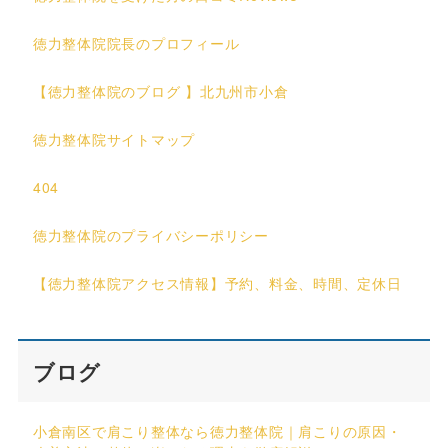
徳力整体院院長のプロフィール
【徳力整体院のブログ 】北九州市小倉
徳力整体院サイトマップ
404
徳力整体院のプライバシーポリシー
【徳力整体院アクセス情報】予約、料金、時間、定休日
ブログ
小倉南区で肩こり整体なら徳力整体院｜肩こりの原因・