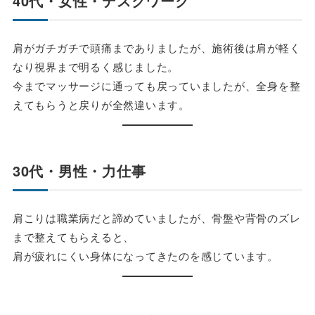
40代・女性・デスクワーク
肩がガチガチで頭痛までありましたが、施術後は肩が軽く
なり視界まで明るく感じました。
今までマッサージに通っても戻っていましたが、全身を整
えてもらうと戻りが全然違います。
30代・男性・力仕事
肩こりは職業病だと諦めていましたが、骨盤や背骨のズレ
まで整えてもらえると、
肩が疲れにくい身体になってきたのを感じています。