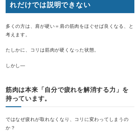
れだけでは説明できない
多くの方は、肩が硬い＝肩の筋肉をほぐせば良くなる、と
考えます。
たしかに、コリは筋肉が硬くなった状態。
しかし—
筋肉は本来「自分で疲れを解消する力」を
持っています。
ではなぜ疲れが取れなくなり、コリに変わってしまうの
か？