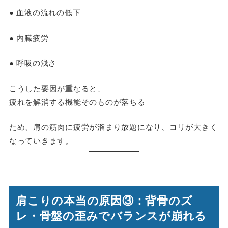
● 血液の流れの低下
● 内臓疲労
● 呼吸の浅さ
こうした要因が重なると、
疲れを解消する機能そのものが落ちる
ため、肩の筋肉に疲労が溜まり放題になり、コリが大きく
なっていきます。
肩こりの本当の原因③：背骨のズ
レ・骨盤の歪みでバランスが崩れる