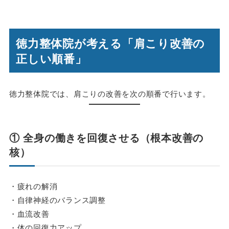
徳力整体院が考える「肩こり改善の
正しい順番」
徳力整体院では、肩こりの改善を次の順番で行います。
① 全身の働きを回復させる（根本改善の
核）
・疲れの解消
・自律神経のバランス調整
・血流改善
・体の回復力アップ