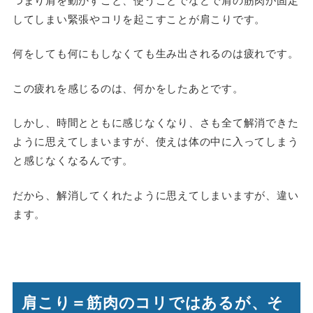
してしまい緊張やコリを起こすことが肩こりです。
何をしても何にもしなくても生み出されるのは疲れです。
この疲れを感じるのは、何かをしたあとです。
しかし、時間とともに感じなくなり、さも全て解消できた
ように思えてしまいますが、使えは体の中に入ってしまう
と感じなくなるんです。
だから、解消してくれたように思えてしまいますが、違い
ます。
肩こり＝筋肉のコリではあるが、そ