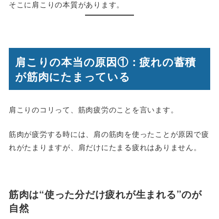
そこに肩こりの本質があります。
肩こりの本当の原因①：疲れの蓄積
が筋肉にたまっている
肩こりのコリって、筋肉疲労のことを言います。
筋肉が疲労する時には、肩の筋肉を使ったことが原因で疲
れがたまりますが、肩だけにたまる疲れはありません。
筋肉は“使った分だけ疲れが生まれる”のが
自然