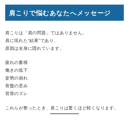
肩こりで悩むあなたへメッセージ
肩こりは「肩の問題」ではありません。
肩に現れた“結果”であり、
原因は全身に隠れています。
疲れの蓄積
働きの低下
姿勢の崩れ
骨盤の歪み
背骨のズレ
これらが整ったとき、肩こりは驚くほど軽くなります。