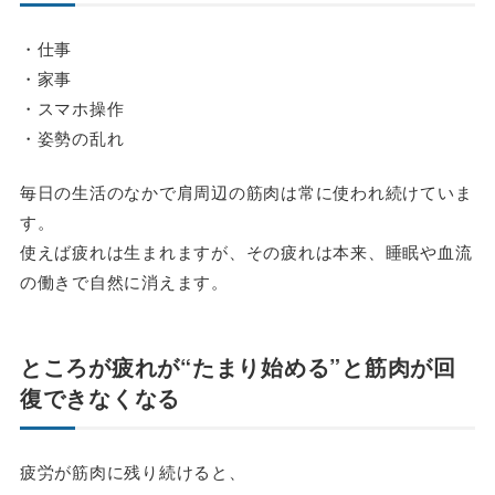
・仕事
・家事
・スマホ操作
・姿勢の乱れ
毎日の生活のなかで肩周辺の筋肉は常に使われ続けていま
す。
使えば疲れは生まれますが、その疲れは本来、睡眠や血流
の働きで自然に消えます。
ところが疲れが“たまり始める”と筋肉が回
復できなくなる
疲労が筋肉に残り続けると、