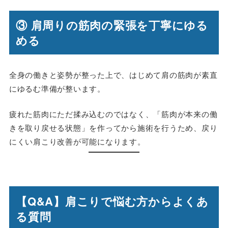
③ 肩周りの筋肉の緊張を丁寧にゆる
める
全身の働きと姿勢が整った上で、はじめて肩の筋肉が素直
にゆるむ準備が整います。
疲れた筋肉にただ揉み込むのではなく、「筋肉が本来の働
きを取り戻せる状態」を作ってから施術を行うため、戻り
にくい肩こり改善が可能になります。
【Q&A】肩こりで悩む方からよくあ
る質問