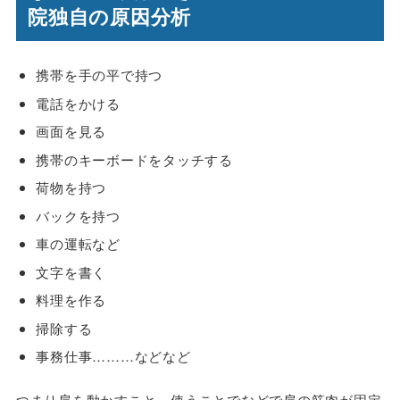
院独自の原因分析
携帯を手の平で持つ
電話をかける
画面を見る
携帯のキーボードをタッチする
荷物を持つ
バックを持つ
車の運転など
文字を書く
料理を作る
掃除する
事務仕事………などなど
つまり肩を動かすこと、使うことでなどで肩の筋肉が固定