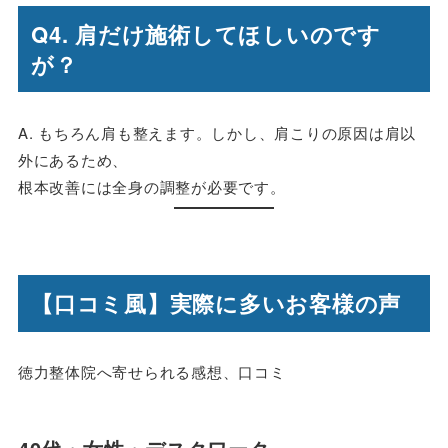
Q4. 肩だけ施術してほしいのです
が？
A. もちろん肩も整えます。しかし、肩こりの原因は肩以
外にあるため、
根本改善には全身の調整が必要です。
【口コミ風】実際に多いお客様の声
徳力整体院へ寄せられる感想、口コミ