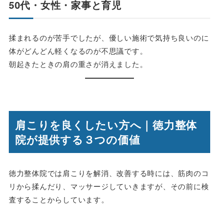
50代・女性・家事と育児
揉まれるのが苦手でしたが、優しい施術で気持ち良いのに
体がどんどん軽くなるのが不思議です。
朝起きたときの肩の重さが消えました。
肩こりを良くしたい方へ｜徳力整体
院が提供する３つの価値
徳力整体院では肩こりを解消、改善する時には、筋肉のコ
リから揉んだり、マッサージしていきますが、その前に検
査することからしています。