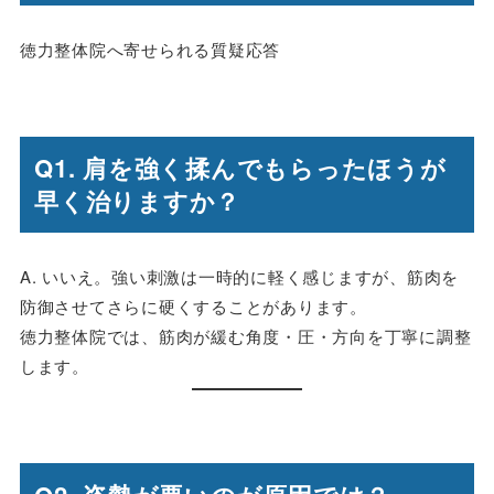
徳力整体院へ寄せられる質疑応答
Q1. 肩を強く揉んでもらったほうが
早く治りますか？
A. いいえ。強い刺激は一時的に軽く感じますが、筋肉を
防御させてさらに硬くすることがあります。
徳力整体院では、筋肉が緩む角度・圧・方向を丁寧に調整
します。