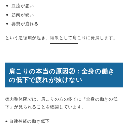
血流が悪い
筋肉が硬い
姿勢が崩れる
という悪循環が起き、結果として肩こりに発展します。
肩こりの本当の原因②：全身の働き
の低下で疲れが抜けない
徳力整体院では、肩こりの方の多くに
「全身の働きの低
下」
が見られることを確認しています。
● 自律神経の働き低下