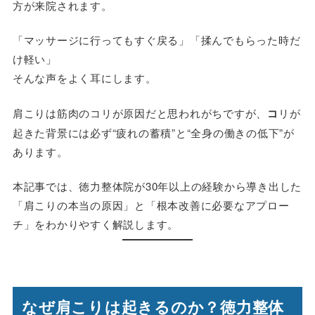
方が来院されます。
「マッサージに行ってもすぐ戻る」「揉んでもらった時だ
け軽い」
そんな声をよく耳にします。
肩こりは筋肉のコリが原因だと思われがちですが、
コ
リが
起きた背景には必ず“疲れの蓄積”と“全身の働きの低下”が
あります。
本記事では、徳力整体院が30年以上の経験から導き出した
「肩こりの本当の原因」と「根本改善に必要なアプロー
チ」をわかりやすく解説します。
なぜ肩こりは起きるのか？徳力整体