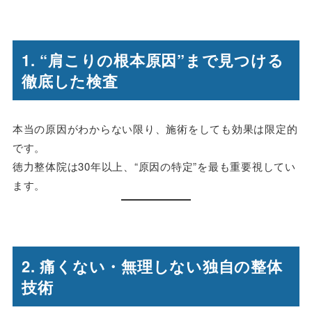
1. “肩こりの根本原因”まで見つける
徹底した検査
本当の原因がわからない限り、施術をしても効果は限定的
です。
徳力整体院は30年以上、“原因の特定”を最も重要視してい
ます。
2. 痛くない・無理しない独自の整体
技術