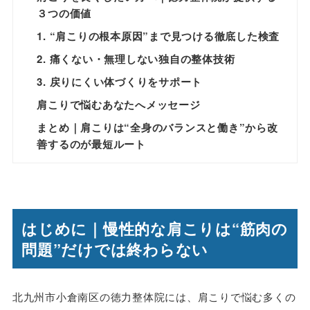
３つの価値
1. “肩こりの根本原因”まで見つける徹底した検査
2. 痛くない・無理しない独自の整体技術
3. 戻りにくい体づくりをサポート
肩こりで悩むあなたへメッセージ
まとめ｜肩こりは“全身のバランスと働き”から改
善するのが最短ルート
はじめに｜慢性的な肩こりは“筋肉の
問題”だけでは終わらない
北九州市小倉南区の徳力整体院には、肩こりで悩む多くの