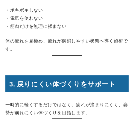
・ボキボキしない
・電気を使わない
・筋肉だけを無理に揉まない
体の流れを見極め、疲れが解消しやすい状態へ導く施術で
す。
3. 戻りにくい体づくりをサポート
一時的に軽くするだけではなく、
疲れが溜まりにくく、姿
勢が崩れにくい体づくり
を目指します。