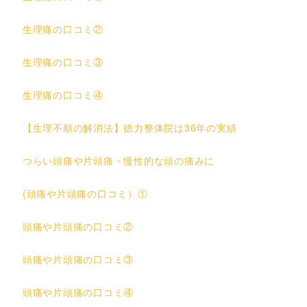
生理痛の口コミ②
生理痛の口コミ③
生理痛の口コミ④
【生理不順の解消法】徳力整体院は36年の実績
つらい頭痛や片頭痛・慢性的な頭の痛みに
(頭痛や片頭痛の口コミ）①
頭痛や片頭痛の口コミ②
頭痛や片頭痛の口コミ③
頭痛や片頭痛の口コミ④