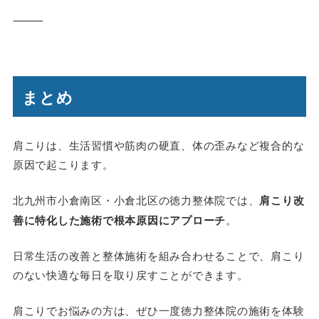
⸻
まとめ
肩こりは、生活習慣や筋肉の硬直、体の歪みなど複合的な
原因で起こります。
北九州市小倉南区・小倉北区の徳力整体院では、
肩こり改
善に特化した施術で根本原因にアプローチ
。
日常生活の改善と整体施術を組み合わせることで、肩こり
のない快適な毎日を取り戻すことができます。
肩こりでお悩みの方は、ぜひ一度徳力整体院の施術を体験