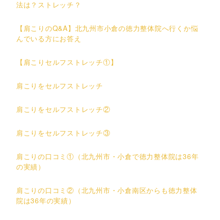
法は？ストレッチ？
【肩こりのQ&A】北九州市小倉の徳力整体院へ行くか悩
んでいる方にお答え
【肩こりセルフストレッチ①】
肩こりをセルフストレッチ
肩こりをセルフストレッチ②
肩こりをセルフストレッチ③
肩こりの口コミ①（北九州市・小倉で徳力整体院は36年
の実績）
肩こりの口コミ②（北九州市・小倉南区からも徳力整体
院は36年の実績）