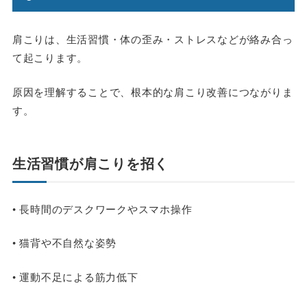
肩こりは、生活習慣・体の歪み・ストレスなどが絡み合っ
て起こります。
原因を理解することで、根本的な肩こり改善につながりま
す。
生活習慣が肩こりを招く
• 長時間のデスクワークやスマホ操作
• 猫背や不自然な姿勢
• 運動不足による筋力低下