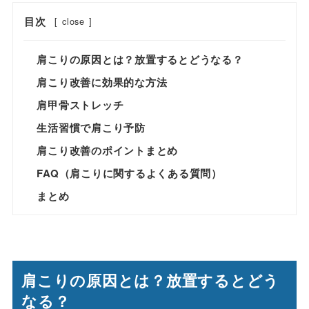
目次
[
close
]
肩こりの原因とは？放置するとどうなる？
肩こり改善に効果的な方法
肩甲骨ストレッチ
生活習慣で肩こり予防
肩こり改善のポイントまとめ
FAQ（肩こりに関するよくある質問）
まとめ
肩こりの原因とは？放置するとどう
なる？