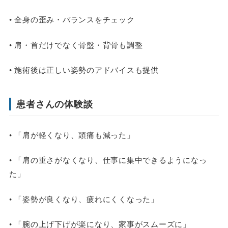
• 全身の歪み・バランスをチェック
• 肩・首だけでなく骨盤・背骨も調整
• 施術後は正しい姿勢のアドバイスも提供
患者さんの体験談
• 「肩が軽くなり、頭痛も減った」
• 「肩の重さがなくなり、仕事に集中できるようになっ
た」
• 「姿勢が良くなり、疲れにくくなった」
• 「腕の上げ下げが楽になり、家事がスムーズに」