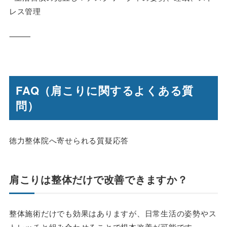
レス管理
⸻
FAQ（肩こりに関するよくある質
問）
徳力整体院へ寄せられる質疑応答
肩こりは整体だけで改善できますか？
整体施術だけでも効果はありますが、
日常生活の姿勢やス
トレッチと組み合わせることで根本改善
が可能です。