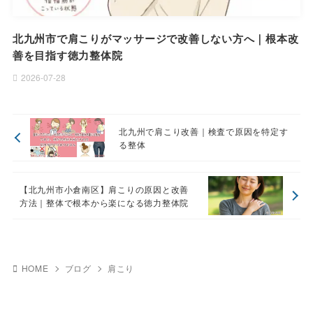
北九州市で肩こりがマッサージで改善しない方へ｜根本改
善を目指す徳力整体院
2026-07-28
北九州で肩こり改善｜検査で原因を特定す
る整体
【北九州市小倉南区】肩こりの原因と改善
方法｜整体で根本から楽になる徳力整体院
HOME
ブログ
肩こり