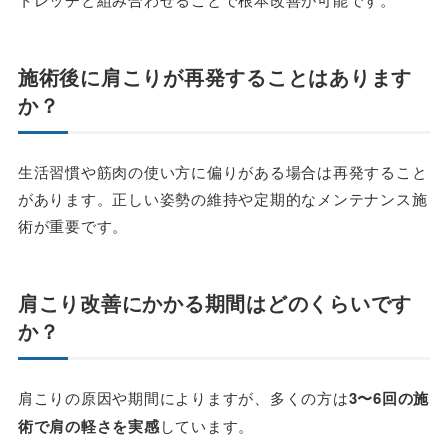
施術後に肩こりが再発することはあります
か？
生活習慣や筋肉の使い方に偏りがある場合は再発すること
があります。
正しい姿勢の維持や定期的なメンテナンス施
術
が重要です。
肩こり改善にかかる期間はどのくらいです
か？
肩こりの原因や期間によりますが、多くの方は
3〜6回の施
術で肩の軽さを実感
しています。