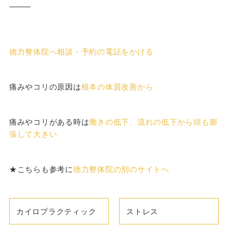
⸻
徳力整体院へ相談・予約の電話をかける
痛みやコリの原因は
根本の体質改善から
痛みやコリがある時は
働きの低下、流れの低下から頭も膨
張して大きい
★こちらも参考に
徳力整体院の別のサイトへ
カイロプラクティック
ストレス