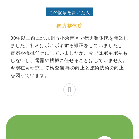
この記事を書いた人
徳力整体院
30年以上前に北九州市小倉南区で徳力整体院を開業し
ました。初めはボキボキする矯正をしていましたし、
電器や機械任せにしていましたが、今ではボキボキも
しないし、電器や機械に任せることはしていません。
今現在も研究して検査儀j痛の向上と施術技術の向上
を図っています。