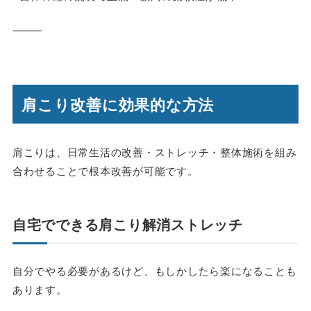
⸻
肩こり改善に効果的な方法
肩こりは、日常生活の改善・ストレッチ・整体施術を組み
合わせることで根本改善が可能です。
自宅でできる肩こり解消ストレッチ
自分でやる必要があるけど、もしかしたら楽になることも
あります。