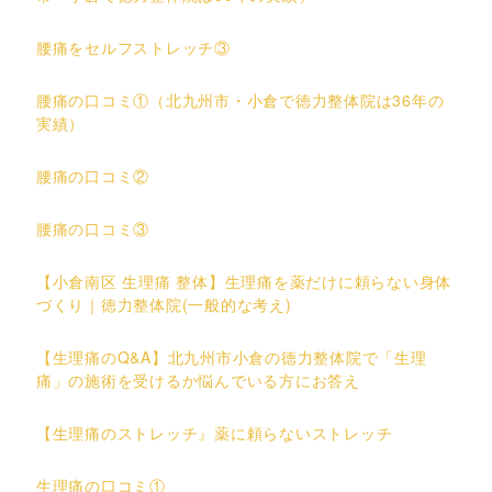
腰痛をセルフストレッチ③
腰痛の口コミ①（北九州市・小倉で徳力整体院は36年の
実績）
腰痛の口コミ②
腰痛の口コミ③
【小倉南区 生理痛 整体】生理痛を薬だけに頼らない身体
づくり｜徳力整体院(一般的な考え)
【生理痛のQ&A】北九州市小倉の徳力整体院で「生理
痛」の施術を受けるか悩んでいる方にお答え
【生理痛のストレッチ』薬に頼らないストレッチ
生理痛の口コミ①