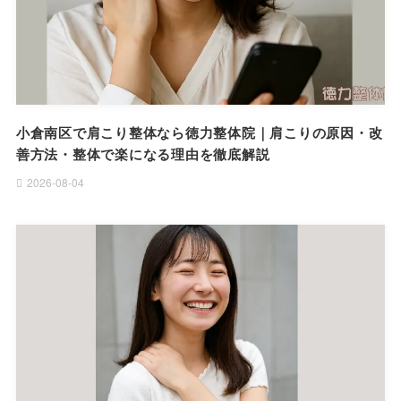
小倉南区で肩こり整体なら徳力整体院｜肩こりの原因・改
善方法・整体で楽になる理由を徹底解説
2026-08-04