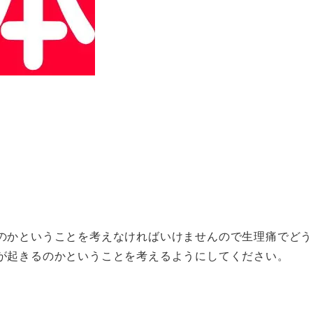
のかということを考えなければいけませんので生理痛でどう
が起きるのかということを考えるようにしてください。