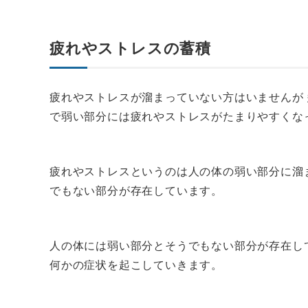
疲れやストレスの蓄積
疲れやストレスが溜まっていない方はいませんが
で弱い部分には疲れやストレスがたまりやすくな
疲れやストレスというのは人の体の弱い部分に溜
でもない部分が存在しています。
人の体には弱い部分とそうでもない部分が存在し
何かの症状を起こしていきます。