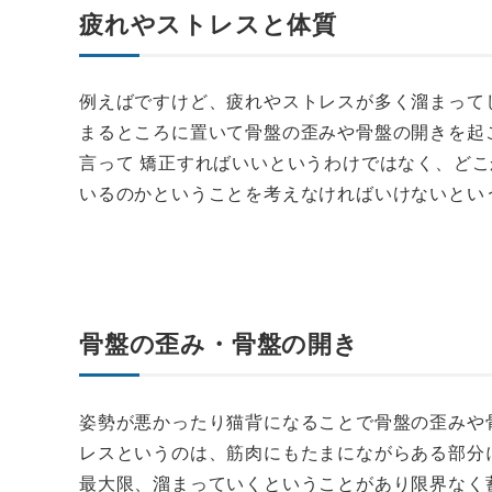
疲れやストレスと体質
例えばですけど、疲れやストレスが多く溜まって
まるところに置いて骨盤の歪みや骨盤の開きを起
言って 矯正すればいいというわけではなく、ど
いるのかということを考えなければいけないとい
骨盤の歪み・骨盤の開き
姿勢が悪かったり猫背になることで骨盤の歪みや
レスというのは、筋肉にもたまにながらある部分
最大限、溜まっていくということがあり限界なく