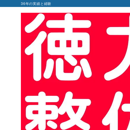
36年の実績と経験