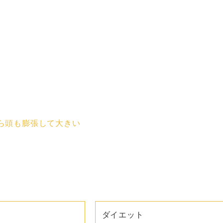
ら頭も膨張して大きい
ダイエット