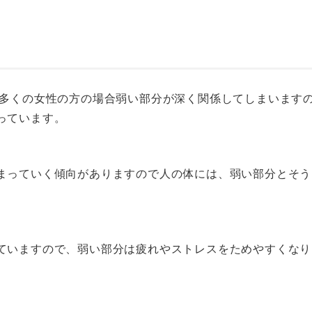
 多くの女性の方の場合弱い部分が深く関係してしまいます
っています。
まっていく傾向がありますので人の体には、弱い部分とそう
ていますので、弱い部分は疲れやストレスをためやすくなり