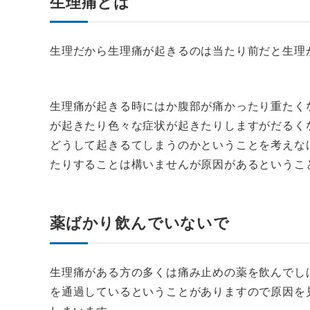
生理痛とは
生理だから生理痛が起きるのは当たり前だと生理
生理痛が起きる時にはか腹部が痛かったり重たく
が起きたり色々な症状が起きたりしますがだるく
どうして起きるてしまうのかということを考えな
たりすることは構いませんが原因があるというこ
薬ばかり飲んでいないで
生理痛がある方の多くは痛み止めの薬を飲んでし
を通過しているということがありますので原因を