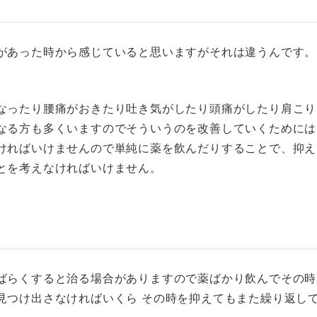
があった時から感じていると思いますがそれは違うんです。
なったり腰痛がおきたり吐き気がしたり頭痛がしたり肩こり
なる方も多くいますのでそういうのを改善していくためには
ければいけませんので単純に薬を飲んだりすることで、抑え
とを考えなければいけません。
ばらくすると治る場合がありますので薬ばかり飲んでその時
見つけ出さなければいくら その時を抑えてもまた繰り返し