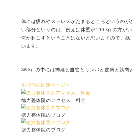
体には疲れやストレスがたまるところというのが
い部分というのは、例えば体重が100 kg の方がいる
何か起こすということはないと思いますので、残っ
います。
35 kg の中には神経と血管とリンパと皮膚と
生理痛の固定ページへ
徳力整体院のアクセス、料金
徳力整体院のブログ
徳力整体院のブログ