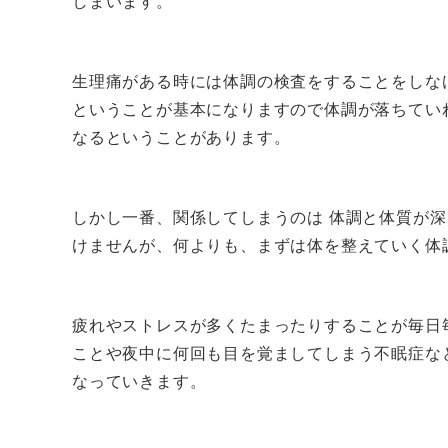
しまいます。
生理痛がある時には体調の検査をすることをしな
ということが基本になりますので体調が落ちてい
なるということがあります。
しかし一番、関係してしまうのは 体調と体質が
けませんが、何よりも、まずは体を整えていく体
疲れやストレスが多くたまったりすることが毎日
ことや夜中に何回も目を覚ましてしまう不眠症な
なっていきます。