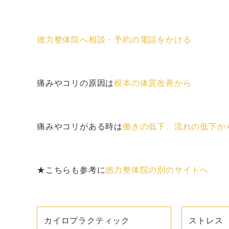
徳力整体院へ相談・予約の電話をかける
痛みやコリの原因は
根本の体質改善から
痛みやコリがある時は
働きの低下、流れの低下か
★こちらも参考に
徳力整体院の別のサイトへ
カイロプラクティック
ストレス