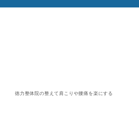
徳力整体院の整えて肩こりや腰痛を楽にする