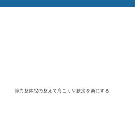
徳力整体院の整えて肩こりや腰痛を楽にする