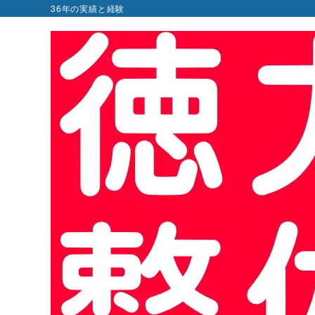
36年の実績と経験