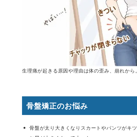
生理痛が起きる原因や理由は体の歪み、崩れから
骨盤矯正のお悩み
骨盤が太り大きくなりスカートやパンツがキ