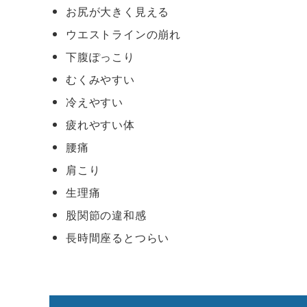
お尻が大きく見える
ウエストラインの崩れ
下腹ぽっこり
むくみやすい
冷えやすい
疲れやすい体
腰痛
肩こり
生理痛
股関節の違和感
長時間座るとつらい