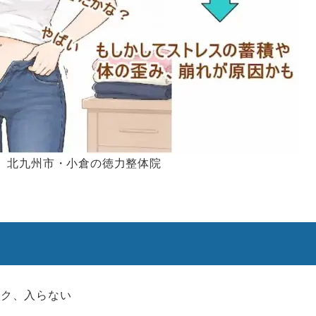
。北九州市・小倉の徳力整体院
ツク、入らない