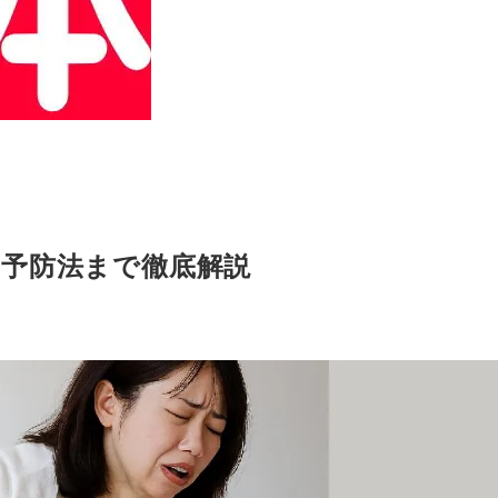
、予防法まで徹底解説