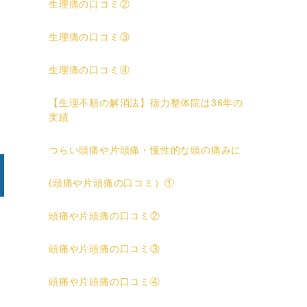
生理痛の口コミ②
生理痛の口コミ③
生理痛の口コミ④
【生理不順の解消法】徳力整体院は36年の
実績
つらい頭痛や片頭痛・慢性的な頭の痛みに
(頭痛や片頭痛の口コミ）①
頭痛や片頭痛の口コミ②
頭痛や片頭痛の口コミ③
頭痛や片頭痛の口コミ④