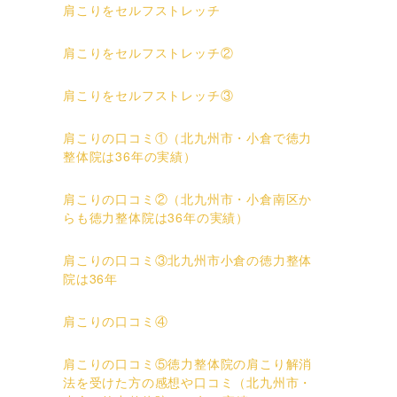
肩こりをセルフストレッチ
肩こりをセルフストレッチ②
肩こりをセルフストレッチ③
肩こりの口コミ①（北九州市・小倉で徳力
整体院は36年の実績）
肩こりの口コミ②（北九州市・小倉南区か
らも徳力整体院は36年の実績）
肩こりの口コミ③北九州市小倉の徳力整体
院は36年
肩こりの口コミ④
肩こりの口コミ⑤徳力整体院の肩こり解消
法を受けた方の感想や口コミ（北九州市・