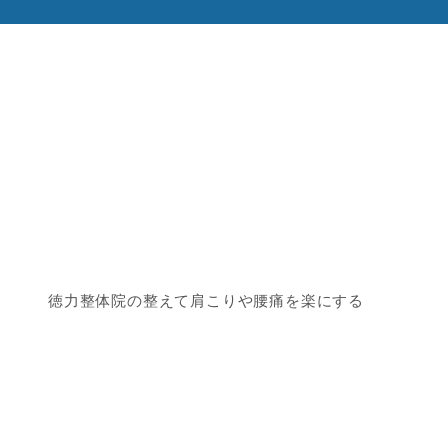
徳力整体院の整えて肩こりや腰痛を楽にする