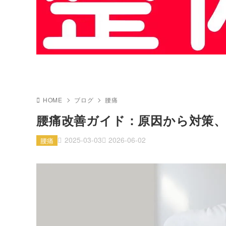
HOME
ブログ
腰痛
腰痛改善ガイド：原因から対策
2025-03-03
2026-06-02
腰痛