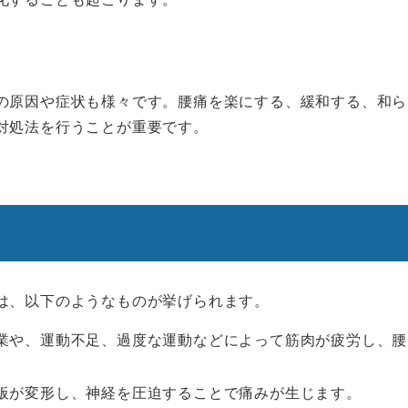
の原因や症状も様々です。腰痛を楽にする、緩和する、和ら
対処法を行うことが重要です。
は、以下のようなものが挙げられます。
作業や、運動不足、過度な運動などによって筋肉が疲労し、腰
間板が変形し、神経を圧迫することで痛みが生じます。