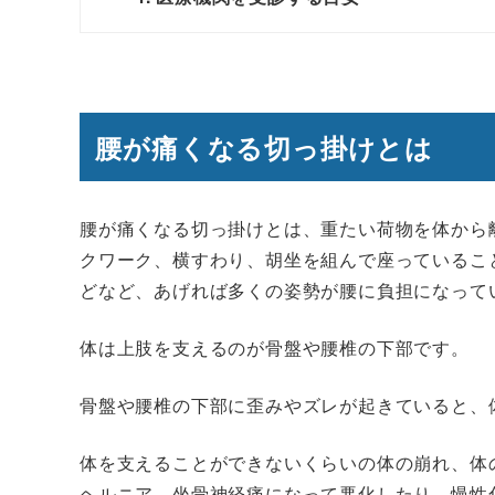
腰が痛くなる切っ掛けとは
腰が痛くなる切っ掛けとは、重たい荷物を体から
クワーク、横すわり、胡坐を組んで座っているこ
どなど、あげれば多くの姿勢が腰に負担になって
体は上肢を支えるのが骨盤や腰椎の下部です。
骨盤や腰椎の下部に歪みやズレが起きていると、
体を支えることができないくらいの体の崩れ、体
ヘルニア、坐骨神経痛になって悪化したり、慢性