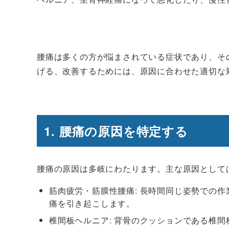
腰痛は多くの方が悩まされている症状であり、そ
げる、改善するためには、原因に合わせた適切な
1. 腰痛の原因を特定する
腰痛の原因は多岐にわたります。主な原因として
筋肉疲労・筋膜性腰痛: 長時間同じ姿勢での
痛を引き起こします。
椎間板ヘルニア: 背骨のクッションである椎