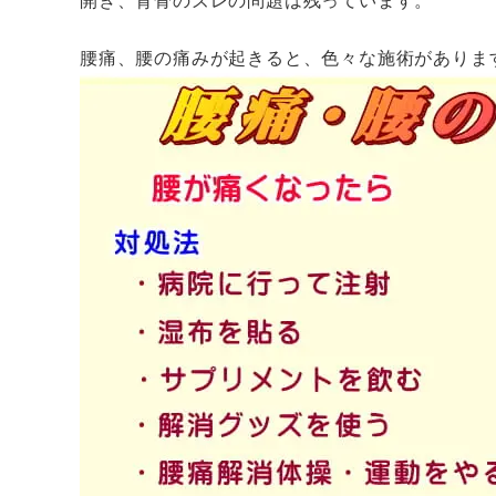
腰痛、腰の痛みが起きると、色々な施術がありま