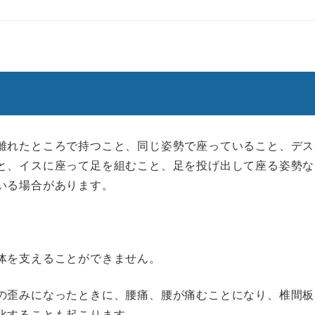
離れたところで持つこと、同じ姿勢で座っていること、デス
と、イスに座って足を組むこと、足を投げ出して座る姿勢な
いる場合があります。
体を支えることができません。
の歪みになったときに、腰痛、腰が痛むことになり、椎間板
化することも起こります。