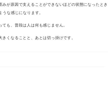
歪みが原因で支えることができないほどの状態になったとき
ような感じになります。
っても、普段は人は何も感じません。
大きくなることと、あとは切っ掛けです。