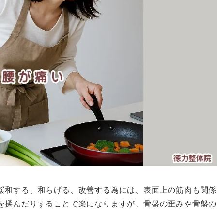
緩和する、和らげる、改善する為には、表面上の筋肉も関係
を揉んだりすることで楽になりますが、骨盤の歪みや骨盤の