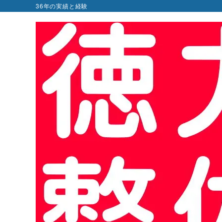
36年の実績と経験