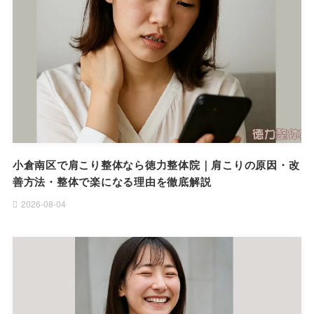
小倉南区で肩こり整体なら徳力整体院｜肩こりの原因・改
善方法・整体で楽になる理由を徹底解説
2026-08-04