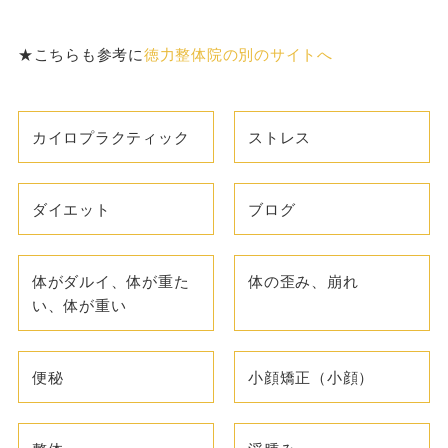
★こちらも参考に
徳力整体院の別のサイトへ
カイロプラクティック
ストレス
ダイエット
ブログ
体がダルイ、体が重た
体の歪み、崩れ
い、体が重い
便秘
小顔矯正（小顔）