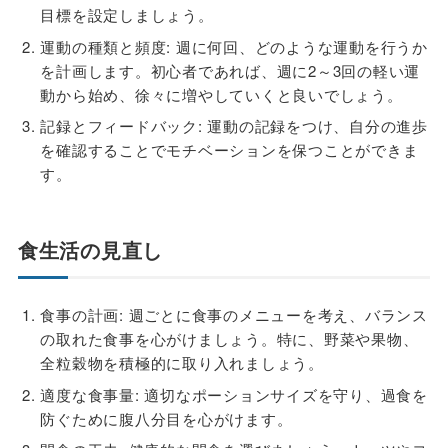
目標を設定しましょう。
運動の種類と頻度: 週に何回、どのような運動を行うか
を計画します。初心者であれば、週に2～3回の軽い運
動から始め、徐々に増やしていくと良いでしょう。
記録とフィードバック: 運動の記録をつけ、自分の進歩
を確認することでモチベーションを保つことができま
す。
食生活の見直し
食事の計画: 週ごとに食事のメニューを考え、バランス
の取れた食事を心がけましょう。特に、野菜や果物、
全粒穀物を積極的に取り入れましょう。
適度な食事量: 適切なポーションサイズを守り、過食を
防ぐために腹八分目を心がけます。