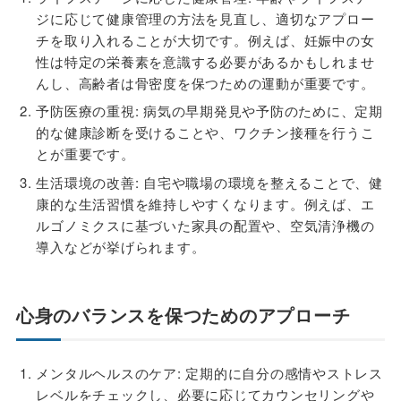
ジに応じて健康管理の方法を見直し、適切なアプロー
チを取り入れることが大切です。例えば、妊娠中の女
性は特定の栄養素を意識する必要があるかもしれませ
んし、高齢者は骨密度を保つための運動が重要です。
予防医療の重視: 病気の早期発見や予防のために、定期
的な健康診断を受けることや、ワクチン接種を行うこ
とが重要です。
生活環境の改善: 自宅や職場の環境を整えることで、健
康的な生活習慣を維持しやすくなります。例えば、エ
ルゴノミクスに基づいた家具の配置や、空気清浄機の
導入などが挙げられます。
心身のバランスを保つためのアプローチ
メンタルヘルスのケア: 定期的に自分の感情やストレス
レベルをチェックし、必要に応じてカウンセリングや