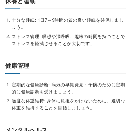
休養と睡眠
十分な睡眠: 1日7～9時間の質の良い睡眠を確保しまし
ょう。
ストレス管理: 瞑想や深呼吸、趣味の時間を持つことで
ストレスを軽減させることが大切です。
健康管理
定期的な健康診断: 病気の早期発見・予防のために定期
的に健康診断を受けましょう。
適度な体重維持: 身体に負担をかけないために、適切な
体重を維持することを目指しましょう。
メンタルヘルス