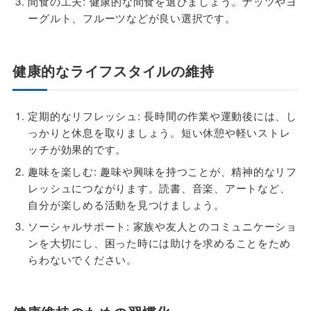
間食の工夫: 健康的な間食を選びましょう。ナッツやヨ
ーグルト、フルーツなどが良い選択です。
健康的なライフスタイルの維持
定期的なリフレッシュ: 長時間の作業や運動後には、し
っかりと休息を取りましょう。短い休憩や軽いストレ
ッチが効果的です。
趣味を楽しむ: 趣味や興味を持つことが、精神的なリフ
レッシュにつながります。読書、音楽、アートなど、
自分が楽しめる活動を見つけましょう。
ソーシャルサポート: 家族や友人とのコミュニケーショ
ンを大切にし、困った時には助けを求めることをため
らわないでください。