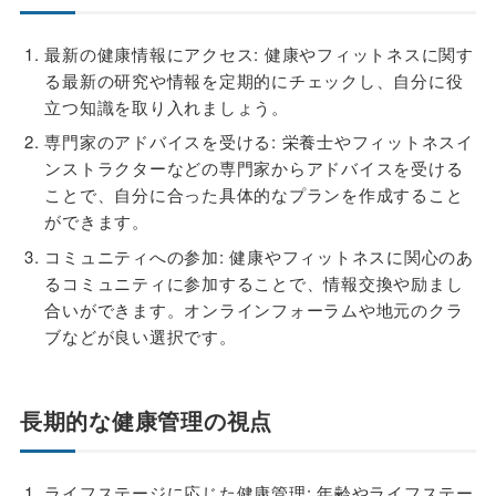
最新の健康情報にアクセス: 健康やフィットネスに関す
る最新の研究や情報を定期的にチェックし、自分に役
立つ知識を取り入れましょう。
専門家のアドバイスを受ける: 栄養士やフィットネスイ
ンストラクターなどの専門家からアドバイスを受ける
ことで、自分に合った具体的なプランを作成すること
ができます。
コミュニティへの参加: 健康やフィットネスに関心のあ
るコミュニティに参加することで、情報交換や励まし
合いができます。オンラインフォーラムや地元のクラ
ブなどが良い選択です。
長期的な健康管理の視点
ライフステージに応じた健康管理: 年齢やライフステー