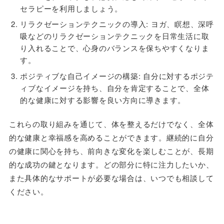
セラピーを利用しましょう。
リラクゼーションテクニックの導入: ヨガ、瞑想、深呼
吸などのリラクゼーションテクニックを日常生活に取
り入れることで、心身のバランスを保ちやすくなりま
す。
ポジティブな自己イメージの構築: 自分に対するポジテ
ィブなイメージを持ち、自分を肯定することで、全体
的な健康に対する影響を良い方向に導きます。
これらの取り組みを通じて、体を整えるだけでなく、全体
的な健康と幸福感を高めることができます。継続的に自分
の健康に関心を持ち、前向きな変化を楽しむことが、長期
的な成功の鍵となります。どの部分に特に注力したいか、
また具体的なサポートが必要な場合は、いつでも相談して
ください。