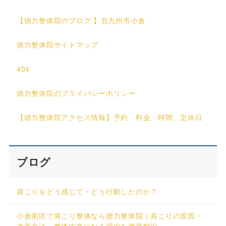
【徳力整体院のブログ 】北九州市小倉
徳力整体院サイトマップ
404
徳力整体院のプライバシーポリシー
【徳力整体院アクセス情報】予約、料金、時間、定休日
ブログ
肩こりをどう感じて・どう行動したのか？
小倉南区で肩こり整体なら徳力整体院｜肩こりの原因・