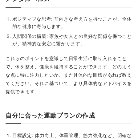
ポジティブな思考: 前向きな考え方を持つことが、全体
的な健康に寄与します。
人間関係の構築: 家族や友人との良好な関係を保つこと
が、精神的な安定に繋がります。
これらのポイントを意識して日常生活に取り入れること
で、体を整え、健康を維持することができます。どのよう
な点に特に注力したいか、また具体的な目標があれば教え
てください。それに基づいて、より具体的なアドバイスを
提供できます。
自分に合った運動プランの作成
目標設定: 体力向上、体重管理、筋力強化など、明確な