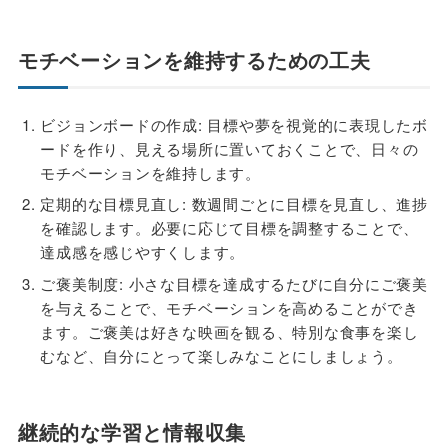
モチベーションを維持するための工夫
ビジョンボードの作成: 目標や夢を視覚的に表現したボ
ードを作り、見える場所に置いておくことで、日々の
モチベーションを維持します。
定期的な目標見直し: 数週間ごとに目標を見直し、進捗
を確認します。必要に応じて目標を調整することで、
達成感を感じやすくします。
ご褒美制度: 小さな目標を達成するたびに自分にご褒美
を与えることで、モチベーションを高めることができ
ます。ご褒美は好きな映画を観る、特別な食事を楽し
むなど、自分にとって楽しみなことにしましょう。
継続的な学習と情報収集