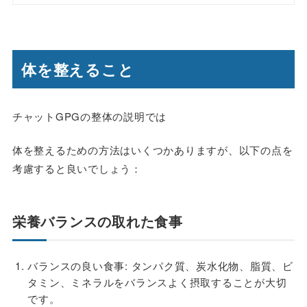
体を整えること
チャットGPGの整体の説明では
体を整えるための方法はいくつかありますが、以下の点を
考慮すると良いでしょう：
栄養バランスの取れた食事
バランスの良い食事: タンパク質、炭水化物、脂質、ビ
タミン、ミネラルをバランスよく摂取することが大切
です。