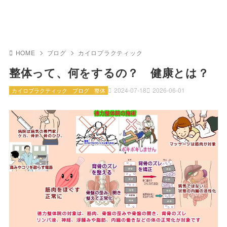
HOME
ブログ
カイロプラクティック
整体って、何をするの？ 健康とは？
2024-07-18
2026-06-01
カイロプラクティック
ブログ
整体