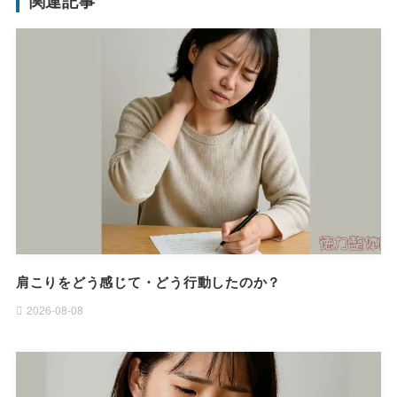
関連記事
肩こりをどう感じて・どう行動したのか？
2026-08-08