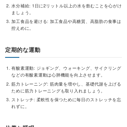
水分補給: 1日に2リットル以上の水を飲むことを心がけ
ましょう。
加工食品を避ける: 加工食品や高糖質、高脂肪の食事は
控えめに。
定期的な運動
有酸素運動: ジョギング、ウォーキング、サイクリング
などの有酸素運動は心肺機能を向上させます。
筋力トレーニング: 筋肉量を増やし、基礎代謝を上げる
ために筋力トレーニングも取り入れましょう。
ストレッチ: 柔軟性を保つために毎日のストレッチを忘
れずに。