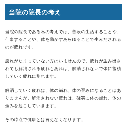
当院の院長の考え
当院の院長である私の考えでは、普段の生活することや、
仕事することや、体を動かすあらゆることで生みだされる
のが疲れです。
疲れがたまっていない方はいませんので、疲れが生み出さ
れても解消される疲れもあれば、解消されないで体に蓄積
していく疲れに別れます。
解消していく疲れは、体の崩れ、体の歪みになることはあ
りませんが、解消されない疲れは、確実に体の崩れ、体の
歪みを起こしていきます。
その時点で健康とは言えなくなります。