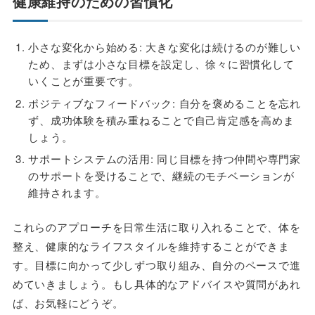
健康維持のための習慣化
小さな変化から始める: 大きな変化は続けるのが難しい
ため、まずは小さな目標を設定し、徐々に習慣化して
いくことが重要です。
ポジティブなフィードバック: 自分を褒めることを忘れ
ず、成功体験を積み重ねることで自己肯定感を高めま
しょう。
サポートシステムの活用: 同じ目標を持つ仲間や専門家
のサポートを受けることで、継続のモチベーションが
維持されます。
これらのアプローチを日常生活に取り入れることで、体を
整え、健康的なライフスタイルを維持することができま
す。目標に向かって少しずつ取り組み、自分のペースで進
めていきましょう。もし具体的なアドバイスや質問があれ
ば、お気軽にどうぞ。