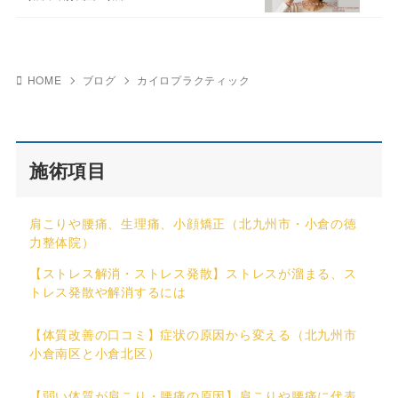
HOME
ブログ
カイロプラクティック
施術項目
肩こりや腰痛、生理痛、小顔矯正（北九州市・小倉の徳
力整体院）
【ストレス解消・ストレス発散】ストレスが溜まる、ス
トレス発散や解消するには
【体質改善の口コミ】症状の原因から変える（北九州市
小倉南区と小倉北区）
【弱い体質が肩こり・腰痛の原因】肩こりや腰痛に代表