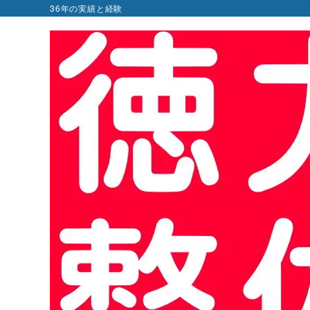
36年の実績と経験