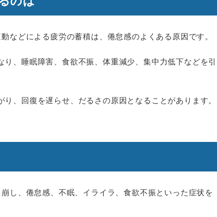
るのは
な運動などによる疲労の蓄積は、倦怠感のよくある原因です。
なり、睡眠障害、食欲不振、体重減少、集中力低下などを引
がり、回復を遅らせ、だるさの原因となることがあります。
スを崩し、倦怠感、不眠、イライラ、食欲不振といった症状を