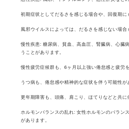
初期症状としてだるさを感じる場合や、回復期に
風邪ウイルスによっては、だるさを感じない場合
慢性疾患
: 糖尿病、貧血、高血圧、腎臓病、心
うことがあります。
慢性疲労症候群も、6ヶ月以上強い倦怠感と疲労
うつ病も、倦怠感や精神的な症状を伴う可能性が
更年期障害も、頭痛、肩こり、ほてりなどと共に
ホルモンバランスの乱れ: 女性ホルモンのバラン
があります。