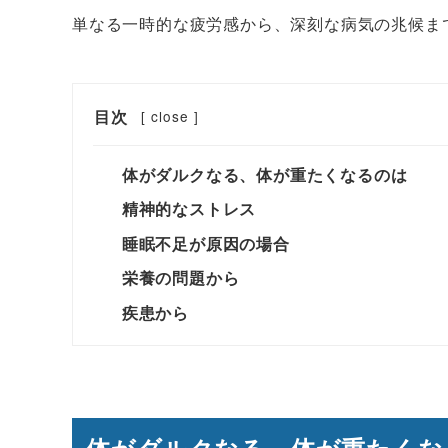
単なる一時的な疲労感から、深刻な病気の兆候ま
目次
[
close
]
体がダルクなる、体が重たくなるのは
精神的なストレス
睡眠不足が原因の場合
栄養の問題から
疾患から