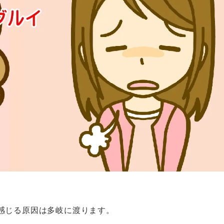
感じる原因は多岐に渡ります。