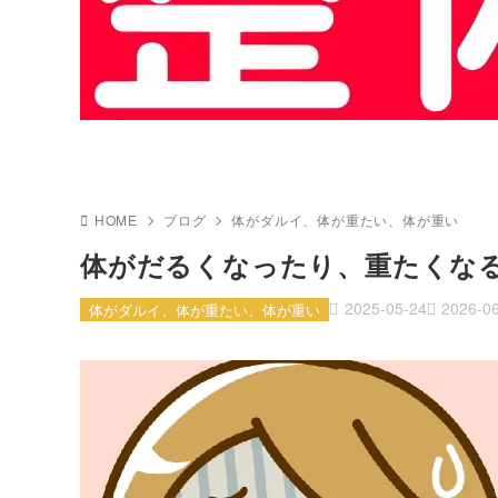
HOME
ブログ
体がダルイ、体が重たい、体が重い
体がだるくなったり、重たくな
2025-05-24
2026-0
体がダルイ、体が重たい、体が重い