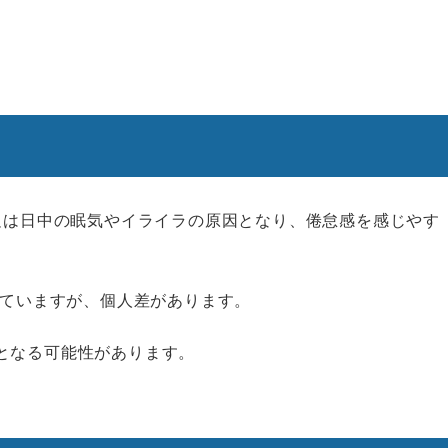
不足は日中の眠気やイライラの原因となり、倦怠感を感じやす
れていますが、個人差があります。
となる可能性があります。