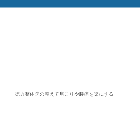
徳力整体院の整えて肩こりや腰痛を楽にする