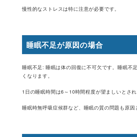
慢性的なストレスは特に注意が必要です。
睡眠不足が原因の場合
睡眠不足
: 睡眠は体の回復に不可欠です。睡眠
くなります。
1日の睡眠時間は6～10時間程度が望ましいとさ
睡眠時無呼吸症候群など、睡眠の質の問題も原因