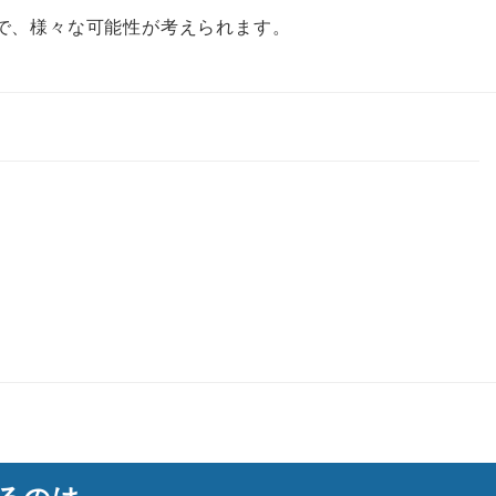
で、様々な可能性が考えられます。