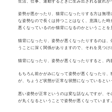
生活、仕事、運動するときに生み出される疲れが
姿勢が悪かったり、猫背になったりする方は無理
な姿勢なので長くは持つことはなく、意識した時
悪くなっているのか猫背になるのかということを
猫背になったり、姿勢が悪くなったりするのは、
うことに深く関係がありますので、それを見つけ
猫背になったり、姿勢が悪くなったりすると、内
もちろん前かがみになって姿勢が悪くなったり、
が、ちょうど状態が正常な状態になっているとい
悪い姿勢が正常というのは変な話なんですが、そ
が丸くなるということで姿勢が悪くなっています