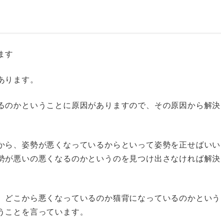
ます
あります。
るのかということに原因がありますので、その原因から解決
。
から、姿勢が悪くなっているからといって姿勢を正せばいい
勢が悪いの悪くなるのかというのを見つけ出さなければ解決
、どこから悪くなっているのか猫背になっているのかという
うことを言っています。