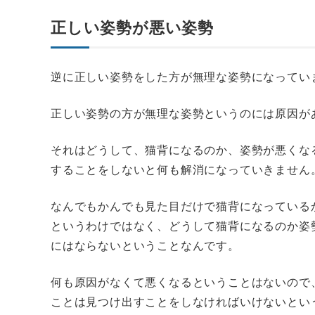
正しい姿勢が悪い姿勢
逆に正しい姿勢をした方が無理な姿勢になってい
正しい姿勢の方が無理な姿勢というのには原因が
それはどうして、猫背になるのか、姿勢が悪くな
することをしないと何も解消になっていきません
なんでもかんでも見た目だけで猫背になっている
というわけではなく、どうして猫背になるのか姿
にはならないということなんです。
何も原因がなくて悪くなるということはないので
ことは見つけ出すことをしなければいけないとい