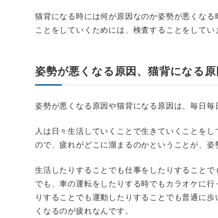
猫背になる時には何が原因なのか姿勢が悪くなる
ことをしていくためには、検査することをしてい
姿勢が悪くなる原因、猫背になる原
姿勢が悪くなる原因や猫背になる原因は、毎日毎
人は日々生活していくことで生きていくことをし
ので、疲れがどこに溜まるのかということが、姿
生活したりすることでも仕事をしたりすることで
でも、車の運転をしたりする時でもカラオケに行
りすることでも運動したりすることでも普通に歩
くなるのが疲れなんです。