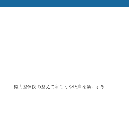
徳力整体院の整えて肩こりや腰痛を楽にする