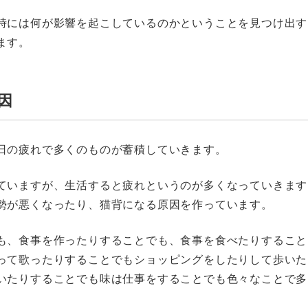
時には何が影響を起こしているのかということを見つけ出す
ます。
因
日の疲れで多くのものが蓄積していきます。
ていますが、生活すると疲れというのが多くなっていきます
勢が悪くなったり、猫背になる原因を作っています。
も、食事を作ったりすることでも、食事を食べたりすること
って歌ったりすることでもショッピングをしたりして歩いた
いたりすることでも味は仕事をすることでも色々なことで多