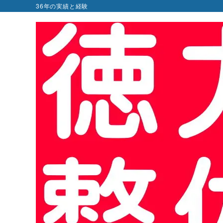
36年の実績と経験