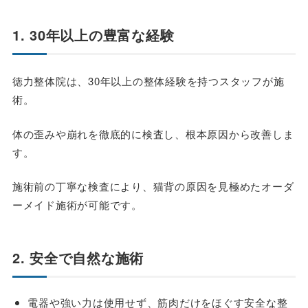
1. 30年以上の豊富な経験
徳力整体院は、30年以上の整体経験を持つスタッフが施
術。
体の歪みや崩れを徹底的に検査し、根本原因から改善しま
す。
施術前の丁寧な検査により、猫背の原因を見極めたオーダ
ーメイド施術が可能です。
2. 安全で自然な施術
電器や強い力は使用せず、筋肉だけをほぐす安全な整