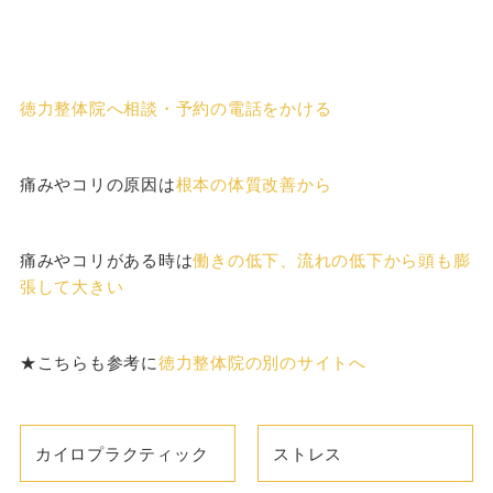
徳力整体院へ相談・予約の電話をかける
痛みやコリの原因は
根本の体質改善から
痛みやコリがある時は
働きの低下、流れの低下から頭も膨
張して大きい
★こちらも参考に
徳力整体院の別のサイトへ
カイロプラクティック
ストレス