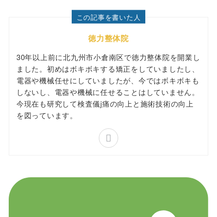
この記事を書いた人
徳力整体院
30年以上前に北九州市小倉南区で徳力整体院を開業し
ました。初めはボキボキする矯正をしていましたし、
電器や機械任せにしていましたが、今ではボキボキも
しないし、電器や機械に任せることはしていません。
今現在も研究して検査儀j痛の向上と施術技術の向上
を図っています。