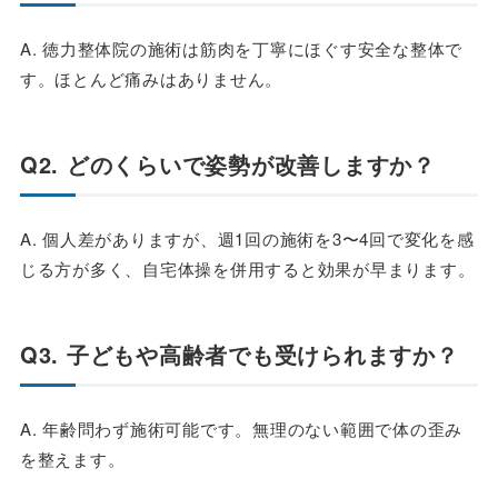
A. 徳力整体院の施術は筋肉を丁寧にほぐす安全な整体で
す。ほとんど痛みはありません。
Q2. どのくらいで姿勢が改善しますか？
A. 個人差がありますが、週1回の施術を3〜4回で変化を感
じる方が多く、自宅体操を併用すると効果が早まります。
Q3. 子どもや高齢者でも受けられますか？
A. 年齢問わず施術可能です。無理のない範囲で体の歪み
を整えます。