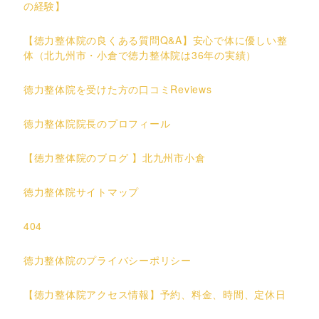
の経験】
【徳力整体院の良くある質問Q&A】安心で体に優しい整
体（北九州市・小倉で徳力整体院は36年の実績）
徳力整体院を受けた方の口コミReviews
徳力整体院院長のプロフィール
【徳力整体院のブログ 】北九州市小倉
徳力整体院サイトマップ
404
徳力整体院のプライバシーポリシー
【徳力整体院アクセス情報】予約、料金、時間、定休日