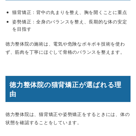
猫背矯正：背中の丸まりを整え、胸を開くことに重点
姿勢矯正：全身のバランスを整え、長期的な体の安定
を目指す
徳力整体院の施術は、電気や危険なボキボキ技術を使わ
ず、筋肉を丁寧にほぐして骨格のバランスを整えます。
徳力整体院の猫背矯正が選ばれる理
由
徳力整体院は、猫背矯正や姿勢矯正をするときには、体の
状態を確認することをしています。