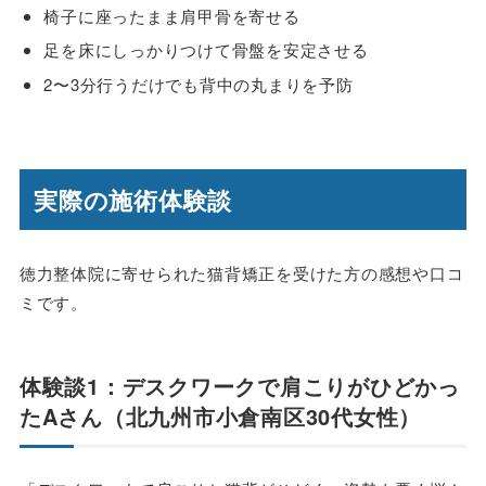
椅子に座ったまま肩甲骨を寄せる
足を床にしっかりつけて骨盤を安定させる
2〜3分行うだけでも背中の丸まりを予防
実際の施術体験談
徳力整体院に寄せられた猫背矯正を受けた方の感想や口コ
ミです。
体験談1：デスクワークで肩こりがひどかっ
たAさん（北九州市小倉南区30代女性）