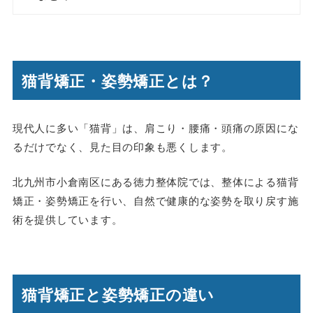
猫背矯正・姿勢矯正とは？
現代人に多い「猫背」は、肩こり・腰痛・頭痛の原因にな
るだけでなく、見た目の印象も悪くします。
北九州市小倉南区にある徳力整体院では、整体による猫背
矯正・姿勢矯正を行い、自然で健康的な姿勢を取り戻す施
術を提供しています。
猫背矯正と姿勢矯正の違い