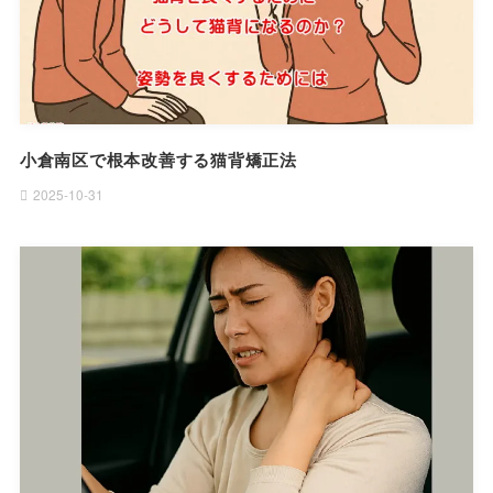
小倉南区で根本改善する猫背矯正法
2025-10-31