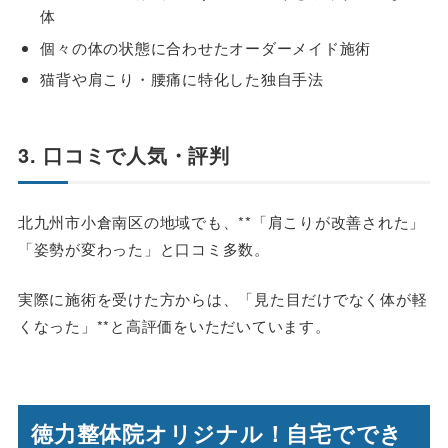
体
個々の体の状態に合わせたオーダーメイド施術
猫背や肩こり・腰痛に特化した独自手法
3. 口コミで人気・評判
北九州市小倉南区の地域でも、**「肩こりが改善された」
「姿勢が変わった」と口コミ多数。
実際に施術を受けた方からは、「見た目だけでなく体が軽
くなった」**と高評価をいただいています。
徳力整体院オリジナル！自宅ででき