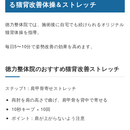
る猫背改善体操＆ストレッチ
徳力整体院では、施術後に自宅でも続けられるオリジナル
猫背体操を指導。
毎日5〜10分で姿勢改善の効果を高めます。
徳力整体院のおすすめ猫背改善ストレッチ
ステップ1：肩甲骨寄せストレッチ
両肘を肩の高さで曲げ、肩甲骨を背中で寄せる
10秒キープ × 10回
ポイント：肩が上がらないよう注意