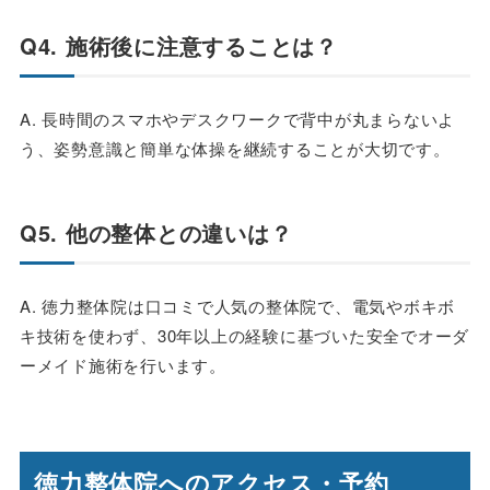
Q4. 施術後に注意することは？
A. 長時間のスマホやデスクワークで背中が丸まらないよ
う、姿勢意識と簡単な体操を継続することが大切です。
Q5. 他の整体との違いは？
A. 徳力整体院は口コミで人気の整体院で、電気やボキボ
キ技術を使わず、30年以上の経験に基づいた安全でオーダ
ーメイド施術を行います。
徳力整体院へのアクセス・予約