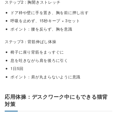
ステップ2：胸開きストレッチ
ドア枠や壁に手を置き、胸を前に押し出す
呼吸を止めず、15秒キープ × 3セット
ポイント：腰を反らず、胸を意識
ステップ3：背筋伸ばし体操
椅子に座り背筋をまっすぐに
息を吐きながら肩を後ろに引く
1日5回
ポイント：肩が丸まらないように意識
応用体操：デスクワーク中にもできる猫背
対策