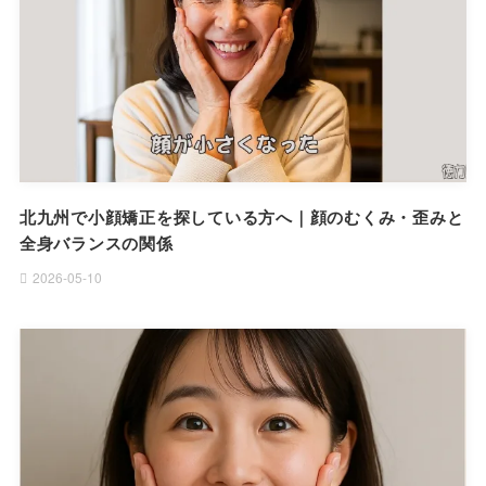
北九州で小顔矯正を探している方へ｜顔のむくみ・歪みと
全身バランスの関係
2026-05-10