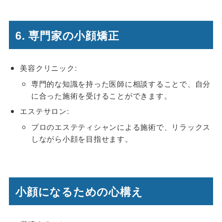
6. 専門家の小顔矯正
美容クリニック:
専門的な知識を持った医師に相談することで、自分
に合った施術を受けることができます。
エステサロン:
プロのエステティシャンによる施術で、リラックス
しながら小顔を目指せます。
小顔になるための心構え