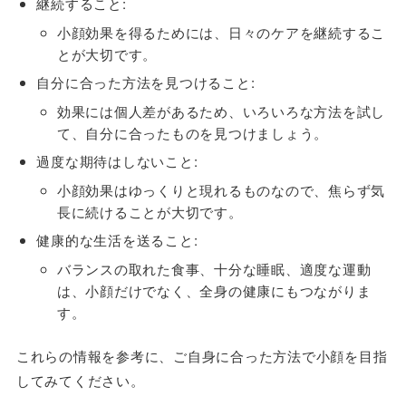
継続すること:
小顔効果を得るためには、日々のケアを継続するこ
とが大切です。
自分に合った方法を見つけること:
効果には個人差があるため、いろいろな方法を試し
て、自分に合ったものを見つけましょう。
過度な期待はしないこと:
小顔効果はゆっくりと現れるものなので、焦らず気
長に続けることが大切です。
健康的な生活を送ること:
バランスの取れた食事、十分な睡眠、適度な運動
は、小顔だけでなく、全身の健康にもつながりま
す。
これらの情報を参考に、ご自身に合った方法で小顔を目指
してみてください。