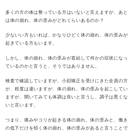
多くの方の体は整っている方はいないと言えますが、あと
は体の崩れ、体の歪みがどれくらいあるのか？
少ないい方もいれば、かなりひどく体の崩れ、体の歪みが
起きている方もいます。
しかし、体の崩れ、体の歪みが直結して何かの症状になっ
ているのかと言うと、そうではありません。
検査で確認していますが、小顔矯正を受けにきた全員の方
が、程度は違いますが、体の崩れ、体の歪みを起こしてい
ますが、聞いてみても体調は良いと言うし、調子は悪くな
いと言います。
つまり、痛みやコリが起きる体の崩れ、体の歪みと、働き
の低下だけを招く体の崩れ、体の歪みがあると言うことで