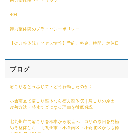
404
徳力整体院のプライバシーポリシー
【徳力整体院アクセス情報】予約、料金、時間、定休日
ブログ
肩こりをどう感じて・どう行動したのか？
小倉南区で肩こり整体なら徳力整体院｜肩こりの原因・
改善方法・整体で楽になる理由を徹底解説
北九州市で肩こりを根本から改善へ｜コリの原因を見極
める整体なら（北九州市・小倉南区・小倉北区からも徳