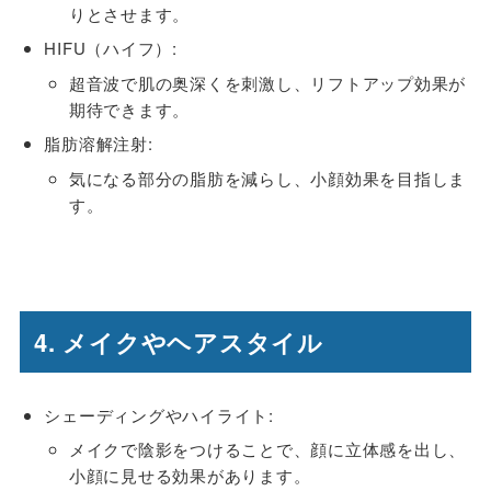
りとさせます。
HIFU（ハイフ）:
超音波で肌の奥深くを刺激し、リフトアップ効果が
期待できます。
脂肪溶解注射:
気になる部分の脂肪を減らし、小顔効果を目指しま
す。
4. メイクやヘアスタイル
シェーディングやハイライト:
メイクで陰影をつけることで、顔に立体感を出し、
小顔に見せる効果があります。