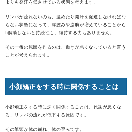
よりも発汗を低させている状態を考えます。
リンパが流れないのも、温めたり発汗を促進しなければな
らない状態になって、浮腫みや脂肪が増えていることから
h解消しないと持続性も、維持する力もありません。
その一番の原因を作るのは、働きが悪くなっていると言う
ことが考えられます。
小顔矯正をする時に関係することは
小顔矯正をする時に深く関係することは、代謝が悪くな
る、リンパの流れが低下する原因です。
その筆頭が体の崩れ、体の歪みです。