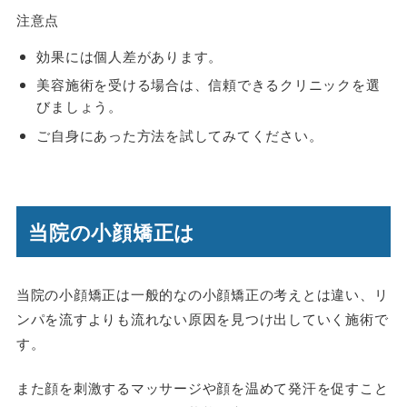
注意点
効果には個人差があります。
美容施術を受ける場合は、信頼できるクリニックを選
びましょう。
ご自身にあった方法を試してみてください。
当院の小顔矯正は
当院の小顔矯正は一般的なの小顔矯正の考えとは違い、リ
ンパを流すよりも流れない原因を見つけ出していく施術で
す。
また顔を刺激するマッサージや顔を温めて発汗を促すこと