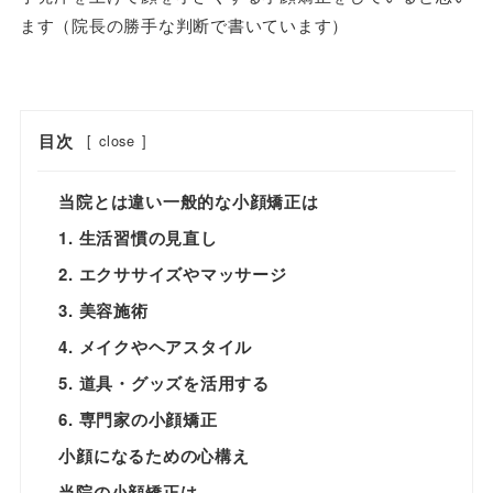
ます（院長の勝手な判断で書いています）
目次
[
close
]
当院とは違い一般的な小顔矯正は
1. 生活習慣の見直し
2. エクササイズやマッサージ
3. 美容施術
4. メイクやヘアスタイル
5. 道具・グッズを活用する
6. 専門家の小顔矯正
小顔になるための心構え
当院の小顔矯正は