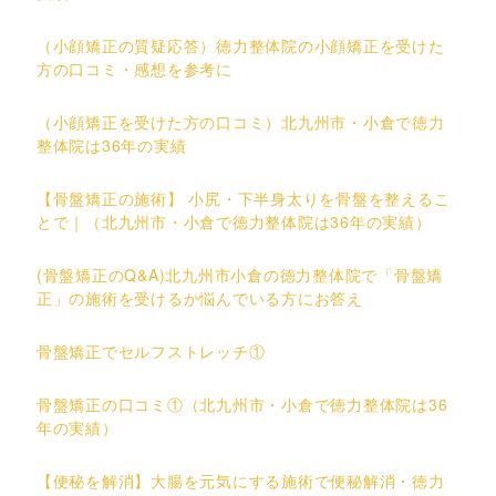
（小顔矯正の質疑応答）徳力整体院の小顔矯正を受けた
方の口コミ・感想を参考に
（小顔矯正を受けた方の口コミ）北九州市・小倉で徳力
整体院は36年の実績
【骨盤矯正の施術】 小尻・下半身太りを骨盤を整えるこ
とで｜（北九州市・小倉で徳力整体院は36年の実績）
(骨盤矯正のQ&A)北九州市小倉の徳力整体院で「骨盤矯
正」の施術を受けるか悩んでいる方にお答え
骨盤矯正でセルフストレッチ①
骨盤矯正の口コミ①（北九州市・小倉で徳力整体院は36
年の実績）
【便秘を解消】大腸を元気にする施術で便秘解消・徳力