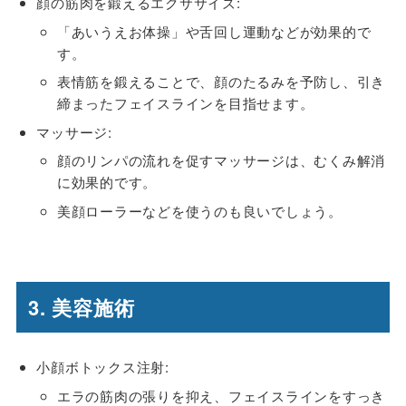
顔の筋肉を鍛えるエクササイズ:
「あいうえお体操」や舌回し運動などが効果的で
す。
表情筋を鍛えることで、顔のたるみを予防し、引き
締まったフェイスラインを目指せます。
マッサージ:
顔のリンパの流れを促すマッサージは、むくみ解消
に効果的です。
美顔ローラーなどを使うのも良いでしょう。
3. 美容施術
小顔ボトックス注射:
エラの筋肉の張りを抑え、フェイスラインをすっき