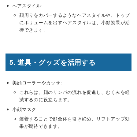
ヘアスタイル:
顔周りをカバーするようなヘアスタイルや、トップ
にボリュームを出すヘアスタイルは、小顔効果が期
待できます。
5. 道具・グッズを活用する
美顔ローラーやカッサ:
これらは、顔のリンパの流れを促進し、むくみを軽
減するのに役立ちます。
小顔マスク:
装着することで顔全体を引き締め、リフトアップ効
果が期待できます。