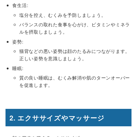
食生活:
塩分を控え、むくみを予防しましょう。
バランスの取れた食事を心がけ、ビタミンやミネラ
ルを摂取しましょう。
姿勢:
猫背などの悪い姿勢は顔のたるみにつながります。
正しい姿勢を意識しましょう。
睡眠:
質の良い睡眠は、むくみ解消や肌のターンオーバー
を促進します。
2. エクササイズやマッサージ