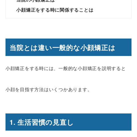
小顔矯正をする時に関係することは
当院とは違い一般的な小顔矯正は
小顔矯正をする時には、一般的な小顔矯正を説明すると
小顔を目指す方法はいくつかあります。
1. 生活習慣の見直し