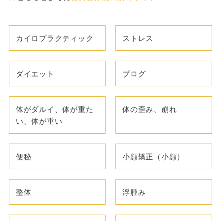
カイロプラクティック
ストレス
ダイエット
ブログ
体がダルイ、体が重た
体の歪み、崩れ
い、体が重い
便秘
小顔矯正（小顔）
整体
浮腫み