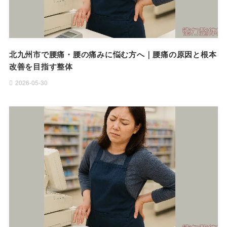
北九州市で腰痛・腰の痛みに悩む方へ｜腰痛の原因と根本
改善を目指す整体
2026-05-30