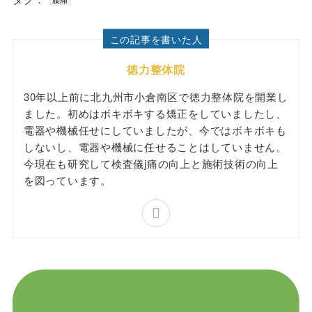
この記事を書いた人
徳力整体院
30年以上前に北九州市小倉南区で徳力整体院を開業し
ました。初めはボキボキする矯正をしていましたし、
電器や機械任せにしていましたが、今ではボキボキも
しないし、電器や機械に任せることはしていません。
今現在も研究して検査儀j痛の向上と施術技術の向上
を図っています。