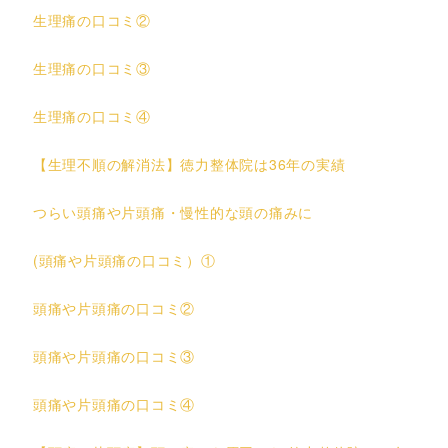
生理痛の口コミ②
生理痛の口コミ③
生理痛の口コミ④
【生理不順の解消法】徳力整体院は36年の実績
つらい頭痛や片頭痛・慢性的な頭の痛みに
(頭痛や片頭痛の口コミ）①
頭痛や片頭痛の口コミ②
頭痛や片頭痛の口コミ③
頭痛や片頭痛の口コミ④