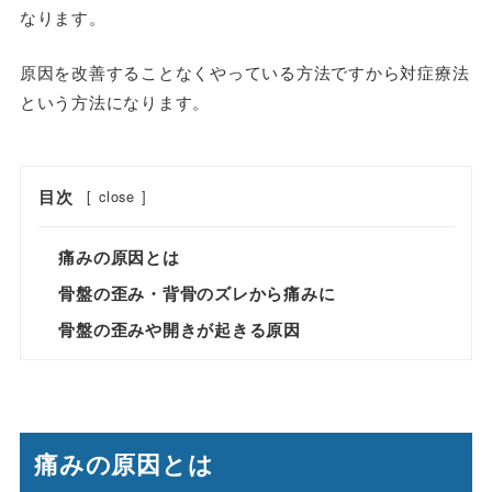
なります。
原因を改善することなくやっている方法ですから対症療法
という方法になります。
目次
[
close
]
痛みの原因とは
骨盤の歪み・背骨のズレから痛みに
骨盤の歪みや開きが起きる原因
痛みの原因とは