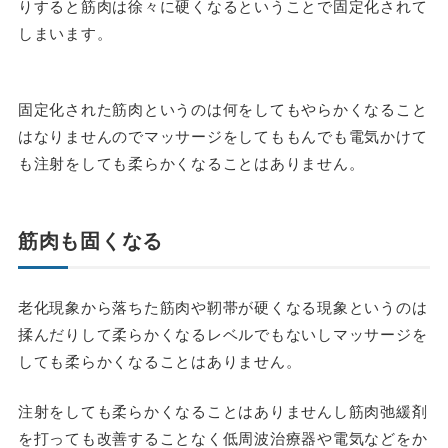
りすると筋肉は徐々に硬くなるということで固定化されて
しまいます。
固定化された筋肉というのは何をしてもやらかくなること
はなりませんのでマッサージをしてももんでも電気かけて
も注射をしても柔らかくなることはありません。
筋肉も固くなる
老化現象から落ちた筋肉や靭帯が硬くなる現象というのは
揉んだりして柔らかくなるレベルでもないしマッサージを
しても柔らかくなることはありません。
注射をしても柔らかくなることはありませんし筋肉弛緩剤
を打っても改善することなく低周波治療器や電気などをか