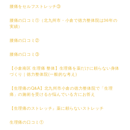
腰痛をセルフストレッチ③
腰痛の口コミ①（北九州市・小倉で徳力整体院は36年の
実績）
腰痛の口コミ②
腰痛の口コミ③
【小倉南区 生理痛 整体】生理痛を薬だけに頼らない身体
づくり｜徳力整体院(一般的な考え)
【生理痛のQ&A】北九州市小倉の徳力整体院で「生理
痛」の施術を受けるか悩んでいる方にお答え
【生理痛のストレッチ』薬に頼らないストレッチ
生理痛の口コミ①