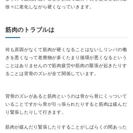
徐々に老化しながら硬くなっていきます。
筋肉のトラブルは
何も原因がなくて筋肉が硬くなることはないしリンパの働
きを悪くなって老廃物が多くたまり循環が悪くなるという
ことはありませんので筋肉疲労や筋肉の緊張が起きたりす
ることは背骨のズレが全て関係しています。
背骨のズレがあると筋肉というのは骨から骨にくっついて
いることですから骨が引っ張られたりすると筋肉は緩んだ
り緊張したりして行きます。
筋肉が緩んだり緊張したりすることがしばらくの間あった