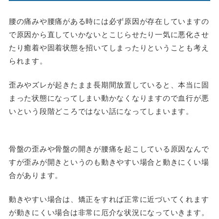
腰の痛みや腰痛がある時には必ず原因が存在していますの
で原因から直していかないとこじらせたり一気に悪化させ
たり癒着や固着状態を招いてしまったりということも考え
られます。
歪みやズレが起きたまま長期間放置していると、本当に固
まった状態になってしまい動かなくなりますので血行が悪
いという段階どころではない話になってしまいます。
骨盤の歪みや骨盤の開きが腰痛を起こしている原因なんで
すが歪みが開きというのも動きやすい場合と動きにくい場
合があります。
動きやすい場合は、矯正をすれば正常に近づいてくれます
が動きにくい場合は非常に厄介な状況になっていきます。