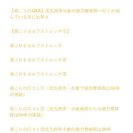
【肩こりのQ&A】北九州市小倉の徳力整体院へ行くか悩
んでいる方にお答え
【肩こりセルフストレッチ①】
肩こりをセルフストレッチ
肩こりをセルフストレッチ②
肩こりをセルフストレッチ③
肩こりの口コミ①（北九州市・小倉で徳力整体院は36年
の実績）
肩こりの口コミ②（北九州市・小倉南区からも徳力整体
院は36年の実績）
肩こりの口コミ③北九州市小倉の徳力整体院は36年