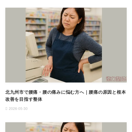
北九州市で腰痛・腰の痛みに悩む方へ｜腰痛の原因と根本
改善を目指す整体
2026-05-30