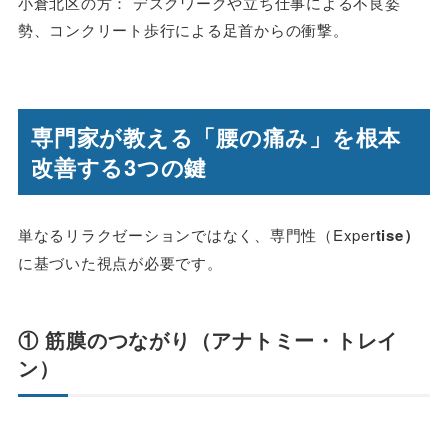
小倉北区の方： デスクワークや立ち仕事による不良姿
勢、コンクリート歩行による足首からの衝撃。
専門家が教える「腰の痛み」を根本
改善する3つの鍵
単なるリラクゼーションではなく、専門性（Exper
tise）
に基づいた視点が必要です。
① 筋膜のつながり（アナトミー・トレイ
ン）