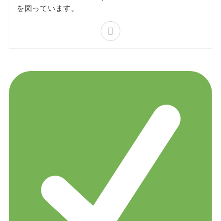
を図っています。