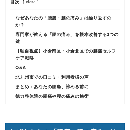
目次
[
close
]
なぜあなたの「腰痛・腰の痛み」は繰り返すの
か？
専門家が教える「腰の痛み」を根本改善する3つの
鍵
【独自視点】小倉南区・小倉北区での腰痛セルフ
ケア戦略
Q&A
北九州市での口コミ・利用者様の声
まとめ：あなたの腰痛、諦める前に
徳力整体院の腰痛や腰の痛みの施術