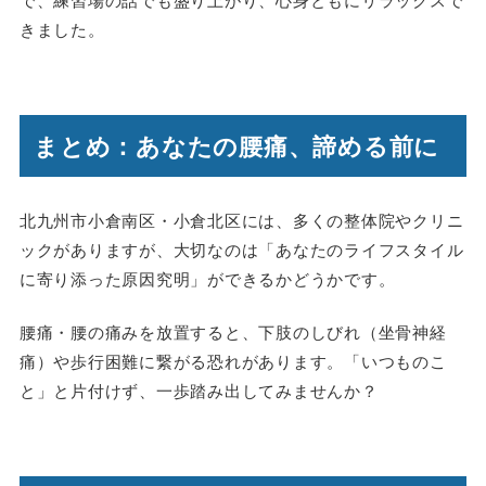
きました。
まとめ：あなたの腰痛、諦める前に
北九州市小倉南区・小倉北区には、多くの整体院やクリニ
ックがありますが、大切なのは「あなたのライフスタイル
に寄り添った原因究明」ができるかどうかです。
腰痛・腰の痛みを放置すると、下肢のしびれ（坐骨神経
痛）や歩行困難に繋がる恐れがあります。「いつものこ
と」と片付けず、一歩踏み出してみませんか？