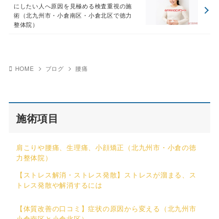
にしたい人へ原因を見極める検査重視の施
術（北九州市・小倉南区・小倉北区で徳力
整体院）
HOME
ブログ
腰痛
施術項目
肩こりや腰痛、生理痛、小顔矯正（北九州市・小倉の徳
力整体院）
【ストレス解消・ストレス発散】ストレスが溜まる、ス
トレス発散や解消するには
【体質改善の口コミ】症状の原因から変える（北九州市
小倉南区と小倉北区）