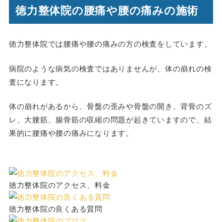
徳力整体院の腰痛や腰の痛みの施術
徳力整体院では腰痛や腰の痛みの方の検査をしています。
病院のような病気の検査ではありませんが、体の崩れの検
査になります。
体の崩れがあるから、骨盤の歪みや骨盤の開き、背骨のズ
レ、大腰筋、腸骨筋の収縮の問題が起きていますので、結
果的に腰痛や腰の痛みになります。
徳力整体院のアクセス、料金
徳力整体院の良くある質問