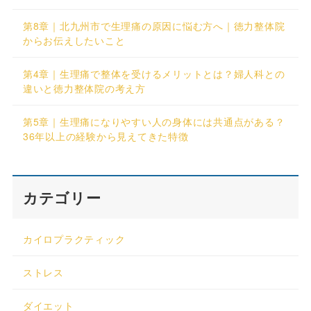
第8章｜北九州市で生理痛の原因に悩む方へ｜徳力整体院
からお伝えしたいこと
第4章｜生理痛で整体を受けるメリットとは？婦人科との
違いと徳力整体院の考え方
第5章｜生理痛になりやすい人の身体には共通点がある？
36年以上の経験から見えてきた特徴
カテゴリー
カイロプラクティック
ストレス
ダイエット