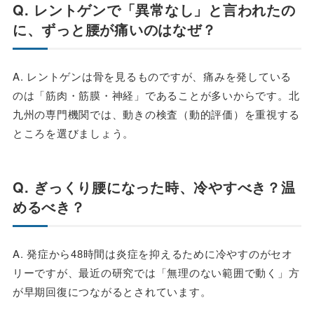
Q. レントゲンで「異常なし」と言われたの
に、ずっと腰が痛いのはなぜ？
A. レントゲンは骨を見るものですが、痛みを発している
のは「筋肉・筋膜・神経」であることが多いからです。北
九州の専門機関では、動きの検査（動的評価）を重視する
ところを選びましょう。
Q. ぎっくり腰になった時、冷やすべき？温
めるべき？
A. 発症から48時間は炎症を抑えるために冷やすのがセオ
リーですが、最近の研究では「無理のない範囲で動く」方
が早期回復につながるとされています。