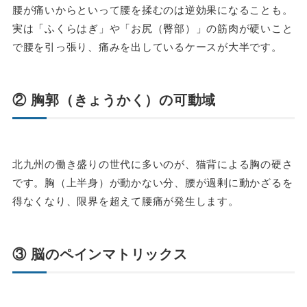
腰が痛いからといって腰を揉むのは逆効果になることも。
実は「ふくらはぎ」や「お尻（臀部）」の筋肉が硬いこと
で腰を引っ張り、痛みを出しているケースが大半です。
② 胸郭（きょうかく）の可動域
北九州の働き盛りの世代に多いのが、猫背による胸の硬さ
です。胸（上半身）が動かない分、腰が過剰に動かざるを
得なくなり、限界を超えて腰痛が発生します。
③ 脳のペインマトリックス