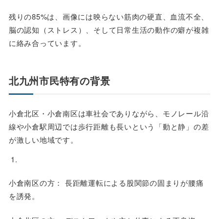
残りの85%は、画像には映らない筋肉の硬直、血流不全、
脳の認知（ストレス）、そして日常生活の動作の癖が複雑
に絡み合っています。
北九州市民特有の背景
小倉北区・小倉南区は車社会でありながら、モノレール沿
線や小倉駅周辺では歩行距離も長いという「動と静」の差
が激しい地域です。
小倉南区の方： 長距離運転による股関節の固まりが腰痛
を誘発。