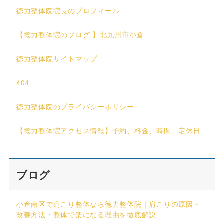
徳力整体院院長のプロフィール
【徳力整体院のブログ 】北九州市小倉
徳力整体院サイトマップ
404
徳力整体院のプライバシーポリシー
【徳力整体院アクセス情報】予約、料金、時間、定休日
ブログ
小倉南区で肩こり整体なら徳力整体院｜肩こりの原因・
改善方法・整体で楽になる理由を徹底解説