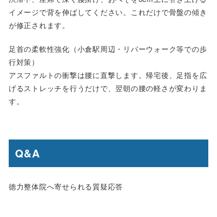
イメージで背を伸ばしてください。これだけで骨盤の傾き
が修正されます。
足首の柔軟性強化（小倉駅周辺・リバーウォーク等での歩
行対策）
アスファルトの衝撃は腰に直撃します。帰宅後、足指を広
げるストレッチを行うだけで、翌朝の腰の軽さが変わりま
す。
Q&A
徳力整体院へ寄せられる質疑応答