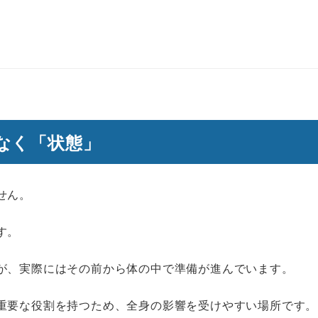
なく「状態」
せん。
す。
が、実際にはその前から体の中で準備が進んでいます。
重要な役割を持つため、全身の影響を受けやすい場所です。