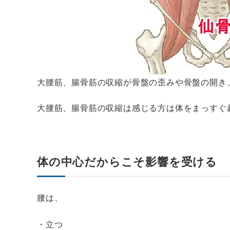
大腰筋、腸骨筋の収縮が骨盤の歪みや骨盤の開き
大腰筋、腸骨筋の収縮は感じる方は体をまっすぐ
体の中心だからこそ影響を受ける
腰は、
・立つ