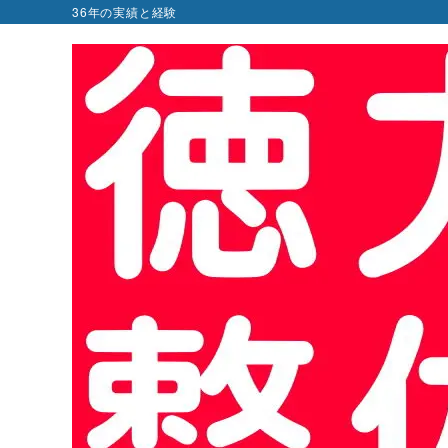
36年の実績と経験