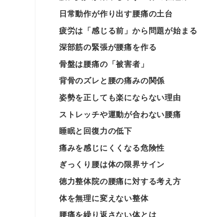
日常動作が作り出す腰痛の土台
疲労は「感じる前」から問題が始まる
深部筋の緊張が腰痛を作る
骨盤は腰痛の「被害者」
背骨のズレと腰の痛みの関係
姿勢を正しても楽にならない理由
ストレッチや運動が合わない腰痛
睡眠と回復力の低下
痛みを感じにくくなる危険性
ぎっくり腰は体の限界サイン
徳力整体院の腰痛に対する考え方
体を無理に変えない整体
腰痛を繰り返さない体とは