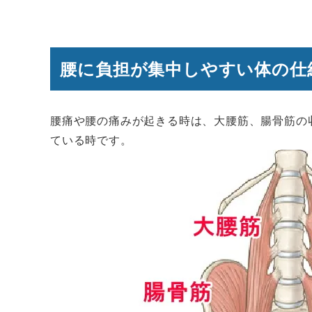
腰に負担が集中しやすい体の仕
腰痛や腰の痛みが起きる時は、大腰筋、腸骨筋の
ている時です。