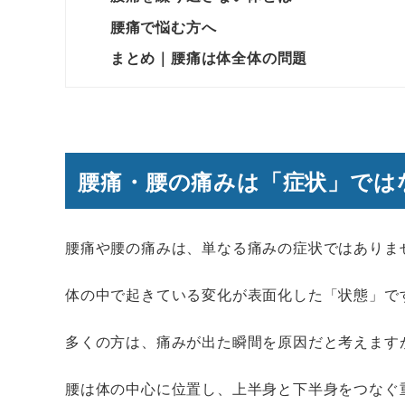
腰痛で悩む方へ
まとめ｜腰痛は体全体の問題
腰痛・腰の痛みは「症状」では
腰痛や腰の痛みは、単なる痛みの症状ではありま
体の中で起きている変化が表面化した「状態」で
多くの方は、痛みが出た瞬間を原因だと考えます
腰は体の中心に位置し、上半身と下半身をつなぐ