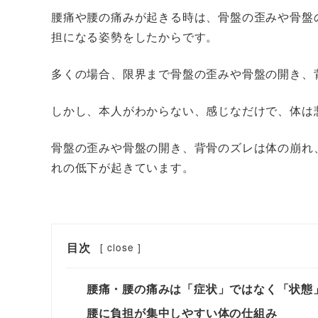
腰痛や腰の痛みが起きる時は、骨盤の歪みや骨盤
担になる姿勢をしたからです。
多くの場合、限界まで骨盤の歪みや骨盤の開き、
しかし、本人がわからない、感じなだけで、体は
骨盤の歪みや骨盤の開き、背骨のズレは体の崩れ
れの低下が起きています。
目次
[
close
]
腰痛・腰の痛みは「症状」ではなく「状態
腰に負担が集中しやすい体の仕組み