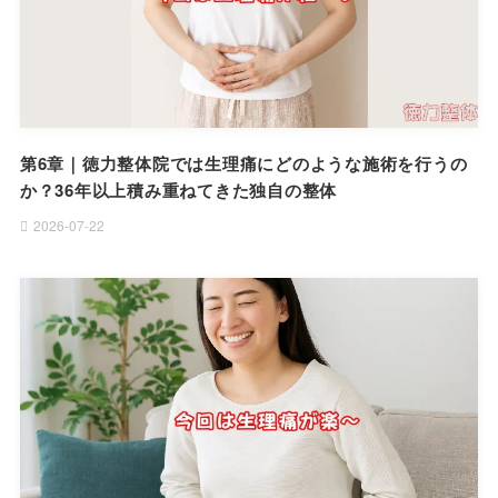
第6章｜徳力整体院では生理痛にどのような施術を行うの
か？36年以上積み重ねてきた独自の整体
2026-07-22