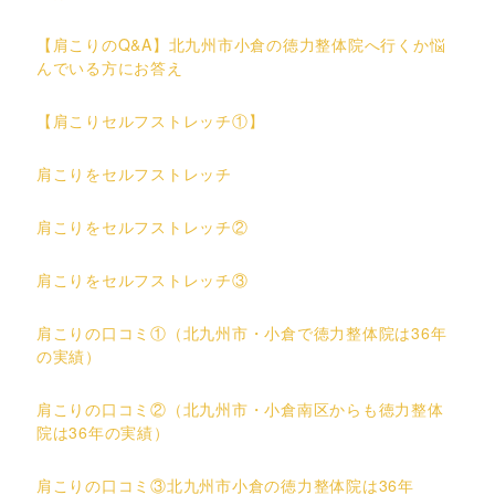
【肩こりのQ&A】北九州市小倉の徳力整体院へ行くか悩
んでいる方にお答え
【肩こりセルフストレッチ①】
肩こりをセルフストレッチ
肩こりをセルフストレッチ②
肩こりをセルフストレッチ③
肩こりの口コミ①（北九州市・小倉で徳力整体院は36年
の実績）
肩こりの口コミ②（北九州市・小倉南区からも徳力整体
院は36年の実績）
肩こりの口コミ③北九州市小倉の徳力整体院は36年