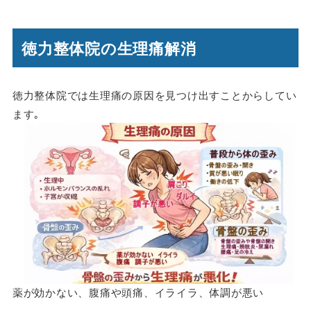
徳力整体院の生理痛解消
徳力整体院では生理痛の原因を見つけ出すことからしてい
ます｡
薬が効かない、腹痛や頭痛、イライラ、体調が悪い