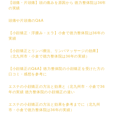
【頭痛・片頭痛】頭の痛みを原因から 徳力整体院は36年
の実績
頭痛や片頭痛のQ&A
【小顔矯正・浮腫み・エラ】小倉で徳力整体院は36年の
実績
【小顔矯正とリンパ療法、リンパマッサージの効果】
（北九州市・小倉で徳力整体院は36年の実績）
【小顔矯正のQ&A】徳力整体院の小顔矯正を受けた方の
口コミ・感想を参考に
エステの小顔矯正の方法と効果と（北九州市・小倉で36
年の実績 徳力整体院の小顔矯正の違い
エステの小顔矯正の方法と効果を参考までに（北九州
市・小倉で徳力整体院は36年の実績）