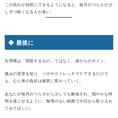
この流れが自然にできるようになると、毎月のつらさが少
しずつ軽くなる人が多い。
◆ 最後に
生理痛は「我慢するもの」ではなく、体からのサイン。
痛みの背景を知り、ツボやストレッチでケアするだけで
も、心と体の負担は確実に変わっていく。
あなたが毎月のつらさから少しでも解放され、穏やかな時
間を過ごせるように、無理のない範囲で今日から取り入れ
てみてほしい。