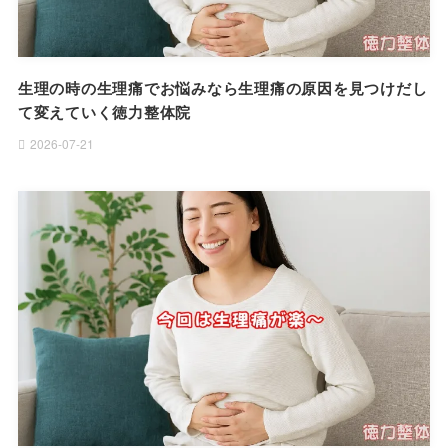
生理の時の生理痛でお悩みなら生理痛の原因を見つけだし
て変えていく徳力整体院
2026-07-21