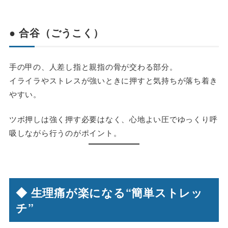
● 合谷（ごうこく）
手の甲の、人差し指と親指の骨が交わる部分。
イライラやストレスが強いときに押すと気持ちが落ち着き
やすい。
ツボ押しは強く押す必要はなく、心地よい圧でゆっくり呼
吸しながら行うのがポイント。
◆ 生理痛が楽になる“簡単ストレッ
チ”