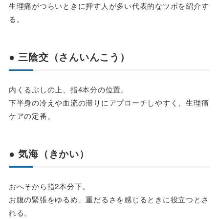
生理痛がつらいときに押す人が多い代表的なツボを紹介す
る。
● 三陰交（さんいんこう）
内くるぶしの上、指4本分の位置。
下半身の冷えや血流の滞りにアプローチしやすく、生理痛
ケアの定番。
● 気海（きかい）
おへそから指2本分下。
お腹の緊張をゆるめ、重だるさを感じるときに役立つとさ
れる。