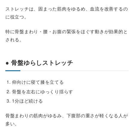
ストレッチは、固まった筋肉をゆるめ、血流を改善するの
に役立つ。
特に骨盤まわり・腰・お腹の緊張をほぐす動きが効果的と
される。
● 骨盤ゆらしストレッチ
仰向けに寝て膝を立てる
骨盤を左右にゆっくり揺らす
1分ほど続ける
骨盤まわりの筋肉がゆるみ、下腹部の重さが軽くなる人が
多い。