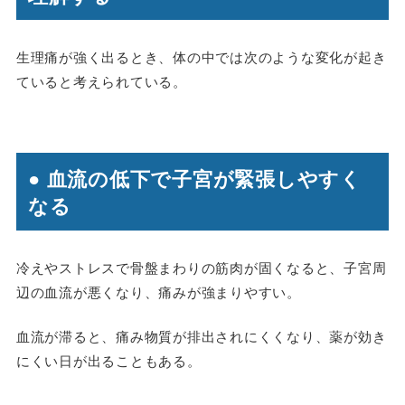
生理痛が強く出るとき、体の中では次のような変化が起き
ていると考えられている。
● 血流の低下で子宮が緊張しやすく
なる
冷えやストレスで骨盤まわりの筋肉が固くなると、子宮周
辺の血流が悪くなり、痛みが強まりやすい。
血流が滞ると、痛み物質が排出されにくくなり、薬が効き
にくい日が出ることもある。