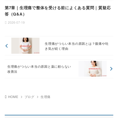
第7章｜生理痛で整体を受ける前によくある質問｜質疑応
答（Q&A）
2026-07-19
生理痛がつらい本当の原因とは？腹痛や吐
き気が続く理由
生理痛がつらい本当の原因と薬に頼らない
改善法
HOME
ブログ
生理痛