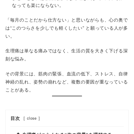
なっても楽にならない。
「毎月のことだから仕方ない」と思いながらも、心の奥で
は“このつらさを少しでも軽くしたい” と願っている人が多
い。
生理痛は単なる痛みではなく、生活の質を大きく下げる深
刻な悩み。
その背景には、筋肉の緊張、血流の低下、ストレス、自律
神経の乱れ、姿勢の崩れなど、複数の要因が重なっている
ことがある。
目次
[
close
]