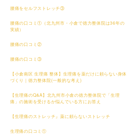
腰痛をセルフストレッチ③
腰痛の口コミ①（北九州市・小倉で徳力整体院は36年の
実績）
腰痛の口コミ②
腰痛の口コミ③
【小倉南区 生理痛 整体】生理痛を薬だけに頼らない身体
づくり｜徳力整体院(一般的な考え)
【生理痛のQ&A】北九州市小倉の徳力整体院で「生理
痛」の施術を受けるか悩んでいる方にお答え
【生理痛のストレッチ』薬に頼らないストレッチ
生理痛の口コミ①