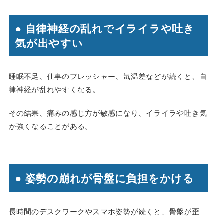
● 自律神経の乱れでイライラや吐き
気が出やすい
睡眠不足、仕事のプレッシャー、気温差などが続くと、自
律神経が乱れやすくなる。
その結果、痛みの感じ方が敏感になり、イライラや吐き気
が強くなることがある。
● 姿勢の崩れが骨盤に負担をかける
長時間のデスクワークやスマホ姿勢が続くと、骨盤が歪