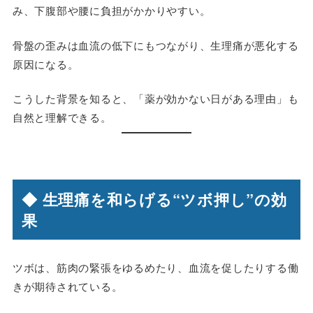
み、下腹部や腰に負担がかかりやすい。
骨盤の歪みは血流の低下にもつながり、生理痛が悪化する
原因になる。
こうした背景を知ると、「薬が効かない日がある理由」も
自然と理解できる。
◆ 生理痛を和らげる“ツボ押し”の効
果
ツボは、筋肉の緊張をゆるめたり、血流を促したりする働
きが期待されている。