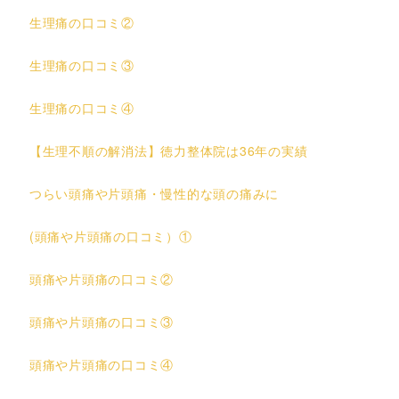
生理痛の口コミ②
生理痛の口コミ③
生理痛の口コミ④
【生理不順の解消法】徳力整体院は36年の実績
つらい頭痛や片頭痛・慢性的な頭の痛みに
(頭痛や片頭痛の口コミ）①
頭痛や片頭痛の口コミ②
頭痛や片頭痛の口コミ③
頭痛や片頭痛の口コミ④