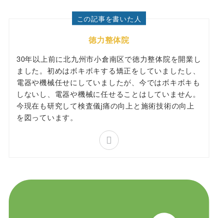
この記事を書いた人
徳力整体院
30年以上前に北九州市小倉南区で徳力整体院を開業し
ました。初めはボキボキする矯正をしていましたし、
電器や機械任せにしていましたが、今ではボキボキも
しないし、電器や機械に任せることはしていません。
今現在も研究して検査儀j痛の向上と施術技術の向上
を図っています。