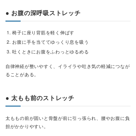
● お腹の深呼吸ストレッチ
椅子に座り背筋を軽く伸ばす
お腹に手を当ててゆっくり息を吸う
吐くときにお腹をふわっとゆるめる
自律神経が整いやすく、イライラや吐き気の軽減につなが
ることがある。
● 太もも前のストレッチ
太ももの前が固いと骨盤が前に引っ張られ、腰やお腹に負
担がかかりやすい。