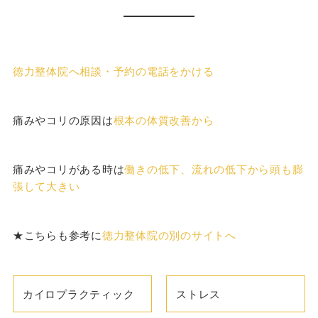
徳力整体院へ相談・予約の電話をかける
痛みやコリの原因は
根本の体質改善から
痛みやコリがある時は
働きの低下、流れの低下から頭も膨
張して大きい
★こちらも参考に
徳力整体院の別のサイトへ
カイロプラクティック
ストレス