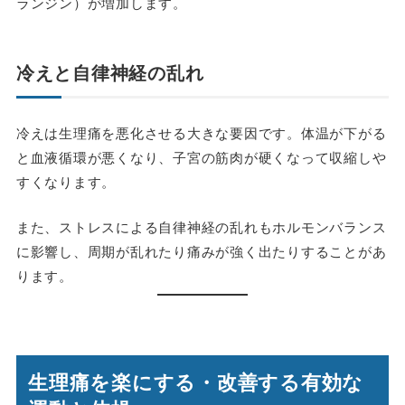
ランジン）が増加
します。
冷えと自律神経の乱れ
冷えは生理痛を悪化させる大きな要因です。体温が下がる
と血液循環が悪くなり、子宮の筋肉が硬くなって収縮しや
すくなります。
また、ストレスによる自律神経の乱れもホルモンバランス
に影響し、周期が乱れたり痛みが強く出たりすることがあ
ります。
生理痛を楽にする・改善する有効な