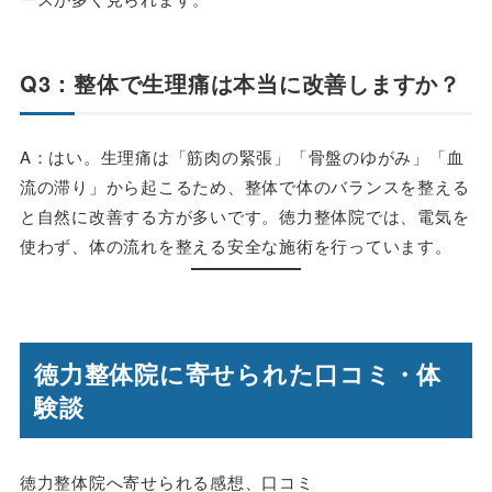
Q3：整体で生理痛は本当に改善しますか？
A：はい。生理痛は「筋肉の緊張」「骨盤のゆがみ」「血
流の滞り」から起こるため、整体で体のバランスを整える
と自然に改善する方が多いです。徳力整体院では、電気を
使わず、体の流れを整える安全な施術を行っています。
徳力整体院に寄せられた口コミ・体
験談
徳力整体院へ寄せられる感想、口コミ