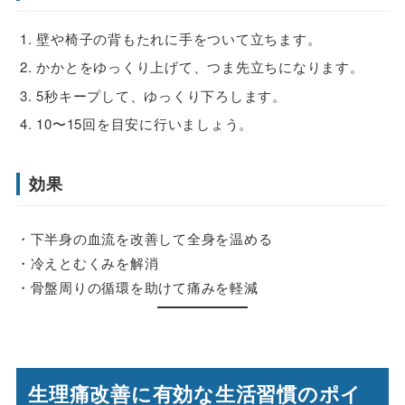
壁や椅子の背もたれに手をついて立ちます。
かかとをゆっくり上げて、つま先立ちになります。
5秒キープして、ゆっくり下ろします。
10〜15回を目安に行いましょう。
効果
・下半身の血流を改善して全身を温める
・冷えとむくみを解消
・骨盤周りの循環を助けて痛みを軽減
生理痛改善に有効な生活習慣のポイ