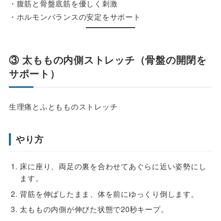
・腹筋と骨盤底筋を優しく刺激
・ホルモンバランスの安定をサポート
③ 太ももの内側ストレッチ（骨盤の開閉を
サポート）
生理痛とふともものストレッチ
やり方
床に座り、両足の裏を合わせてあぐらに近い姿勢にし
ます。
背筋を伸ばしたまま、体を前にゆっくり倒します。
太ももの内側が伸びた状態で20秒キープ。