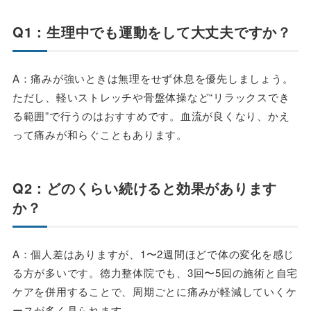
Q1：生理中でも運動をして大丈夫ですか？
A：痛みが強いときは無理をせず休息を優先しましょう。
ただし、軽いストレッチや骨盤体操など“リラックスでき
る範囲”で行うのはおすすめです。血流が良くなり、かえ
って痛みが和らぐこともあります。
Q2：どのくらい続けると効果があります
か？
A：個人差はありますが、1〜2週間ほどで体の変化を感じ
る方が多いです。徳力整体院でも、3回〜5回の施術と自宅
ケアを併用することで、周期ごとに痛みが軽減していくケ
ースが多く見られます。