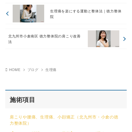
生理痛を楽にする運動と整体法｜徳力整体
院
北九州市小倉南区 徳力整体院の肩こり改善
法
HOME
ブログ
生理痛
施術項目
肩こりや腰痛、生理痛、小顔矯正（北九州市・小倉の徳
力整体院）