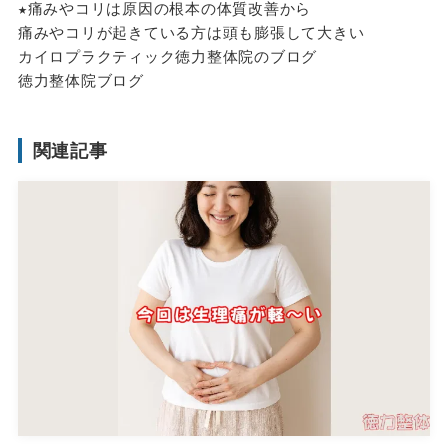
★痛みやコリは原因の根本の体質改善から
痛みやコリが起きている方は頭も膨張して大きい
カイロプラクティック徳力整体院のブログ
徳力整体院ブログ
関連記事