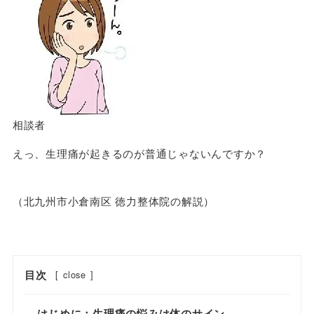
相談者
えっ、生理痛が起きるのが普通じゃないんですか？
（北九州市小倉南区 徳力整体院の解説）
目次
[
close
]
はじめに：生理痛の悩みは体のサイン