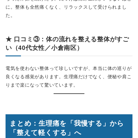
に。整体も全然痛くなく、リラックスして受けられまし
た。
★ 口コミ③：体の流れを整える整体がすご
い（40代女性／小倉南区）
電気を使わない整体って珍しいですが、本当に体の巡りが
良くなる感覚があります。生理痛だけでなく、便秘や肩こ
りまで楽になって驚いています。
まとめ：生理痛を「我慢する」から
「整えて軽くする」へ