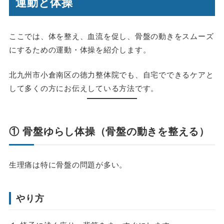
運動と体操
ここでは、体を整え、血流を促し、骨盤の動きをスムーズ
にするための運動・体操を紹介します。
北九州市小倉南区の徳力整体院でも、自宅でできるケアと
して多くの方にお伝えしている方法です。
① 骨盤ゆらし体操（骨盤の動きを整える）
生理痛は特に骨盤の問題が多い。
やり方