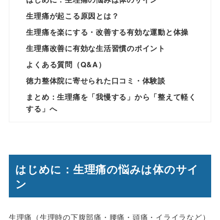
生理痛が起こる原因とは？
生理痛を楽にする・改善する有効な運動と体操
生理痛改善に有効な生活習慣のポイント
よくある質問（Q&A）
徳力整体院に寄せられた口コミ・体験談
まとめ：生理痛を「我慢する」から「整えて軽く
する」へ
はじめに：生理痛の悩みは体のサイ
ン
生理痛（生理時の下腹部痛・腰痛・頭痛・イライラなど）