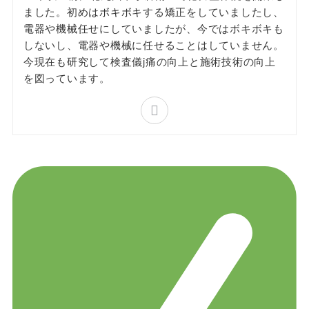
ました。初めはボキボキする矯正をしていましたし、
電器や機械任せにしていましたが、今ではボキボキも
しないし、電器や機械に任せることはしていません。
今現在も研究して検査儀j痛の向上と施術技術の向上
を図っています。