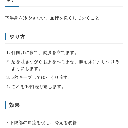
下半身を冷やさない、血行を良くしておくこと
やり方
仰向けに寝て、両膝を立てます。
息を吐きながらお腹をへこませ、腰を床に押し付ける
ようにします。
5秒キープしてゆっくり戻す。
これを10回繰り返します。
効果
・下腹部の血流を促し、冷えを改善