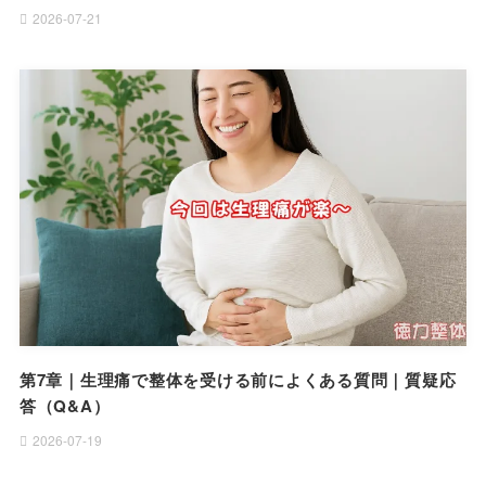
2026-07-21
第7章｜生理痛で整体を受ける前によくある質問｜質疑応
答（Q&A）
2026-07-19