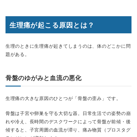
生理痛が起こる原因とは？
生理のときに生理痛が起きてしまうのは、体のどこかに問
題がある。
骨盤のゆがみと血流の悪化
生理痛の大きな原因のひとつが「骨盤の歪み」です。
骨盤は子宮や卵巣を守る大切な器。日常生活での姿勢の崩
れや冷え、長時間のデスクワークによって骨盤が前傾・後
傾すると、
子宮周囲の血流が滞り、痛み物質（プロスタグ