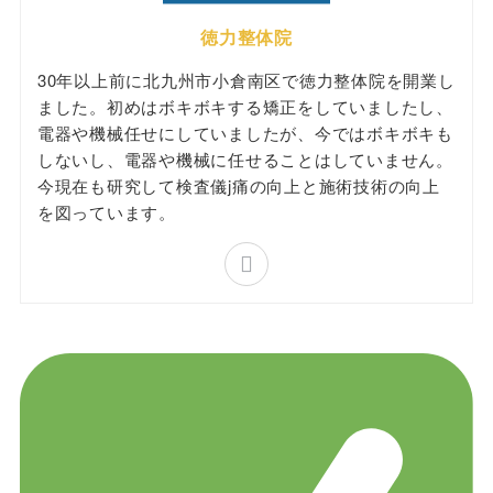
徳力整体院
30年以上前に北九州市小倉南区で徳力整体院を開業し
ました。初めはボキボキする矯正をしていましたし、
電器や機械任せにしていましたが、今ではボキボキも
しないし、電器や機械に任せることはしていません。
今現在も研究して検査儀j痛の向上と施術技術の向上
を図っています。