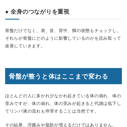
● 全身のつながりを重視
骨盤だけでなく、肩、首、背中、脚の状態もチェックし、
それらが骨盤にどのように影響しているのかを読み取って
改善していきます。
骨盤が整うと体はここまで変わる
ほとんどの人に多かれ少なかれ起きている体の崩れ、体の
歪みですが、体の崩れ、体の歪みが起きると代謝は低下し
てリンパ液の流れも停滞することは当然です。
その結果、浮腫みや脂肪が増えるだけではありません。