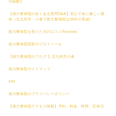
の経験】
【徳力整体院の良くある質問Q&A】安心で体に優しい整
体（北九州市・小倉で徳力整体院は36年の実績）
徳力整体院を受けた方の口コミReviews
徳力整体院院長のプロフィール
【徳力整体院のブログ 】北九州市小倉
徳力整体院サイトマップ
404
徳力整体院のプライバシーポリシー
【徳力整体院アクセス情報】予約、料金、時間、定休日