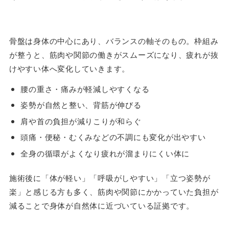
骨盤は身体の中心にあり、バランスの軸そのもの。枠組み
が整うと、筋肉や関節の働きがスムーズになり、疲れが抜
けやすい体へ変化していきます。
腰の重さ・痛みが軽減しやすくなる
姿勢が自然と整い、背筋が伸びる
肩や首の負担が減りこりが和らぐ
頭痛・便秘・むくみなどの不調にも変化が出やすい
全身の循環がよくなり疲れが溜まりにくい体に
施術後に「体が軽い」「呼吸がしやすい」「立つ姿勢が
楽」と感じる方も多く、筋肉や関節にかかっていた負担が
減ることで身体が自然体に近づいている証拠です。