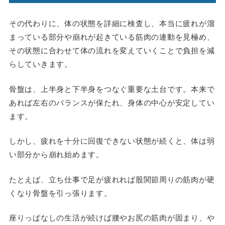
その代わりに、体の状態を詳細に検査し、本当に疲れが溜
まっている部分や崩れが起きている筋肉の連動を見極め、
その状態に合わせて体の流れを変えていくことで負担を減
らしていきます。
骨盤は、上半身と下半身をつなぐ重要な土台です。本来で
あれば左右のバランスが保たれ、身体の中心が安定してい
ます。
しかし、疲れを十分に回復できない状態が続くと、体は弱
い部分から崩れ始めます。
たとえば、立ち仕事で足が疲れれば股関節周りの筋肉が硬
くなり骨盤を引っ張ります。
座りっぱなしの生活が続けば腰やお尻の筋肉が固まり、や