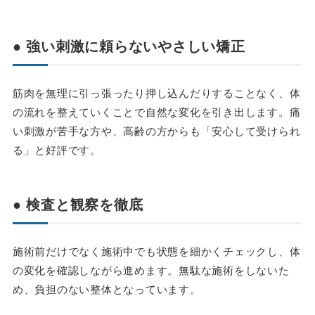
● 強い刺激に頼らないやさしい矯正
筋肉を無理に引っ張ったり押し込んだりすることなく、体
の流れを整えていくことで自然な変化を引き出します。痛
い刺激が苦手な方や、高齢の方からも「安心して受けられ
る」と好評です。
● 検査と観察を徹底
施術前だけでなく施術中でも状態を細かくチェックし、体
の変化を確認しながら進めます。無駄な施術をしないた
め、負担のない整体となっています。