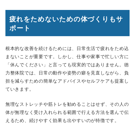
疲れをためないための体づくりもサ
ポート
根本的な改善を続けるためには、日常生活で疲れをため込
まないことが重要です。しかし、仕事や家事で忙しい方に
「休んでください」と言っても現実的ではありません。徳
力整体院では、日常の動作や姿勢の癖を見直しながら、負
担を減らすための簡単なアドバイスやセルフケアも提案し
ていきます。
無理なストレッチや筋トレを勧めることはせず、その人の
体が無理なく受け入れられる範囲で行える方法を選んで伝
えるため、続けやすく効果も出やすいのが特徴です。