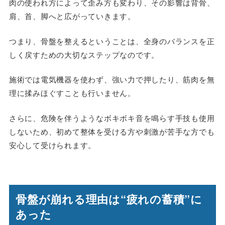
肉の使われ方によって歪み方も変わり、その影響は背骨、
肩、首、脚へと広がっていきます。
つまり、骨盤を整えるということは、全身のバランスを正
しく戻すための大切なステップなのです。
施術では電気機器を使わず、強い力で押したり、筋肉を無
理に揉みほぐすことも行いません。
さらに、危険を伴うようなボキボキ音を鳴らす手技も使用
しないため、初めて整体を受ける方や刺激が苦手な方でも
安心して受けられます。
骨盤が崩れる理由は“疲れの蓄積”に
あった