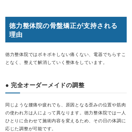
徳力整体院の骨盤矯正が支持される
理由
徳力整体院ではボキボキしない痛くない、電器でちらすこ
となく、整えて解消していく整体をしています。
● 完全オーダーメイドの調整
同じような腰痛や疲れでも、原因となる歪みの位置や筋肉
の使われ方は人によって異なります。徳力整体院では一人
ひとりに合わせて施術内容を変えるため、その日の体調に
応じた調整が可能です。