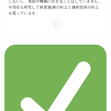
しないし、電器や機械に任せることはしていません。
今現在も研究して検査儀j痛の向上と施術技術の向上
を図っています。