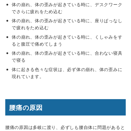
体の崩れ、体の歪みが起きている時に、デスクワーク
でさらに疲れをため込む
体の崩れ、体の歪みが起きている時に、座りぱっなし
で疲れをため込む
体の崩れ、体の歪みが起きている時に、くしゃみをす
ると腹圧で痛めてしまう
体の崩れ、体の歪みが起きている時に、合わない寝具
で寝る
体に起きる色々な症状は、必ず体の崩れ、体の歪みに
現れています。
腰痛の原因
腰痛の原因は多岐に渡り、必ずしも腰自体に問題があると