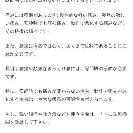
痛みには種類があります
: 慢性的な軽い痛み、突然の激し
い痛み、安静時でも痛む痛み、動作で悪化する痛みなど、
その特徴は様々です。
また、腰痛は病名ではなく、あくまで症状であることに注
意が必要です。
長引く腰痛や頻繁なぎっくり腰には、専門医の診察が必要
です。
特に、安静時でも痛みが変わらない場合、動作で痛みが悪
化する場合は、重大な疾患の可能性も考えられます。
もし、強い腹痛や吐き気などを伴う場合は、すぐに医療機
関を受診して下さい。