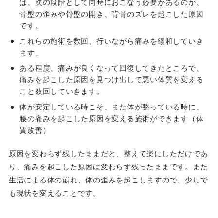
ば、次の段階として同時におこなう必要があるのが、
骨盤の歪みや骨盤の開き、背骨のズレを起こした原因
です。
これらの施術を数回、行いながら痛みを緩和していき
ます。
ある程度、痛みが良くなって回復してきたところで、
痛みを起こした原因を見つけ出して悪い体質を変える
こと数回していきます。
体が安定している時こそ、また体が整っている時に、
腰の痛みを起こした原因を変える施術ができます（体
質改善）
原因を変わらず残したままだと、整えて楽にしただけであ
り、痛みを起こした原因は変わらず残ったままです。また
生活による体の崩れ、体の歪みを起こしますので、少しで
も現状を変えることです。