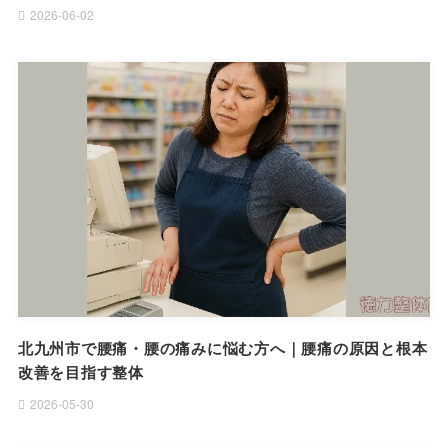
2026-06-02
北九州市で腰痛・腰の痛みに悩む方へ｜腰痛の原因と根本
改善を目指す整体
2026-05-30