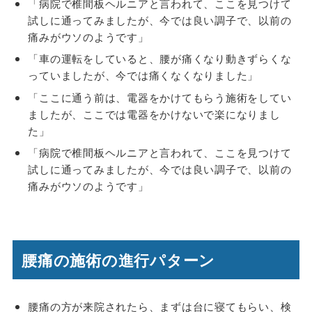
「病院で椎間板ヘルニアと言われて、ここを見つけて
試しに通ってみましたが、今では良い調子で、以前の
痛みがウソのようです」
「車の運転をしていると、腰が痛くなり動きずらくな
っていましたが、今では痛くなくなりました」
「ここに通う前は、電器をかけてもらう施術をしてい
ましたが、ここでは電器をかけないで楽になりまし
た」
「病院で椎間板ヘルニアと言われて、ここを見つけて
試しに通ってみましたが、今では良い調子で、以前の
痛みがウソのようです」
腰痛の施術の進行パターン
腰痛の方が来院されたら、まずは台に寝てもらい、検