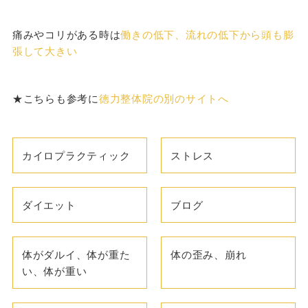
痛みやコリがある時は
働きの低下、流れの低下から頭も膨
張して大きい
★こちらも参考に
徳力整体院の別のサイトへ
カイロプラクティック
ストレス
ダイエット
ブログ
体がダルイ、体が重た
体の歪み、崩れ
い、体が重い