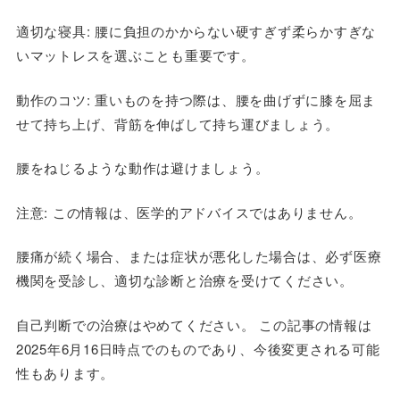
適切な寝具: 腰に負担のかからない硬すぎず柔らかすぎな
いマットレスを選ぶことも重要です。
動作のコツ: 重いものを持つ際は、腰を曲げずに膝を屈ま
せて持ち上げ、背筋を伸ばして持ち運びましょう。
腰をねじるような動作は避けましょう。
注意: この情報は、医学的アドバイスではありません。
腰痛が続く場合、または症状が悪化した場合は、必ず医療
機関を受診し、適切な診断と治療を受けてください。
自己判断での治療はやめてください。 この記事の情報は
2025年6月16日時点でのものであり、今後変更される可能
性もあります。