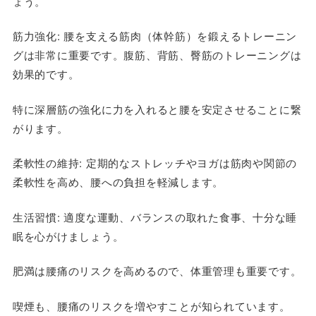
ょう。
筋力強化: 腰を支える筋肉（体幹筋）を鍛えるトレーニン
グは非常に重要です。腹筋、背筋、臀筋のトレーニングは
効果的です。
特に深層筋の強化に力を入れると腰を安定させることに繋
がります。
柔軟性の維持: 定期的なストレッチやヨガは筋肉や関節の
柔軟性を高め、腰への負担を軽減します。
生活習慣: 適度な運動、バランスの取れた食事、十分な睡
眠を心がけましょう。
肥満は腰痛のリスクを高めるので、体重管理も重要です。
喫煙も、腰痛のリスクを増やすことが知られています。