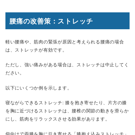
腰痛の改善策：ストレッチ
軽い腰痛や、筋肉の緊張が原因と考えられる腰痛の場合
は、ストレッチが有効です。
ただし、強い痛みがある場合は、ストレッチは中止してく
ださい。
以下にいくつか例を示します。
寝ながらできるストレッチ: 膝を抱き寄せたり、片方の膝
を胸に近づけるストレッチは、腰椎の関節の動きを滑らか
にし、筋肉をリラックスさせる効果があります。
仰向けで両膝を胸に引き寄せる「膝抱え込みストレッチ」