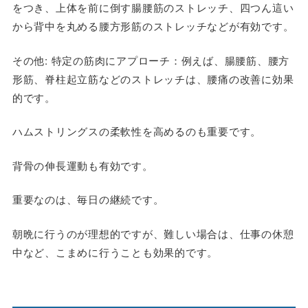
をつき、上体を前に倒す腸腰筋のストレッチ、四つん這い
から背中を丸める腰方形筋のストレッチなどが有効です。
その他: 特定の筋肉にアプローチ：例えば、腸腰筋、腰方
形筋、脊柱起立筋などのストレッチは、腰痛の改善に効果
的です。
ハムストリングスの柔軟性を高めるのも重要です。
背骨の伸長運動も有効です。
重要なのは、毎日の継続です。
朝晩に行うのが理想的ですが、難しい場合は、仕事の休憩
中など、こまめに行うことも効果的です。