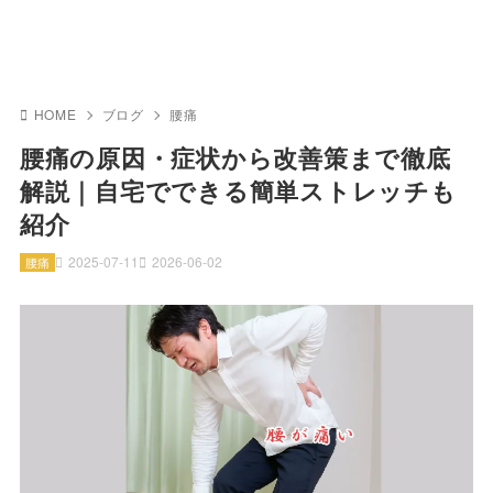
HOME
ブログ
腰痛
腰痛の原因・症状から改善策まで徹底
解説｜自宅でできる簡単ストレッチも
紹介
2025-07-11
2026-06-02
腰痛