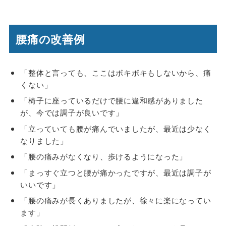
腰痛の改善例
「整体と言っても、ここはボキボキもしないから、痛
くない」
「椅子に座っているだけで腰に違和感がありました
が、今では調子が良いです」
「立っていても腰が痛んでいましたが、最近は少なく
なりました」
「腰の痛みがなくなり、歩けるようになった」
「まっすぐ立つと腰が痛かったですが、最近は調子が
いいです」
「腰の痛みが長くありましたが、徐々に楽になってい
ます」