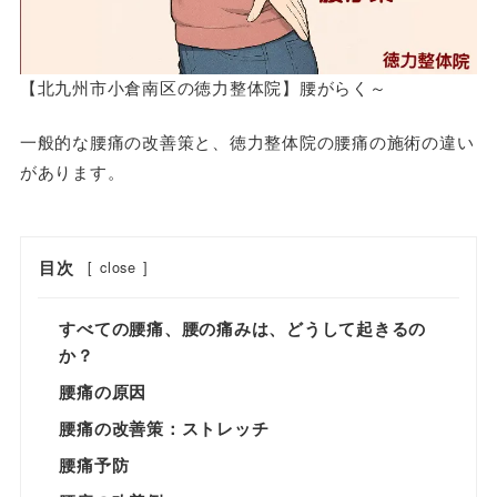
【北九州市小倉南区の徳力整体院】腰がらく～
一般的な腰痛の改善策と、徳力整体院の腰痛の施術の違い
があります。
目次
[
close
]
すべての腰痛、腰の痛みは、どうして起きるの
か？
腰痛の原因
腰痛の改善策：ストレッチ
腰痛予防