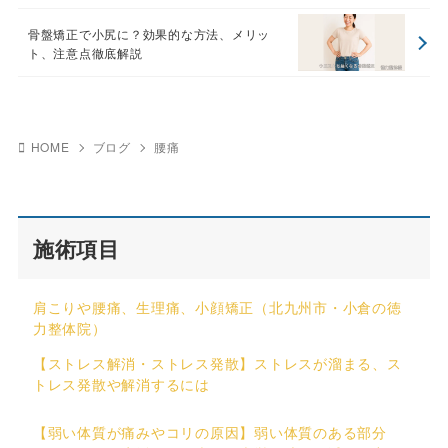
骨盤矯正で小尻に？効果的な方法、メリッ
ト、注意点徹底解説
HOME
ブログ
腰痛
施術項目
肩こりや腰痛、生理痛、小顔矯正（北九州市・小倉の徳
力整体院）
【ストレス解消・ストレス発散】ストレスが溜まる、ス
トレス発散や解消するには
【弱い体質が痛みやコリの原因】弱い体質のある部分