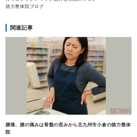
徳力整体院ブログ
関連記事
腰痛、腰の痛みは骨盤の歪みから北九州市小倉の徳力整体
院