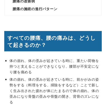
腰痛の改善例
腰痛の施術の進行パターン
すべての腰痛、腰の痛みは、どうし
て起きるのか？
体の崩れ、体の歪みが起きている時に、重たい荷物を
持つと支えることができなくなり、腰部が不安定にな
り腰を痛める
体の崩れ、体の歪みが起きている時に、前かがみの姿
勢をする（料理をする、掃除をするなど）ことで新し
く生み出された疲れが体にたまるので体の崩れ、体の
歪みになり骨盤の歪みや骨盤の開き、背骨のズレにな
る