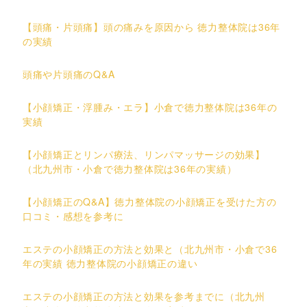
【頭痛・片頭痛】頭の痛みを原因から 徳力整体院は36年
の実績
頭痛や片頭痛のQ&A
【小顔矯正・浮腫み・エラ】小倉で徳力整体院は36年の
実績
【小顔矯正とリンパ療法、リンパマッサージの効果】
（北九州市・小倉で徳力整体院は36年の実績）
【小顔矯正のQ&A】徳力整体院の小顔矯正を受けた方の
口コミ・感想を参考に
エステの小顔矯正の方法と効果と（北九州市・小倉で36
年の実績 徳力整体院の小顔矯正の違い
エステの小顔矯正の方法と効果を参考までに（北九州