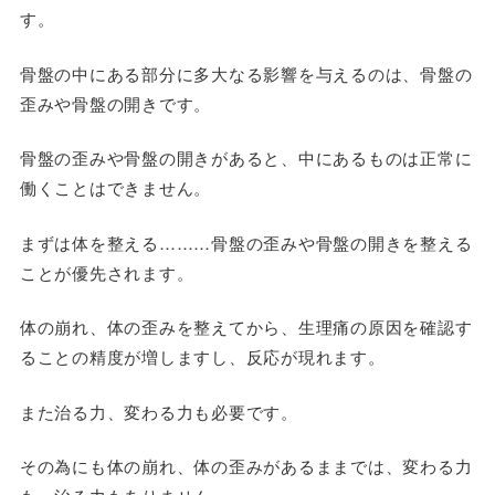
す。
骨盤の中にある部分に多大なる影響を与えるのは、骨盤の
歪みや骨盤の開きです。
骨盤の歪みや骨盤の開きがあると、中にあるものは正常に
働くことはできません。
まずは体を整える………骨盤の歪みや骨盤の開きを整える
ことが優先されます。
体の崩れ、体の歪みを整えてから、生理痛の原因を確認す
ることの精度が増しますし、反応が現れます。
また治る力、変わる力も必要です。
その為にも体の崩れ、体の歪みがあるままでは、変わる力