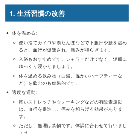
1. 生活習慣の改善
体を温める:
使い捨てカイロや湯たんぽなどで下腹部や腰を温め
ると、血行が促進され、痛みが和らぎます。
入浴もおすすめです。シャワーだけでなく、湯船に
ゆっくり浸かりましょう。
体を温める飲み物（白湯、温かいハーブティーな
ど）を飲むのも効果的です。
適度な運動:
軽いストレッチやウォーキングなどの有酸素運動
は、血行を促進し、痛みを和らげる効果がありま
す。
ただし、無理は禁物です。体調に合わせて行いまし
ょう。