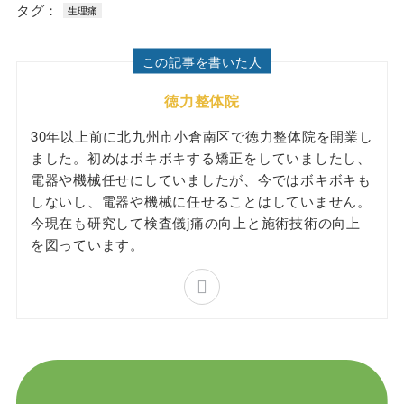
タグ：
生理痛
この記事を書いた人
徳力整体院
30年以上前に北九州市小倉南区で徳力整体院を開業し
ました。初めはボキボキする矯正をしていましたし、
電器や機械任せにしていましたが、今ではボキボキも
しないし、電器や機械に任せることはしていません。
今現在も研究して検査儀j痛の向上と施術技術の向上
を図っています。