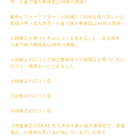
市・小倉で徳力整体院は36年の実績）
劇的ビフォーアフター！小顔矯正で自信を取り戻したお
客様の声（北九州市・小倉で徳力整体院は36年の実績）
小顔矯正を受けた方の口コミを頂きました（北九州市・
小倉で徳力整体院は36年の実績）
小顔矯正の口コミ①徳力整体院で小顔矯正を受けた方の
口コミ・感想をいただきました
小顔矯正の口コミ②
小顔矯正の口コミ③
小顔矯正の口コミ④
【骨盤矯正のQ&A】北九州市小倉の徳力整体院で「骨盤
矯正」の施術を受けるか悩んでいる方にお答え