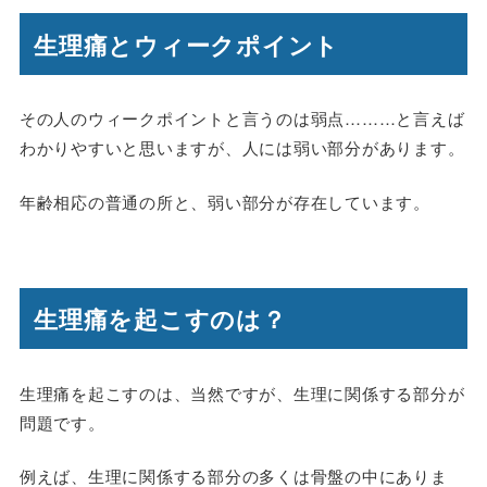
生理痛とウィークポイント
その人のウィークポイントと言うのは弱点………と言えば
わかりやすいと思いますが、人には弱い部分があります。
年齢相応の普通の所と、弱い部分が存在しています。
生理痛を起こすのは？
生理痛を起こすのは、当然ですが、生理に関係する部分が
問題です。
例えば、生理に関係する部分の多くは骨盤の中にありま