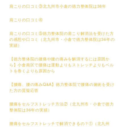
肩こりの口コミ③北九州市小倉の徳力整体院は36年
肩こりの口コミ④
肩こりの口コミ⑤徳力整体院の肩こり解消法を受けた方
の感想や口コミ（北九州市・小倉で徳力整体院は36年の
実績）
【徳力整体院の腰痛や腰の痛みを解消するには原因か
ら】小倉南区で腰痛は運動よりもストレッチよりもベル
トを巻くよりも原因から
【腰痛、腰の痛みQ&A】徳力整体院で腰痛の施術を受け
た方の質疑応答
腰痛をセルフストレッチ方法②（北九州市・小倉で徳力
整体院は36年の実績）
腰痛をセルフストレッチで解消できるの？①（北九州