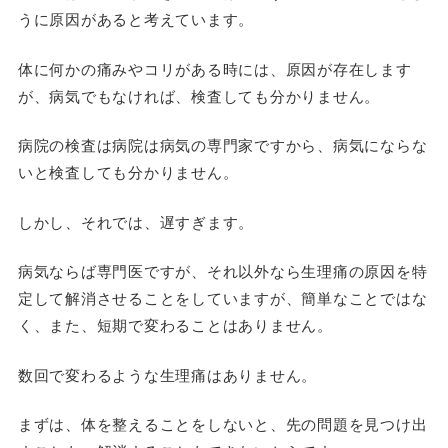
うに原因があると考えています。
体に何かの痛みやコリがある時には、原因が存在します
が、病気でもなければ、検査しても分かりません。
病院の検査は病院は病気の専門家ですから、病気にならな
いと検査しても分かりません。
しかし、それでは、遅すぎます。
病気ならば専門医ですが、それ以外なら生理痛の原因を特
定して解消させることをしていますが、簡単なことではな
く、また、短期で変わることはありません。
数回で変わるような生理痛はありません。
まずは、体を整えることをしないと、先の問題を見つけ出