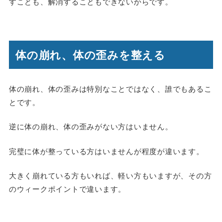
すことも、解消することもできないからです。
体の崩れ、体の歪みを整える
体の崩れ、体の歪みは特別なことではなく、誰でもあるこ
とです。
逆に体の崩れ、体の歪みがない方はいません。
完璧に体が整っている方はいませんが程度が違います。
大きく崩れている方もいれば、軽い方もいますが、その方
のウィークポイントで違います。