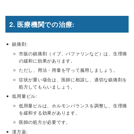
2. 医療機関での治療:
鎮痛剤:
市販の鎮痛剤（イブ、バファリンなど）は、生理痛
の緩和に効果があります。
ただし、用法・用量を守って服用しましょう。
症状が重い場合は、医師に相談し、適切な鎮痛剤を
処方してもらいましょう。
低用量ピル:
低用量ピルは、ホルモンバランスを調整し、生理痛
を緩和する効果があります。
医師の処方が必要です。
漢方薬: