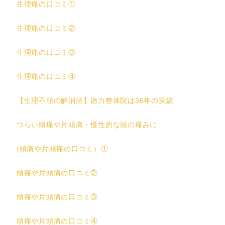
生理痛の口コミ①
生理痛の口コミ②
生理痛の口コミ③
生理痛の口コミ④
【生理不順の解消法】徳力整体院は36年の実績
つらい頭痛や片頭痛・慢性的な頭の痛みに
(頭痛や片頭痛の口コミ）①
頭痛や片頭痛の口コミ②
頭痛や片頭痛の口コミ③
頭痛や片頭痛の口コミ④