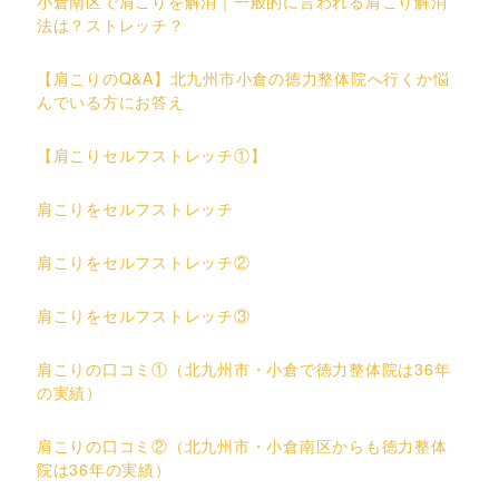
小倉南区で肩こりを解消｜一般的に言われる肩こり解消
法は？ストレッチ？
【肩こりのQ&A】北九州市小倉の徳力整体院へ行くか悩
んでいる方にお答え
【肩こりセルフストレッチ①】
肩こりをセルフストレッチ
肩こりをセルフストレッチ②
肩こりをセルフストレッチ③
肩こりの口コミ①（北九州市・小倉で徳力整体院は36年
の実績）
肩こりの口コミ②（北九州市・小倉南区からも徳力整体
院は36年の実績）