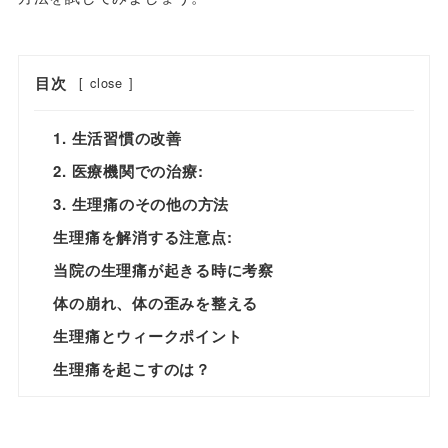
目次
[
close
]
1. 生活習慣の改善
2. 医療機関での治療:
3. 生理痛のその他の方法
生理痛を解消する注意点:
当院の生理痛が起きる時に考察
体の崩れ、体の歪みを整える
生理痛とウィークポイント
生理痛を起こすのは？