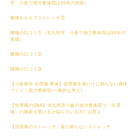
市・小倉で徳力整体院は36年の実績）
腰痛をセルフストレッチ③
腰痛の口コミ①（北九州市・小倉で徳力整体院は36年の
実績）
腰痛の口コミ②
腰痛の口コミ③
【小倉南区 生理痛 整体】生理痛を薬だけに頼らない身体
づくり｜徳力整体院(一般的な考え)
【生理痛のQ&A】北九州市小倉の徳力整体院で「生理
痛」の施術を受けるか悩んでいる方にお答え
【生理痛のストレッチ』薬に頼らないストレッチ