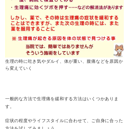
生理の時に吐き気やダルイ、体が重い、腹痛などを原因か
ら変えていく
一般的な方法で生理痛を緩和する方法はいくつかありま
す。
症状の程度やライフスタイルに合わせて、ご自身に合った
方法を試してみましょう。