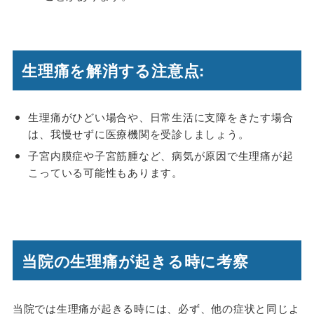
生理痛を解消する注意点:
生理痛がひどい場合や、日常生活に支障をきたす場合
は、我慢せずに医療機関を受診しましょう。
子宮内膜症や子宮筋腫など、病気が原因で生理痛が起
こっている可能性もあります。
当院の生理痛が起きる時に考察
当院では生理痛が起きる時には、必ず、他の症状と同じよ