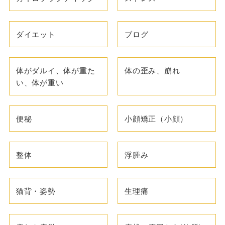
ダイエット
ブログ
体がダルイ、体が重た
体の歪み、崩れ
い、体が重い
便秘
小顔矯正（小顔）
整体
浮腫み
猫背・姿勢
生理痛