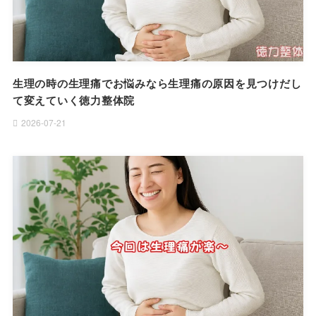
生理の時の生理痛でお悩みなら生理痛の原因を見つけだし
て変えていく徳力整体院
2026-07-21