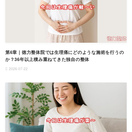
第6章｜徳力整体院では生理痛にどのような施術を行うの
か？36年以上積み重ねてきた独自の整体
2026-07-22