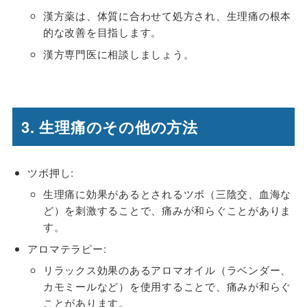
漢方薬は、体質に合わせて処方され、生理痛の根本
的な改善を目指します。
漢方専門医に相談しましょう。
3. 生理痛のその他の方法
ツボ押し:
生理痛に効果があるとされるツボ（三陰交、血海な
ど）を刺激することで、痛みが和らぐことがありま
す。
アロマテラピー:
リラックス効果のあるアロマオイル（ラベンダー、
カモミールなど）を使用することで、痛みが和らぐ
ことがあります。