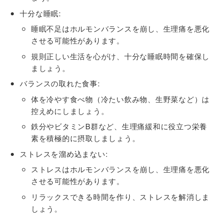
十分な睡眠:
睡眠不足はホルモンバランスを崩し、生理痛を悪化
させる可能性があります。
規則正しい生活を心がけ、十分な睡眠時間を確保し
ましょう。
バランスの取れた食事:
体を冷やす食べ物（冷たい飲み物、生野菜など）は
控えめにしましょう。
鉄分やビタミンB群など、生理痛緩和に役立つ栄養
素を積極的に摂取しましょう。
ストレスを溜め込まない:
ストレスはホルモンバランスを崩し、生理痛を悪化
させる可能性があります。
リラックスできる時間を作り、ストレスを解消しま
しょう。