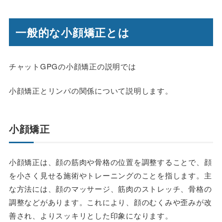
一般的な小顔矯正とは
チャットGPGの小顔矯正の説明では
小顔矯正とリンパの関係について説明します。
小顔矯正
小顔矯正は、顔の筋肉や骨格の位置を調整することで、顔
を小さく見せる施術やトレーニングのことを指します。主
な方法には、顔のマッサージ、筋肉のストレッチ、骨格の
調整などがあります。これにより、顔のむくみや歪みが改
善され、よりスッキリとした印象になります。