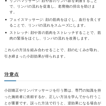
リンパマッサージ
: 顔や首のリンパ節を刺激すること
で、リンパの流れを促進し、老廃物の排出を助けま
す。
フェイスマッサージ
: 顔の筋肉をほぐし、血行を良くす
ることで、リンパの流れをスムーズにします。
ストレッチ
: 顔や首の筋肉をストレッチすることで、筋
肉の緊張をほぐし、リンパの流れを改善します。
これらの方法を組み合わせることで、顔のむくみが取れ、
引き締まった小顔効果が得られます。
注意点
小顔矯正やリンパマッサージを行う際は、専門の知識を持
った施術者に依頼するか、正しい方法を学んでから行うこ
とが重要です。誤った方法で行うと、逆効果になる場合が