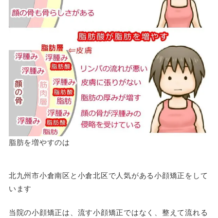
脂肪を増やすのは
北九州市小倉南区と小倉北区で人気がある小顔矯正をして
います
当院の小顔矯正は、流す小顔矯正ではなく、整えて流れる