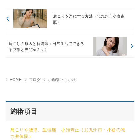
肩こりを楽にする方法（北九州市小倉南
区）
肩こりの原因と解消法：日常生活でできる
予防策と専門家の助け
HOME
ブログ
小顔矯正（小顔）
施術項目
肩こりや腰痛、生理痛、小顔矯正（北九州市・小倉の徳
力整体院）