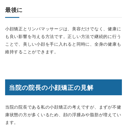
最後に
小顔矯正とリンパマッサージは、美容だけでなく、健康に
も良い影響を与える方法です。正しい方法で継続的に行う
ことで、美しい小顔を手に入れると同時に、全身の健康も
維持することができます。
当院の院長の小顔矯正の見解
当院の院長である私の小顔矯正の考えですが、まずが不健
康状態の方が多くいるため、顔の浮腫みや脂肪が増えてい
ます。