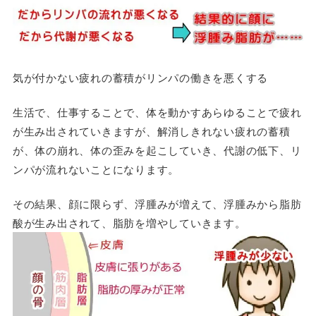
気が付かない疲れの蓄積がリンパの働きを悪くする
生活で、仕事することで、体を動かすあらゆることで疲れ
が生み出されていきますが、解消しきれない疲れの蓄積
が、体の崩れ、体の歪みを起こしていき、代謝の低下、リ
ンパが流れないことになります。
その結果、顔に限らず、浮腫みが増えて、浮腫みから脂肪
酸が生み出されて、脂肪を増やしていきます。