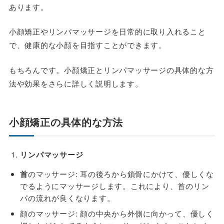
あります。
小顔矯正やリンパマッサージを日常的に取り入れること
で、健康的な小顔を目指すことができます。
もちろんです。小顔矯正とリンパマッサージの具体的な方
法や効果をさらに詳しく説明します。
小顔矯正の具体的な方法
リンパマッサージ
首
のマッサージ
: 耳の後ろから鎖骨にかけて、優しくな
でるようにマッサージします。これにより、首のリン
パの流れが良くなります。
顔のマッサージ
: 顔の中央から外側に向かって、優しく