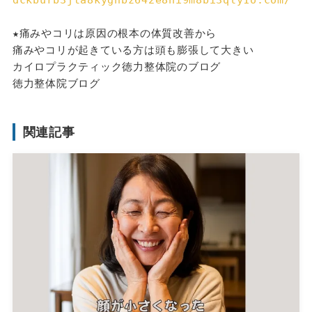
★痛みやコリは原因の根本の体質改善から
痛みやコリが起きている方は頭も膨張して大きい
カイロプラクティック徳力整体院のブログ
徳力整体院ブログ
関連記事