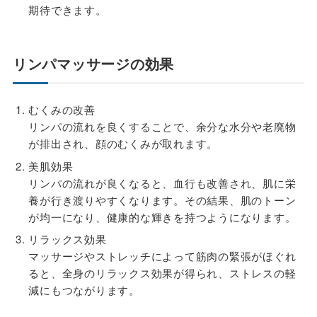
期待できます。
リンパマッサージの効果
むくみの改善
リンパの流れを良くすることで、余分な水分や老廃物
が排出され、顔のむくみが取れます。
美肌効果
リンパの流れが良くなると、血行も改善され、肌に栄
養が行き渡りやすくなります。その結果、肌のトーン
が均一になり、健康的な輝きを持つようになります。
リラックス効果
マッサージやストレッチによって筋肉の緊張がほぐれ
ると、全身のリラックス効果が得られ、ストレスの軽
減にもつながります。