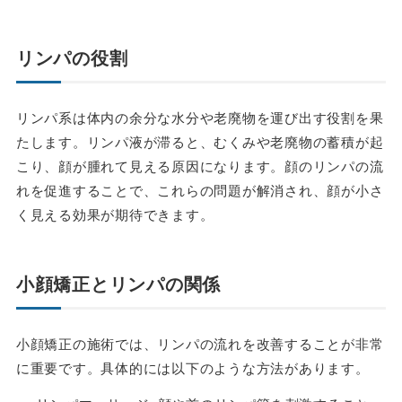
リンパの役割
リンパ系は体内の余分な水分や老廃物を運び出す役割を果
たします。リンパ液が滞ると、むくみや老廃物の蓄積が起
こり、顔が腫れて見える原因になります。顔のリンパの流
れを促進することで、これらの問題が解消され、顔が小さ
く見える効果が期待できます。
小顔矯正とリンパの関係
小顔矯正の施術では、リンパの流れを改善することが非常
に重要です。具体的には以下のような方法があります。