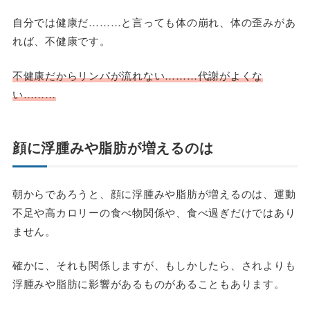
自分では健康だ………と言っても体の崩れ、体の歪みがあ
れば、不健康です。
不健康だからリンパが流れない………代謝がよくな
い………
顔に浮腫みや脂肪が増えるのは
朝からであろうと、顔に浮腫みや脂肪が増えるのは、運動
不足や高カロリーの食べ物関係や、食べ過ぎだけではあり
ません。
確かに、それも関係しますが、もしかしたら、されよりも
浮腫みや脂肪に影響があるものがあることもあります。