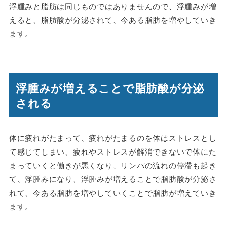
浮腫みと脂肪は同じものではありませんので、浮腫みが増
えると、脂肪酸が分泌されて、今ある脂肪を増やしていき
ます。
浮腫みが増えることで脂肪酸が分泌
される
体に疲れがたまって、疲れがたまるのを体はストレスとし
て感じてしまい、疲れやストレスが解消できないで体にた
まっていくと働きが悪くなり、リンパの流れの停滞も起き
て、浮腫みになり、浮腫みが増えることで脂肪酸が分泌さ
れて、今ある脂肪を増やしていくことで脂肪が増えていき
ます。