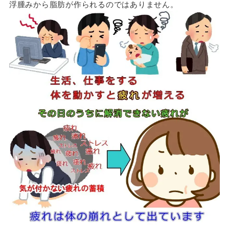
浮腫みから脂肪が作られるのではありません。