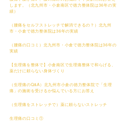
します。（北九州市・小倉南区で徳力整体院は36年の実
績）
（腰痛をセルフストレッチで解消できるの？）北九州
市・小倉で徳力整体院は36年の実績
（腰痛の口コミ）北九州市・小倉で徳力整体院は36年の
実績
【生理痛を整体で】小倉南区で生理痛整体で和らげる、
薬だけに頼らない身体づくり
（生理痛のQ&A）北九州市小倉の徳力整体院で「生理
痛」の施術を受けるか悩んでいる方にお答え
（生理痛をストレッチで）薬に頼らないストレッチ
生理痛の口コミ①