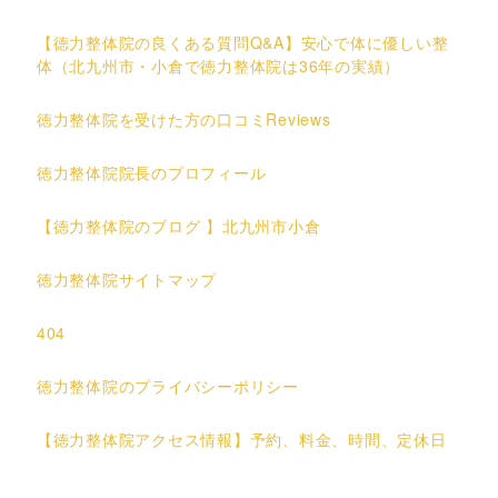
【徳力整体院の良くある質問Q&A】安心で体に優しい整
体（北九州市・小倉で徳力整体院は36年の実績）
徳力整体院を受けた方の口コミReviews
徳力整体院院長のプロフィール
【徳力整体院のブログ 】北九州市小倉
徳力整体院サイトマップ
404
徳力整体院のプライバシーポリシー
【徳力整体院アクセス情報】予約、料金、時間、定休日