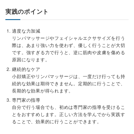
実践のポイント
適度な力加減
リンパマッサージやフェイシャルエクササイズを行う
際は、あまり強い力を使わず、優しく行うことが大切
です。強すぎる力で行うと、逆に筋肉や皮膚を傷める
原因になります。
継続的なケア
小顔矯正やリンパマッサージは、一度だけ行っても持
続的な効果は期待できません。定期的に行うことで、
長期的な効果が得られます。
専門家の指導
自分で行う場合でも、初めは専門家の指導を受けるこ
とをおすすめします。正しい方法を学んでから実践す
ることで、効果的に行うことができます。