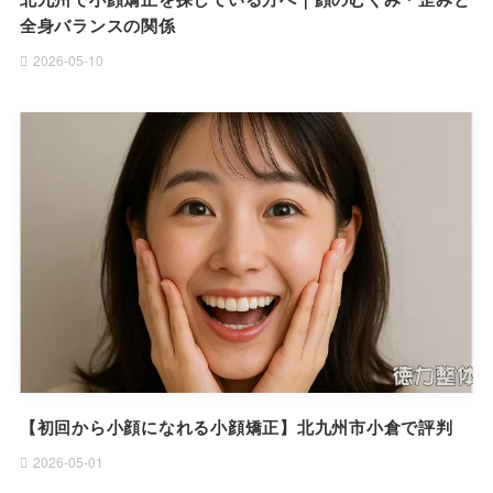
全身バランスの関係
2026-05-10
【初回から小顔になれる小顔矯正】北九州市小倉で評判
2026-05-01