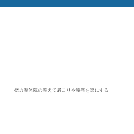
徳力整体院の整えて肩こりや腰痛を楽にする