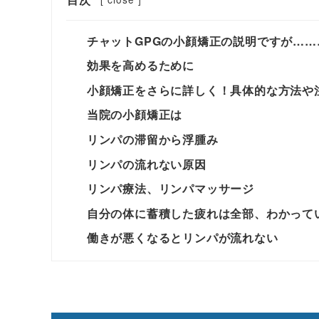
チャットGPGの小顔矯正の説明ですが……
効果を高めるために
小顔矯正をさらに詳しく！具体的な方法や
当院の小顔矯正は
リンパの滞留から浮腫み
リンパの流れない原因
リンパ療法、リンパマッサージ
自分の体に蓄積した疲れは全部、わかって
働きが悪くなるとリンパが流れない