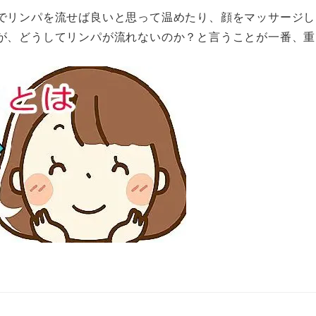
でリンパを流せば良いと思って温めたり、顔をマッサージし
が、どうしてリンパが流れないのか？と言うことが一番、重