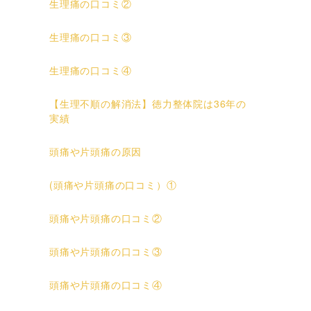
生理痛の口コミ②
生理痛の口コミ③
生理痛の口コミ④
【生理不順の解消法】徳力整体院は36年の
実績
頭痛や片頭痛の原因
(頭痛や片頭痛の口コミ）①
頭痛や片頭痛の口コミ②
頭痛や片頭痛の口コミ③
頭痛や片頭痛の口コミ④