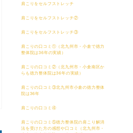
肩こりをセルフストレッチ
肩こりをセルフストレッチ②
肩こりをセルフストレッチ③
肩こりの口コミ①（北九州市・小倉で徳力
整体院は36年の実績）
肩こりの口コミ②（北九州市・小倉南区か
らも徳力整体院は36年の実績）
肩こりの口コミ③北九州市小倉の徳力整体
院は36年
肩こりの口コミ④
肩こりの口コミ⑤徳力整体院の肩こり解消
法を受けた方の感想や口コミ（北九州市・