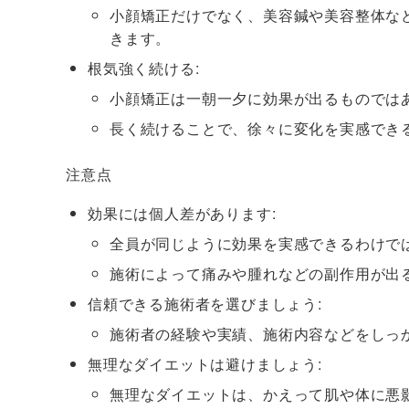
小顔矯正だけでなく、美容鍼や美容整体な
きます。
根気強く続ける:
小顔矯正は一朝一夕に効果が出るものでは
長く続けることで、徐々に変化を実感でき
注意点
効果には個人差があります:
全員が同じように効果を実感できるわけで
施術によって痛みや腫れなどの副作用が出
信頼できる施術者を選びましょう:
施術者の経験や実績、施術内容などをしっ
無理なダイエットは避けましょう:
無理なダイエットは、かえって肌や体に悪