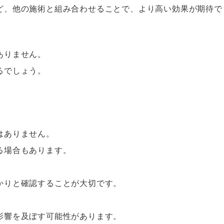
ど、他の施術と組み合わせることで、より高い効果が期待で
ありません。
るでしょう。
はありません。
る場合もあります。
かりと確認することが大切です。
影響を及ぼす可能性があります。