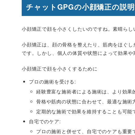
チャットGPGの小顔矯正の説
小顔矯正で顔を小さくしたいのですね。素晴らし
小顔矯正は、顔の骨格を整えたり、筋肉をほぐし
です。しかし、個人の体質や状態によって効果や
小顔矯正で顔を小さくするために
プロの施術を受ける:
経験豊富な施術者による施術は、より効果
骨格や筋肉の状態に合わせて、最適な施術
定期的な施術で効果を維持することも可能
自宅でのケア:
プロの施術と併せて、自宅でのケアも重要