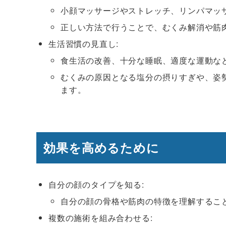
小顔マッサージやストレッチ、リンパマッ
正しい方法で行うことで、むくみ解消や筋
生活習慣の見直し:
食生活の改善、十分な睡眠、適度な運動な
むくみの原因となる塩分の摂りすぎや、姿
ます。
効果を高めるために
自分の顔のタイプを知る:
自分の顔の骨格や筋肉の特徴を理解するこ
複数の施術を組み合わせる: