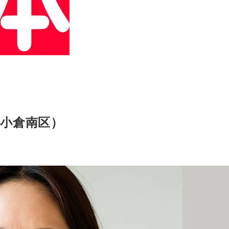
小倉南区）