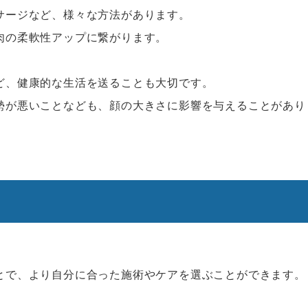
サージなど、様々な方法があります。
肉の柔軟性アップに繋がります。
ど、健康的な生活を送ることも大切です。
勢が悪いことなども、顔の大きさに影響を与えることがあり
とで、より自分に合った施術やケアを選ぶことができます。