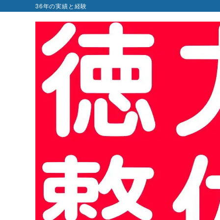
36年の実績と経験