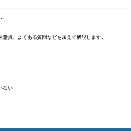
…
注意点、よくある質問などを加えて解説します。
いない