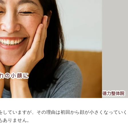
をしていますが、その理由は初回から顔が小さくなっていく
もありません。