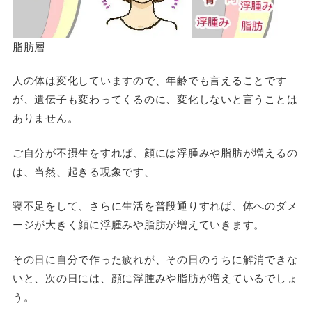
脂肪層
人の体は変化していますので、年齢でも言えることです
が、遺伝子も変わってくるのに、変化しないと言うことは
ありません。
ご自分が不摂生をすれば、顔には浮腫みや脂肪が増えるの
は、当然、起きる現象です、
寝不足をして、さらに生活を普段通りすれば、体へのダメ
ージが大きく顔に浮腫みや脂肪が増えていきます。
その日に自分で作った疲れが、その日のうちに解消できな
いと、次の日には、顔に浮腫みや脂肪が増えているでしょ
う。