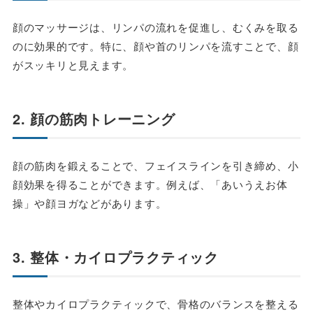
顔のマッサージは、リンパの流れを促進し、むくみを取る
のに効果的です。特に、顔や首のリンパを流すことで、顔
がスッキリと見えます。
2. 顔の筋肉トレーニング
顔の筋肉を鍛えることで、フェイスラインを引き締め、小
顔効果を得ることができます。例えば、「あいうえお体
操」や顔ヨガなどがあります。
3. 整体・カイロプラクティック
整体やカイロプラクティックで、骨格のバランスを整える