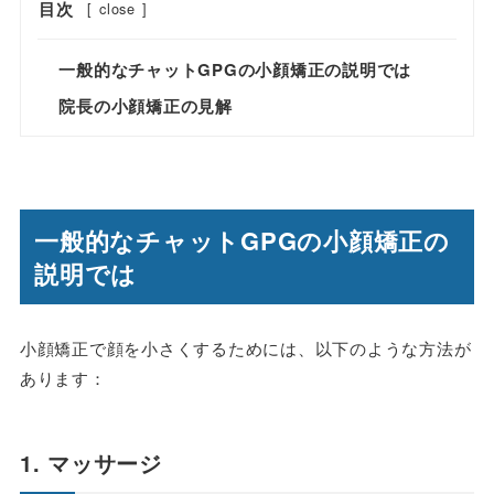
目次
[
close
]
一般的なチャットGPGの小顔矯正の説明では
院長の小顔矯正の見解
一般的なチャットGPGの小顔矯正の
説明では
小顔矯正で顔を小さくするためには、以下のような方法が
あります：
1. マッサージ