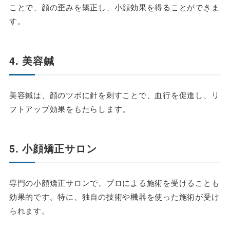
ことで、顔の歪みを矯正し、小顔効果を得ることができま
す。
4. 美容鍼
美容鍼は、顔のツボに針を刺すことで、血行を促進し、リ
フトアップ効果をもたらします。
5. 小顔矯正サロン
専門の小顔矯正サロンで、プロによる施術を受けることも
効果的です。特に、独自の技術や機器を使った施術が受け
られます。