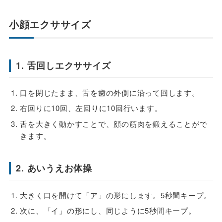
小顔エクササイズ
1. 舌回しエクササイズ
口を閉じたまま、舌を歯の外側に沿って回します。
右回りに10回、左回りに10回行います。
舌を大きく動かすことで、顔の筋肉を鍛えることがで
きます。
2. あいうえお体操
大きく口を開けて「ア」の形にします。5秒間キープ。
次に、「イ」の形にし、同じように5秒間キープ。