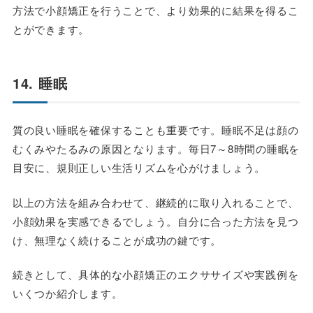
方法で小顔矯正を行うことで、より効果的に結果を得るこ
とができます。
14. 睡眠
質の良い睡眠を確保することも重要です。睡眠不足は顔の
むくみやたるみの原因となります。毎日7～8時間の睡眠を
目安に、規則正しい生活リズムを心がけましょう。
以上の方法を組み合わせて、継続的に取り入れることで、
小顔効果を実感できるでしょう。自分に合った方法を見つ
け、無理なく続けることが成功の鍵です。
続きとして、具体的な小顔矯正のエクササイズや実践例を
いくつか紹介します。