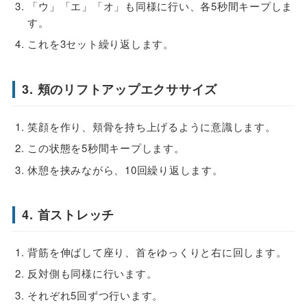
「ウ」「エ」「オ」も同様に行い、各5秒間キープしま
す。
これを3セット繰り返します。
3. 頬のリフトアップエクササイズ
笑顔を作り、頬骨を持ち上げるように意識します。
この状態を5秒間キープします。
休憩を挟みながら、10回繰り返します。
4. 首ストレッチ
背筋を伸ばして座り、首をゆっくりと右に回します。
反対側も同様に行います。
それぞれ5回ずつ行います。