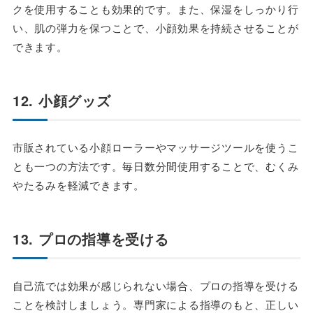
クを使用することも効果的です。また、保湿をしっかり行
い、肌の弾力を保つことで、小顔効果を持続させることが
できます。
12. 小顔グッズ
市販されている小顔ローラーやマッサージツールを使うこ
とも一つの方法です。毎日数分間使用することで、むくみ
やたるみを軽減できます。
13. プロの指導を受ける
自己流では効果が感じられない場合、プロの指導を受ける
ことを検討しましょう。専門家による指導のもと、正しい