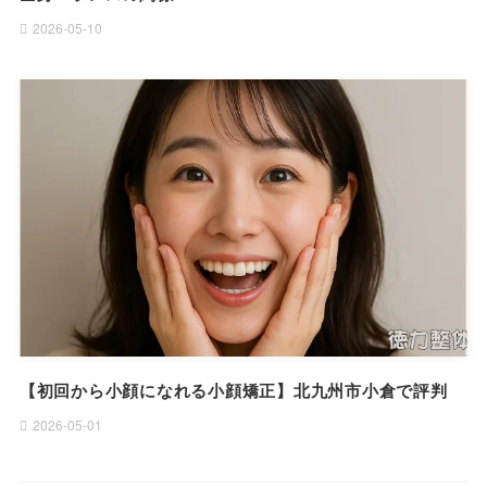
2026-05-10
【初回から小顔になれる小顔矯正】北九州市小倉で評判
2026-05-01