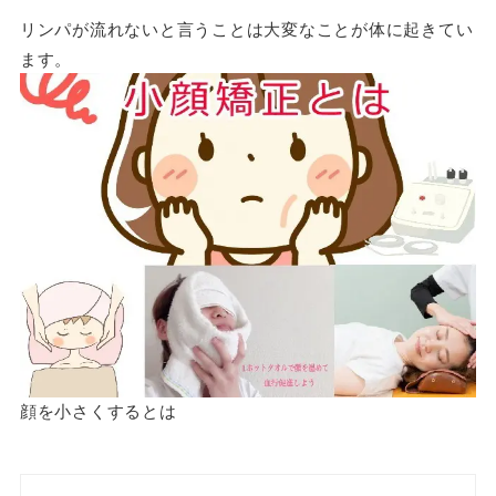
リンパが流れないと言うことは大変なことが体に起きてい
ます。
顔を小さくするとは