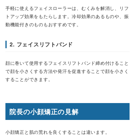
手軽に使えるフェイスローラーは、むくみを解消し、リフ
トアップ効果をもたらします。冷却効果のあるものや、振
動機能付きのものもおすすめです。
2. フェイスリフトバンド
顔に巻いて使用するフェイスリフトバンド締め付けること
で顔を小さくする方法や発汗を促進することで顔を小さく
することができます。
院長の小顔矯正の見解
小顔矯正と肌の荒れを良くすることは違います。