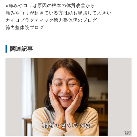
★痛みやコリは原因の根本の体質改善から
痛みやコリが起きている方は頭も膨張して大きい
カイロプラクティック徳力整体院のブログ
徳力整体院ブログ
関連記事