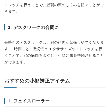
トレッチを行うことで、翌朝の顔のむくみを防ぐことがで
きます。
3. デスクワークの合間に
長時間のデスクワークは、顔の筋肉が緊張しやすくなりま
す。1時間ごとに数分間のエクササイズやストレッチを行
うことで、顔の筋肉をほぐし、小顔効果を持続させること
ができます。
おすすめの小顔矯正アイテム
1. フェイスローラー