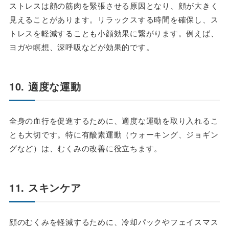
ストレスは顔の筋肉を緊張させる原因となり、顔が大きく
見えることがあります。リラックスする時間を確保し、ス
トレスを軽減することも小顔効果に繋がります。例えば、
ヨガや瞑想、深呼吸などが効果的です。
10. 適度な運動
全身の血行を促進するために、適度な運動を取り入れるこ
とも大切です。特に有酸素運動（ウォーキング、ジョギン
グなど）は、むくみの改善に役立ちます。
11. スキンケア
顔のむくみを軽減するために、冷却パックやフェイスマス