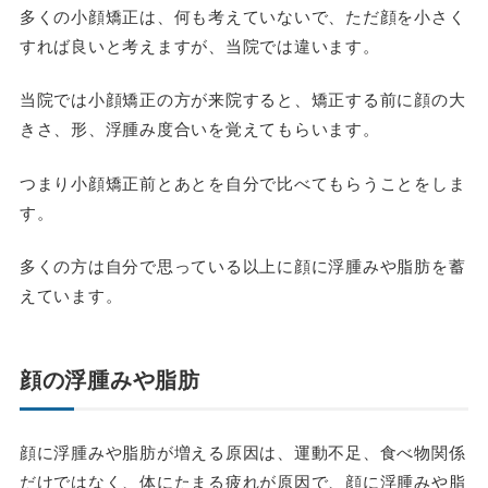
多くの小顔矯正は、何も考えていないで、ただ顔を小さく
すれば良いと考えますが、当院では違います。
当院では小顔矯正の方が来院すると、矯正する前に顔の大
きさ、形、浮腫み度合いを覚えてもらいます。
つまり小顔矯正前とあとを自分で比べてもらうことをしま
す。
多くの方は自分で思っている以上に顔に浮腫みや脂肪を蓄
えています。
顔の浮腫みや脂肪
顔に浮腫みや脂肪が増える原因は、運動不足、食べ物関係
だけではなく、体にたまる疲れが原因で、顔に浮腫みや脂