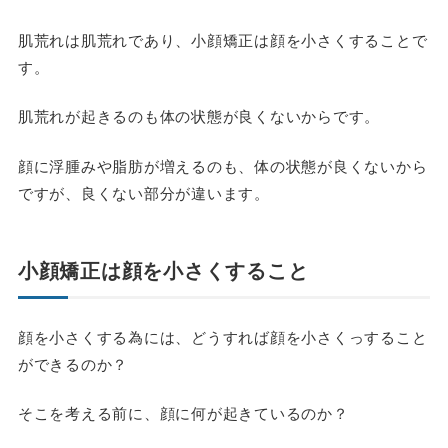
肌荒れは肌荒れであり、小顔矯正は顔を小さくすることで
す。
肌荒れが起きるのも体の状態が良くないからです。
顔に浮腫みや脂肪が増えるのも、体の状態が良くないから
ですが、良くない部分が違います。
小顔矯正は顔を小さくすること
顔を小さくする為には、どうすれば顔を小さくっすること
ができるのか？
そこを考える前に、顔に何が起きているのか？