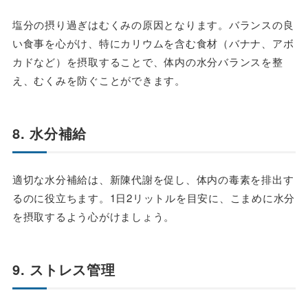
塩分の摂り過ぎはむくみの原因となります。バランスの良
い食事を心がけ、特にカリウムを含む食材（バナナ、アボ
カドなど）を摂取することで、体内の水分バランスを整
え、むくみを防ぐことができます。
8. 水分補給
適切な水分補給は、新陳代謝を促し、体内の毒素を排出す
るのに役立ちます。1日2リットルを目安に、こまめに水分
を摂取するよう心がけましょう。
9. ストレス管理