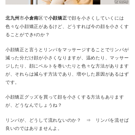
北九州
市
小倉南
区で
小顔矯正
で顔を小さくしていくには
色々な小顔矯正があるけど、どうすれば今の顔を小さくす
ることができrのか？
小顔矯正と言うとリンパをマッサージすることでリンパが
減った分だけ顔が小さくなりますが、温めたり、マッサー
ジしたり、顔にベルトを巻いたりと色々な方法があります
が、それらは減らす方法であり、増やした原因があるはず
です。
小顔矯正グッズを買って顔を小さくする方法もあります
が、どうなんでしょうね？
リンパが、どうして流れないのか？
⇒ リンパを流せば
良いのではありませんよ。