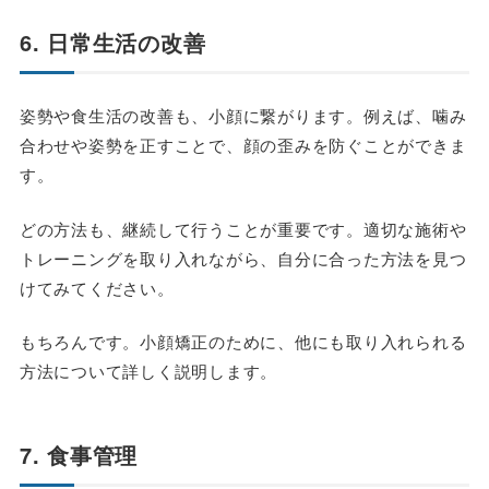
6. 日常生活の改善
姿勢や食生活の改善も、小顔に繋がります。例えば、噛み
合わせや姿勢を正すことで、顔の歪みを防ぐことができま
す。
どの方法も、継続して行うことが重要です。適切な施術や
トレーニングを取り入れながら、自分に合った方法を見つ
けてみてください。
もちろんです。小顔矯正のために、他にも取り入れられる
方法について詳しく説明します。
7. 食事管理