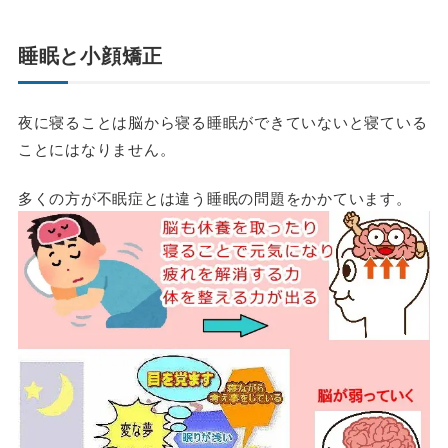
睡眠と小顔矯正
夜に寝ることは脳から寝る睡眠ができていないと寝ている
ことにはなりません。
多くの方が不眠症とは違う睡眠の問題をかかています。