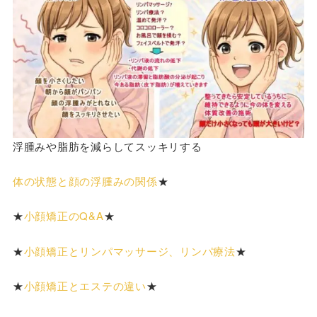
浮腫みや脂肪を減らしてスッキリする
体の状態と顔の浮腫みの関係
★
★
小顔矯正のQ&A
★
★
小顔矯正とリンパマッサージ、リンパ療法
★
★
小顔矯正とエステの違い
★