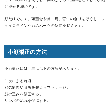
に見せる施術です。
顔だけでなく、頭蓋骨や首、肩、背中の凝りをほぐし、フ
ェイスラインや顔のパーツの位置を整えます。
小顔矯正の方法
小顔矯正には、主に以下の方法があります。
手技による施術
:
顔の筋肉や骨格を整えるマッサージ。
顔の歪みを矯正する。
リンパの流れを促進する。