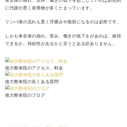
に代謝が悪く老廃物が多くたまっています。
リンパ液の流れも悪く浮腫みや脂肪になるのは必然です。
しかも体全体の崩れ、歪み、働きの低下をがあれば、維持
できるか、持続性があるかと言うとある訳ありません。
徳力整体院のアクセス、料金
徳力整体院の良くある質問
徳力整体院のブログ