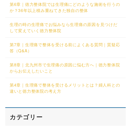
第6章｜徳力整体院では生理痛にどのような施術を行うの
か？36年以上積み重ねてきた独自の整体
生理の時の生理痛でお悩みなら生理痛の原因を見つけだ
して変えていく徳力整体院
第7章｜生理痛で整体を受ける前によくある質問｜質疑応
答（Q&A）
第8章｜北九州市で生理痛の原因に悩む方へ｜徳力整体院
からお伝えしたいこと
第4章｜生理痛で整体を受けるメリットとは？婦人科との
違いと徳力整体院の考え方
カテゴリー