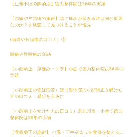
【生理不順の解消法】徳力整体院は36年の実績
【頭痛や片頭痛の施術】頭に痛みが起きる時は何が原因
なのか？を検査して見つけることが優先
(頭痛や片頭痛の口コミ）①
頭痛や片頭痛のQ&A
【小顔矯正・浮腫み・エラ】小倉で徳力整体院は36年の
実績
（小顔矯正の質疑応答）徳力整体院の小顔矯正を受けた
方の口コミ・感想を参考に
（小顔矯正を受けた方の口コミ）北九州市・小倉で徳力
整体院は36年の実績
【骨盤矯正の施術】 小尻・下半身太りを骨盤を整えるこ