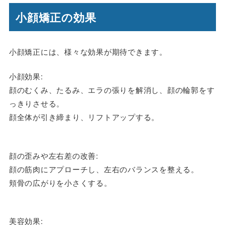
小顔矯正の効果
小顔矯正には、様々な効果が期待できます。
小顔効果
:
顔のむくみ、たるみ、エラの張りを解消し、顔の輪郭をす
っきりさせる。
顔全体が引き締まり、リフトアップする。
顔の歪みや左右差の改善
:
顔の筋肉にアプローチし、左右のバランスを整える。
頬骨の広がりを小さくする。
美容効果
: