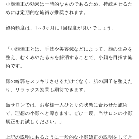
小顔矯正の効果は一時的なものであるため、持続させるた
めには定期的な施術が推奨されます。
施術頻度は、1～3ヶ月に1回程度が良いでしょう。
「小顔矯正とは、手技や美容鍼などによって、顔の歪みを
整え、むくみやたるみを解消することで、小顔を目指す施
術です。
顔の輪郭をスッキリさせるだけでなく、肌の調子を整えた
り、リラックス効果も期待できます。
当サロンでは、お客様一人ひとりの状態に合わせた施術
で、理想の小顔へと導きます。ぜひ一度、当サロンの小顔
矯正をお試しください。」
上記の説明にあるように一般的な小顔矯正の説明をしてき