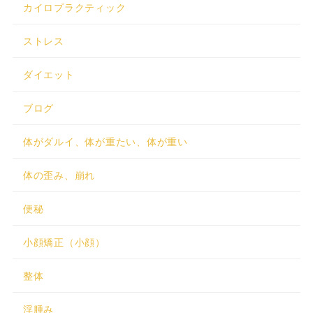
カイロプラクティック
ストレス
ダイエット
ブログ
体がダルイ、体が重たい、体が重い
体の歪み、崩れ
便秘
小顔矯正（小顔）
整体
浮腫み