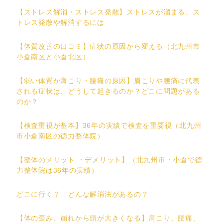
【ストレス解消・ストレス発散】ストレスが溜まる、ス
トレス発散や解消するには
【体質改善の口コミ】症状の原因から変える（北九州市
小倉南区と小倉北区）
【弱い体質が肩こり・腰痛の原因】肩こりや腰痛に代表
される症状は、どうして起きるのか？どこに問題がある
のか？
【検査重視が基本】36年の実績で検査を重要視（北九州
市小倉南区の徳力整体院）
【整体のメリット ・デメリット】（北九州市・小倉で徳
力整体院は36年の実績）
どこに行く？ どんな解消法があるの？
【体の歪み、崩れから頭が大きくなる】肩こり、腰痛、