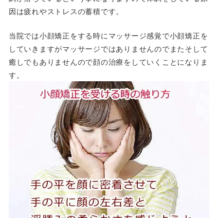
因は疲れやストレスの蓄積です。
当院では小顔矯正をする時にマッサージ感覚で小顔矯正を
していきますがマッサージではありませんのでまたそして
癒しでもありませんので顔の治療をしていくことになりま
す。