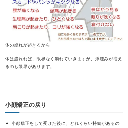
体の崩れが起きるから
体は崩れれば、限界なく崩れていきますが、浮腫みが増え
るのも限界があります。
小顔矯正の戻り
小顔矯正をして受けた後に、どれくらい持続があるの