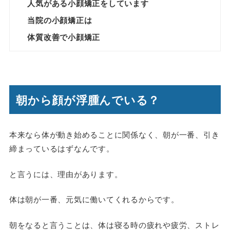
人気がある小顔矯正をしています
当院の小顔矯正は
体質改善で小顔矯正
朝から顔が浮腫んでいる？
本来なら体が動き始めることに関係なく、朝が一番、引き
締まっているはずなんです。
と言うには、理由があります。
体は朝が一番、元気に働いてくれるからです。
朝をなると言うことは、体は寝る時の疲れや疲労、ストレ