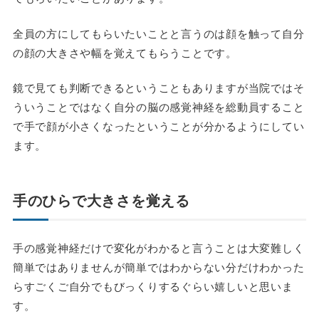
全員の方にしてもらいたいことと言うのは顔を触って自分
の顔の大きさや幅を覚えてもらうことです。
鏡で見ても判断できるということもありますが当院ではそ
ういうことではなく自分の脳の感覚神経を総動員すること
で手で顔が小さくなったということが分かるようにしてい
ます。
手のひらで大きさを覚える
手の感覚神経だけで変化がわかると言うことは大変難しく
簡単ではありませんが簡単ではわからない分だけわかった
らすごくご自分でもびっくりするぐらい嬉しいと思いま
す。