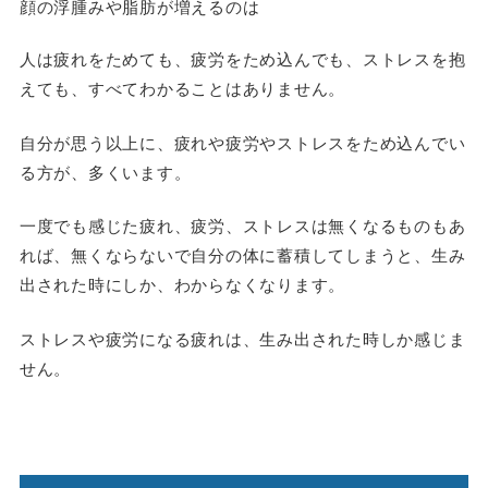
顔の浮腫みや脂肪が増えるのは
人は疲れをためても、疲労をため込んでも、ストレスを抱
えても、すべてわかることはありません。
自分が思う以上に、疲れや疲労やストレスをため込んでい
る方が、多くいます。
一度でも感じた疲れ、疲労、ストレスは無くなるものもあ
れば、無くならないで自分の体に蓄積してしまうと、
生み
出された時にしか、わからなくなります
。
ストレスや疲労になる疲れ
は、
生み出された時しか感じま
せん
。