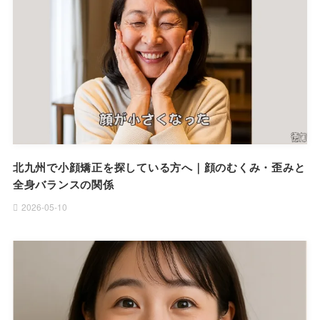
北九州で小顔矯正を探している方へ｜顔のむくみ・歪みと
全身バランスの関係
2026-05-10