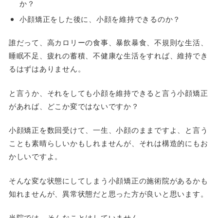
か？
小顔矯正をした後に、小顔を維持できるのか？
誰だって、高カロリーの食事、暴飲暴食、不規則な生活、
睡眠不足、疲れの蓄積、不健康な生活をすれば、維持でき
るはずはありません。
と言うか、それをしても小顔を維持できると言う小顔矯正
があれば、どこか変ではないですか？
小顔矯正を数回受けて、一生、小顔のままですよ、と言う
ことも素晴らしいかもしれませんが、それは構造的にもお
かしいですよ。
そんな変な状態にしてしまう小顔矯正の施術院があるかも
知れませんが、異常状態だと思った方が良いと思います。
当院では、そんなことはしていません。