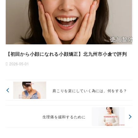
【初回から小顔になれる小顔矯正】北九州市小倉で評判
2026-05-01
肩こりを楽にしていく為には、何をする？
生理痛を緩和するために