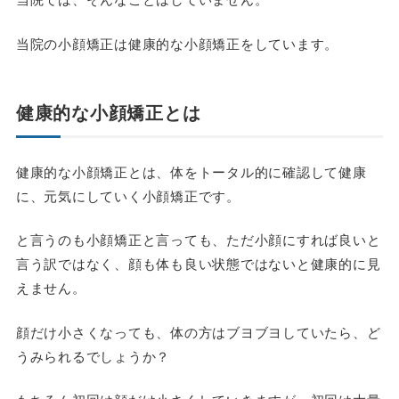
当院の小顔矯正は健康的な小顔矯正をしています。
健康的な小顔矯正とは
健康的な小顔矯正とは、体をトータル的に確認して健康
に、元気にしていく小顔矯正です。
と言うのも小顔矯正と言っても、ただ小顔にすれば良いと
言う訳ではなく、顔も体も良い状態ではないと健康的に見
えません。
顔だけ小さくなっても、体の方はブヨブヨしていたら、ど
うみられるでしょうか？