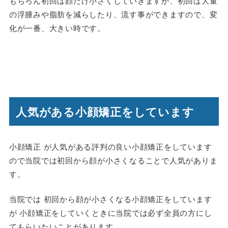
もちろん初回は顔だけ小さくしていきますが、初回は大量
の浮腫みや脂肪を減らしたり、流す事ができますので、変
化が一番、大きい時です。
人気がある小顔矯正をしています
小顔矯正 が人気がある評判の良い小顔矯正をしています
ので当院では初回から顔が小さくなることで人気がありま
す。
当院では 初回から顔が小さくなる小顔矯正をしています
が 小顔矯正をしていくときに当院では必ず全員の方にし
てもらいたいことがあります。