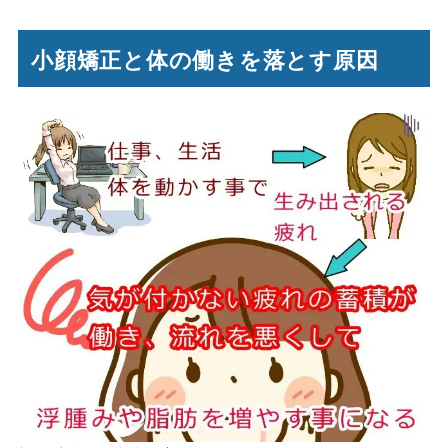
小顔矯正と体の働きを落とす原因