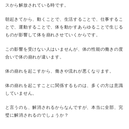
スから解放されている時です。
朝起きてから、動くことで、生活することで、仕事するこ
とで、運動することで、体を動かすあらゆることで生じる
ものが影響して体を崩れさせていくからです。
この影響を受けない人はいませんが、体の性能の働きの度
合いで体の崩れが違います。
体の崩れを起こすから、働きや流れが悪くなります。
体の崩れを起こすことに関係するものは、多くの方は意識
していません。
と言うのも、解消されるからなんですが、本当に全部、完
璧に解消されるのでしょうか？