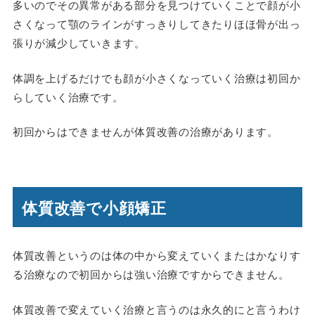
多いのでその異常がある部分を見つけていくことで顔が小
さくなって顎のラインがすっきりしてきたりほほ骨が出っ
張りが減少していきます。
体調を上げるだけでも顔が小さくなっていく治療は初回か
らしていく治療です。
初回からはできませんが体質改善の治療があります。
体質改善で小顔矯正
体質改善というのは体の中から変えていくまたはかなりす
る治療なので初回からは強い治療ですからできません。
体質改善で変えていく治療と言うのは永久的にと言うわけ