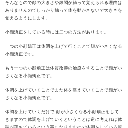
そんなもので顔の大きさや銀閣が触って覚えられる理由は
ありませんのでしっかり触って体を動かさないで大きさを
覚えるようにします。
小顔矯正をしている時には二つの方法があります。
一つの小顔矯正は体調を上げて行くことで顔が小さくなる
小顔矯正です。
もう一つの小顔矯正は体質改善の治療をすることで顔が小
さくなる小顔矯正です。
体調を上げていくことでまた体を整えていくことで顔が小
さくなる小顔矯正です。
体調を上げていくだけで 顔が小さくなる小顔矯正をして
きますので体調を上げていくということは逆に考えれば体
調が落ちているという事になりますので体調をしている原