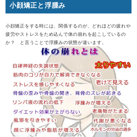
小顔矯正と浮腫み
小顔矯正をする時には、関係するのが、どれほどの疲れや
疲労やストレスをため込んで体の崩れを起こしているの
か？ と言うことで浮腫みの状態が違います。