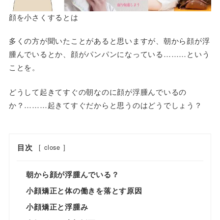
顔を小さくするとは
多くの方が聞いたことがあると思いますが、朝から顔が浮
腫んでいるとか、顔がパンパンになっている………という
ことを。
どうして起きてすぐの朝なのに顔が浮腫んでいるの
か？………起きてすぐだからと思うのはどうでしょう？
目次
[
close
]
朝から顔が浮腫んでいる？
小顔矯正と体の働きを落とす原因
小顔矯正と浮腫み