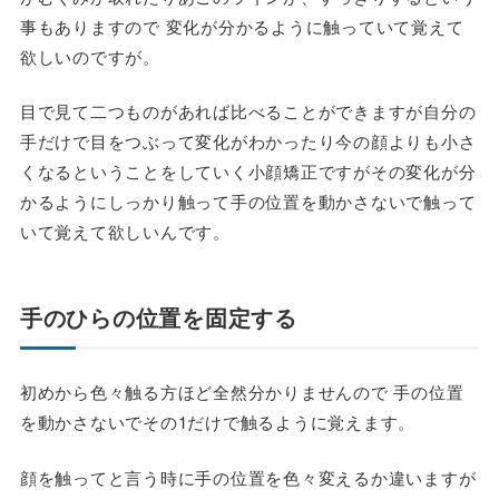
事もありますので 変化が分かるように触っていて覚えて
欲しいのですが。
目で見て二つものがあれば比べることができますが自分の
手だけで目をつぶって変化がわかったり今の顔よりも小さ
くなるということをしていく小顔矯正ですがその変化が分
かるようにしっかり触って手の位置を動かさないで触って
いて覚えて欲しいんです。
手のひらの位置を固定する
初めから色々触る方ほど全然分かりませんので 手の位置
を動かさないでその1だけで触るように覚えます。
顔を触ってと言う時に手の位置を色々変えるか違いますが