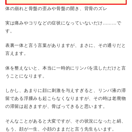
体の崩れと骨盤の歪みや骨盤の開き、背骨のズレ
実は痛みやコリなどの症状になっていないだけ………で
す。
表裏一体と言う言葉がありますが、まさに、その通りだと
言えます。
体を整えないと、本当に一時的にリンパを流しただけと言
うことになります。
しかし、あまりに顔に刺激を与えすぎると、リンパ液の滞
留である浮腫みも起こらなくなりますが、その時は老廃物
の滞留は起きますが、骨ばってきると思います。
そんなことがあると大変ですが、その状況になったと絹、
もう、顔が一生、小顔のままだと言う先生もいます。