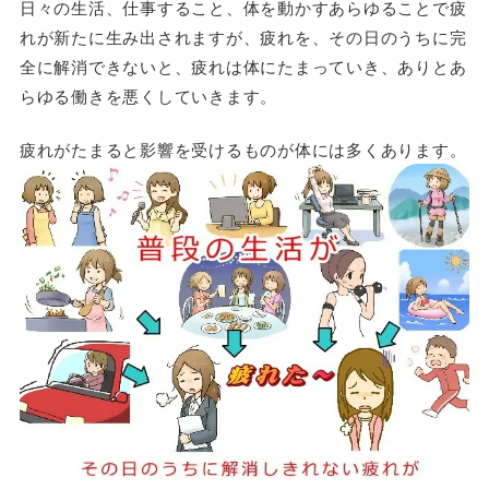
日々の生活、仕事すること、体を動かすあらゆることで疲
れが新たに生み出されますが、疲れを、その日のうちに完
全に解消できないと、疲れは体にたまっていき、ありとあ
らゆる働きを悪くしていきます。
疲れがたまると影響を受けるものが体には多くあります。