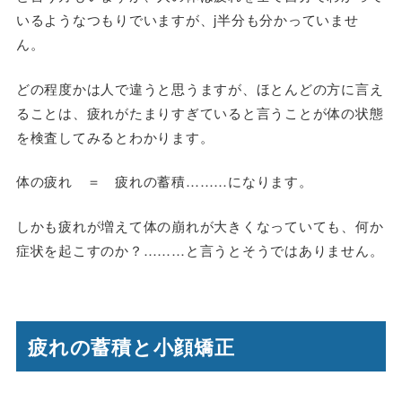
いるようなつもりでいますが、j半分も分かっていませ
ん。
どの程度かは人で違うと思うますが、ほとんどの方に言え
ることは、疲れがたまりすぎていると言うことが体の状態
を検査してみるとわかります。
体の疲れ ＝ 疲れの蓄積
………になります。
しかも疲れが増えて体の崩れが大きくなっていても、何か
症状を起こすのか？………と言うとそうではありません。
疲れの蓄積と小顔矯正