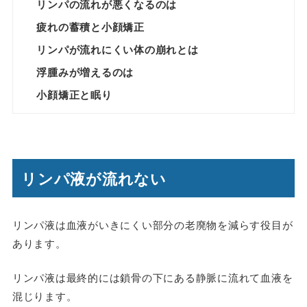
リンパの流れが悪くなるのは
疲れの蓄積と小顔矯正
リンパが流れにくい体の崩れとは
浮腫みが増えるのは
小顔矯正と眠り
リンパ液が流れない
リンパ液は血液がいきにくい部分の老廃物を減らす役目が
あります。
リンパ液は最終的には鎖骨の下にある静脈に流れて血液を
混じります。