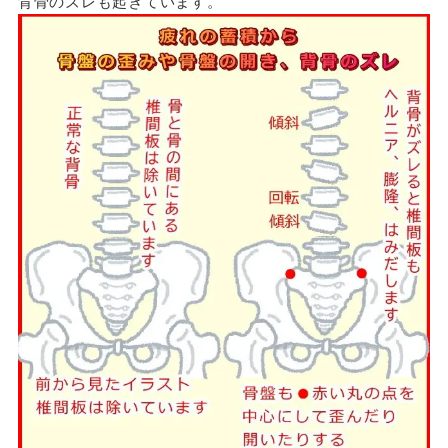
背骨のズレも起きています。