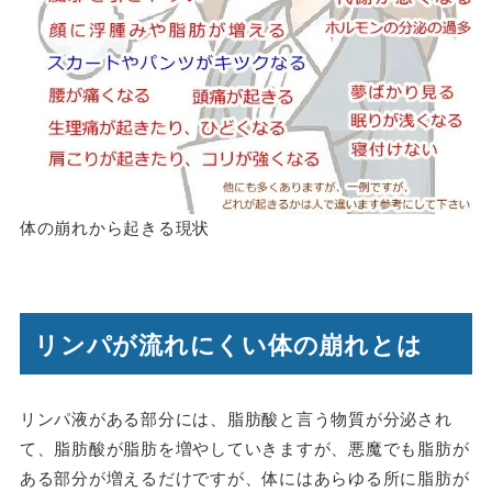
体の崩れから起きる現状
リンパが流れにくい体の崩れとは
リンパ液がある部分には、脂肪酸と言う物質が分泌され
て、脂肪酸が脂肪を増やしていきますが、悪魔でも脂肪が
ある部分が増えるだけですが、体にはあらゆる所に脂肪が