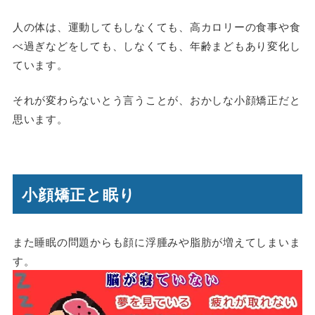
人の体は、運動してもしなくても、高カロリーの食事や食
べ過ぎなどをしても、しなくても、年齢まどもあり変化し
ています。
それが変わらないとう言うことが、おかしな小顔矯正だと
思います。
小顔矯正と眠り
また睡眠の問題からも顔に浮腫みや脂肪が増えてしまいま
す。