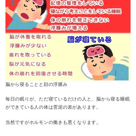
脳から寝ることと顔の浮腫み
毎日の眠りが、ただ寝ているだけの人と、脳から寝る睡眠
ができている人の体は雲泥の差があります。
当然ですがホルモンの働きも悪くなります。