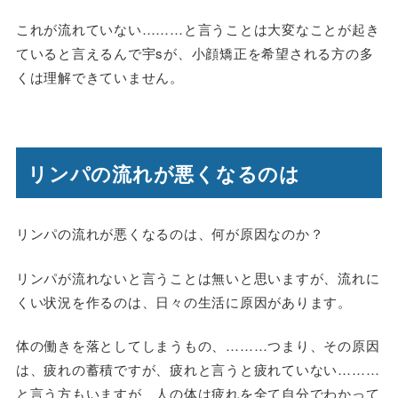
これが流れていない………と言うことは大変なことが起き
ていると言えるんで宇sが、小顔矯正を希望される方の多
くは理解できていません。
リンパの流れが悪くなるのは
リンパの流れが悪くなるのは、何が原因なのか？
リンパが流れないと言うことは無いと思いますが、流れに
くい状況を作るのは、日々の生活に原因があります。
体の働きを落としてしまうもの、………つまり、その原因
は、疲れの蓄積ですが、疲れと言うと疲れていない………
と言う方もいますが、人の体は疲れを全て自分でわかって