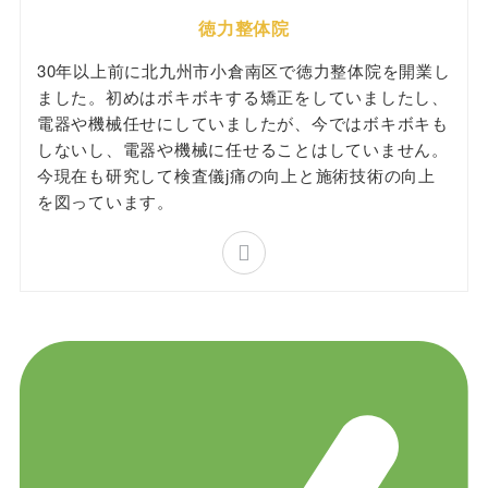
徳力整体院
30年以上前に北九州市小倉南区で徳力整体院を開業し
ました。初めはボキボキする矯正をしていましたし、
電器や機械任せにしていましたが、今ではボキボキも
しないし、電器や機械に任せることはしていません。
今現在も研究して検査儀j痛の向上と施術技術の向上
を図っています。