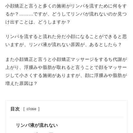
小顔矯正と言うと多くの施術がリンパを流すために何をす
るか？………ですが、どうしてリンパが流れないのか見つ
け出すことは、どうしますか？
リンパを流すると流れた分だ小顔になることができると思
いますが、
リンパ液が流れない原因が、あるとしたら？
また小顔矯正と言うと小顔矯正マッサージをするち代謝が
上がり、浮腫みや脂肪が取れると言うことで顔をマッサー
ジして小さくする施術がありますが、
顔に浮腫みや脂肪が
増えた原因は？
目次
[
close
]
リンパ液が流れない