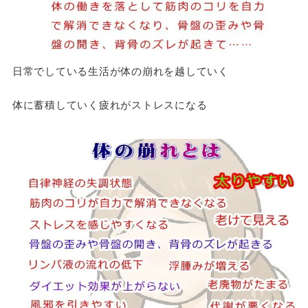
日常でしている生活が体の崩れを越していく
体に蓄積していく疲れがストレスになる