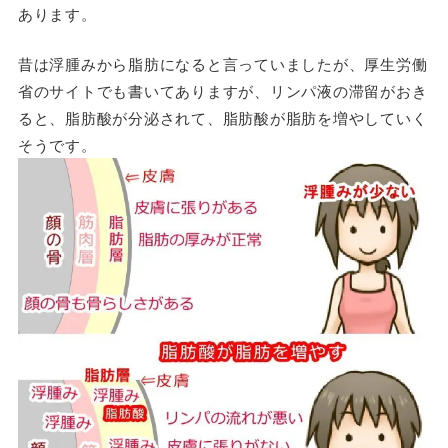
あります。
昔は浮腫みから脂肪になると言っていましたが、厚生労働
省のサイトでも書いてありますが、リンパ液の滞留がおき
ると、脂肪酸が分泌されて、脂肪酸が脂肪を増やしていく
そうです。