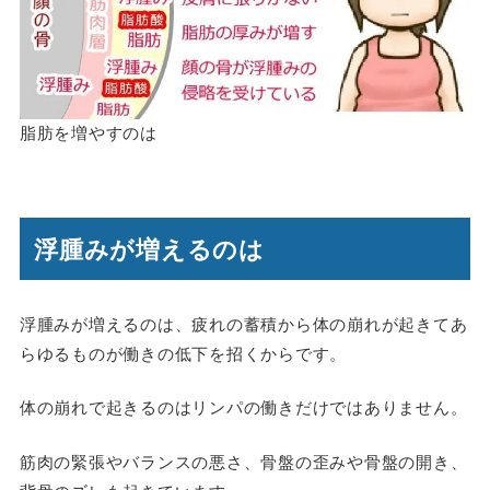
脂肪を増やすのは
浮腫みが増えるのは
浮腫みが増えるのは、疲れの蓄積から体の崩れが起きてあ
らゆるものが働きの低下を招くからです。
体の崩れで起きるのはリンパの働きだけではありません。
筋肉の緊張やバランスの悪さ、骨盤の歪みや骨盤の開き、