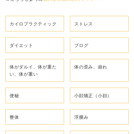
カイロプラクティック
ストレス
ダイエット
ブログ
体がダルイ、体が重た
体の歪み、崩れ
い、体が重い
便秘
小顔矯正（小顔）
整体
浮腫み