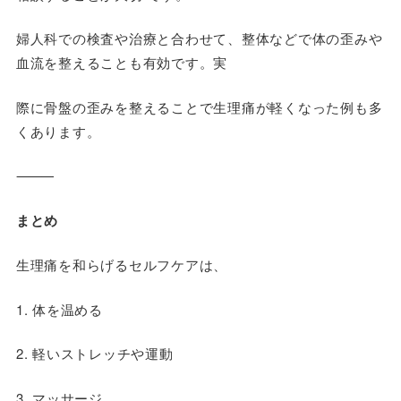
婦人科での検査や治療と合わせて、整体などで体の歪みや
血流を整えることも有効です。実
際に骨盤の歪みを整えることで生理痛が軽くなった例も多
くあります。
⸻
まとめ
生理痛を和らげるセルフケアは、
1. 体を温める
2. 軽いストレッチや運動
3. マッサージ