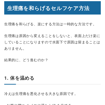
生理痛を和らげるセルフケア方法
生理痛を和らげる、楽にする方法は一時的な方法です。
生理痛は原因から変えることをしないと、表面上だけ楽に
していることになりますので水面下で原因は留まることは
ありません。
結果的に、どう進むのか？
1. 体を温める
冷えは生理痛を悪化させる大きな原因です。