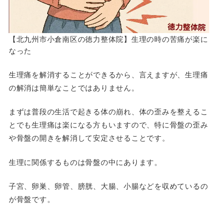
【北九州市小倉南区の徳力整体院】生理の時の苦痛が楽に
なった
生理痛を解消することができるから、言えますが、生理痛
の解消は簡単なことではありません。
まずは普段の生活で起きる体の崩れ、体の歪みを整えるこ
とでも生理痛は楽になる方もいますので、特に骨盤の歪み
や骨盤の開きを解消して安定させることです。
生理に関係するものは骨盤の中にあります。
子宮、卵巣、卵管、膀胱、大腸、小腸などを収めているの
が骨盤です。