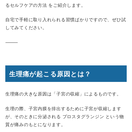
るセルフケアの方法 をご紹介します。
自宅で手軽に取り入れられる習慣ばかりですので、ぜひ試
してみてください。
⸻
生理痛が起こる原因とは？
生理痛の大きな原因は「子宮の収縮」によるものです。
生理の際、子宮内膜を排出するために子宮が収縮します
が、そのときに分泌される プロスタグランジン という物
質が痛みのもとになります。