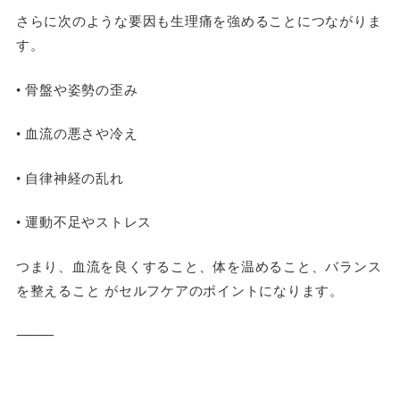
さらに次のような要因も生理痛を強めることにつながりま
す。
• 骨盤や姿勢の歪み
• 血流の悪さや冷え
• 自律神経の乱れ
• 運動不足やストレス
つまり、血流を良くすること、体を温めること、バランス
を整えること がセルフケアのポイントになります。
⸻