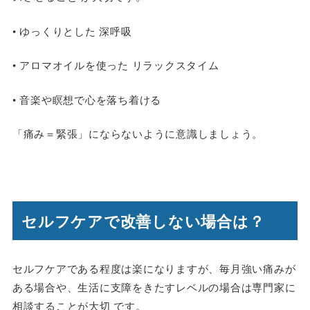
• ゆっくりとした 深呼吸
• アロマオイルを使った リラックスタイム
• 音楽や瞑想で心を落ち着ける
「痛み＝緊張」にならないように意識しましょう。
セルフケアで改善しない場合は？
セルフケアである程度は楽になりますが、毎月強い痛みが
ある場合や、生活に支障をきたすレベルの場合は専門家に
相談することが大切 です。