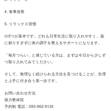
4. 食事改善
5. リラックス習慣
の5つが基本です。どれも日常生活に取り入れやすく、薬
に頼りすぎずに体の調子を整えるサポートになります。
「毎月つらい」と感じている方は、まずは今日から少しず
つ取り入れてみてください。
そして、無理なく続けられる方法を見つけることが、生理
と上手に付き合う第一歩です。
お問い合わせ方法
徳力整体院
予約制 電話：093-962-9133