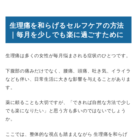
生理痛を和らげるセルフケアの方法
｜毎月を少しでも楽に過ごすために
生理痛は多くの女性が毎月悩まされる症状のひとつです。
下腹部の痛みだけでなく、腰痛、頭痛、吐き気、イライラ
なども伴い、日常生活に大きな影響を与えることがありま
す。
薬に頼ることも大切ですが、「できれば自然な方法で少し
でも楽になりたい」と思う方も多いのではないでしょう
か。
ここでは、整体的な視点も踏まえながら 生理痛を和らげ