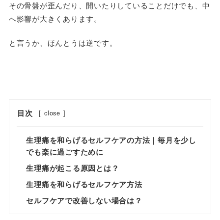
その骨盤が歪んだり、開いたりしていることだけでも、中
へ影響が大きくあります。
と言うか、ほんとうは逆です。
目次
[
close
]
生理痛を和らげるセルフケアの方法｜毎月を少し
でも楽に過ごすために
生理痛が起こる原因とは？
生理痛を和らげるセルフケア方法
セルフケアで改善しない場合は？