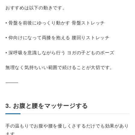
おすすめは以下の動きです。
• 骨盤を前後にゆっくり動かす 骨盤ストレッチ
• 仰向けになって両膝を抱える 腰回りストレッチ
• 深呼吸を意識しながら行う ヨガの子どものポーズ
無理なく気持ちいい範囲で続けることが大切です。
⸻
3. お腹と腰をマッサージする
手の温もりでお腹や腰を優しくさするだけでも効果があり
ます。