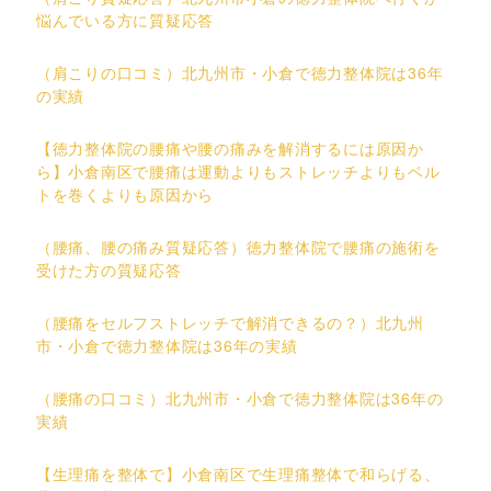
悩んでいる方に質疑応答
（肩こりの口コミ）北九州市・小倉で徳力整体院は36年
の実績
【徳力整体院の腰痛や腰の痛みを解消するには原因か
ら】小倉南区で腰痛は運動よりもストレッチよりもベル
トを巻くよりも原因から
（腰痛、腰の痛み質疑応答）徳力整体院で腰痛の施術を
受けた方の質疑応答
（腰痛をセルフストレッチで解消できるの？）北九州
市・小倉で徳力整体院は36年の実績
（腰痛の口コミ）北九州市・小倉で徳力整体院は36年の
実績
【生理痛を整体で】小倉南区で生理痛整体で和らげる、