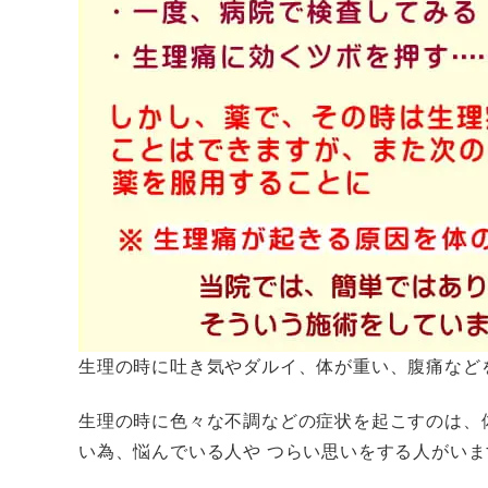
生理の時に吐き気やダルイ、体が重い、腹痛など
生理の時に色々な不調などの症状を起こすのは、
い為、悩んでいる人や つらい思いをする人がいま