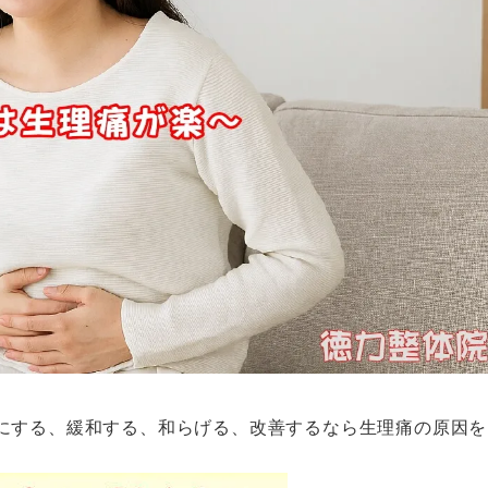
にする、緩和する、和らげる、改善するなら生理痛の原因を