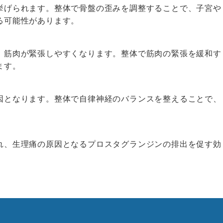
挙げられます。整体で骨盤の歪みを調整することで、子宮や
る可能性があります。
、筋肉が緊張しやすくなります。整体で筋肉の緊張を緩和す
ます。
因となります。整体で自律神経のバランスを整えることで、
れ、生理痛の原因となるプロスタグランジンの排出を促す効