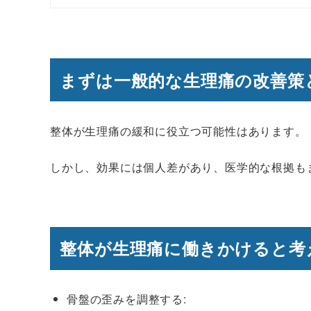
まずは一般的な生理痛の改善策
整体が生理痛の緩和に役立つ可能性はあります。
しかし、効果には個人差があり、医学的な根拠も
整体が生理痛に働きかけると考
骨盤の歪みを調整する: