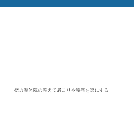
徳力整体院の整えて肩こりや腰痛を楽にする