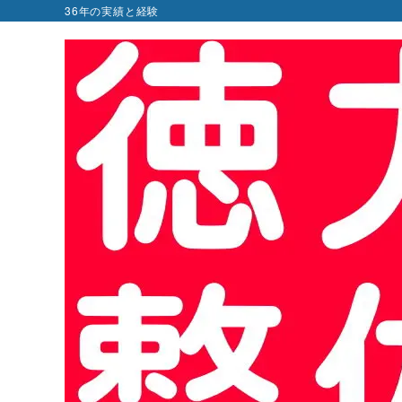
36年の実績と経験