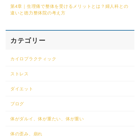
第4章｜生理痛で整体を受けるメリットとは？婦人科との
違いと徳力整体院の考え方
カテゴリー
カイロプラクティック
ストレス
ダイエット
ブログ
体がダルイ、体が重たい、体が重い
体の歪み、崩れ