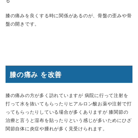
る
膝の痛みを良くする時に関係があるのが、骨盤の歪みや骨
盤の開きです。
膝の痛み を改善
膝の痛みの方が多く訪れていますが 病院に行って注射を
打って水を抜いてもらったりヒアルロン酸お薬や注射で打
ってもらったりしている場合が多くありますが 膝関節の
治療と言うと湿布を貼ったりという感じが多いためにひざ
関節自体に炎症や腫れが多く見受けられます。