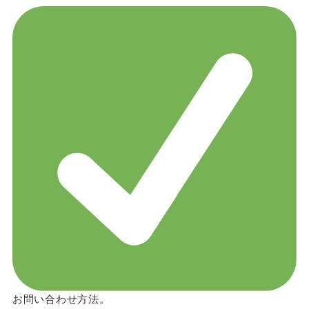
お問い合わせ方法。