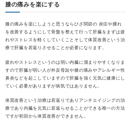
膝の痛みを楽にする
膝の痛みを楽にしようと思うならひざ関節の 炎症や腫れ
を改善するようにして骨盤を整えて行って肝臓をまずは疲
れやストレスを軽くしていくことそして体質改善という治
療で肝臓を若返りさせることが必要になります。
疲れやストレスというのは弱い内臓に溜まりやすくなりま
すので肝臓が弱い人が外反母趾や膝の痛みやアレルギー性
鼻炎などを起こしていますので肝臓を強く元気に健康にし
ていく必要がありますが病気ではありません。
体質改善という治療は若返りでありアンチエイジングの治
療であり内臓を元気に若返らせることができる唯一の方法
ですが初回から体質改善ができません。