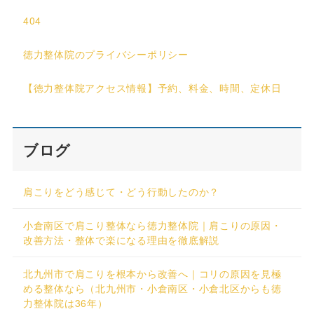
404
徳力整体院のプライバシーポリシー
【徳力整体院アクセス情報】予約、料金、時間、定休日
ブログ
肩こりをどう感じて・どう行動したのか？
小倉南区で肩こり整体なら徳力整体院｜肩こりの原因・
改善方法・整体で楽になる理由を徹底解説
北九州市で肩こりを根本から改善へ｜コリの原因を見極
める整体なら（北九州市・小倉南区・小倉北区からも徳
力整体院は36年）