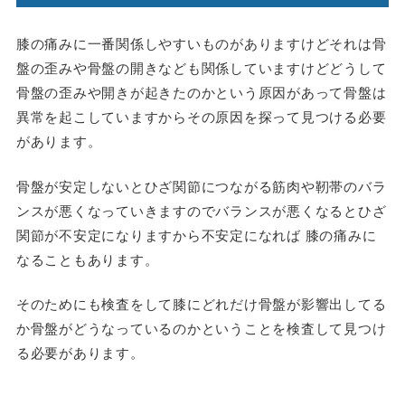
膝の痛みに一番関係しやすいものがありますけどそれは骨
盤の歪みや骨盤の開きなども関係していますけどどうして
骨盤の歪みや開きが起きたのかという原因があって骨盤は
異常を起こしていますからその原因を探って見つける必要
があります。
骨盤が安定しないとひざ関節につながる筋肉や靭帯のバラ
ンスが悪くなっていきますのでバランスが悪くなるとひざ
関節が不安定になりますから不安定になれば 膝の痛みに
なることもあります。
そのためにも検査をして膝にどれだけ骨盤が影響出してる
か骨盤がどうなっているのかということを検査して見つけ
る必要があります。