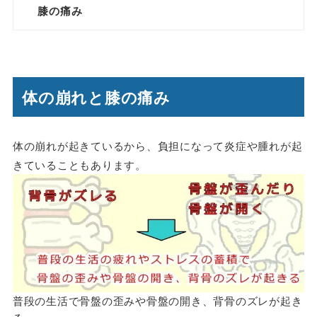
膝の痛み
体の崩れと膝の痛み
体の崩れが起きているから、負担になって炎症や腫れが起
きていることもあります。
普段の生活で骨盤の歪みや骨盤の開き、背骨のズレが起き