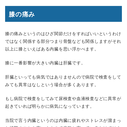
膝の痛み
膝の痛みというのはひざ関節だけをすればいいというわけ
ではなく関係する部分つまり骨盤なども関係しますがそれ
以上に膝といえばある内臓を思い浮かべます。
膝に一番影響が大きい内臓は肝臓です。
肝臓といっても病気ではありませんので病院で検査をして
みても異常はなしという場合が多くあります。
もし病院で検査をしてみて尿検査や血液検査などに異常が
起きていれば明らかに病気になっています。
当院で言う内臓というのは内臓に疲れやストレスが溜まっ