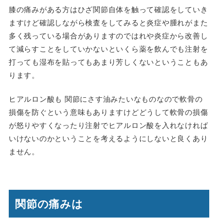
膝の痛みがある方はひざ関節自体を触って確認をしていき
ますけど確認しながら検査をしてみると炎症や腫れがまた
多く残っている場合がありますのではれや炎症から改善し
て減らすことをしていかないといくら薬を飲んでも注射を
打っても湿布を貼ってもあまり芳しくないということもあ
ります。
ヒアルロン酸も 関節にさす油みたいなものなので軟骨の
損傷を防ぐという意味もありますけどどうして軟骨の損傷
が怒りやすくなったり注射でヒアルロン酸を入れなければ
いけないのかということを考えるようにしないと良くあり
ません。
関節の痛みは