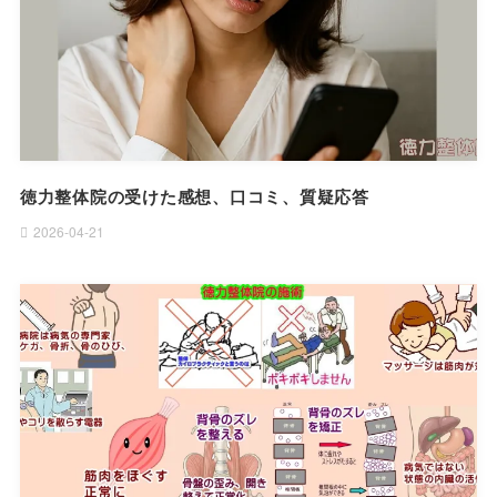
徳力整体院の受けた感想、口コミ、質疑応答
2026-04-21