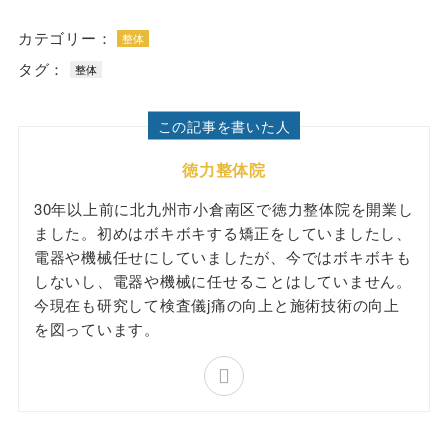
カテゴリー：
整体
タグ：
整体
この記事を書いた人
徳力整体院
30年以上前に北九州市小倉南区で徳力整体院を開業し
ました。初めはボキボキする矯正をしていましたし、
電器や機械任せにしていましたが、今ではボキボキも
しないし、電器や機械に任せることはしていません。
今現在も研究して検査儀j痛の向上と施術技術の向上
を図っています。