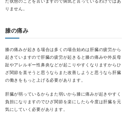
た状態のことを言いますので病気と言っているわけではあ
りません。
膝の痛み
膝の痛みが起きる場合は多くの場合始めは肝臓の疲労から
起きていますので肝臓の疲労が起きると膝の痛みや外反母
趾やアレルギー性鼻炎などが起こりやすくなりますからひ
ざ関節を直そうと思うならまた改善しようと思うなら肝臓
の働きをもっと上げる必要があります。
肝臓が弱っているからまた弱いから膝に痛みが起きやすく
負担になりますのでひざ関節を楽にしたら今度は肝臓を元
気にしていく必要があります。