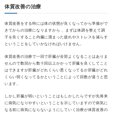
体質改善の治療
体質改善をする時には体の状態が良くなってから準備がで
きてからの治療になりますから 、まずは体調を整えて調
子を良くすること内臓に溜まった疲れやストレスを減らす
ということをしていかなければいけません。
体質改善の治療で一回で肝臓が全部よくなることはありま
せんので数回から数十回以上かかって肝臓を良くしてこと
はできますが肝臓がどれくらい悪くなってるか肝臓がどれ
くらい弱くなってるかということによって回数が違うと思
います。
しかし肝臓が弱いということはもしかしたらですが先将来
に病気になりやすいということを示していますので病気に
なる前に病気にならないようにしていく治療が体質改善の