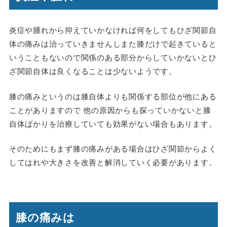
炎症や腫れから抑えていかなければ何をしてもひざ関節自
体の痛みは治っていきませんしまた膝だけで起きていると
いうこともないので関係のある部分からしていかないとひ
ざ関節自体は良くなることは少ないようです。
膝の痛みというのは膝自体よりも関係する部位が他にある
ことがありますので 他の原因からも探っていかないと膝
自体ばかりを治療していても効果がない場合もあります。
そのためにもまず膝の痛みがある場合はひざ関節からよく
してはれや大きさを改善と解消していく必要があります。
膝の痛みは