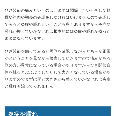
ひざ関節の痛みというのは、まずは関節したいとそして軟
骨や筋肉や靭帯の確認をしなければいけませんので確認し
てみると炎症や腫れということも多くありますから炎症や
腫れが抑えていかなければ根本的には炎症や腫れが残った
ままになっています。
ひざ関節を触ってみると両側を確認しながらどちらが正常
かということを見ながら検査していきますので痛みがある
側の方が異常になっている場合がありますからひざ関節自
体を触るとぶよぶよしたりして大きくなっている場合があ
りますのでまずは形と大きさから整えていかなければ炎症
と腫れも治ってくれません。
炎症や腫れ