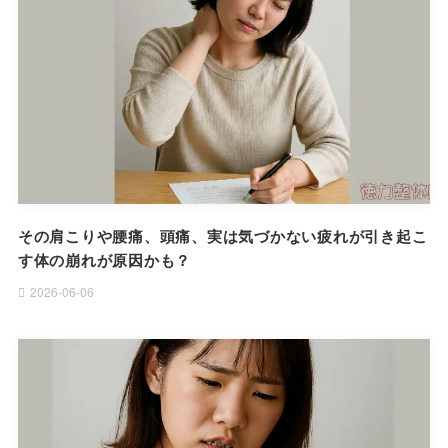
その肩こりや腰痛、頭痛、実は気づかない疲れが引き起こ
す体の崩れが原因かも？
2026-06-06